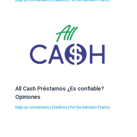
All Cash Préstamos ¿Es confiable?
Opiniones
Dejá un comentario
|
Créditos
| Por
De Gennaro Franco