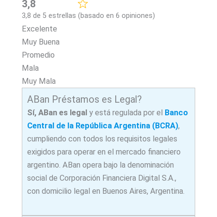
3,8
3,8 de 5 estrellas (basado en 6 opiniones)
Excelente
Muy Buena
Promedio
Mala
Muy Mala
ABan Préstamos es Legal?
Sí, ABan es legal
y está regulada por el
Banco
Central de la República Argentina (BCRA)
,
cumpliendo con todos los requisitos legales
exigidos para operar en el mercado financiero
argentino. ABan opera bajo la denominación
social de Corporación Financiera Digital S.A.,
con domicilio legal en Buenos Aires, Argentina.