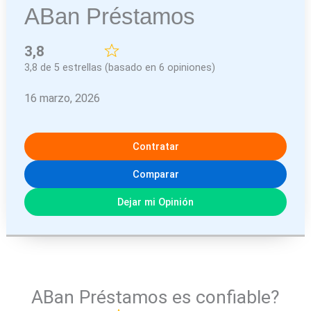
ABan Préstamos
3,8
3,8 de 5 estrellas (basado en 6 opiniones)
16 marzo, 2026
Contratar
Comparar
Dejar mi Opinión
ABan Préstamos es confiable?