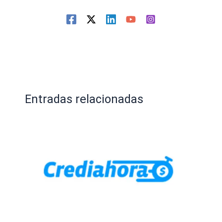
Entradas relacionadas