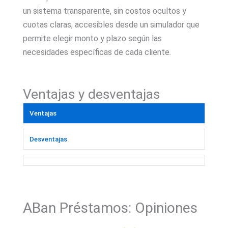
un sistema transparente, sin costos ocultos y
cuotas claras, accesibles desde un simulador que
permite elegir monto y plazo según las
necesidades específicas de cada cliente.
Ventajas y desventajas
Ventajas
Desventajas
ABan Préstamos: Opiniones