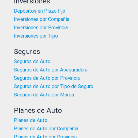
Inversiones
Depósitos en Plazo Fijo
Inversiones por Compañía
Inversiones por Provincia
Inversiones por Tipo
Seguros
Seguros de Auto
Seguros de Auto por Aseguradora
Seguros de Auto por Provincia
Seguros de Auto por Tipo de Seguro
Seguros de Auto por Marca
Planes de Auto
Planes de Auto
Planes de Auto por Compañía
Planes de Auto por Provincia