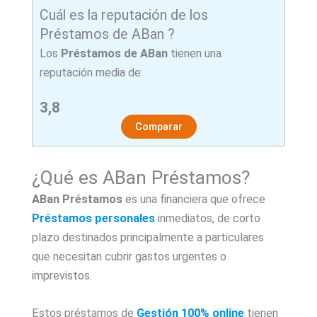
Cuál es la reputación de los
Préstamos de ABan ?
Los
Préstamos de ABan
tienen una
reputación media de:
3,8
Comparar
¿Qué es ABan Préstamos?
ABan Préstamos
es una financiera que ofrece
Préstamos personales
inmediatos, de corto
plazo destinados principalmente a particulares
que necesitan cubrir gastos urgentes o
imprevistos.
Estos préstamos de
Gestión 100% online
tienen