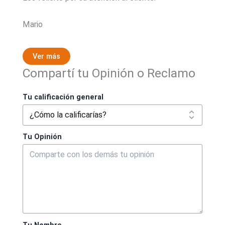
Mario
Ver más
Compartí tu Opinión o Reclamo
Tu calificación general
Tu Opinión