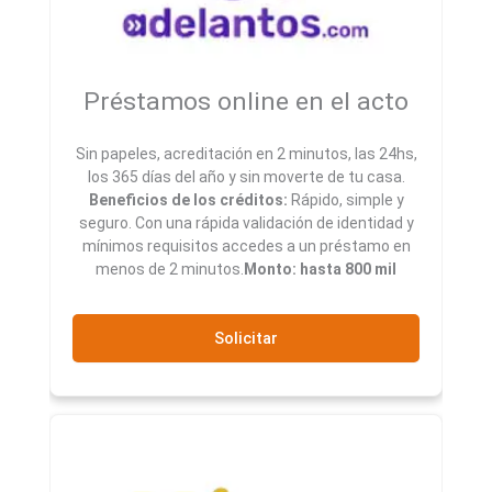
Préstamos online en el acto
Sin papeles, acreditación en 2 minutos, las 24hs,
los 365 días del año y sin moverte de tu casa.
Beneficios de los créditos:
Rápido, simple y
seguro. Con una rápida validación de identidad y
mínimos requisitos accedes a un préstamo en
menos de 2 minutos.
Monto: hasta 800 mil
Solicitar