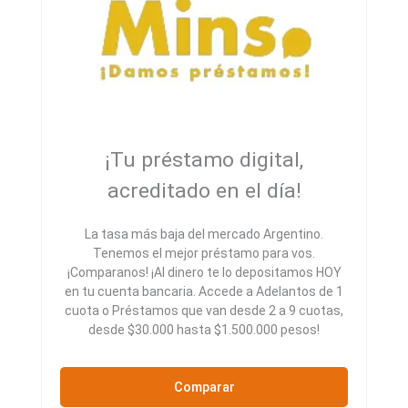
¡Tu préstamo digital,
acreditado en el día!
La tasa más baja del mercado Argentino.
Tenemos el mejor préstamo para vos.
¡Comparanos! ¡Al dinero te lo depositamos HOY
en tu cuenta bancaria. Accede a Adelantos de 1
cuota o Préstamos que van desde 2 a 9 cuotas,
desde $30.000 hasta $1.500.000 pesos!
Comparar