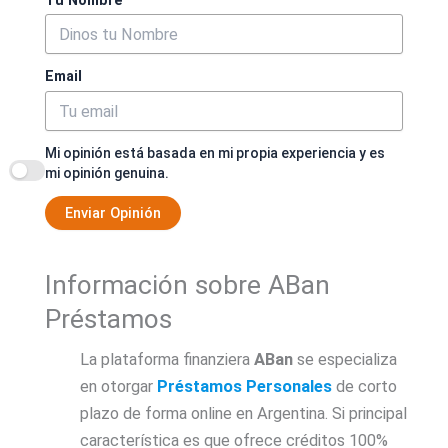
Tu Nombre
Email
Mi opinión está basada en mi propia experiencia y es
mi opinión genuina.
Enviar Opinión
Información sobre ABan
Préstamos
La plataforma finanziera
ABan
se especializa
en otorgar
Préstamos Personales
de corto
plazo de forma online en Argentina. Si principal
característica es que ofrece créditos 100%