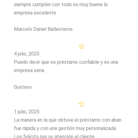
siempre cumplen con todo es muy buena la
empresa excelente
Marcelo Daniel Ballesteros
4 julio, 2025
Puedo decir que es préstamo confiable y es una
empresa seria.
Gustavo
1 julio, 2025
La manera en la que obtuve el préstamo con aban
fue rápida y con una gestión muy personalizada.
Los felicito por su atención al cliente.