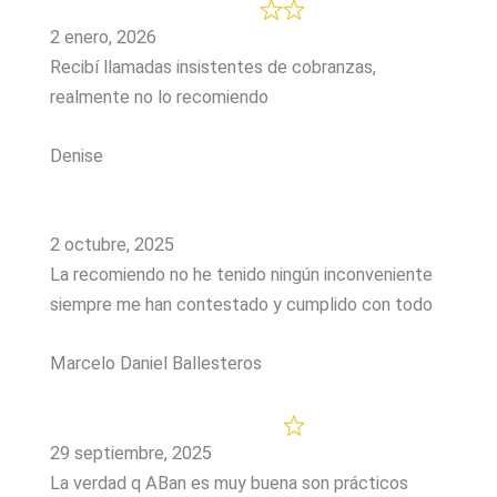
2 enero, 2026
Recibí llamadas insistentes de cobranzas,
realmente no lo recomiendo
Denise
2 octubre, 2025
La recomiendo no he tenido ningún inconveniente
siempre me han contestado y cumplido con todo
Marcelo Daniel Ballesteros
29 septiembre, 2025
La verdad q ABan es muy buena son prácticos