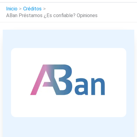
Inicio
Créditos
ABan Préstamos ¿Es confiable? Opiniones