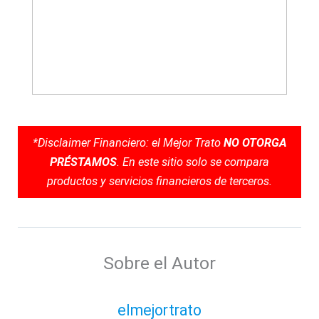
*Disclaimer Financiero: el Mejor Trato
NO OTORGA
PRÉSTAMOS
. En este sitio solo se compara
productos y servicios financieros de terceros.
Sobre el Autor
elmejortrato