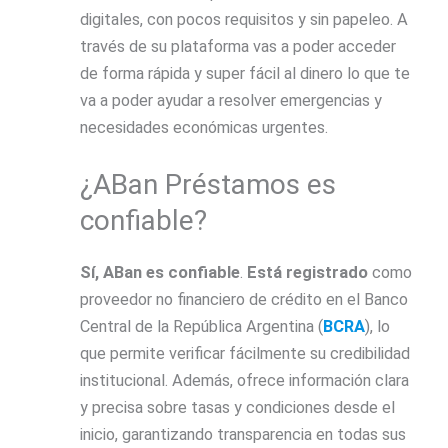
digitales, con pocos requisitos y sin papeleo. A
través de su plataforma vas a poder acceder
de forma rápida y super fácil al dinero lo que te
va a poder ayudar a resolver emergencias y
necesidades económicas urgentes.
¿ABan Préstamos es
confiable?
Sí, ABan es confiable
.
Está registrado
como
proveedor no financiero de crédito en el Banco
Central de la República Argentina (
BCRA
), lo
que permite verificar fácilmente su credibilidad
institucional. Además, ofrece información clara
y precisa sobre tasas y condiciones desde el
inicio, garantizando transparencia en todas sus