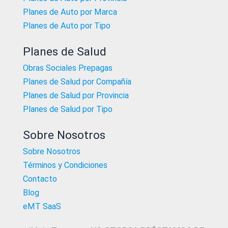
Planes de Auto por Marca
Planes de Auto por Tipo
Planes de Salud
Obras Sociales Prepagas
Planes de Salud por Compañía
Planes de Salud por Provincia
Planes de Salud por Tipo
Sobre Nosotros
Sobre Nosotros
Términos y Condiciones
Contacto
Blog
eMT SaaS