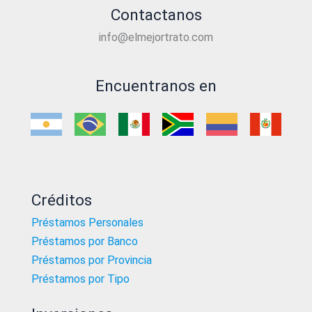
Contactanos
info@elmejortrato.com
Encuentranos en
Créditos
Préstamos Personales
Préstamos por Banco
Préstamos por Provincia
Préstamos por Tipo