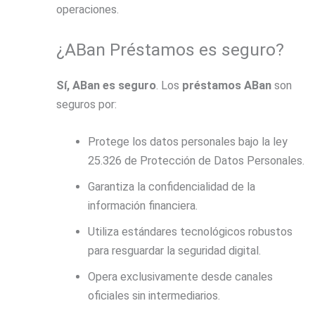
operaciones.
¿ABan Préstamos es seguro?
Sí, ABan es seguro
. Los
préstamos ABan
son
seguros por:
Protege los datos personales bajo la ley
25.326 de Protección de Datos Personales.
Garantiza la confidencialidad de la
información financiera.
Utiliza estándares tecnológicos robustos
para resguardar la seguridad digital.
Opera exclusivamente desde canales
oficiales sin intermediarios.