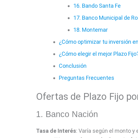
16. Bando Santa Fe
17. Banco Municipal de Ro
18. Montemar
¿Cómo optimizar tu inversión en
¿Cómo elegir el mejor Plazo Fijo
Conclusión
Preguntas Frecuentes
Ofertas de Plazo Fijo p
1. Banco Nación
Tasa de Interés
: Varía según el monto y