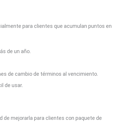
cialmente para clientes que acumulan puntos en
ás de un año.
ones de cambio de términos al vencimiento.
il de usar.
dad de mejorarla para clientes con paquete de