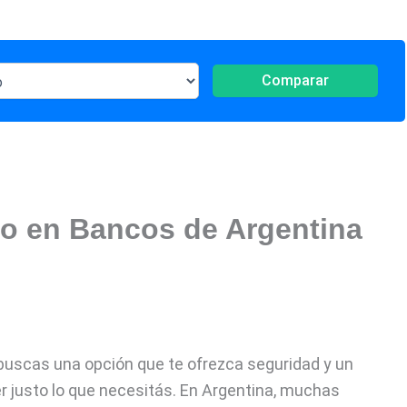
Comparar
ijo en Bancos de Argentina
y buscas una opción que te ofrezca seguridad y un
ser justo lo que necesitás. En Argentina, muchas