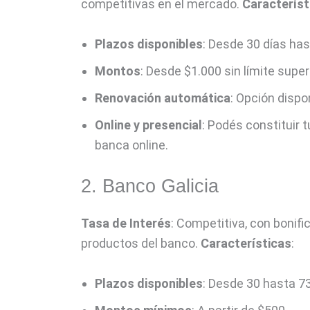
competitivas en el mercado.
Característ
Plazos disponibles
: Desde 30 días has
Montos
: Desde $1.000 sin límite super
Renovación automática
: Opción dispo
Online y presencial
: Podés constituir 
banca online.
2. Banco Galicia
Tasa de Interés
: Competitiva, con bonifi
productos del banco.
Características
:
Plazos disponibles
: Desde 30 hasta 73