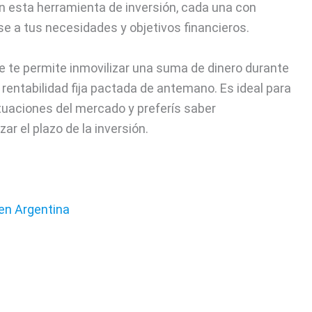
n esta herramienta de inversión, cada una con
e a tus necesidades y objetivos financieros.
que te permite inmovilizar una suma de dinero durante
rentabilidad fija pactada de antemano. Es ideal para
ctuaciones del mercado y preferís saber
ar el plazo de la inversión.
 en Argentina