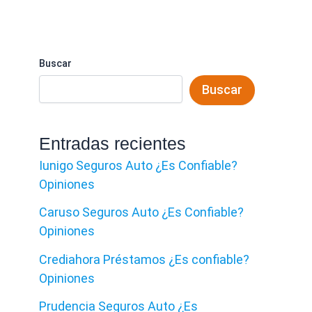
Buscar
Buscar
Entradas recientes
Iunigo Seguros Auto ¿Es Confiable?
Opiniones
Caruso Seguros Auto ¿Es Confiable?
Opiniones
Crediahora Préstamos ¿Es confiable?
Opiniones
Prudencia Seguros Auto ¿Es