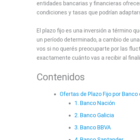
entidades bancarias y financieras ofrece
condiciones y tasas que podrían adaptars
El plazo fijo es una inversión a término 
un período determinado, a cambio de una 
vos si no querés preocuparte por las flu
exactamente cuánto vas a recibir al finaliz
Contenidos
Ofertas de Plazo Fijo por Banco
1. Banco Nación
2. Banco Galicia
3. Banco BBVA
4. Banco Santander