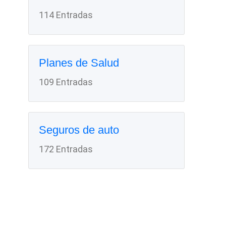
114 Entradas
Planes de Salud
109 Entradas
Seguros de auto
172 Entradas