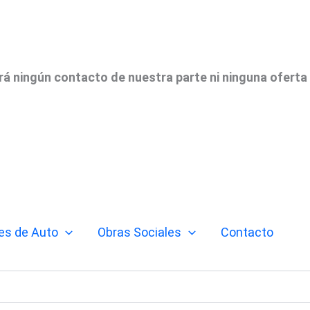
irá ningún contacto de nuestra parte ni ninguna oferta
es de Auto
Obras Sociales
Contacto