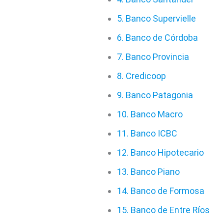
5. Banco Supervielle
6. Banco de Córdoba
7. Banco Provincia
8. Credicoop
9. Banco Patagonia
10. Banco Macro
11. Banco ICBC
12. Banco Hipotecario
13. Banco Piano
14. Banco de Formosa
15. Banco de Entre Ríos