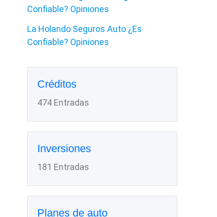
Confiable? Opiniones
La Holando Seguros Auto ¿Es
Confiable? Opiniones
Créditos
474 Entradas
Inversiones
181 Entradas
Planes de auto