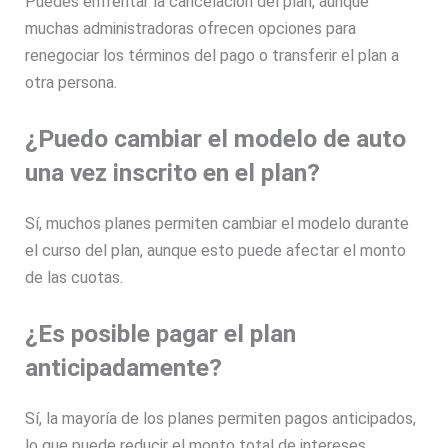
Puedes enfrentar la cancelación del plan, aunque
muchas administradoras ofrecen opciones para
renegociar los términos del pago o transferir el plan a
otra persona.
¿Puedo cambiar el modelo de auto
una vez inscrito en el plan?
Sí, muchos planes permiten cambiar el modelo durante
el curso del plan, aunque esto puede afectar el monto
de las cuotas.
¿Es posible pagar el plan
anticipadamente?
Sí, la mayoría de los planes permiten pagos anticipados,
lo que puede reducir el monto total de intereses