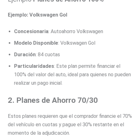
Ejemplo: Volkswagen Gol
Concesionaria
: Autoahorro Volkswagen
Modelo Disponible
: Volkswagen Gol
Duración
: 84 cuotas
Particularidades
: Este plan permite financiar el
100% del valor del auto, ideal para quienes no pueden
realizar un pago inicial.
2. Planes de Ahorro 70/30
Estos planes requieren que el comprador financie el 70%
del vehículo en cuotas y pague el 30% restante en el
momento de la adjudicación.