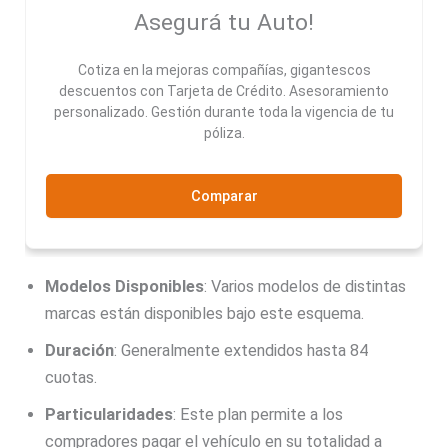
Asegurá tu Auto!
Cotiza en la mejoras compañías, gigantescos
descuentos con Tarjeta de Crédito. Asesoramiento
personalizado. Gestión durante toda la vigencia de tu
póliza.
Comparar
Modelos Disponibles
: Varios modelos de distintas
marcas están disponibles bajo este esquema.
Duración
: Generalmente extendidos hasta 84
cuotas.
Particularidades
: Este plan permite a los
compradores pagar el vehículo en su totalidad a