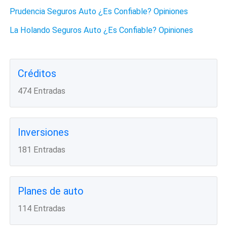
Prudencia Seguros Auto ¿Es Confiable? Opiniones
La Holando Seguros Auto ¿Es Confiable? Opiniones
Créditos
474 Entradas
Inversiones
181 Entradas
Planes de auto
114 Entradas