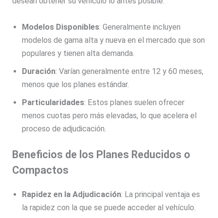
desean obtener su vehículo lo antes posible.
Modelos Disponibles
: Generalmente incluyen
modelos de gama alta y nueva en el mercado que son
populares y tienen alta demanda.
Duración
: Varían generalmente entre 12 y 60 meses,
menos que los planes estándar.
Particularidades
: Estos planes suelen ofrecer
menos cuotas pero más elevadas, lo que acelera el
proceso de adjudicación.
Beneficios de los Planes Reducidos o
Compactos
Rapidez en la Adjudicación
: La principal ventaja es
la rapidez con la que se puede acceder al vehículo.