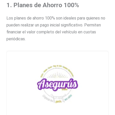
1. Planes de Ahorro 100%
Los planes de ahorro 100% son ideales para quienes no
pueden realizar un pago inicial significativo. Permiten
financiar el valor completo del vehículo en cuotas
periódicas.