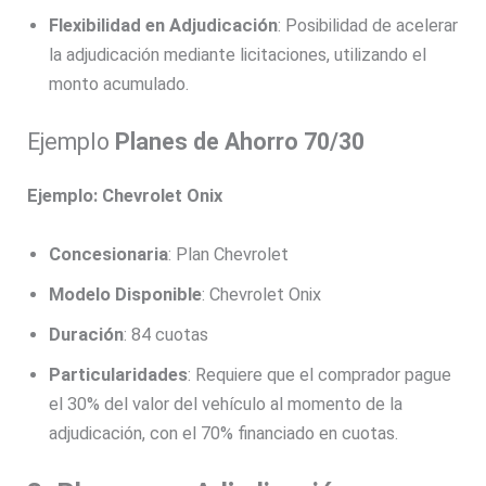
Flexibilidad en Adjudicación
: Posibilidad de acelerar
la adjudicación mediante licitaciones, utilizando el
monto acumulado.
Ejemplo
Planes de Ahorro 70/30
Ejemplo: Chevrolet Onix
Concesionaria
: Plan Chevrolet
Modelo Disponible
: Chevrolet Onix
Duración
: 84 cuotas
Particularidades
: Requiere que el comprador pague
el 30% del valor del vehículo al momento de la
adjudicación, con el 70% financiado en cuotas.