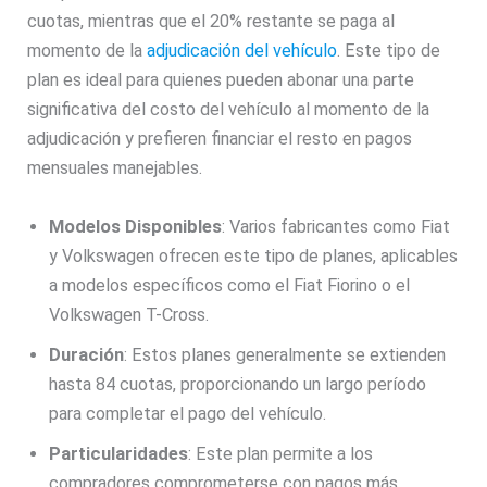
cuotas, mientras que el 20% restante se paga al
momento de la
adjudicación del vehículo
. Este tipo de
plan es ideal para quienes pueden abonar una parte
significativa del costo del vehículo al momento de la
adjudicación y prefieren financiar el resto en pagos
mensuales manejables.
Modelos Disponibles
: Varios fabricantes como Fiat
y Volkswagen ofrecen este tipo de planes, aplicables
a modelos específicos como el Fiat Fiorino o el
Volkswagen T-Cross.
Duración
: Estos planes generalmente se extienden
hasta 84 cuotas, proporcionando un largo período
para completar el pago del vehículo.
Particularidades
: Este plan permite a los
compradores comprometerse con pagos más