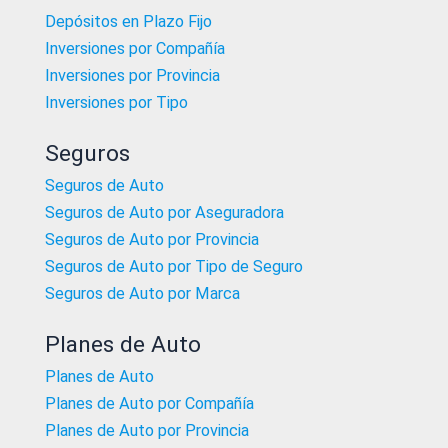
Depósitos en Plazo Fijo
Inversiones por Compañía
Inversiones por Provincia
Inversiones por Tipo
Seguros
Seguros de Auto
Seguros de Auto por Aseguradora
Seguros de Auto por Provincia
Seguros de Auto por Tipo de Seguro
Seguros de Auto por Marca
Planes de Auto
Planes de Auto
Planes de Auto por Compañía
Planes de Auto por Provincia