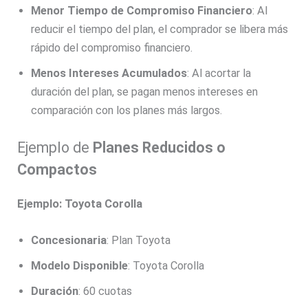
Menor Tiempo de Compromiso Financiero
: Al
reducir el tiempo del plan, el comprador se libera más
rápido del compromiso financiero.
Menos Intereses Acumulados
: Al acortar la
duración del plan, se pagan menos intereses en
comparación con los planes más largos.
Ejemplo de
Planes Reducidos o
Compactos
Ejemplo: Toyota Corolla
Concesionaria
: Plan Toyota
Modelo Disponible
: Toyota Corolla
Duración
: 60 cuotas