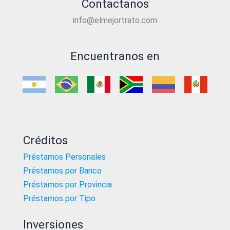
Contactanos
info@elmejortrato.com
Encuentranos en
Créditos
Préstamos Personales
Préstamos por Banco
Préstamos por Provincia
Préstamos por Tipo
Inversiones