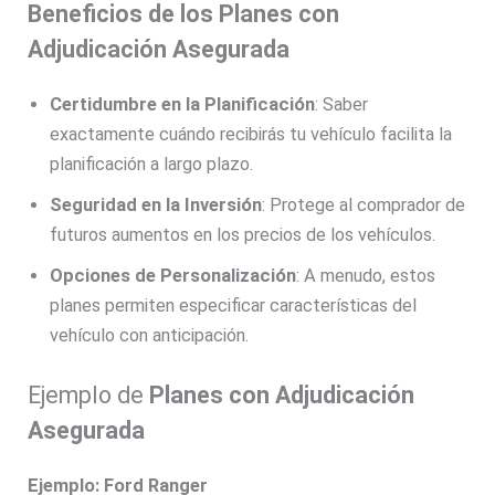
Beneficios de los Planes con
Adjudicación Asegurada
Certidumbre en la Planificación
: Saber
exactamente cuándo recibirás tu vehículo facilita la
planificación a largo plazo.
Seguridad en la Inversión
: Protege al comprador de
futuros aumentos en los precios de los vehículos.
Opciones de Personalización
: A menudo, estos
planes permiten especificar características del
vehículo con anticipación.
Ejemplo de
Planes con Adjudicación
Asegurada
Ejemplo: Ford Ranger