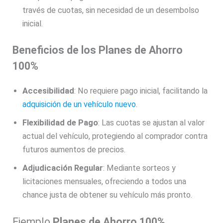
través de cuotas, sin necesidad de un desembolso
inicial.
Beneficios de los Planes de Ahorro
100%
Accesibilidad
: No requiere pago inicial, facilitando la
adquisición de un vehículo nuevo
.
Flexibilidad de Pago
: Las cuotas se ajustan al valor
actual del vehículo, protegiendo al comprador contra
futuros aumentos de precios.
Adjudicación Regular
: Mediante sorteos y
licitaciones mensuales, ofreciendo a todos una
chance justa de obtener su vehículo más pronto.
Ejemplo
Planes de Ahorro 100%