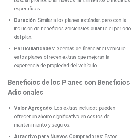
buscan promocionar nuevos lanzamientos o modelos
específicos.
Duración
: Similar a los planes estándar, pero con la
inclusión de beneficios adicionales durante el período
del plan.
Particularidades
: Además de financiar el vehículo,
estos planes ofrecen extras que mejoran la
experiencia de propiedad del vehículo.
Beneficios de los Planes con Beneficios
Adicionales
Valor Agregado
: Los extras incluidos pueden
ofrecer un ahorro significativo en costos de
mantenimiento y seguros.
Atractivo para Nuevos Compradores
: Estos