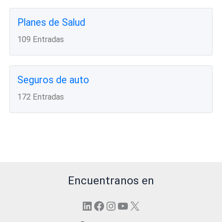
Planes de Salud
109 Entradas
Seguros de auto
172 Entradas
Encuentranos en
LinkedIn
Facebook
Instagram
YouTube
X