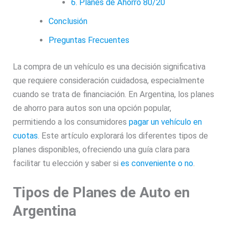
6. Planes de Ahorro 80/20
Conclusión
Preguntas Frecuentes
La compra de un vehículo es una decisión significativa
que requiere consideración cuidadosa, especialmente
cuando se trata de financiación. En Argentina, los planes
de ahorro para autos son una opción popular,
permitiendo a los consumidores
pagar un vehículo en
cuotas
. Este artículo explorará los diferentes tipos de
planes disponibles, ofreciendo una guía clara para
facilitar tu elección y saber si
es conveniente o no
.
Tipos de Planes de Auto en
Argentina