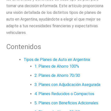
tomar una decisión informada. Este artículo proporciona
una visión detallada de los distintos tipos de planes de
auto en Argentina, ayudándote a elegir el que mejor se
adapte a tus necesidades financieras y expectativas
vehiculares.
Contenidos
Tipos de Planes de Auto en Argentina
1. Planes de Ahorro 100%
2. Planes de Ahorro 70/30
3. Planes con Adjudicación Asegurada
4. Planes Reducidos o Compactos
5. Planes con Beneficios Adicionales