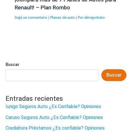
Renault! – Plan Rombo
Dejá un comentario
|
Planes de auto
| Por
elmejortrato
Buscar
Buscar
Entradas recientes
Iunigo Seguros Auto ¿Es Confiable? Opiniones
Caruso Seguros Auto ¿Es Confiable? Opiniones
Crediahora Préstamos ¿Es confiable? Opiniones