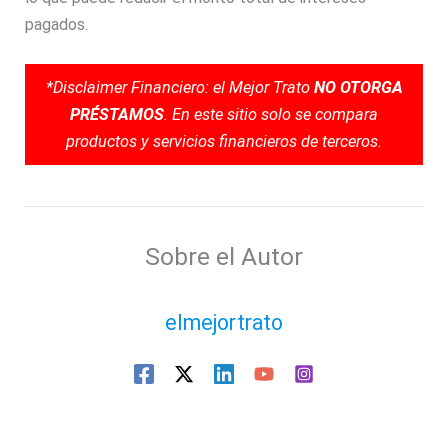
pagados.
*Disclaimer Financiero: el Mejor Trato
NO OTORGA
PRÉSTAMOS
. En este sitio solo se compara
productos y servicios financieros de terceros.
Sobre el Autor
elmejortrato