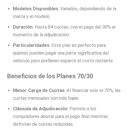
Modelos Disponibles
: Variados, dependiendo de la
marca y el modelo.
Duración
: Hasta 84 cuotas, con el pago del 30% al
momento de la adjudicación.
Particularidades
: Este plan es perfecto para
quienes pueden pagar una parte significativa del
vehículo pero prefieren esparcir el costo restante.
Beneficios de los Planes 70/30
Menor Carga de Cuotas
: Al financiar solo el 70%, las
cuotas mensuales son más bajas.
Cláusula de Adjudicación
: Permite a los
compradores ahorrar para el pago final mientras
disfrutan de cuotas reducidas.