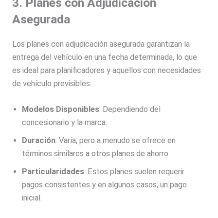
3. Planes con Adjudicación
Asegurada
Los planes con adjudicación asegurada garantizan la
entrega del vehículo en una fecha determinada, lo que
es ideal para planificadores y aquellos con necesidades
de vehículo previsibles.
Modelos Disponibles
: Dependiendo del
concesionario y la marca.
Duración
: Varía, pero a menudo se ofrece en
términos similares a otros planes de ahorro.
Particularidades
: Estos planes suelen requerir
pagos consistentes y en algunos casos, un pago
inicial.