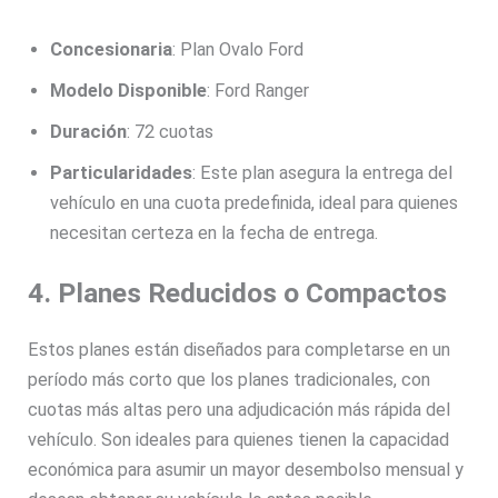
Concesionaria
: Plan Ovalo Ford
Modelo Disponible
: Ford Ranger
Duración
: 72 cuotas
Particularidades
: Este plan asegura la entrega del
vehículo en una cuota predefinida, ideal para quienes
necesitan certeza en la fecha de entrega.
4. Planes Reducidos o Compactos
Estos planes están diseñados para completarse en un
período más corto que los planes tradicionales, con
cuotas más altas pero una adjudicación más rápida del
vehículo. Son ideales para quienes tienen la capacidad
económica para asumir un mayor desembolso mensual y