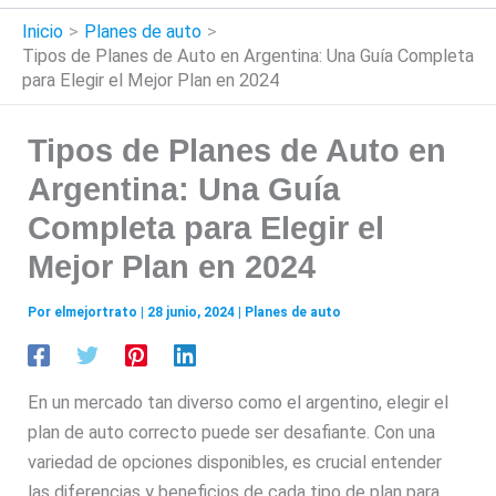
Inicio
Planes de auto
Tipos de Planes de Auto en Argentina: Una Guía Completa
para Elegir el Mejor Plan en 2024
Tipos de Planes de Auto en
Argentina: Una Guía
Completa para Elegir el
Mejor Plan en 2024
Por
elmejortrato
|
28 junio, 2024
|
Planes de auto
En un mercado tan diverso como el argentino, elegir el
plan de auto correcto puede ser desafiante. Con una
variedad de opciones disponibles, es crucial entender
las diferencias y beneficios de cada tipo de plan para