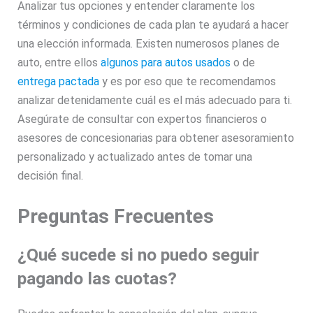
Analizar tus opciones y entender claramente los
términos y condiciones de cada plan te ayudará a hacer
una elección informada. Existen numerosos planes de
auto, entre ellos
algunos para autos usados
o de
entrega pactada
y es por eso que te recomendamos
analizar detenidamente cuál es el más adecuado para ti.
Asegúrate de consultar con expertos financieros o
asesores de concesionarias para obtener asesoramiento
personalizado y actualizado antes de tomar una
decisión final.
Preguntas Frecuentes
¿Qué sucede si no puedo seguir
pagando las cuotas?