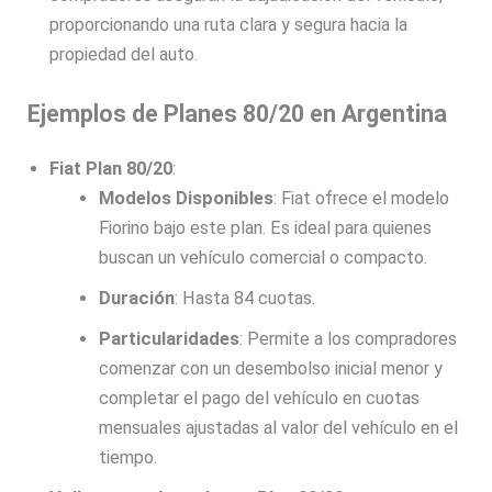
proporcionando una ruta clara y segura hacia la
propiedad del auto.
Ejemplos de Planes 80/20 en Argentina
Fiat Plan 80/20
:
Modelos Disponibles
: Fiat ofrece el modelo
Fiorino bajo este plan. Es ideal para quienes
buscan un vehículo comercial o compacto.
Duración
: Hasta 84 cuotas.
Particularidades
: Permite a los compradores
comenzar con un desembolso inicial menor y
completar el pago del vehículo en cuotas
mensuales ajustadas al valor del vehículo en el
tiempo.