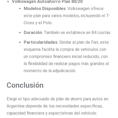
Volkswagen Autoahorro Plan 80/20
:
Modelos Disponibles
: Volkswagen ofrece
este plan para varios modelos, incluyendo el T-
Cross y el Polo.
Duración
: También se establece en 84 cuotas.
Particularidades
: Similar al plan de Fiat, este
esquema facilita la compra de vehículos con
un compromiso financiero inicial reducido, con
la flexibilidad de realizar pagos más grandes al
momento de la adjudicación.
Conclusión
Elegir el tipo adecuado de plan de ahorro para autos en
Argentina depende de tus necesidades específicas,
capacidad financiera y expectativas del vehículo.