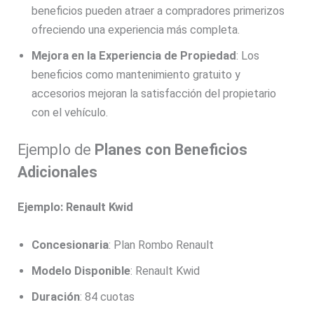
beneficios pueden atraer a compradores primerizos
ofreciendo una experiencia más completa.
Mejora en la Experiencia de Propiedad
: Los
beneficios como mantenimiento gratuito y
accesorios mejoran la satisfacción del propietario
con el vehículo.
Ejemplo de
Planes con Beneficios
Adicionales
Ejemplo: Renault Kwid
Concesionaria
: Plan Rombo Renault
Modelo Disponible
: Renault Kwid
Duración
: 84 cuotas