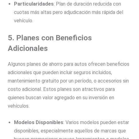
Particularidades
: Plan de duración reducida con
cuotas más altas pero adjudicación más rápida del
vehículo.
5. Planes con Beneficios
Adicionales
Algunos planes de ahorro para autos ofrecen beneficios
adicionales que pueden incluir seguros incluidos,
mantenimiento gratuito por un período, o accesorios sin
costo adicional. Estos planes son atractivos para
quienes buscan valor agregado en su inversión en
vehículos.
Modelos Disponibles
: Varios modelos pueden estar
disponibles, especialmente aquellos de marcas que