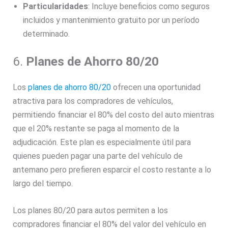
Particularidades
: Incluye beneficios como seguros
incluidos y mantenimiento gratuito por un período
determinado.
6.
Planes de Ahorro 80/20
Los
planes de ahorro 80/20
ofrecen una oportunidad
atractiva para los compradores de vehículos,
permitiendo financiar el 80% del costo del auto mientras
que el 20% restante se paga al momento de la
adjudicación. Este plan es especialmente útil para
quienes pueden pagar una parte del vehículo de
antemano pero prefieren esparcir el costo restante a lo
largo del tiempo.
Los planes 80/20 para autos permiten a los
compradores financiar el 80% del valor del vehículo en