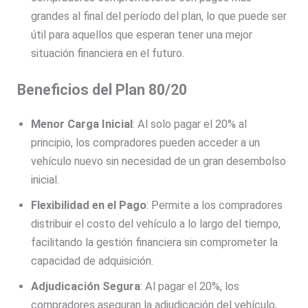
grandes al final del período del plan, lo que puede ser
útil para aquellos que esperan tener una mejor
situación financiera en el futuro.
Beneficios del Plan 80/20
Menor Carga Inicial
: Al solo pagar el 20% al
principio, los compradores pueden acceder a un
vehículo nuevo sin necesidad de un gran desembolso
inicial.
Flexibilidad en el Pago
: Permite a los compradores
distribuir el costo del vehículo a lo largo del tiempo,
facilitando la gestión financiera sin comprometer la
capacidad de adquisición.
Adjudicación Segura
: Al pagar el 20%, los
compradores aseguran la adjudicación del vehículo,