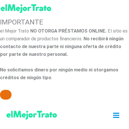
IMPORTANTE
el Mejor Trato
NO OTORGA PRÉSTAMOS ONLINE.
El sitio es
un comparador de productos financieros.
No recibirá ningún
contacto de nuestra parte ni ninguna oferta de crédito
por parte de nuestro personal.
No solicitamos dinero por ningún medio ni otorgamos
créditos de ningún tipo
.
Ir
al
contenido