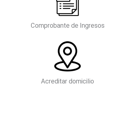
Comprobante de Ingresos
Acreditar domicilio