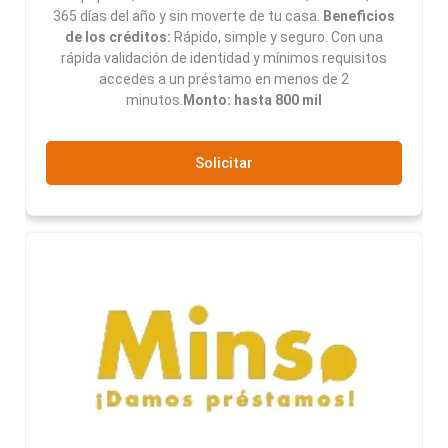
365 días del año y sin moverte de tu casa.
Beneficios
de los créditos:
Rápido, simple y seguro. Con una
rápida validación de identidad y mínimos requisitos
accedes a un préstamo en menos de 2
minutos.
Monto: hasta 800 mil
Solicitar