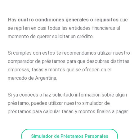
Hay
cuatro condiciones generales o requisitos
que
se repiten en casi todas las entidades financieras al
momento de querer solicitar un crédito.
Si cumples con estos te recomendamos utilizar nuestro
comparador de préstamos para que descubras distintas
empresas, tasas y montos que se ofrecen en el
mercado de Argentina.
Si ya conoces o haz solicitado información sobre algún
préstamo, puedes utilizar nuestro simulador de
préstamos para calcular tasas y montos finales a pagar.
Simulador de Préstamos Personales