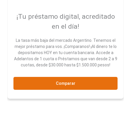
¡Tu préstamo digital, acreditado
en el día!
La tasa más baja del mercado Argentino. Tenemos el
mejor préstamo para vos. ¡Comparanos! ¡Al dinero te lo
depositamos HOY en tu cuenta bancaria. Accede a
Adelantos de 1 cuota o Préstamos que van desde 2 a 9
cuotas, desde $30.000 hasta $1.500.000 pesos!
Comparar