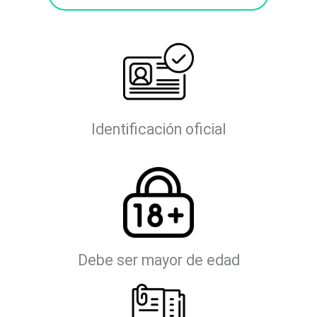
Identificación oficial
Debe ser mayor de edad