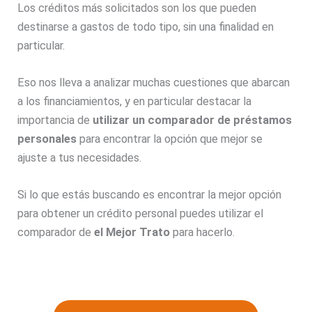
Los créditos más solicitados son los que pueden
destinarse a gastos de todo tipo, sin una finalidad en
particular.
Eso nos lleva a analizar muchas cuestiones que abarcan
a los financiamientos, y en particular destacar la
importancia de
utilizar un comparador de préstamos
personales
para encontrar la opción que mejor se
ajuste a tus necesidades.
Si lo que estás buscando es encontrar la mejor opción
para obtener un crédito personal puedes utilizar el
comparador de
el Mejor Trato
para hacerlo.