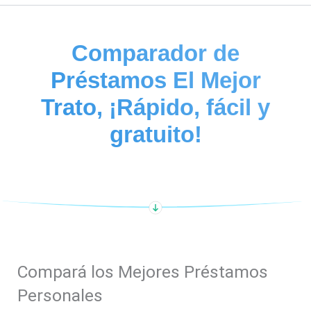
Comparador de
Préstamos El Mejor
Trato, ¡Rápido, fácil y
gratuito!
Compará los Mejores Préstamos
Personales