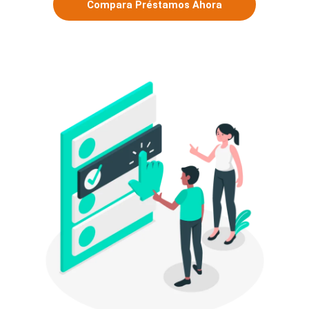
Compara Préstamos Ahora