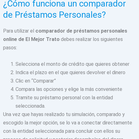
¿Cómo funciona un comparador
de Préstamos Personales?
Para utilizar el
comparador de préstamos personales
online de El Mejor Trato
debes realizar los siguientes
pasos:
Selecciona el monto de crédito que quieres obtener
Indica el plazo en el que quieres devolver el dinero
Clic en “Comparar”
Compara las opciones y elige la más conveniente
Tramite su préstamo personal con la entidad
seleccionada.
Una vez que hayas realizado tu simulación, comparado y
escogido la mejor opción, se lo va a conectar directamente
con la entidad seleccionada para concluir con ellos su