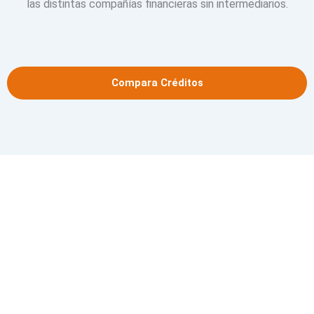
las distintas compañías financieras sin intermediarios.
Compara Créditos