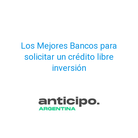
Los Mejores Bancos para
solicitar un crédito libre
inversión