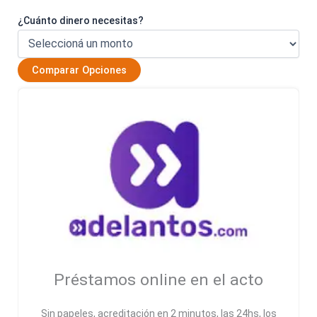
¿Cuánto dinero necesitas?
Comparar Opciones
Préstamos online en el acto
Sin papeles, acreditación en 2 minutos, las 24hs, los