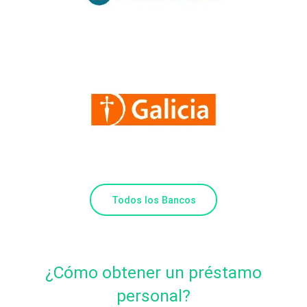
Todos los Bancos
¿Cómo obtener un préstamo
personal?