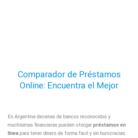
Comparador de Préstamos
Online: Encuentra el Mejor
En Argentina decenas de bancos reconocidos y
muchísimas financieras pueden otorgar
préstamos en
línea
para tener dinero de forma fácil y sin burocracias.