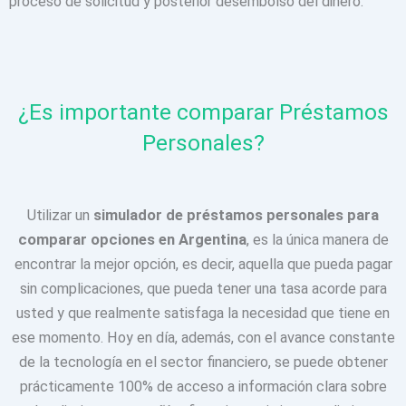
proceso de solicitud y posterior desembolso del dinero.
¿Es importante comparar Préstamos
Personales?
Utilizar un
simulador de préstamos personales para
comparar opciones en Argentina
, es la única manera de
encontrar la mejor opción, es decir, aquella que pueda pagar
sin complicaciones, que pueda tener una tasa acorde para
usted y que realmente satisfaga la necesidad que tiene en
ese momento. Hoy en día, además, con el avance constante
de la tecnología en el sector financiero, se puede obtener
prácticamente 100% de acceso a información clara sobre