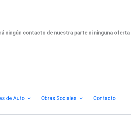
irá ningún contacto de nuestra parte ni ninguna oferta
es de Auto
Obras Sociales
Contacto