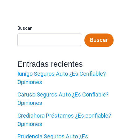
Buscar
Buscar
Entradas recientes
Iunigo Seguros Auto ¿Es Confiable?
Opiniones
Caruso Seguros Auto ¿Es Confiable?
Opiniones
Crediahora Préstamos ¿Es confiable?
Opiniones
Prudencia Seguros Auto ¿Es