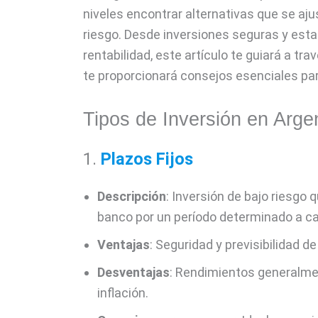
niveles encontrar alternativas que se ajus
riesgo. Desde inversiones seguras y esta
rentabilidad, este artículo te guiará a tra
te proporcionará consejos esenciales par
Tipos de Inversión en Arge
1.
Plazos Fijos
Descripción
: Inversión de bajo riesgo
banco por un período determinado a 
Ventajas
: Seguridad y previsibilidad de
Desventajas
: Rendimientos generalme
inflación.