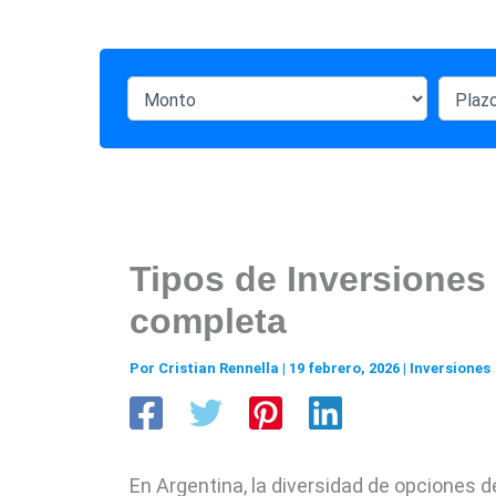
Tipos de Inversiones
completa
Por
Cristian Rennella
|
19 febrero, 2026
|
Inversiones
En Argentina, la diversidad de opciones d