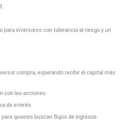
d.
para inversores con tolerancia al riesgo y un
nversor compra, esperando recibir el capital más
n con las acciones.
sa de interés.
 para quienes buscan flujos de ingresos