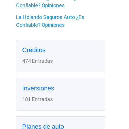
Confiable? Opiniones
La Holando Seguros Auto ¿Es
Confiable? Opiniones
Créditos
474 Entradas
Inversiones
181 Entradas
Planes de auto