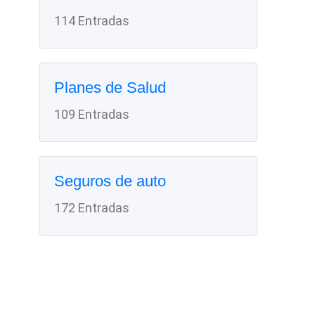
114 Entradas
Planes de Salud
109 Entradas
Seguros de auto
172 Entradas