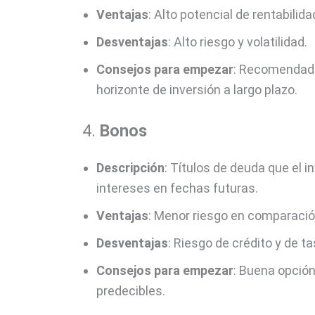
Ventajas
: Alto potencial de rentabilida
Desventajas
: Alto riesgo y volatilidad.
Consejos para empezar
: Recomendado 
horizonte de inversión a largo plazo.
4.
Bonos
Descripción
: Títulos de deuda que el i
intereses en fechas futuras.
Ventajas
: Menor riesgo en comparació
Desventajas
: Riesgo de crédito y de ta
Consejos para empezar
: Buena opción
predecibles.