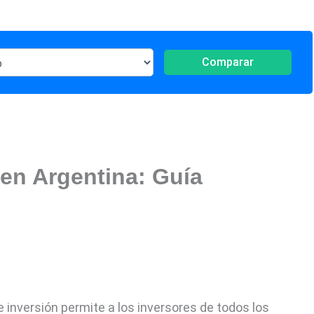
Comparar
 en Argentina: Guía
e inversión permite a los inversores de todos los