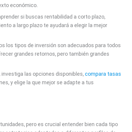
texto económico.
prender si buscas rentabilidad a corto plazo,
ento a largo plazo te ayudará a elegir la mejor
dos los tipos de inversión son adecuados para todos
frecer grandes retornos, pero también grandes
r, investiga las opciones disponibles,
compara tasas
nes, y elige la que mejor se adapte a tus
tunidades, pero es crucial entender bien cada tipo