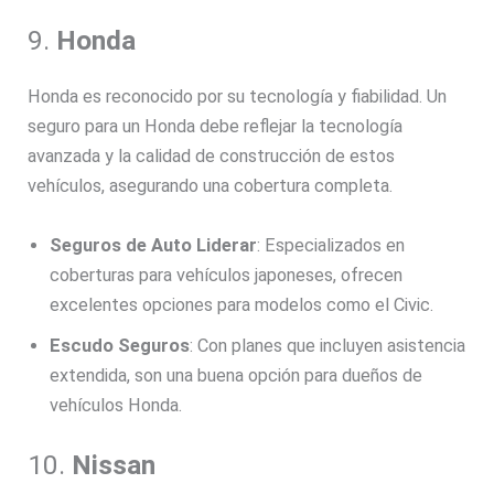
9.
Honda
Honda es reconocido por su tecnología y fiabilidad. Un
seguro para un Honda debe reflejar la tecnología
avanzada y la calidad de construcción de estos
vehículos, asegurando una cobertura completa.
Seguros de Auto Liderar
: Especializados en
coberturas para vehículos japoneses, ofrecen
excelentes opciones para modelos como el Civic.
Escudo Seguros
: Con planes que incluyen asistencia
extendida, son una buena opción para dueños de
vehículos Honda.
10.
Nissan