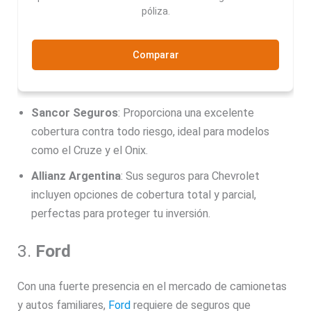
póliza.
Comparar
Sancor Seguros
: Proporciona una excelente
cobertura contra todo riesgo, ideal para modelos
como el Cruze y el Onix.
Allianz Argentina
: Sus seguros para Chevrolet
incluyen opciones de cobertura total y parcial,
perfectas para proteger tu inversión.
3.
Ford
Con una fuerte presencia en el mercado de camionetas
y autos familiares,
Ford
requiere de seguros que