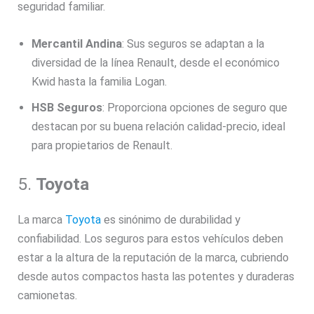
seguridad familiar.
Mercantil Andina
: Sus seguros se adaptan a la
diversidad de la línea Renault, desde el económico
Kwid hasta la familia Logan.
HSB Seguros
: Proporciona opciones de seguro que
destacan por su buena relación calidad-precio, ideal
para propietarios de Renault.
5.
Toyota
La marca
Toyota
es sinónimo de durabilidad y
confiabilidad. Los seguros para estos vehículos deben
estar a la altura de la reputación de la marca, cubriendo
desde autos compactos hasta las potentes y duraderas
camionetas.