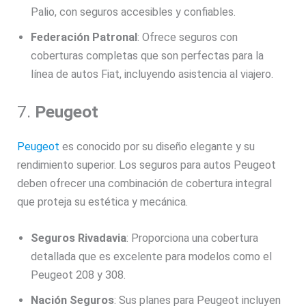
Palio, con seguros accesibles y confiables.
Federación Patronal
: Ofrece seguros con
coberturas completas que son perfectas para la
línea de autos Fiat, incluyendo asistencia al viajero.
7.
Peugeot
Peugeot
es conocido por su diseño elegante y su
rendimiento superior. Los seguros para autos Peugeot
deben ofrecer una combinación de cobertura integral
que proteja su estética y mecánica.
Seguros Rivadavia
: Proporciona una cobertura
detallada que es excelente para modelos como el
Peugeot 208 y 308.
Nación Seguros
: Sus planes para Peugeot incluyen