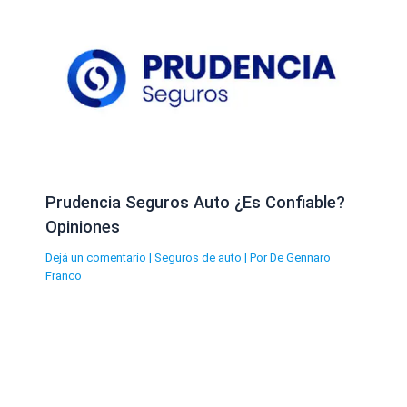
Prudencia Seguros Auto ¿Es Confiable?
Opiniones
Dejá un comentario
|
Seguros de auto
| Por
De Gennaro
Franco