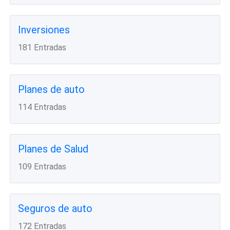
Inversiones
181 Entradas
Planes de auto
114 Entradas
Planes de Salud
109 Entradas
Seguros de auto
172 Entradas