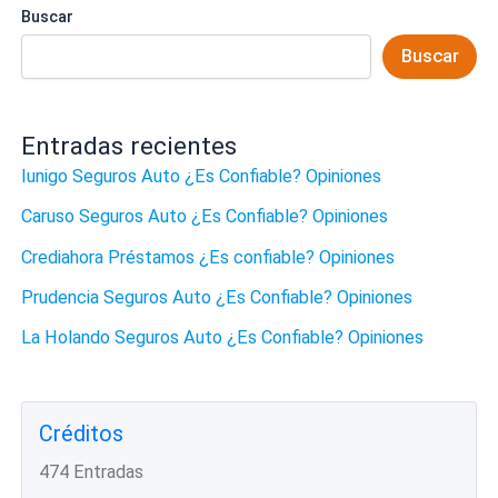
Buscar
Buscar
Entradas recientes
Iunigo Seguros Auto ¿Es Confiable? Opiniones
Caruso Seguros Auto ¿Es Confiable? Opiniones
Crediahora Préstamos ¿Es confiable? Opiniones
Prudencia Seguros Auto ¿Es Confiable? Opiniones
La Holando Seguros Auto ¿Es Confiable? Opiniones
Créditos
474 Entradas