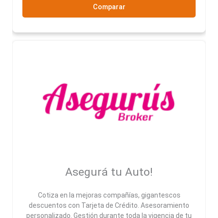
Comparar
Asegurá tu Auto!
Cotiza en la mejoras compañías, gigantescos
descuentos con Tarjeta de Crédito. Asesoramiento
personalizado. Gestión durante toda la vigencia de tu