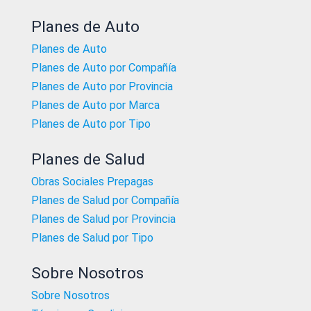
Planes de Auto
Planes de Auto
Planes de Auto por Compañía
Planes de Auto por Provincia
Planes de Auto por Marca
Planes de Auto por Tipo
Planes de Salud
Obras Sociales Prepagas
Planes de Salud por Compañía
Planes de Salud por Provincia
Planes de Salud por Tipo
Sobre Nosotros
Sobre Nosotros