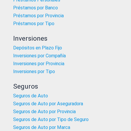
Préstamos por Banco
Préstamos por Provincia
Préstamos por Tipo
Inversiones
Depósitos en Plazo Fijo
Inversiones por Compañía
Inversiones por Provincia
Inversiones por Tipo
Seguros
Seguros de Auto
Seguros de Auto por Aseguradora
Seguros de Auto por Provincia
Seguros de Auto por Tipo de Seguro
Seguros de Auto por Marca