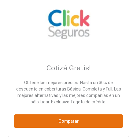
Cotizá Gratis!
Obtené los mejores precios: Hasta un 30% de
descuento en coberturas Básica, Completa y Full. Las
mejores alternativas y las mejores compañías en un
sólo lugar. Exclusivo Tarjeta de crédito.
Comparar