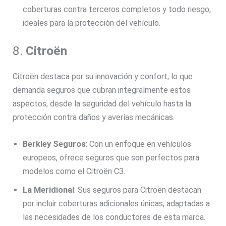
coberturas contra terceros completos y todo riesgo,
ideales para la protección del vehículo.
8.
Citroën
Citroën destaca por su innovación y confort, lo que
demanda seguros que cubran integralmente estos
aspectos, desde la seguridad del vehículo hasta la
protección contra daños y averías mecánicas.
Berkley Seguros
: Con un enfoque en vehículos
europeos, ofrece seguros que son perfectos para
modelos como el Citroën C3.
La Meridional
: Sus seguros para Citroën destacan
por incluir coberturas adicionales únicas, adaptadas a
las necesidades de los conductores de esta marca.