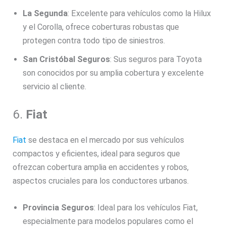
La Segunda
: Excelente para vehículos como la Hilux
y el Corolla, ofrece coberturas robustas que
protegen contra todo tipo de siniestros.
San Cristóbal Seguros
: Sus seguros para Toyota
son conocidos por su amplia cobertura y excelente
servicio al cliente.
6.
Fiat
Fiat
se destaca en el mercado por sus vehículos
compactos y eficientes, ideal para seguros que
ofrezcan cobertura amplia en accidentes y robos,
aspectos cruciales para los conductores urbanos.
Provincia Seguros
: Ideal para los vehículos Fiat,
especialmente para modelos populares como el