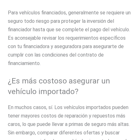
Para vehículos financiados, generalmente se requiere un
seguro todo riesgo para proteger la inversión del
financiador hasta que se complete el pago del vehículo.
Es aconsejable revisar los requerimientos específicos
con tu financiadora y aseguradora para asegurarte de
cumplir con las condiciones del contrato de
financiamiento.
¿Es más costoso asegurar un
vehículo importado?
En muchos casos, sí. Los vehículos importados pueden
tener mayores costos de reparación y repuestos más
caros, lo que puede llevar a primas de seguro más altas.
Sin embargo, comparar diferentes ofertas y buscar