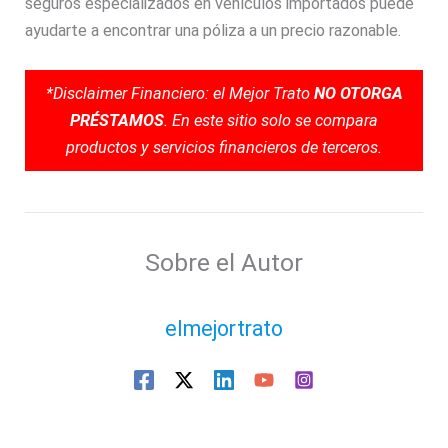
seguros especializados en vehículos importados puede
ayudarte a encontrar una póliza a un precio razonable.
*Disclaimer Financiero: el Mejor Trato
NO OTORGA
PRÉSTAMOS
. En este sitio solo se compara
productos y servicios financieros de terceros.
Sobre el Autor
elmejortrato