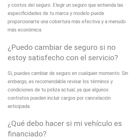
y costos del seguro. Elegir un seguro que entienda las
especificidades de tu marca y modelo puede
proporcionarte una cobertura más efectiva y a menudo
más económica.
¿Puedo cambiar de seguro si no
estoy satisfecho con el servicio?
Sí, puedes cambiar de seguro en cualquier momento. Sin
embargo, es recomendable revisar los términos y
condiciones de tu póliza actual, ya que algunos
contratos pueden incluir cargos por cancelación
anticipada.
¿Qué debo hacer si mi vehículo es
financiado?