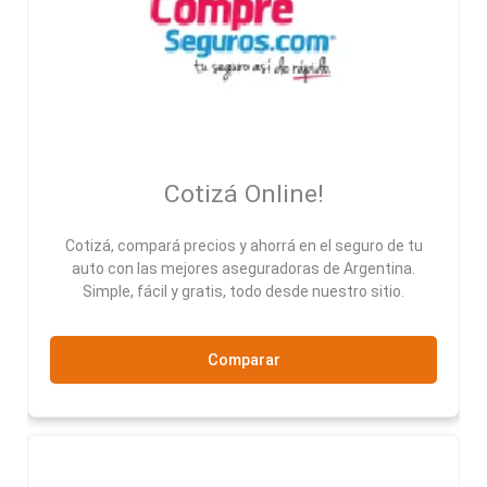
Cotizá Online!
Cotizá, compará precios y ahorrá en el seguro de tu
auto con las mejores aseguradoras de Argentina.
Simple, fácil y gratis, todo desde nuestro sitio.
Comparar