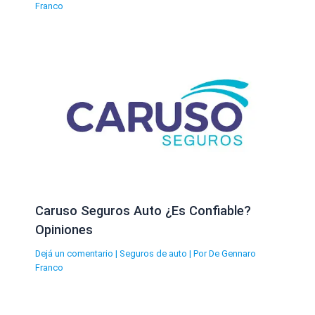
Franco
Caruso Seguros Auto ¿Es Confiable?
Opiniones
Dejá un comentario
|
Seguros de auto
| Por
De Gennaro
Franco