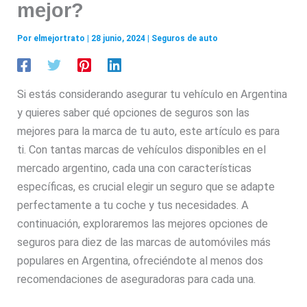
mejor?
Por
elmejortrato
|
28 junio, 2024
|
Seguros de auto
Si estás considerando asegurar tu vehículo en Argentina
y quieres saber qué opciones de seguros son las
mejores para la marca de tu auto, este artículo es para
ti. Con tantas marcas de vehículos disponibles en el
mercado argentino, cada una con características
específicas, es crucial elegir un seguro que se adapte
perfectamente a tu coche y tus necesidades. A
continuación, exploraremos las mejores opciones de
seguros para diez de las marcas de automóviles más
populares en Argentina, ofreciéndote al menos dos
recomendaciones de aseguradoras para cada una.