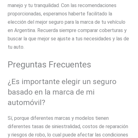
manejo y tu tranquilidad. Con las recomendaciones
proporcionadas, esperamos haberte facilitado la
elección del mejor seguro para la marca de tu vehículo
en Argentina. Recuerda siempre comparar coberturas y
buscar la que mejor se ajuste a tus necesidades y las de
tu auto.
Preguntas Frecuentes
¿Es importante elegir un seguro
basado en la marca de mi
automóvil?
Sí, porque diferentes marcas y modelos tienen
diferentes tasas de siniestralidad, costos de reparación
y riesgos de robo, lo cual puede afectar las condiciones