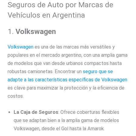
Seguros de Auto por Marcas de
Vehículos en Argentina
1.
Volkswagen
Volkswagen
es una de las marcas más versátiles y
populares en el mercado argentino, con una amplia gama
de modelos que van desde urbanos compactos hasta
robustas camionetas. Encontrar un
seguro que se
adapte a las características específicas de Volkswagen
es clave para maximizar la protección y la eficiencia de
costos.
La Caja de Seguros
: Ofrece coberturas flexibles
que se adaptan bien a la amplia gama de modelos
Volkswagen, desde el Gol hasta la Amarok.