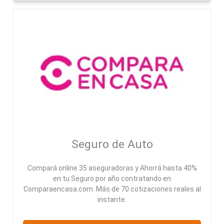
Seguro de Auto
Compará online 35 aseguradoras y Ahorrá hasta 40%
en tu Seguro por año contratando en
Comparaencasa.com. Más de 70 cotizaciones reales al
instante.