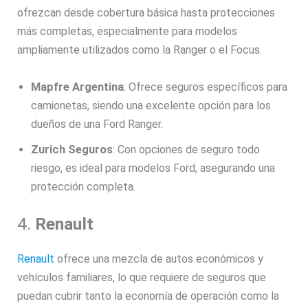
ofrezcan desde cobertura básica hasta protecciones
más completas, especialmente para modelos
ampliamente utilizados como la Ranger o el Focus.
Mapfre Argentina
: Ofrece seguros específicos para
camionetas, siendo una excelente opción para los
dueños de una Ford Ranger.
Zurich Seguros
: Con opciones de seguro todo
riesgo, es ideal para modelos Ford, asegurando una
protección completa.
4.
Renault
Renault
ofrece una mezcla de autos económicos y
vehículos familiares, lo que requiere de seguros que
puedan cubrir tanto la economía de operación como la