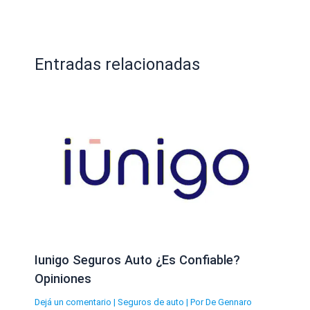
Entradas relacionadas
Iunigo Seguros Auto ¿Es Confiable?
Opiniones
Dejá un comentario
|
Seguros de auto
| Por
De Gennaro