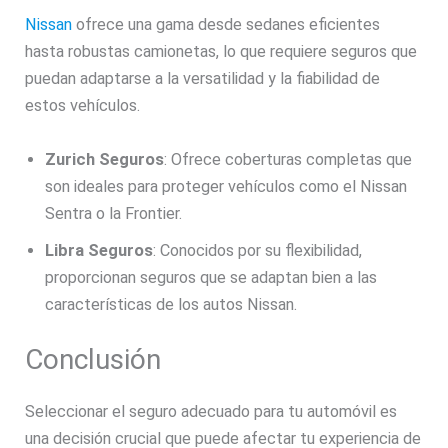
Nissan
ofrece una gama desde sedanes eficientes
hasta robustas camionetas, lo que requiere seguros que
puedan adaptarse a la versatilidad y la fiabilidad de
estos vehículos.
Zurich Seguros
: Ofrece coberturas completas que
son ideales para proteger vehículos como el Nissan
Sentra o la Frontier.
Libra Seguros
: Conocidos por su flexibilidad,
proporcionan seguros que se adaptan bien a las
características de los autos Nissan.
Conclusión
Seleccionar el seguro adecuado para tu automóvil es
una decisión crucial que puede afectar tu experiencia de