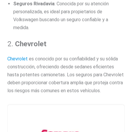
Seguros Rivadavia
: Conocida por su atención
personalizada, es ideal para propietarios de
Volkswagen buscando un seguro confiable y a
medida.
2.
Chevrolet
Chevrolet
es conocido por su confiabilidad y su sólida
construcción, ofreciendo desde sedanes eficientes
hasta potentes camionetas. Los seguros para Chevrolet
deben proporcionar cobertura amplia que proteja contra
los riesgos más comunes en estos vehículos.