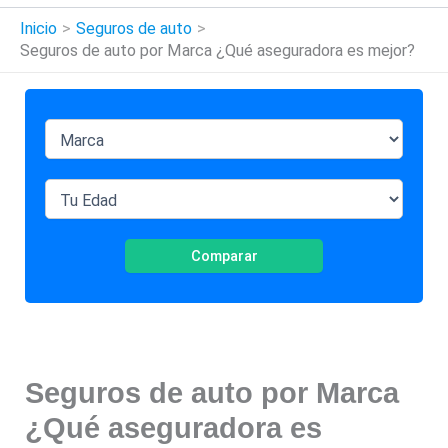
Inicio
Seguros de auto
Seguros de auto por Marca ¿Qué aseguradora es mejor?
Comparar
Seguros de auto por Marca
¿Qué aseguradora es