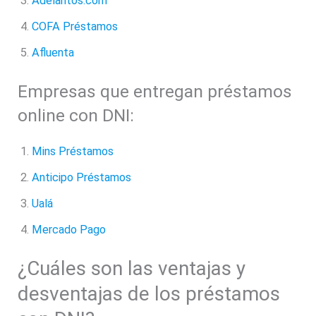
Adelantos.com
COFA Préstamos
Afluenta
Empresas que entregan préstamos
online con DNI:
Mins Préstamos
Anticipo Préstamos
Ualá
Mercado Pago
¿Cuáles son las ventajas y
desventajas de los préstamos