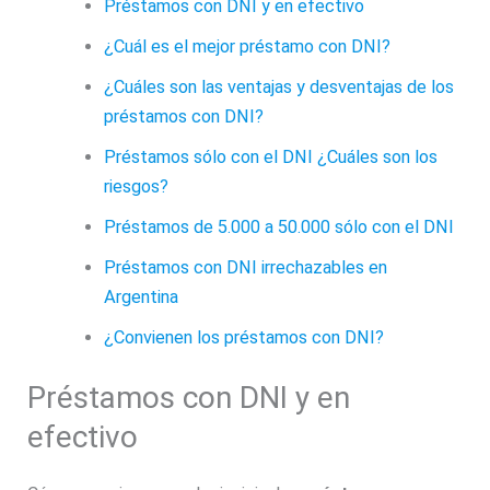
Préstamos con DNI y en efectivo
¿Cuál es el mejor préstamo con DNI?
¿Cuáles son las ventajas y desventajas de los
préstamos con DNI?
Préstamos sólo con el DNI ¿Cuáles son los
riesgos?
Préstamos de 5.000 a 50.000 sólo con el DNI
Préstamos con DNI irrechazables en
Argentina
¿Convienen los préstamos con DNI?
Préstamos con DNI y en
efectivo