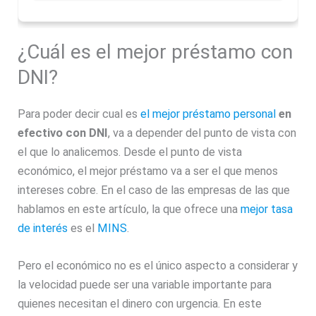
¿Cuál es el mejor préstamo con
DNI?
Para poder decir cual es
el mejor préstamo personal
en
efectivo con DNI
, va a depender del punto de vista con
el que lo analicemos. Desde el punto de vista
económico, el mejor préstamo va a ser el que menos
intereses cobre. En el caso de las empresas de las que
hablamos en este artículo, la que ofrece una
mejor tasa
de interés
es el
MINS
.
Pero el económico no es el único aspecto a considerar y
la velocidad puede ser una variable importante para
quienes necesitan el dinero con urgencia. En este