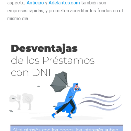
aspecto,
Anticipo
y
Adelantos.com
también son
empresas rápidas, y prometen acreditar los fondos en el
mismo día.