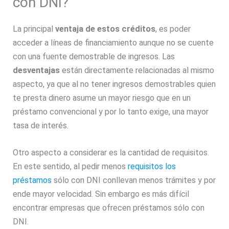
con DNI?
La principal
ventaja de estos créditos
, es poder
acceder a líneas de financiamiento aunque no se cuente
con una fuente demostrable de ingresos. Las
desventajas
están directamente relacionadas al mismo
aspecto, ya que al no tener ingresos demostrables quien
te presta dinero asume un mayor riesgo que en un
préstamo convencional y por lo tanto exige, una mayor
tasa de interés.
Otro aspecto a considerar es la cantidad de requisitos.
En este sentido, al pedir menos
requisitos los
préstamos
sólo con DNI conllevan menos trámites y por
ende mayor velocidad. Sin embargo es más difícil
encontrar empresas que ofrecen préstamos sólo con
DNI.