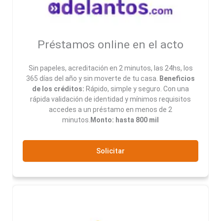
Préstamos online en el acto
Sin papeles, acreditación en 2 minutos, las 24hs, los
365 días del año y sin moverte de tu casa.
Beneficios
de los créditos:
Rápido, simple y seguro. Con una
rápida validación de identidad y mínimos requisitos
accedes a un préstamo en menos de 2
minutos.
Monto: hasta 800 mil
Solicitar