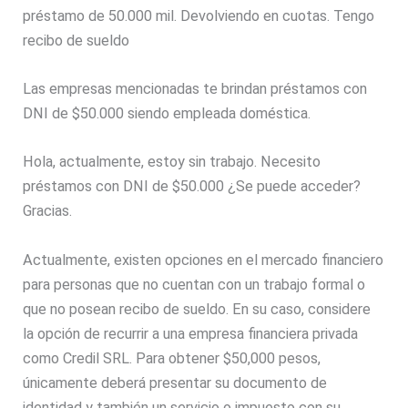
préstamo de 50.000 mil. Devolviendo en cuotas. Tengo
recibo de sueldo
Las empresas mencionadas te brindan préstamos con
DNI de $50.000 siendo empleada doméstica.
Hola, actualmente, estoy sin trabajo. Necesito
préstamos con DNI de $50.000 ¿Se puede acceder?
Gracias.
Actualmente, existen opciones en el mercado financiero
para personas que no cuentan con un trabajo formal o
que no posean recibo de sueldo. En su caso, considere
la opción de recurrir a una empresa financiera privada
como Credil SRL. Para obtener $50,000 pesos,
únicamente deberá presentar su documento de
identidad y también un servicio o impuesto con su