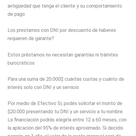
antigüedad que tenga el cliente y su comportamiento
de pago
Los prestamos con DNI por descuento de haberes
requieren de garante?
Estos préstamos no necesitan garantías ni trámites
burocráticos
Para una suma de 20.000$ cuántas cuotas y cuánto de
interés solo con DNI y un servicio
Por medio de Efectivo Sí, podés solicitar el monto de
$20.000 presentando tu DNI y un servicio a tu nombre.
La financiación podrás elegirla entre 12 a 60 meses, con
la aplicación del 95% de interés aproximado. Si decidís