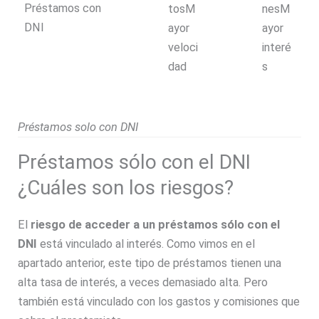
Préstamos con
tosM
nesM
DNI
ayor
ayor
veloci
interé
dad
s
Préstamos solo con DNI
Préstamos sólo con el DNI
¿Cuáles son los riesgos?
El
riesgo de acceder a un préstamos sólo con el
DNI
está vinculado al interés. Como vimos en el
apartado anterior, este tipo de préstamos tienen una
alta tasa de interés, a veces demasiado alta. Pero
también está vinculado con los gastos y comisiones que