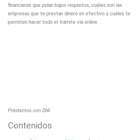
financieras que pidan bajos requisitos, cuáles son las
empresas que te prestan dinero en efectivo y cuáles te
permiten hacer todo el trámite vía online.
Préstamos con DNI
Contenidos