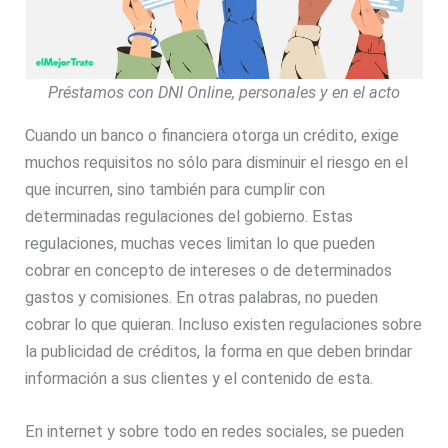
Préstamos con DNI Online, personales y en el acto
Cuando un banco o financiera otorga un crédito, exige
muchos requisitos no sólo para disminuir el riesgo en el
que incurren, sino también para cumplir con
determinadas regulaciones del gobierno. Estas
regulaciones, muchas veces limitan lo que pueden
cobrar en concepto de intereses o de determinados
gastos y comisiones. En otras palabras, no pueden
cobrar lo que quieran. Incluso existen regulaciones sobre
la publicidad de créditos, la forma en que deben brindar
información a sus clientes y el contenido de esta.
En internet y sobre todo en redes sociales, se pueden