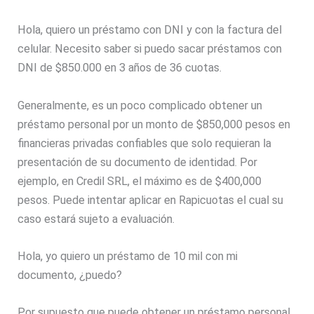
Hola, quiero un préstamo con DNI y con la factura del
celular. Necesito saber si puedo sacar préstamos con
DNI de $850.000 en 3 años de 36 cuotas.
Generalmente, es un poco complicado obtener un
préstamo personal por un monto de $850,000 pesos en
financieras privadas confiables que solo requieran la
presentación de su documento de identidad. Por
ejemplo, en Credil SRL, el máximo es de $400,000
pesos. Puede intentar aplicar en Rapicuotas el cual su
caso estará sujeto a evaluación.
Hola, yo quiero un préstamo de 10 mil con mi
documento, ¿puedo?
Por supuesto que puede obtener un préstamo personal