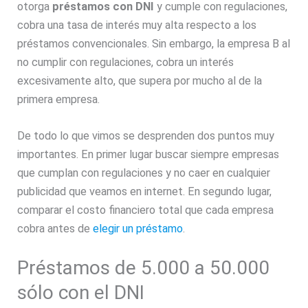
otorga
préstamos con DNI
y cumple con regulaciones,
cobra una tasa de interés muy alta respecto a los
préstamos convencionales. Sin embargo, la empresa B al
no cumplir con regulaciones, cobra un interés
excesivamente alto, que supera por mucho al de la
primera empresa.
De todo lo que vimos se desprenden dos puntos muy
importantes. En primer lugar buscar siempre empresas
que cumplan con regulaciones y no caer en cualquier
publicidad que veamos en internet. En segundo lugar,
comparar el costo financiero total que cada empresa
cobra antes de
elegir un préstamo
.
Préstamos de 5.000 a 50.000
sólo con el DNI