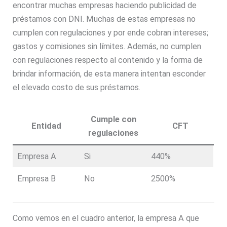
encontrar muchas empresas haciendo publicidad de
préstamos con DNI. Muchas de estas empresas no
cumplen con regulaciones y por ende cobran intereses;
gastos y comisiones sin límites. Además, no cumplen
con regulaciones respecto al contenido y la forma de
brindar información, de esta manera intentan esconder
el elevado costo de sus préstamos.
Cumple con
Entidad
CFT
regulaciones
Empresa A
Si
440%
Empresa B
No
2500%
Como vemos en el cuadro anterior, la empresa A que