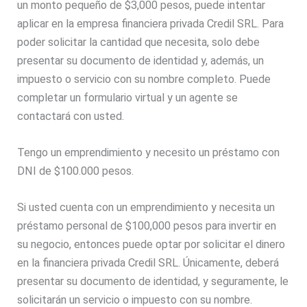
un monto pequeño de $3,000 pesos, puede intentar
aplicar en la empresa financiera privada Credil SRL. Para
poder solicitar la cantidad que necesita, solo debe
presentar su documento de identidad y, además, un
impuesto o servicio con su nombre completo. Puede
completar un formulario virtual y un agente se
contactará con usted.
Tengo un emprendimiento y necesito un préstamo con
DNI de $100.000 pesos.
Si usted cuenta con un emprendimiento y necesita un
préstamo personal de $100,000 pesos para invertir en
su negocio, entonces puede optar por solicitar el dinero
en la financiera privada Credil SRL. Únicamente, deberá
presentar su documento de identidad, y seguramente, le
solicitarán un servicio o impuesto con su nombre.