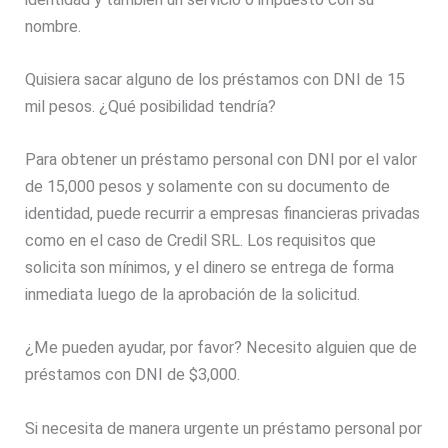
nombre.
Quisiera sacar alguno de los préstamos con DNI de 15
mil pesos. ¿Qué posibilidad tendría?
Para obtener un préstamo personal con DNI por el valor
de 15,000 pesos y solamente con su documento de
identidad, puede recurrir a empresas financieras privadas
como en el caso de Credil SRL. Los requisitos que
solicita son mínimos, y el dinero se entrega de forma
inmediata luego de la aprobación de la solicitud.
¿Me pueden ayudar, por favor? Necesito alguien que de
préstamos con DNI de $3,000.
Si necesita de manera urgente un préstamo personal por