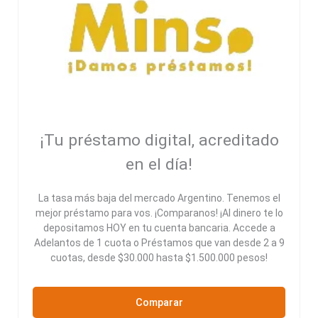
¡Tu préstamo digital, acreditado
en el día!
La tasa más baja del mercado Argentino. Tenemos el
mejor préstamo para vos. ¡Comparanos! ¡Al dinero te lo
depositamos HOY en tu cuenta bancaria. Accede a
Adelantos de 1 cuota o Préstamos que van desde 2 a 9
cuotas, desde $30.000 hasta $1.500.000 pesos!
Comparar