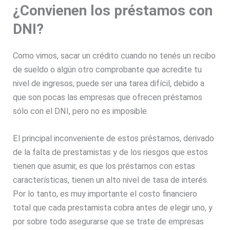
¿Convienen los préstamos con
DNI?
Como vimos, sacar un crédito cuando no tenés un recibo
de sueldo o algún otro comprobante que acredite tu
nivel de ingresos, puede ser una tarea difícil, debido a
que son pocas las empresas que ofrecen préstamos
sólo con el DNI, pero no es imposible.
El principal inconveniente de estos préstamos, derivado
de la falta de prestamistas y de los riesgos que estos
tienen que asumir, es que los préstamos con estas
características, tienen un alto nivel de tasa de interés.
Por lo tanto, es muy importante el costo financiero
total que cada prestamista cobra antes de elegir uno, y
por sobre todo asegurarse que se trate de empresas