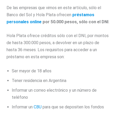
De las empresas que vimos en este artículo, sólo el
Banco del Sol y Hola Plata ofrecen
préstamos
personales online
por 50.000 pesos, sólo con el DNI
.
Hola Plata ofrece créditos sólo con el DNI, por montos
de hasta 300.000 pesos, a devolver en un plazo de
hasta 36 meses. Los requisitos para acceder a un
préstamo en esta empresa son:
Ser mayor de 18 años
Tener residencia en Argentina
Informar un correo electrónico y un número de
teléfono
Informar un
CBU
para que se depositen los fondos