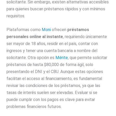
solicitante. Sin embargo, existen alternativas accesibles
para quienes buscan préstamos rápidos y con mínimos
requisitos.
Plataformas como
Moni
ofrecen
préstamos
personales online al instante
, requiriendo únicamente
ser mayor de 18 años, residir en el país, contar con
ingresos y tener una cuenta bancaria a nombre del
solicitante. Otra opción es
Mérite
, que permite solicitar
préstamos de hasta $80,000 de forma ágil, solo
presentando el DNI y el CBU. Aunque estas opciones
facilitan el acceso al financiamiento, es fundamental
revisar las condiciones de los préstamos, ya que las
tasas de interés suelen ser elevadas. Evaluar si se
puede cumplir con los pagos es clave para evitar
problemas financieros futuros.