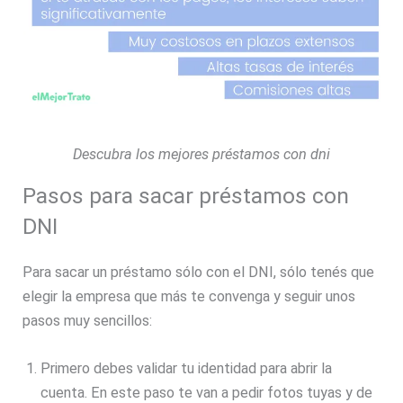
Descubra los mejores préstamos con dni
Pasos para sacar préstamos con
DNI
Para sacar un préstamo sólo con el DNI, sólo tenés que
elegir la empresa que más te convenga y seguir unos
pasos muy sencillos:
Primero debes validar tu identidad para abrir la
cuenta. En este paso te van a pedir fotos tuyas y de