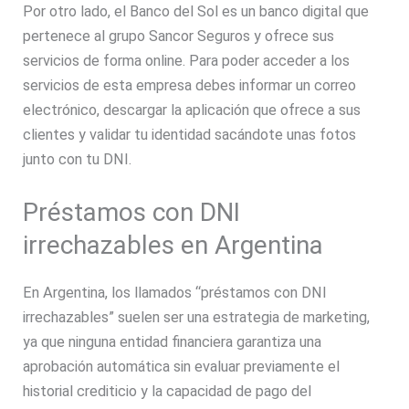
Por otro lado, el Banco del Sol es un banco digital que
pertenece al grupo Sancor Seguros y ofrece sus
servicios de forma online. Para poder acceder a los
servicios de esta empresa debes informar un correo
electrónico, descargar la aplicación que ofrece a sus
clientes y validar tu identidad sacándote unas fotos
junto con tu DNI.
Préstamos con DNI
irrechazables en Argentina
En Argentina, los llamados “préstamos con DNI
irrechazables” suelen ser una estrategia de marketing,
ya que ninguna entidad financiera garantiza una
aprobación automática sin evaluar previamente el
historial crediticio y la capacidad de pago del