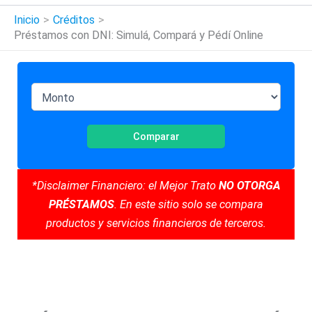
Inicio
Créditos
Préstamos con DNI: Simulá, Compará y Pédí Online
Comparar
*Disclaimer Financiero: el Mejor Trato
NO OTORGA
PRÉSTAMOS
. En este sitio solo se compara
productos y servicios financieros de terceros.