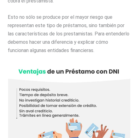
cobra el prestamista.
Esto no sólo se produce por el mayor riesgo que
representan este tipo de préstamos, sino también por
las características de los prestamistas. Para entenderlo
debemos hacer una diferencia y explicar cómo
funcionan algunas entidades financieras.