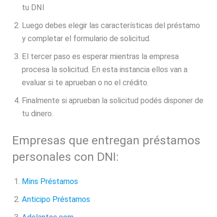
tu DNI
Luego debes elegir las características del préstamo
y completar el formulario de solicitud.
El tercer paso es esperar mientras la empresa
procesa la solicitud. En esta instancia ellos van a
evaluar si te aprueban o no el crédito.
Finalmente si aprueban la solicitud podés disponer de
tu dinero.
Empresas que entregan préstamos
personales con DNI:
Mins Préstamos
Anticipo Préstamos