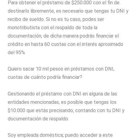
Para obtener el préstamo de $250.000 con el fin de
destinarlo libremente, es necesario que tengas tu DNI y
recibo de sueldo. Si no es tu caso, podes ser
monotributista con el respaldo de toda la
documentación; de dicha manera podrás financiar el
crédito en hasta 60 cuotas con el interés aproximado
del 95%
Quiero sacar 10 mil pesos en préstamos con DNI,
cuotas de cuánto podría financiar?
Gestionando el préstamo con DNI en alguna de las
entidades mencionadas, es posible que tengas los
$10.000 que estás precisando, contando con tu DNI y
documentación de respaldo.
Soy empleada doméstica; puedo acceder a este