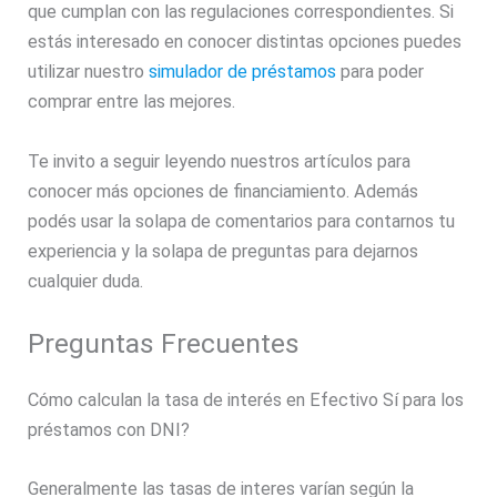
que cumplan con las regulaciones correspondientes. Si
estás interesado en conocer distintas opciones puedes
utilizar nuestro
simulador de préstamos
para poder
comprar entre las mejores.
Te invito a seguir leyendo nuestros artículos para
conocer más opciones de financiamiento. Además
podés usar la solapa de comentarios para contarnos tu
experiencia y la solapa de preguntas para dejarnos
cualquier duda.
Preguntas Frecuentes
Cómo calculan la tasa de interés en Efectivo Sí para los
préstamos con DNI?
Generalmente las tasas de interes varían según la