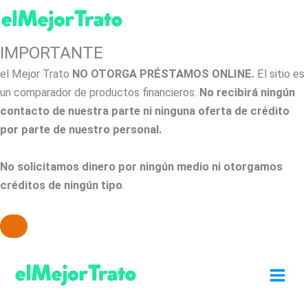
IMPORTANTE
el Mejor Trato
NO OTORGA PRÉSTAMOS ONLINE.
El sitio es
un comparador de productos financieros.
No recibirá ningún
contacto de nuestra parte ni ninguna oferta de crédito
por parte de nuestro personal.
No solicitamos dinero por ningún medio ni otorgamos
créditos de ningún tipo
.
Ir
al
contenido