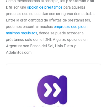
Cómo mencionamos al principio, los
préstamos con
DNI
son una
opción de préstamos
para aquellas
personas que no cuentan con un ingreso demostrable.
Entre la gran cantidad de ofertas de prestamistas,
podemos encontrar muchas
empresas que piden
mínimos requisitos
, donde se puede acceder a
préstamos sólo con el DNI. Algunas opciones en
Argentina son Banco del Sol, Hola Plata y
Adelantos.com.