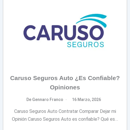
Caruso Seguros Auto ¿Es Confiable?
Opiniones
De Gennaro Franco
16 Marzo, 2026
Caruso Seguros Auto Contratar Comparar Dejar mi
Opinión Caruso Seguros Auto es confiable? Qué es…