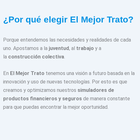
¿Por qué elegir El Mejor Trato?
Porque entendemos las necesidades y realidades de cada
uno. Apostamos a la
juventud
, al
trabajo
y a
la
construcción colectiva
.
En
El Mejor Trato
tenemos una visión a futuro basada en la
innovación y uso de nuevas tecnologías. Por esto es que
creamos y optimizamos nuestros
simuladores de
productos financieros y seguros
de manera constante
para que puedas encontrar la mejor oportunidad.