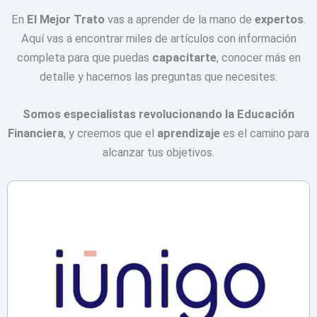
En
El Mejor Trato
vas a aprender de la mano de
expertos
.
Aquí vas a encontrar miles de artículos con información
completa para que puedas
capacitarte
, conocer más en
detalle y hacernos las preguntas que necesites.
Somos especialistas revolucionando la Educación
Financiera
, y creemos que el
aprendizaje
es el camino para
alcanzar tus objetivos.