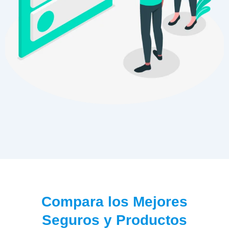
Compara los Mejores
Seguros y Productos