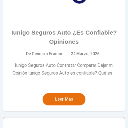
Iunigo Seguros Auto ¿Es Confiable?
Opiniones
De Gennaro Franco
24 Marzo, 2026
Iunigo Seguros Auto Contratar Comparar Dejar mi
Opinión Iunigo Seguros Auto es confiable? Qué es…
Leer Más