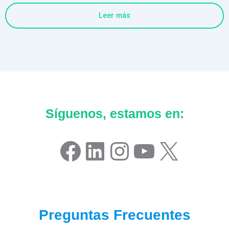
Leer más
Síguenos, estamos en:
Facebook
LinkedIn
Instagram
YouTube
X
Preguntas Frecuentes