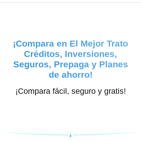
¡Compara en El Mejor Trato
Créditos, Inversiones,
Seguros, Prepaga y Planes
de ahorro!
¡Compara fácil, seguro y gratis!