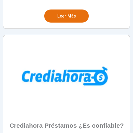
Leer Más
Crediahora Préstamos ¿Es confiable?