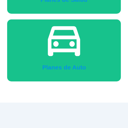
Planes de Auto