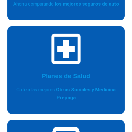
Ahorra comparando
los mejores seguros de auto
Planes de Salud
Cotiza las mejores
Obras Sociales y Medicina
Prepaga