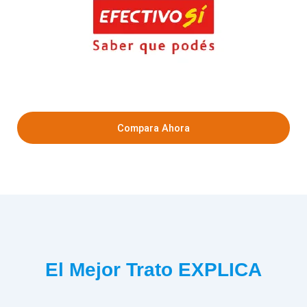
Compara Ahora
El Mejor Trato EXPLICA