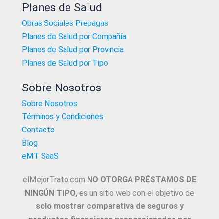
Planes de Salud
Obras Sociales Prepagas
Planes de Salud por Compañía
Planes de Salud por Provincia
Planes de Salud por Tipo
Sobre Nosotros
Sobre Nosotros
Términos y Condiciones
Contacto
Blog
eMT SaaS
elMejorTrato.com
NO OTORGA PRÉSTAMOS DE
NINGÚN TIPO,
es un sitio web con el objetivo de
solo mostrar comparativa de seguros y