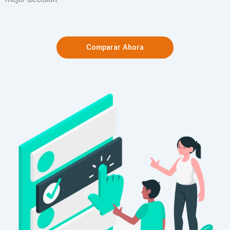
Comparar Ahora