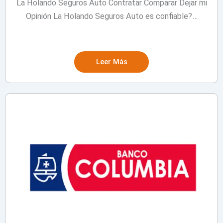
La Holando Seguros Auto Contratar Comparar Dejar mi
Opinión La Holando Seguros Auto es confiable?…
Leer Más