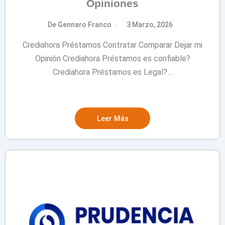
Opiniones
De Gennaro Franco
3 Marzo, 2026
Crediahora Préstamos Contratar Comparar Dejar mi
Opinión Crediahora Préstamos es confiable?
Crediahora Préstamos es Legal?…
Leer Más