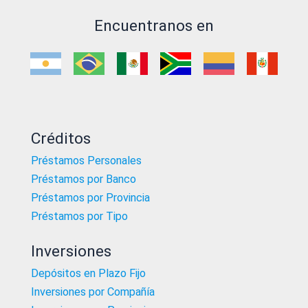
Encuentranos en
Créditos
Préstamos Personales
Préstamos por Banco
Préstamos por Provincia
Préstamos por Tipo
Inversiones
Depósitos en Plazo Fijo
Inversiones por Compañía