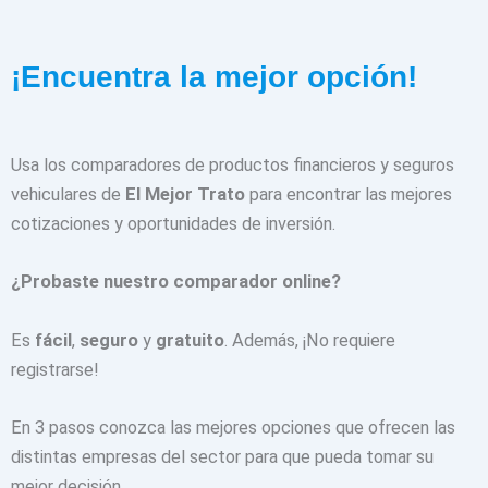
¡Encuentra la mejor opción!
Usa los comparadores de productos financieros y seguros
vehiculares de
El Mejor Trato
para encontrar las mejores
cotizaciones y oportunidades de inversión.
¿Probaste nuestro comparador online?
Es
fácil
,
seguro
y
gratuito
. Además, ¡No requiere
registrarse!
En 3 pasos conozca las mejores opciones que ofrecen las
distintas empresas del sector para que pueda tomar su
mejor decisión.