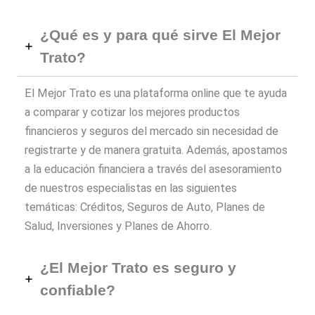
¿Qué es y para qué sirve El Mejor
Trato?
El Mejor Trato es una plataforma online que te ayuda
a comparar y cotizar los mejores productos
financieros y seguros del mercado sin necesidad de
registrarte y de manera gratuita. Además, apostamos
a la educación financiera a través del asesoramiento
de nuestros especialistas en las siguientes
temáticas: Créditos, Seguros de Auto, Planes de
Salud, Inversiones y Planes de Ahorro.
¿El Mejor Trato es seguro y
confiable?