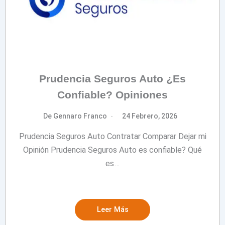
Prudencia Seguros Auto ¿Es
Confiable? Opiniones
De Gennaro Franco
24 Febrero, 2026
Prudencia Seguros Auto Contratar Comparar Dejar mi
Opinión Prudencia Seguros Auto es confiable? Qué
es…
Leer Más