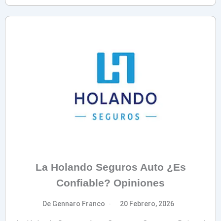
La Holando Seguros Auto ¿Es
Confiable? Opiniones
De Gennaro Franco
20 Febrero, 2026