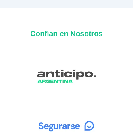
Confían en Nosotros