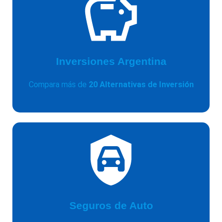
Inversiones Argentina
Compara más de
20 Alternativas de Inversión
Seguros de Auto