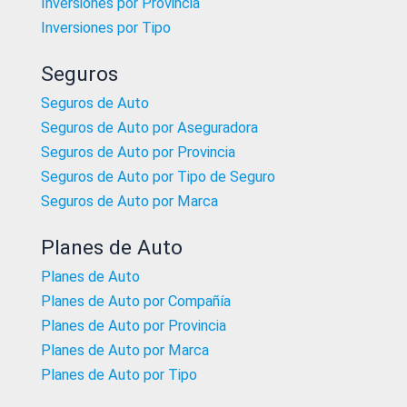
Inversiones por Provincia
Inversiones por Tipo
Seguros
Seguros de Auto
Seguros de Auto por Aseguradora
Seguros de Auto por Provincia
Seguros de Auto por Tipo de Seguro
Seguros de Auto por Marca
Planes de Auto
Planes de Auto
Planes de Auto por Compañía
Planes de Auto por Provincia
Planes de Auto por Marca
Planes de Auto por Tipo