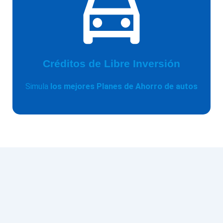
Créditos de Libre Inversión
Simula
los mejores Planes de Ahorro de autos