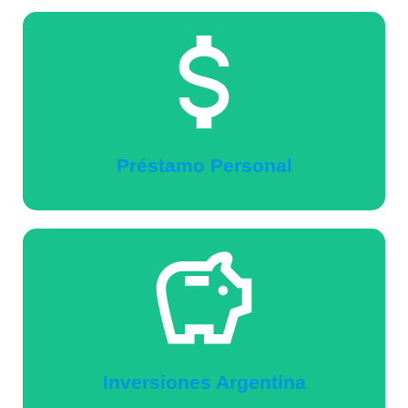
Préstamo Personal
Inversiones Argentina