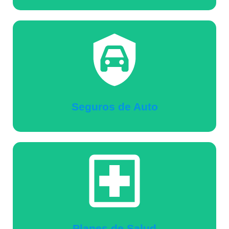
Seguros de Auto
Planes de Salud