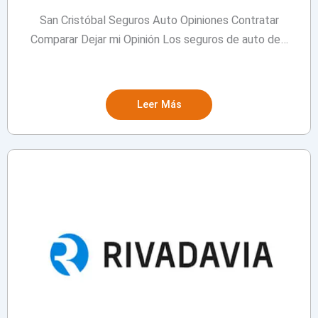
San Cristóbal Seguros Auto Opiniones Contratar
Comparar Dejar mi Opinión Los seguros de auto de…
Leer Más