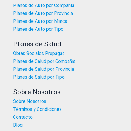
Planes de Auto por Compañía
Planes de Auto por Provincia
Planes de Auto por Marca
Planes de Auto por Tipo
Planes de Salud
Obras Sociales Prepagas
Planes de Salud por Compañía
Planes de Salud por Provincia
Planes de Salud por Tipo
Sobre Nosotros
Sobre Nosotros
Términos y Condiciones
Contacto
Blog