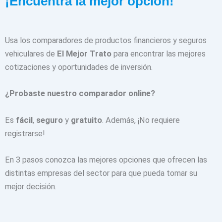
¡Encuentra la mejor opción!
Usa los comparadores de productos financieros y seguros
vehiculares de
El Mejor Trato
para encontrar las mejores
cotizaciones y oportunidades de inversión.
¿Probaste nuestro comparador online?
Es
fácil
,
seguro
y
gratuito
. Además, ¡No requiere
registrarse!
En 3 pasos conozca las mejores opciones que ofrecen las
distintas empresas del sector para que pueda tomar su
mejor decisión.