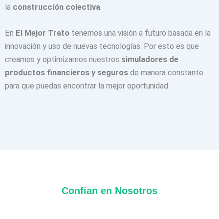
la
construcción colectiva
.
En
El Mejor Trato
tenemos una visión a futuro basada en la
innovación y uso de nuevas tecnologías. Por esto es que
creamos y optimizamos nuestros
simuladores de
productos financieros y seguros
de manera constante
para que puedas encontrar la mejor oportunidad.
Confían en Nosotros