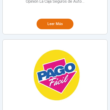
Opinión La Caja Seguros de Auto…
Leer Más