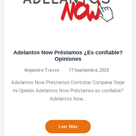
Adelantos Now Préstamos ¿Es confiable?
Opiniones
Alejandro Trecco
17 Septiembre, 2025
Adelantos Now Préstamos Contratar Comparar Dejar
mi Opinión Adelantos Now Préstamos es confiable?
Adelantos Now…
Leer Más