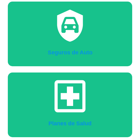
Seguros de Auto
Planes de Salud