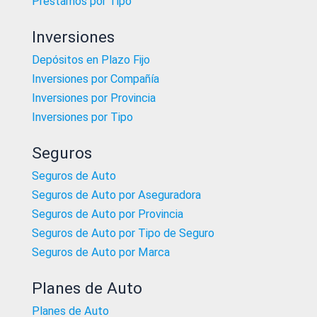
Préstamos por Tipo
Inversiones
Depósitos en Plazo Fijo
Inversiones por Compañía
Inversiones por Provincia
Inversiones por Tipo
Seguros
Seguros de Auto
Seguros de Auto por Aseguradora
Seguros de Auto por Provincia
Seguros de Auto por Tipo de Seguro
Seguros de Auto por Marca
Planes de Auto
Planes de Auto