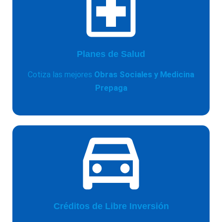
Planes de Salud
Cotiza las mejores
Obras Sociales y Medicina
Prepaga
Créditos de Libre Inversión