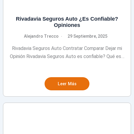
Rivadavia Seguros Auto ¿Es Confiable?
Opiniones
Alejandro Trecco
29 Septiembre, 2025
Rivadavia Seguros Auto Contratar Comparar Dejar mi
Opinión Rivadavia Seguros Auto es confiable? Qué es…
Leer Más