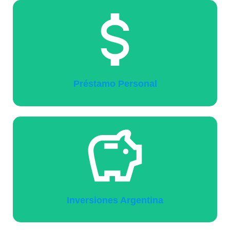
Préstamo Personal
Inversiones Argentina