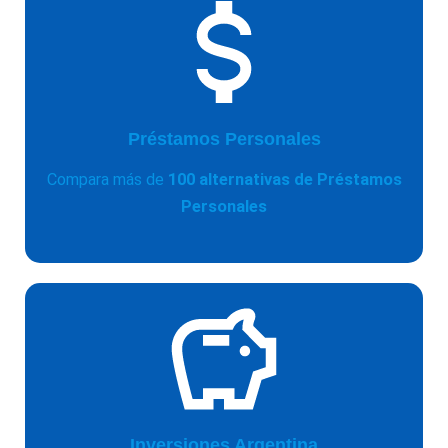
Préstamos Personales
Compara más de
100 alternativas de Préstamos
Personales
Inversiones Argentina