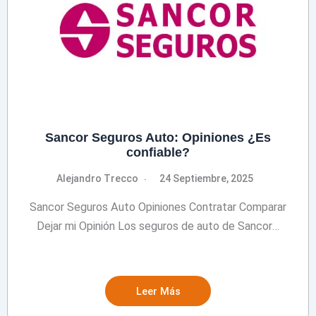
Sancor Seguros Auto: Opiniones ¿Es
confiable?
Alejandro Trecco
24 Septiembre, 2025
Sancor Seguros Auto Opiniones Contratar Comparar
Dejar mi Opinión Los seguros de auto de Sancor…
Leer Más