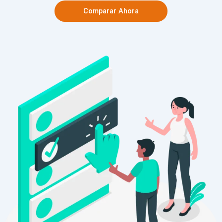
Comparar Ahora