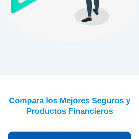
Compara los Mejores Seguros y
Productos Financieros