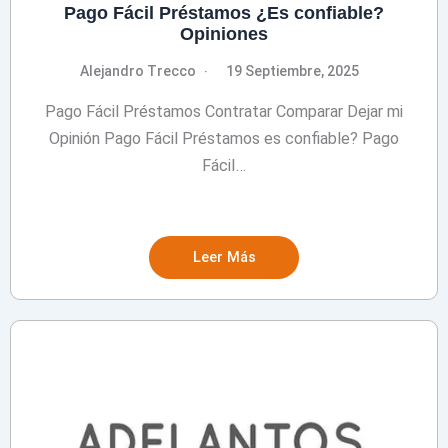
Pago Fácil Préstamos ¿Es confiable?
Opiniones
Alejandro Trecco
19 Septiembre, 2025
Pago Fácil Préstamos Contratar Comparar Dejar mi
Opinión Pago Fácil Préstamos es confiable? Pago
Fácil…
Leer Más