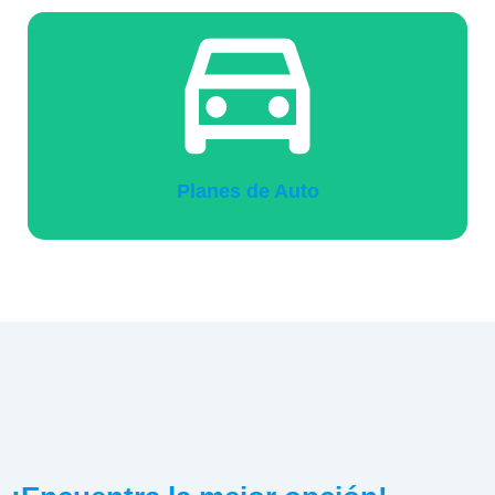
Planes de Auto