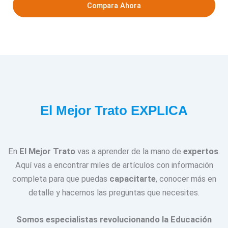
Compara Ahora
El Mejor Trato EXPLICA
En
El Mejor Trato
vas a aprender de la mano de
expertos
.
Aquí vas a encontrar miles de artículos con información
completa para que puedas
capacitarte
, conocer más en
detalle y hacernos las preguntas que necesites.
Somos especialistas revolucionando la Educación