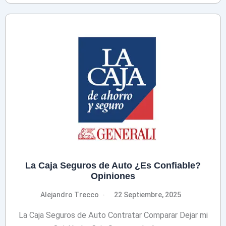
La Caja Seguros de Auto ¿Es Confiable?
Opiniones
Alejandro Trecco
22 Septiembre, 2025
La Caja Seguros de Auto Contratar Comparar Dejar mi