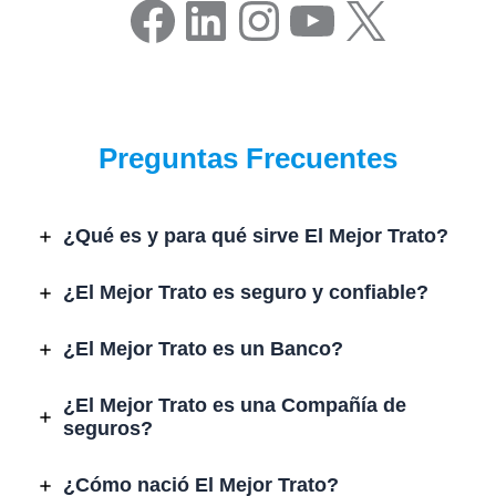
Facebook
LinkedIn
Instagram
YouTube
X
Preguntas Frecuentes
¿Qué es y para qué sirve El Mejor Trato?
¿El Mejor Trato es seguro y confiable?
¿El Mejor Trato es un Banco?
¿El Mejor Trato es una Compañía de
seguros?
¿Cómo nació El Mejor Trato?