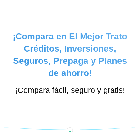
¡Compara en El Mejor Trato
Créditos, Inversiones,
Seguros, Prepaga y Planes
de ahorro!
¡Compara fácil, seguro y gratis!