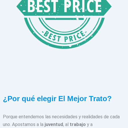
¿Por qué elegir El Mejor Trato?
Porque entendemos las necesidades y realidades de cada
uno. Apostamos a la
juventud
, al
trabajo
y a