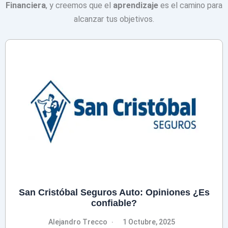
Financiera
, y creemos que el
aprendizaje
es el camino para
alcanzar tus objetivos.
San Cristóbal Seguros Auto: Opiniones ¿Es
confiable?
Alejandro Trecco
1 Octubre, 2025