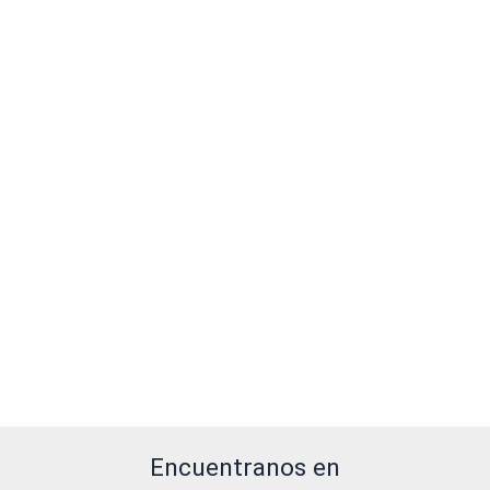
Encuentranos en