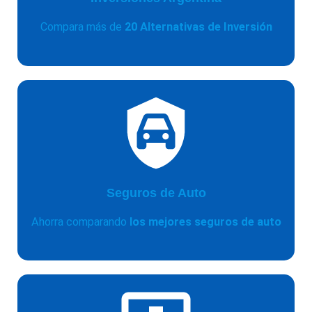
Compara más de
20 Alternativas de Inversión
Seguros de Auto
Ahorra comparando
los mejores seguros de auto