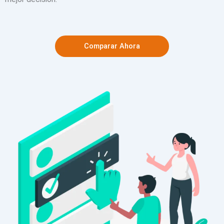
Comparar Ahora