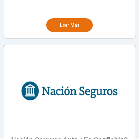
Leer Más