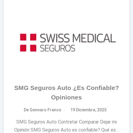
SMG Seguros Auto ¿Es Confiable?
Opiniones
De Gennaro Franco
19 Diciembre, 2025
SMG Seguros Auto Contratar Comparar Dejar mi
Opinión SMG Seguros Auto es confiable? Qué es…