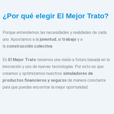
¿Por qué elegir El Mejor Trato?
Porque entendemos las necesidades y realidades de cada
uno. Apostamos a la
juventud
, al
trabajo
y a
la
construcción colectiva
.
En
El Mejor Trato
tenemos una visión a futuro basada en la
innovación y uso de nuevas tecnologías. Por esto es que
creamos y optimizamos nuestros
simuladores de
productos financieros y seguros
de manera constante
para que puedas encontrar la mejor oportunidad.