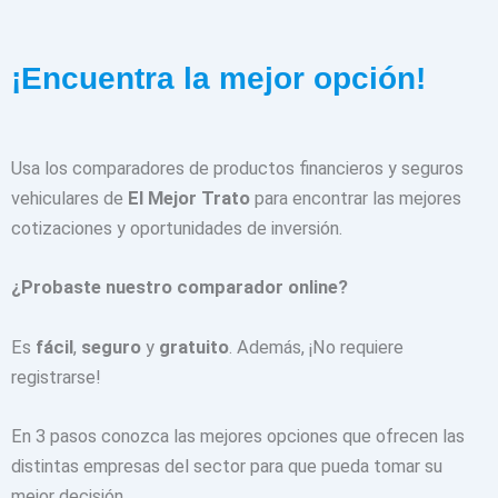
¡Encuentra la mejor opción!
Usa los comparadores de productos financieros y seguros
vehiculares de
El Mejor Trato
para encontrar las mejores
cotizaciones y oportunidades de inversión.
¿Probaste nuestro comparador online?
Es
fácil
,
seguro
y
gratuito
. Además, ¡No requiere
registrarse!
En 3 pasos conozca las mejores opciones que ofrecen las
distintas empresas del sector para que pueda tomar su
mejor decisión.