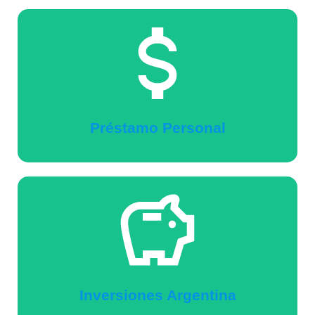
Préstamo Personal
Inversiones Argentina