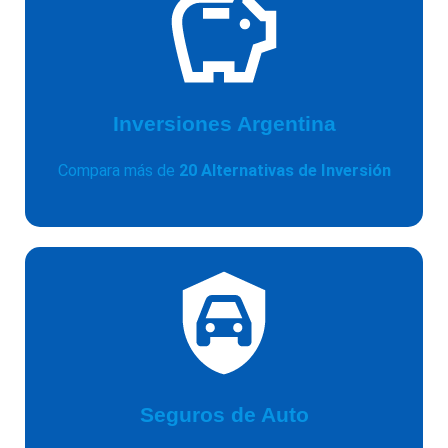
Inversiones Argentina
Compara más de
20 Alternativas de Inversión
Seguros de Auto