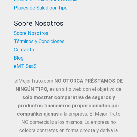
Planes de Salud por Tipo
Sobre Nosotros
Sobre Nosotros
Términos y Condiciones
Contacto
Blog
eMT SaaS
elMejorTrato.com
NO OTORGA PRÉSTAMOS DE
NINGÚN TIPO,
es un sitio web con el objetivo de
solo mostrar comparativa de seguros y
productos financieros proporcionados por
compañías ajenas
a la empresa. El Mejor Trato
NO comercializa los mismos. La empresa no
celebra contratos en forma directa y deriva la