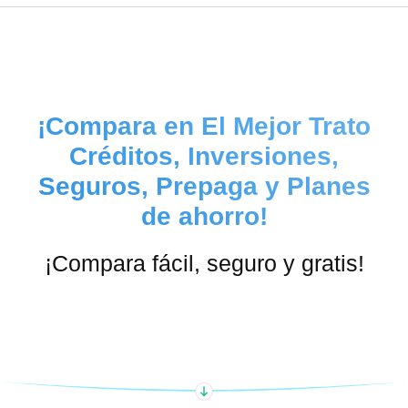
¡Compara en El Mejor Trato
Créditos, Inversiones,
Seguros, Prepaga y Planes
de ahorro!
¡Compara fácil, seguro y gratis!