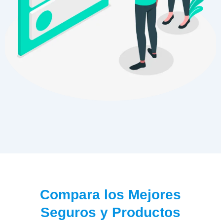
Compara los Mejores
Seguros y Productos