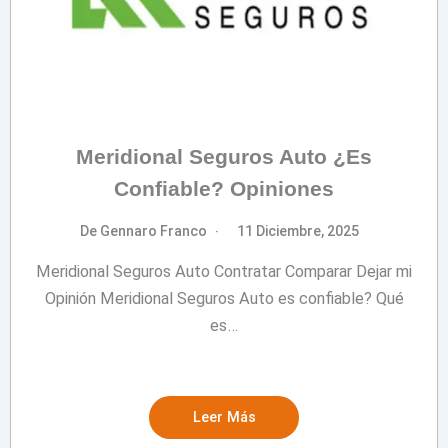
Meridional Seguros Auto ¿Es
Confiable? Opiniones
De Gennaro Franco
11 Diciembre, 2025
Meridional Seguros Auto Contratar Comparar Dejar mi
Opinión Meridional Seguros Auto es confiable? Qué
es…
Leer Más