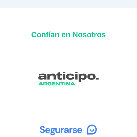
Confían en Nosotros