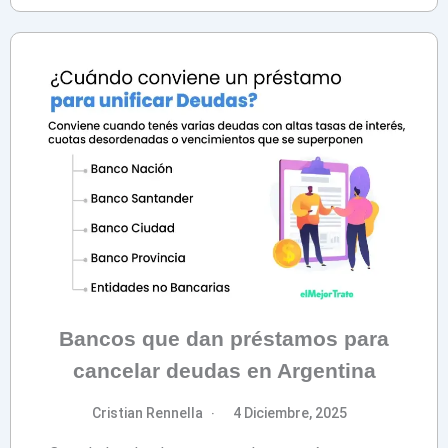
Bancos que dan préstamos para
cancelar deudas en Argentina
Cristian Rennella
4 Diciembre, 2025