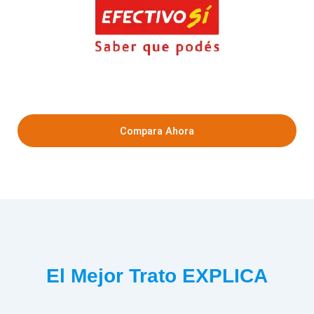
Compara Ahora
El Mejor Trato EXPLICA