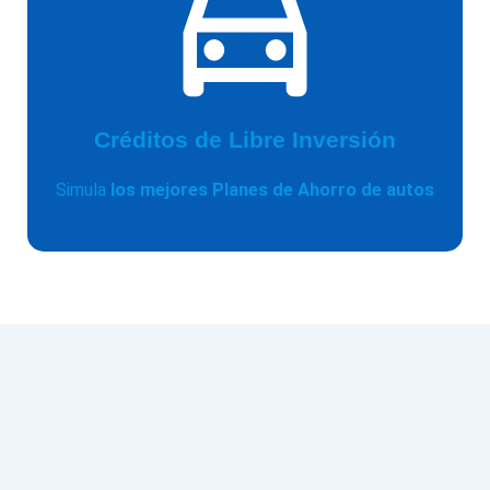
Créditos de Libre Inversión
Simula
los mejores Planes de Ahorro de autos