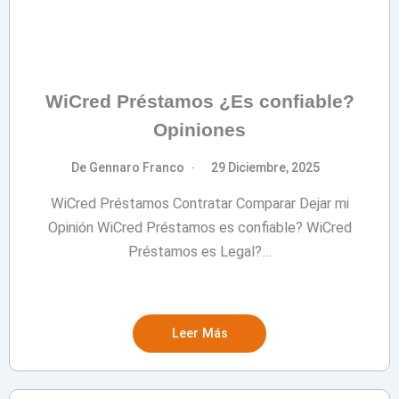
WiCred Préstamos ¿Es confiable?
Opiniones
De Gennaro Franco
29 Diciembre, 2025
WiCred Préstamos Contratar Comparar Dejar mi
Opinión WiCred Préstamos es confiable? WiCred
Préstamos es Legal?…
Leer Más