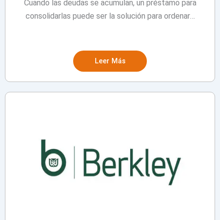
Cuando las deudas se acumulan, un préstamo para
consolidarlas puede ser la solución para ordenar…
Leer Más