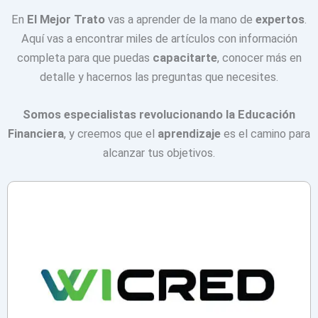
En
El Mejor Trato
vas a aprender de la mano de
expertos
.
Aquí vas a encontrar miles de artículos con información
completa para que puedas
capacitarte
, conocer más en
detalle y hacernos las preguntas que necesites.
Somos especialistas revolucionando la Educación
Financiera
, y creemos que el
aprendizaje
es el camino para
alcanzar tus objetivos.