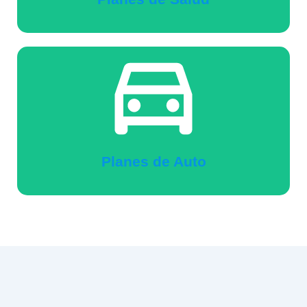
Planes de Auto