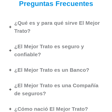
Preguntas Frecuentes
¿Qué es y para qué sirve El Mejor
Trato?
¿El Mejor Trato es seguro y
confiable?
¿El Mejor Trato es un Banco?
¿El Mejor Trato es una Compañía
de seguros?
¿Cómo nació El Mejor Trato?