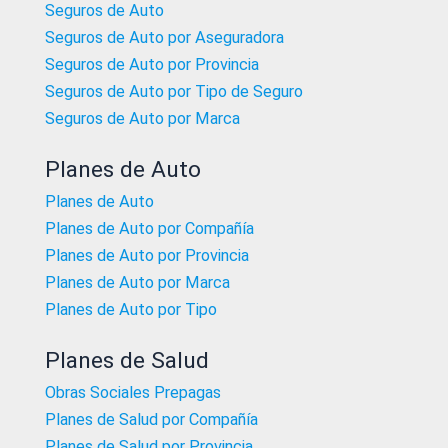
Seguros de Auto
Seguros de Auto por Aseguradora
Seguros de Auto por Provincia
Seguros de Auto por Tipo de Seguro
Seguros de Auto por Marca
Planes de Auto
Planes de Auto
Planes de Auto por Compañía
Planes de Auto por Provincia
Planes de Auto por Marca
Planes de Auto por Tipo
Planes de Salud
Obras Sociales Prepagas
Planes de Salud por Compañía
Planes de Salud por Provincia