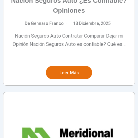
Nación Seguros Auto ¿Es Confiable?
Opiniones
De Gennaro Franco
13 Diciembre, 2025
Nación Seguros Auto Contratar Comparar Dejar mi
Opinión Nación Seguros Auto es confiable? Qué es…
Leer Más