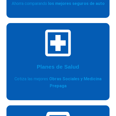
Ahorra comparando
los mejores seguros de auto
Planes de Salud
Cotiza las mejores
Obras Sociales y Medicina
Prepaga