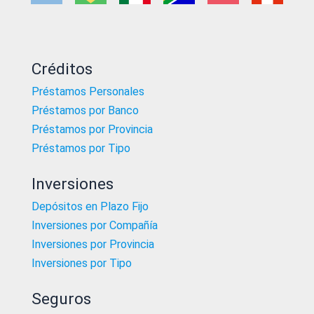
Créditos
Préstamos Personales
Préstamos por Banco
Préstamos por Provincia
Préstamos por Tipo
Inversiones
Depósitos en Plazo Fijo
Inversiones por Compañía
Inversiones por Provincia
Inversiones por Tipo
Seguros