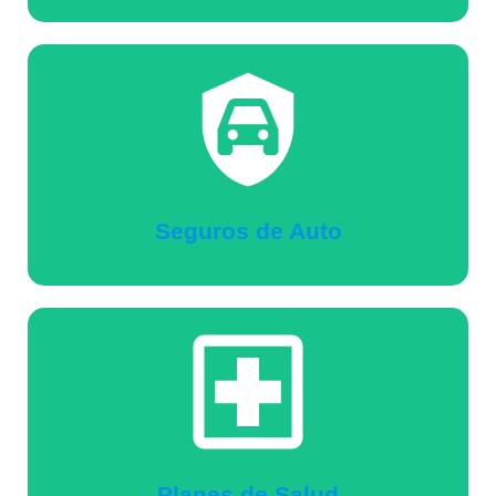
Seguros de Auto
Planes de Salud