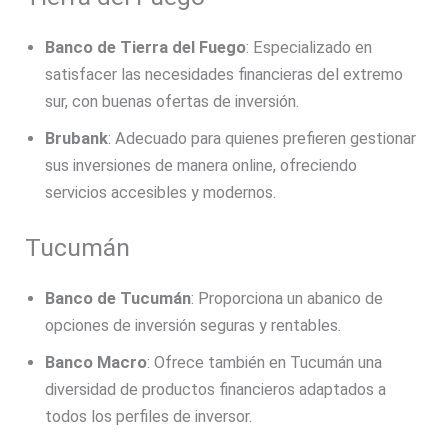
Banco de Tierra del Fuego
: Especializado en
satisfacer las necesidades financieras del extremo
sur, con buenas ofertas de inversión.
Brubank
: Adecuado para quienes prefieren gestionar
sus inversiones de manera online, ofreciendo
servicios accesibles y modernos.
Tucumán
Banco de Tucumán
: Proporciona un abanico de
opciones de inversión seguras y rentables.
Banco Macro
: Ofrece también en Tucumán una
diversidad de productos financieros adaptados a
todos los perfiles de inversor.