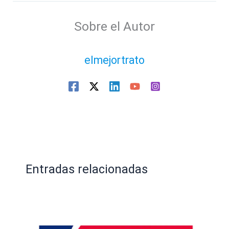
Sobre el Autor
elmejortrato
Entradas relacionadas