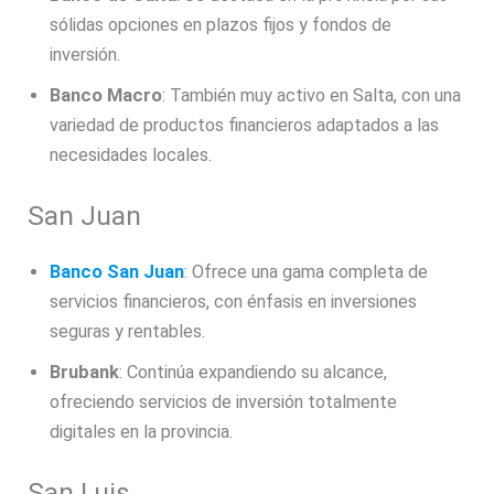
sólidas opciones en plazos fijos y fondos de
inversión.
Banco Macro
: También muy activo en Salta, con una
variedad de productos financieros adaptados a las
necesidades locales.
San Juan
Banco San Juan
: Ofrece una gama completa de
servicios financieros, con énfasis en inversiones
seguras y rentables.
Brubank
: Continúa expandiendo su alcance,
ofreciendo servicios de inversión totalmente
digitales en la provincia.
San Luis