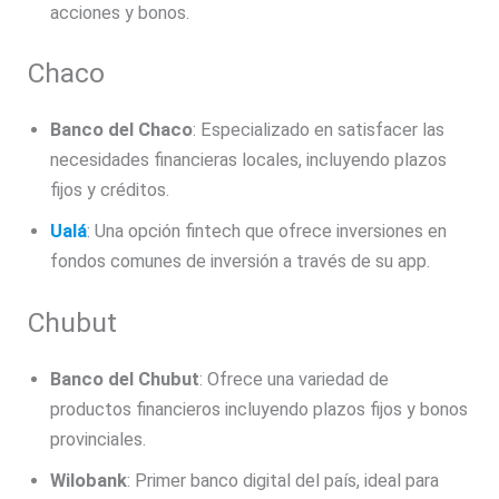
acciones y bonos.
Chaco
Banco del Chaco
: Especializado en satisfacer las
necesidades financieras locales, incluyendo plazos
fijos y créditos.
Ualá
: Una opción fintech que ofrece inversiones en
fondos comunes de inversión a través de su app.
Chubut
Banco del Chubut
: Ofrece una variedad de
productos financieros incluyendo plazos fijos y bonos
provinciales.
Wilobank
: Primer banco digital del país, ideal para