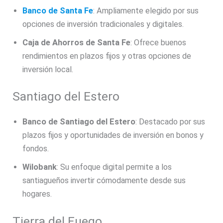
Banco de Santa Fe
: Ampliamente elegido por sus
opciones de inversión tradicionales y digitales.
Caja de Ahorros de Santa Fe
: Ofrece buenos
rendimientos en plazos fijos y otras opciones de
inversión local.
Santiago del Estero
Banco de Santiago del Estero
: Destacado por sus
plazos fijos y oportunidades de inversión en bonos y
fondos.
Wilobank
: Su enfoque digital permite a los
santiagueños invertir cómodamente desde sus
hogares.
Tierra del Fuego