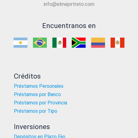
info@elmejortrato.com
Encuentranos en
Créditos
Préstamos Personales
Préstamos por Banco
Préstamos por Provincia
Préstamos por Tipo
Inversiones
Depósitos en Plazo Fijo