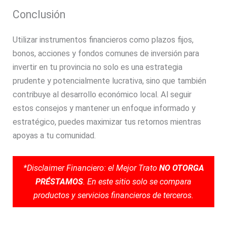
Conclusión
Utilizar instrumentos financieros como plazos fijos,
bonos, acciones y fondos comunes de inversión para
invertir en tu provincia no solo es una estrategia
prudente y potencialmente lucrativa, sino que también
contribuye al desarrollo económico local. Al seguir
estos consejos y mantener un enfoque informado y
estratégico, puedes maximizar tus retornos mientras
apoyas a tu comunidad.
*Disclaimer Financiero: el Mejor Trato
NO OTORGA
PRÉSTAMOS
. En este sitio solo se compara
productos y servicios financieros de terceros.