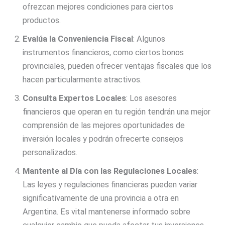
ofrezcan mejores condiciones para ciertos
productos.
Evalúa la Conveniencia Fiscal
: Algunos
instrumentos financieros, como ciertos bonos
provinciales, pueden ofrecer ventajas fiscales que los
hacen particularmente atractivos.
Consulta Expertos Locales
: Los asesores
financieros que operan en tu región tendrán una mejor
comprensión de las mejores oportunidades de
inversión locales y podrán ofrecerte consejos
personalizados.
Mantente al Día con las Regulaciones Locales
:
Las leyes y regulaciones financieras pueden variar
significativamente de una provincia a otra en
Argentina. Es vital mantenerse informado sobre