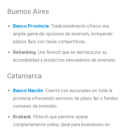
Buenos Aires
Banco Provincia
: Tradicionalmente ofrece una
amplia gama de opciones de inversión, incluyendo
plazos fijos con tasas competitivas.
Rebanking
: Una fintech que se destaca por su
accesibilidad y productos innovadores de inversión.
Catamarca
Banco Nación
: Cuenta con sucursales en toda la
provincia ofreciendo servicios de plazo fijo y fondos
comunes de inversión.
Brubank
: Fintech que permite operar
completamente online, ideal para inversiones en