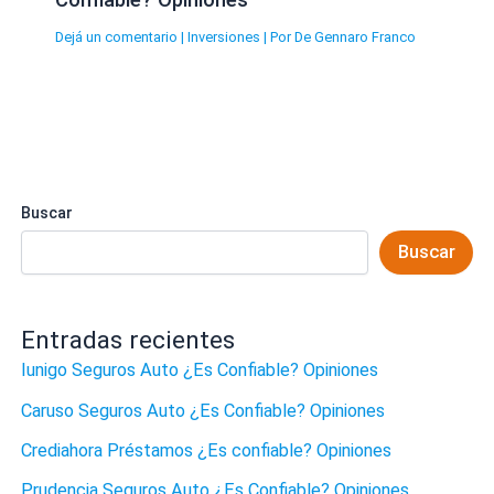
Dejá un comentario
|
Inversiones
| Por
De Gennaro Franco
Buscar
Buscar
Entradas recientes
Iunigo Seguros Auto ¿Es Confiable? Opiniones
Caruso Seguros Auto ¿Es Confiable? Opiniones
Crediahora Préstamos ¿Es confiable? Opiniones
Prudencia Seguros Auto ¿Es Confiable? Opiniones