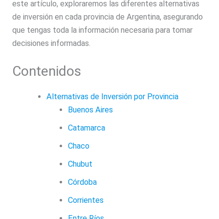
este artículo, exploraremos las diferentes alternativas
de inversión en cada provincia de Argentina, asegurando
que tengas toda la información necesaria para tomar
decisiones informadas.
Contenidos
Alternativas de Inversión por Provincia
Buenos Aires
Catamarca
Chaco
Chubut
Córdoba
Corrientes
Entre Ríos