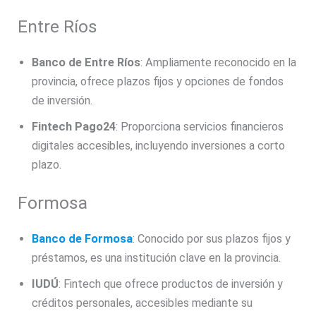
Entre Ríos
Banco de Entre Ríos
: Ampliamente reconocido en la
provincia, ofrece plazos fijos y opciones de fondos
de inversión.
Fintech Pago24
: Proporciona servicios financieros
digitales accesibles, incluyendo inversiones a corto
plazo.
Formosa
Banco de Formosa
: Conocido por sus plazos fijos y
préstamos, es una institución clave en la provincia.
IUDÚ
: Fintech que ofrece productos de inversión y
créditos personales, accesibles mediante su