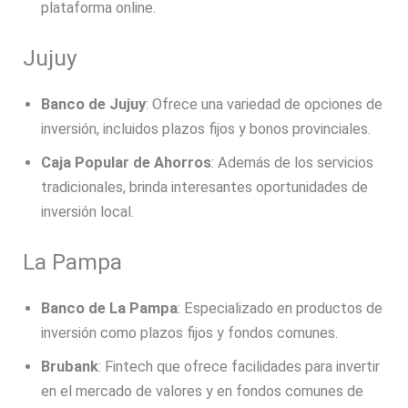
plataforma online.
Jujuy
Banco de Jujuy
: Ofrece una variedad de opciones de
inversión, incluidos plazos fijos y bonos provinciales.
Caja Popular de Ahorros
: Además de los servicios
tradicionales, brinda interesantes oportunidades de
inversión local.
La Pampa
Banco de La Pampa
: Especializado en productos de
inversión como plazos fijos y fondos comunes.
Brubank
: Fintech que ofrece facilidades para invertir
en el mercado de valores y en fondos comunes de