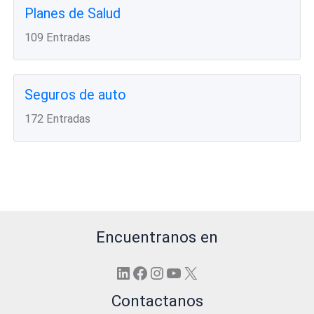
Planes de Salud
109 Entradas
Seguros de auto
172 Entradas
Encuentranos en
LinkedIn
Facebook
Instagram
YouTube
X
Contactanos