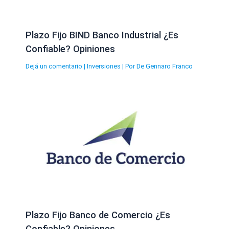
Plazo Fijo BIND Banco Industrial ¿Es
Confiable? Opiniones
Dejá un comentario
|
Inversiones
| Por
De Gennaro Franco
Plazo Fijo Banco de Comercio ¿Es
Confiable? Opiniones