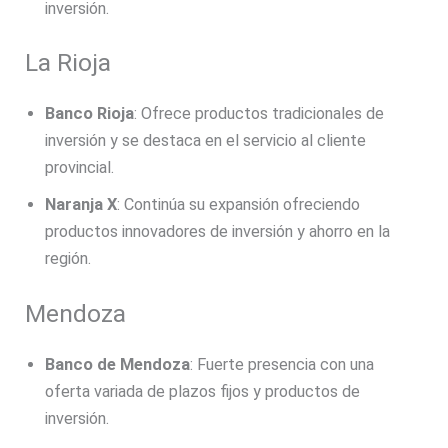
inversión.
La Rioja
Banco Rioja
: Ofrece productos tradicionales de
inversión y se destaca en el servicio al cliente
provincial.
Naranja X
: Continúa su expansión ofreciendo
productos innovadores de inversión y ahorro en la
región.
Mendoza
Banco de Mendoza
: Fuerte presencia con una
oferta variada de plazos fijos y productos de
inversión.