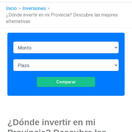
Inicio
Inversiones
¿Dónde invertir en mi Provincia? Descubre las mejores
alternativas
Comparar
¿Dónde invertir en mi