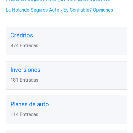
La Holando Seguros Auto ¿Es Confiable? Opiniones
Créditos
474 Entradas
Inversiones
181 Entradas
Planes de auto
114 Entradas