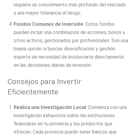
requiere un conocimiento más profundo del mercado
y una mayor tolerancia al riesgo.
Fondos Comunes de Inversión
: Estos fondos
pueden incluir una combinación de acciones, bonos y
otros activos, gestionados por profesionales. Son una
buena opción si buscas diversificación y gestión
experta sin necesidad de involucrarte directamente
en las decisiones diarias de inversión.
Consejos para Invertir
Eficientemente
Realiza una Investigación Local
: Comienza con una
investigación exhaustiva sobre las instituciones
financieras en tu provincia y los productos que
ofrecen. Cada provincia puede tener bancos que