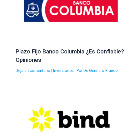
Plazo Fijo Banco Columbia ¿Es Confiable?
Opiniones
Dejá un comentario
|
Inversiones
| Por
De Gennaro Franco