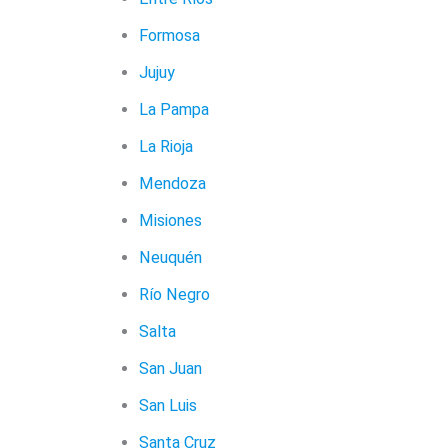
Formosa
Jujuy
La Pampa
La Rioja
Mendoza
Misiones
Neuquén
Río Negro
Salta
San Juan
San Luis
Santa Cruz