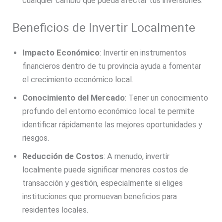
cualquier cambio que pueda afectar tus inversiones.
Beneficios de Invertir Localmente
Impacto Económico
: Invertir en instrumentos
financieros dentro de tu provincia ayuda a fomentar
el crecimiento económico local.
Conocimiento del Mercado
: Tener un conocimiento
profundo del entorno económico local te permite
identificar rápidamente las mejores oportunidades y
riesgos.
Reducción de Costos
: A menudo, invertir
localmente puede significar menores costos de
transacción y gestión, especialmente si eliges
instituciones que promuevan beneficios para
residentes locales.