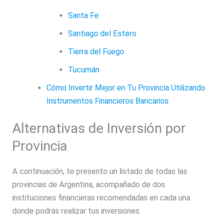
Santa Fe
Santiago del Estero
Tierra del Fuego
Tucumán
Cómo Invertir Mejor en Tu Provincia Utilizando
Instrumentos Financieros Bancarios
Alternativas de Inversión por
Provincia
A continuación, te presento un listado de todas las
provincias de Argentina, acompañado de dos
instituciones financieras recomendadas en cada una
donde podrás realizar tus inversiones: