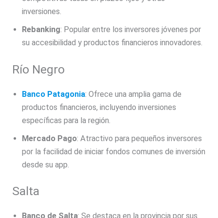
inversiones.
Rebanking
: Popular entre los inversores jóvenes por
su accesibilidad y productos financieros innovadores.
Río Negro
Banco Patagonia
: Ofrece una amplia gama de
productos financieros, incluyendo inversiones
específicas para la región.
Mercado Pago
: Atractivo para pequeños inversores
por la facilidad de iniciar fondos comunes de inversión
desde su app.
Salta
Banco de Salta
: Se destaca en la provincia por sus