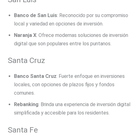
Banco de San Luis
: Reconocido por su compromiso
local y variedad en opciones de inversión.
Naranja X
: Ofrece modernas soluciones de inversión
digital que son populares entre los puntanos.
Santa Cruz
Banco Santa Cruz
: Fuerte enfoque en inversiones
locales, con opciones de plazos fijos y fondos
comunes.
Rebanking
: Brinda una experiencia de inversión digital
simplificada y accesible para los residentes.
Santa Fe