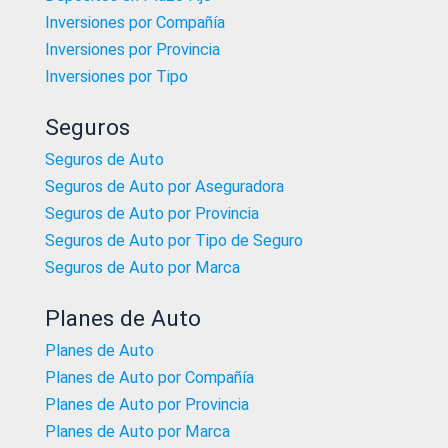
Inversiones por Compañía
Inversiones por Provincia
Inversiones por Tipo
Seguros
Seguros de Auto
Seguros de Auto por Aseguradora
Seguros de Auto por Provincia
Seguros de Auto por Tipo de Seguro
Seguros de Auto por Marca
Planes de Auto
Planes de Auto
Planes de Auto por Compañía
Planes de Auto por Provincia
Planes de Auto por Marca