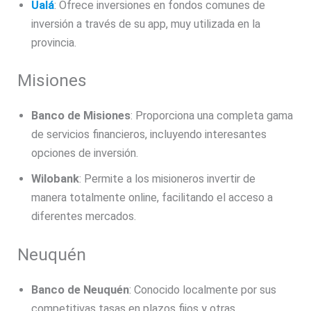
Ualá
: Ofrece inversiones en fondos comunes de
inversión a través de su app, muy utilizada en la
provincia.
Misiones
Banco de Misiones
: Proporciona una completa gama
de servicios financieros, incluyendo interesantes
opciones de inversión.
Wilobank
: Permite a los misioneros invertir de
manera totalmente online, facilitando el acceso a
diferentes mercados.
Neuquén
Banco de Neuquén
: Conocido localmente por sus
competitivas tasas en plazos fijos y otras