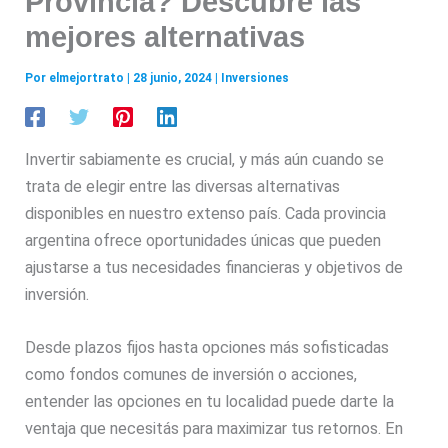
Provincia? Descubre las
mejores alternativas
Por
elmejortrato
|
28 junio, 2024
|
Inversiones
Invertir sabiamente es crucial, y más aún cuando se
trata de elegir entre las diversas alternativas
disponibles en nuestro extenso país. Cada provincia
argentina ofrece oportunidades únicas que pueden
ajustarse a tus necesidades financieras y objetivos de
inversión.
Desde plazos fijos hasta opciones más sofisticadas
como fondos comunes de inversión o acciones,
entender las opciones en tu localidad puede darte la
ventaja que necesitás para maximizar tus retornos. En