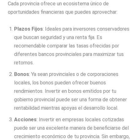
Cada provincia ofrece un ecosistema único de
oportunidades financieras que puedes aprovechar:
Plazos Fijos
: Ideales para inversores conservadores
que buscan seguridad y una renta fija. Es
recomendable comparar las tasas ofrecidas por
diferentes bancos provinciales para maximizar tus
retornos.
Bonos
: Ya sean provinciales o de corporaciones
locales, los bonos pueden ofrecer buenos
rendimientos. Invertir en bonos emitidos por tu
gobierno provincial puede ser una forma de obtener
rentabilidad mientras apoyas el desarrollo local.
Acciones
: Invertir en empresas locales cotizadas
puede ser una excelente manera de beneficiarse del
crecimiento económico de tu provincia. Sin embargo,