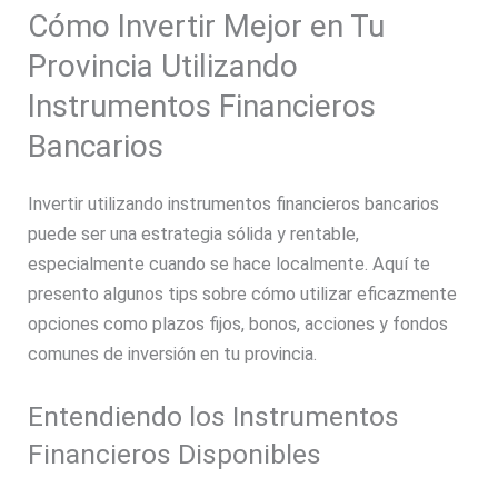
Cómo Invertir Mejor en Tu
Provincia Utilizando
Instrumentos Financieros
Bancarios
Invertir utilizando instrumentos financieros bancarios
puede ser una estrategia sólida y rentable,
especialmente cuando se hace localmente. Aquí te
presento algunos tips sobre cómo utilizar eficazmente
opciones como plazos fijos, bonos, acciones y fondos
comunes de inversión en tu provincia.
Entendiendo los Instrumentos
Financieros Disponibles