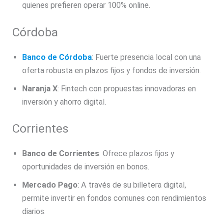
quienes prefieren operar 100% online.
Córdoba
Banco de Córdoba
: Fuerte presencia local con una
oferta robusta en plazos fijos y fondos de inversión.
Naranja X
: Fintech con propuestas innovadoras en
inversión y ahorro digital.
Corrientes
Banco de Corrientes
: Ofrece plazos fijos y
oportunidades de inversión en bonos.
Mercado Pago
: A través de su billetera digital,
permite invertir en fondos comunes con rendimientos
diarios.