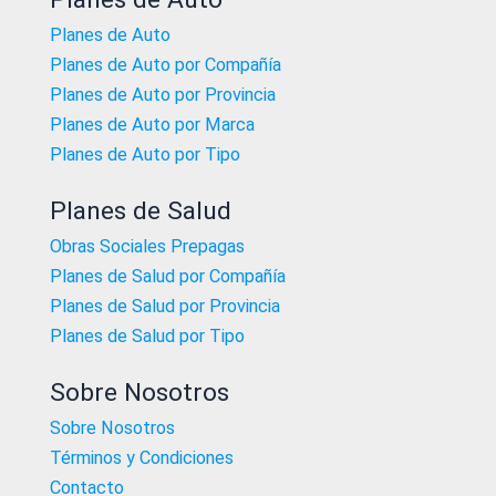
Planes de Auto
Planes de Auto por Compañía
Planes de Auto por Provincia
Planes de Auto por Marca
Planes de Auto por Tipo
Planes de Salud
Obras Sociales Prepagas
Planes de Salud por Compañía
Planes de Salud por Provincia
Planes de Salud por Tipo
Sobre Nosotros
Sobre Nosotros
Términos y Condiciones
Contacto