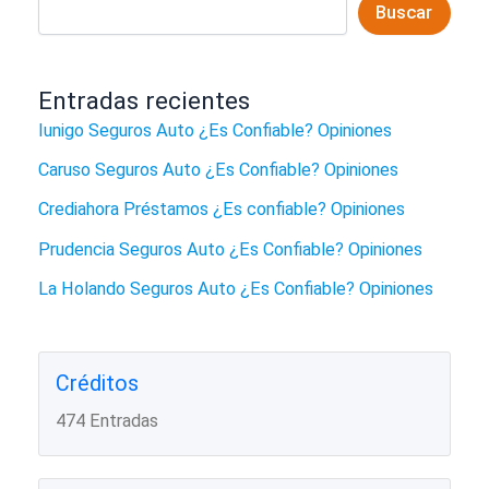
Enterate
Buscar
qué
Cubrimos
|
Compará
Entradas recientes
Iunigo Seguros Auto ¿Es Confiable? Opiniones
Caruso Seguros Auto ¿Es Confiable? Opiniones
Crediahora Préstamos ¿Es confiable? Opiniones
Prudencia Seguros Auto ¿Es Confiable? Opiniones
La Holando Seguros Auto ¿Es Confiable? Opiniones
Créditos
474 Entradas