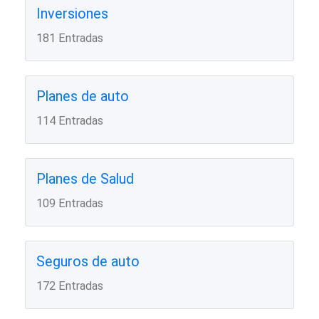
Inversiones
181 Entradas
Planes de auto
114 Entradas
Planes de Salud
109 Entradas
Seguros de auto
172 Entradas