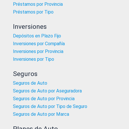
Préstamos por Provincia
Préstamos por Tipo
Inversiones
Depósitos en Plazo Fijo
Inversiones por Compañía
Inversiones por Provincia
Inversiones por Tipo
Seguros
Seguros de Auto
Seguros de Auto por Aseguradora
Seguros de Auto por Provincia
Seguros de Auto por Tipo de Seguro
Seguros de Auto por Marca
Planes de Auto