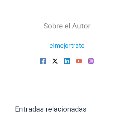
Sobre el Autor
elmejortrato
Entradas relacionadas