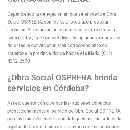
Dependiendo la delegación en que se encuentre Obra
Social OSPRERA, son los teléfonos que prestaran
servicios. A continuación brindaremos el atinente a la
casa central, que brindara diversas opciones, siendo una
de estas la derivación al área correspondiente de
acuerdo a la provincia donde habite el afiliado: (011)
4312-2500
¿Obra Social OSPRERA brinda
servicios en Córdoba?
Así es, cuenta con diversas instituciones adheridas
prestacionalmente al servicio de Obra Social OSPRERA,
pero así también cuenta con delegaciones, no solo en la
capital de Córdoba, sino en la mayoría de las localidades