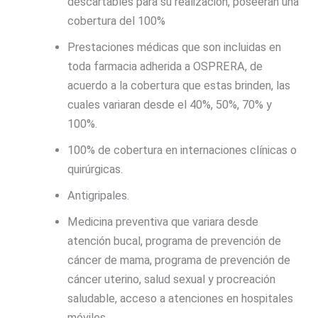
descartables para su realización, poseerán una
cobertura del 100%
Prestaciones médicas que son incluidas en
toda farmacia adherida a OSPRERA, de
acuerdo a la cobertura que estas brinden, las
cuales variaran desde el 40%, 50%, 70% y
100%.
100% de cobertura en internaciones clínicas o
quirúrgicas.
Antigripales.
Medicina preventiva que variara desde
atención bucal, programa de prevención de
cáncer de mama, programa de prevención de
cáncer uterino, salud sexual y procreación
saludable, acceso a atenciones en hospitales
móviles.