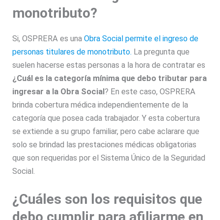
monotributo?
Si, OSPRERA es una
Obra Social permite el ingreso de
personas titulares de monotributo.
La pregunta que
suelen hacerse estas personas a la hora de contratar es
¿Cuál es la categoría mínima que debo tributar para
ingresar a la Obra Social
? En este caso, OSPRERA
brinda cobertura médica independientemente de la
categoría que posea cada trabajador. Y esta cobertura
se extiende a su grupo familiar, pero cabe aclarare que
solo se brindad las prestaciones médicas obligatorias
que son requeridas por el Sistema Único de la Seguridad
Social.
¿Cuáles son los requisitos que
debo cumplir para afiliarme en