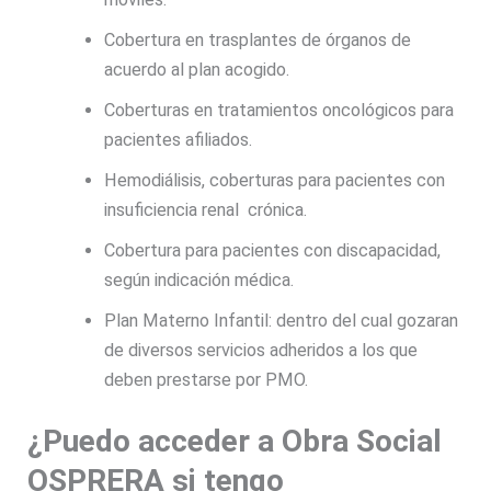
Cobertura en trasplantes de órganos de
acuerdo al plan acogido.
Coberturas en tratamientos oncológicos para
pacientes afiliados.
Hemodiálisis, coberturas para pacientes con
insuficiencia renal crónica.
Cobertura para pacientes con discapacidad,
según indicación médica.
Plan Materno Infantil: dentro del cual gozaran
de diversos servicios adheridos a los que
deben prestarse por PMO.
¿Puedo acceder a Obra Social
OSPRERA si tengo