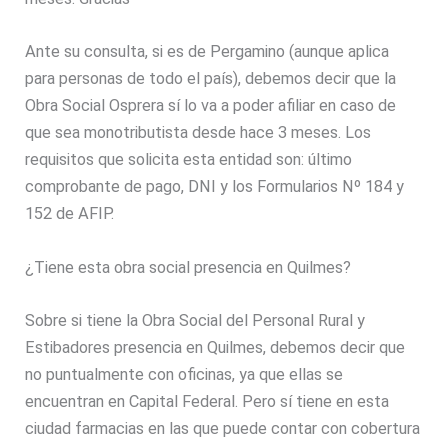
Ante su consulta, si es de Pergamino (aunque aplica
para personas de todo el país), debemos decir que la
Obra Social Osprera sí lo va a poder afiliar en caso de
que sea monotributista desde hace 3 meses. Los
requisitos que solicita esta entidad son: último
comprobante de pago, DNI y los Formularios Nº 184 y
152 de AFIP.
¿Tiene esta obra social presencia en Quilmes?
Sobre si tiene la Obra Social del Personal Rural y
Estibadores presencia en Quilmes, debemos decir que
no puntualmente con oficinas, ya que ellas se
encuentran en Capital Federal. Pero sí tiene en esta
ciudad farmacias en las que puede contar con cobertura