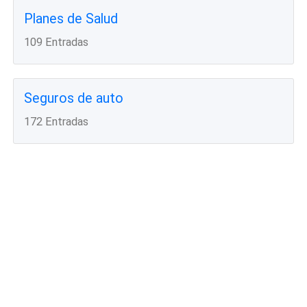
Planes de Salud
109 Entradas
Seguros de auto
172 Entradas