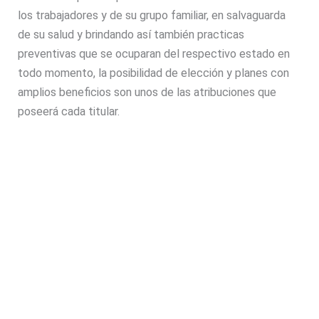
los trabajadores y de su grupo familiar, en salvaguarda
de su salud y brindando así también practicas
preventivas que se ocuparan del respectivo estado en
todo momento, la posibilidad de elección y planes con
amplios beneficios son unos de las atribuciones que
poseerá cada titular.