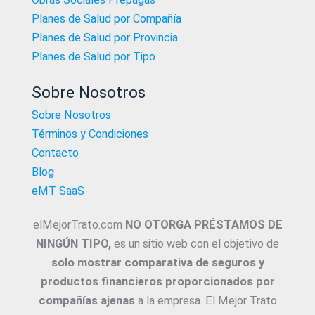
Planes de Salud por Compañía
Planes de Salud por Provincia
Planes de Salud por Tipo
Sobre Nosotros
Sobre Nosotros
Términos y Condiciones
Contacto
Blog
eMT SaaS
elMejorTrato.com
NO OTORGA PRÉSTAMOS DE
NINGÚN TIPO,
es un sitio web con el objetivo de
solo mostrar comparativa de seguros y
productos financieros proporcionados por
compañías ajenas
a la empresa. El Mejor Trato