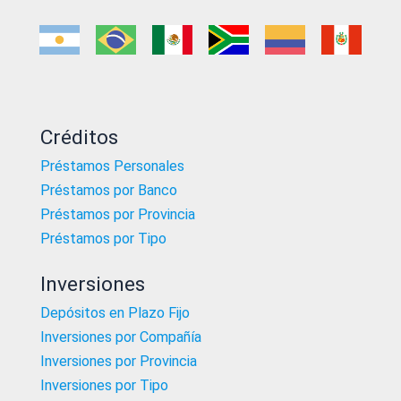
Créditos
Préstamos Personales
Préstamos por Banco
Préstamos por Provincia
Préstamos por Tipo
Inversiones
Depósitos en Plazo Fijo
Inversiones por Compañía
Inversiones por Provincia
Inversiones por Tipo