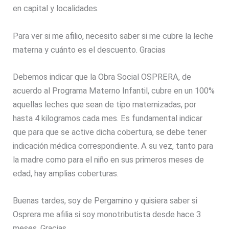
en capital y localidades.
Para ver si me afilio, necesito saber si me cubre la leche
materna y cuánto es el descuento. Gracias
Debemos indicar que la Obra Social OSPRERA, de
acuerdo al Programa Materno Infantil, cubre en un 100%
aquellas leches que sean de tipo maternizadas, por
hasta 4 kilogramos cada mes. Es fundamental indicar
que para que se active dicha cobertura, se debe tener
indicación médica correspondiente. A su vez, tanto para
la madre como para el niño en sus primeros meses de
edad, hay amplias coberturas.
Buenas tardes, soy de Pergamino y quisiera saber si
Osprera me afilia si soy monotributista desde hace 3
meses. Gracias