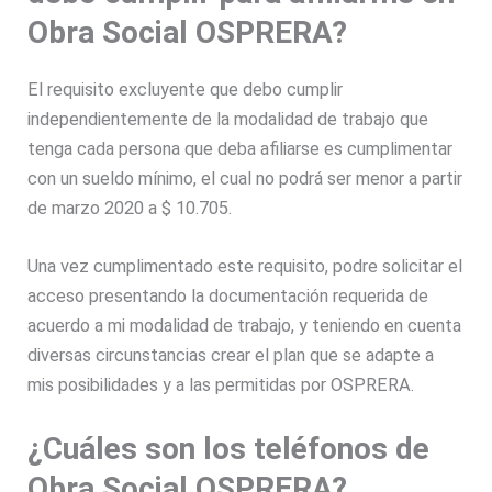
Obra Social OSPRERA?
El requisito excluyente que debo cumplir
independientemente de la modalidad de trabajo que
tenga cada persona que deba afiliarse es cumplimentar
con un sueldo mínimo, el cual no podrá ser menor a partir
de marzo 2020 a $ 10.705.
Una vez cumplimentado este requisito, podre solicitar el
acceso presentando la documentación requerida de
acuerdo a mi modalidad de trabajo, y teniendo en cuenta
diversas circunstancias crear el plan que se adapte a
mis posibilidades y a las permitidas por OSPRERA.
¿Cuáles son los teléfonos de
Obra Social OSPRERA?