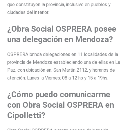
que constituyen la provincia, inclusive en pueblos y
ciudades del interior.
¿Obra Social OSPRERA posee
una delegación en Mendoza?
OSPRERA brinda delegaciones en 11 localidades de la
provincia de Mendoza estableciendo una de ellas en La
Paz, con ubicación en: San Martin 2112, y horarios de
atención: Lunes a Viernes: 08 a 12 hs y 15 a 19hs.
¿Cómo puedo comunicarme
con Obra Social OSPRERA en
Cipolletti?