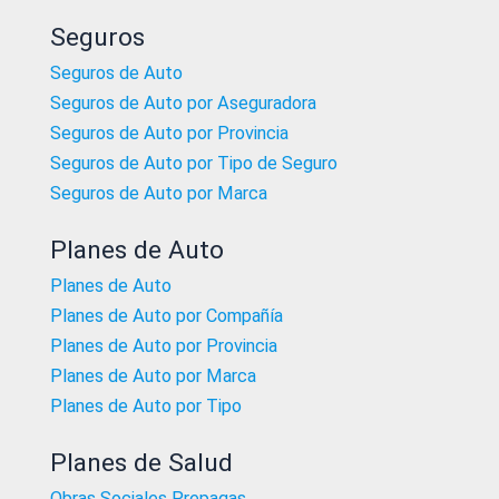
Seguros
Seguros de Auto
Seguros de Auto por Aseguradora
Seguros de Auto por Provincia
Seguros de Auto por Tipo de Seguro
Seguros de Auto por Marca
Planes de Auto
Planes de Auto
Planes de Auto por Compañía
Planes de Auto por Provincia
Planes de Auto por Marca
Planes de Auto por Tipo
Planes de Salud
Obras Sociales Prepagas