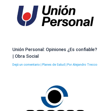
Unión Personal: Opiniones ¿Es confiable?
| Obra Social
Dejá un comentario
|
Planes de Salud
| Por
Alejandro Trecco