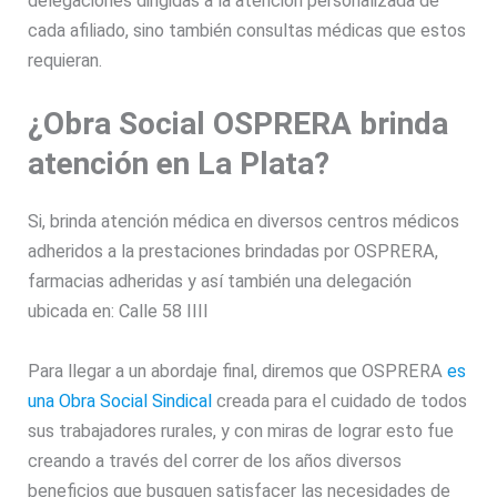
delegaciones dirigidas a la atención personalizada de
cada afiliado, sino también consultas médicas que estos
requieran.
¿Obra Social OSPRERA brinda
atención en La Plata?
Si, brinda atención médica en diversos centros médicos
adheridos a la prestaciones brindadas por OSPRERA,
farmacias adheridas y así también una delegación
ubicada en: Calle 58 IIII
Para llegar a un abordaje final, diremos que OSPRERA
es
una Obra Social Sindical
creada para el cuidado de todos
sus trabajadores rurales, y con miras de lograr esto fue
creando a través del correr de los años diversos
beneficios que busquen satisfacer las necesidades de