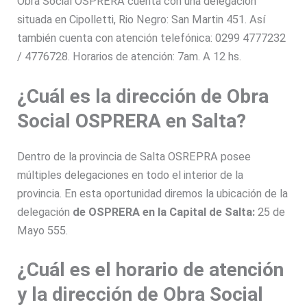
Obra Social OSPRERA cuenta con una delegación
situada en Cipolletti, Rio Negro: San Martin 451. Así
también cuenta con atención telefónica: 0299 4777232
/ 4776728. Horarios de atención: 7am. A 12 hs.
¿Cuál es la dirección de Obra
Social OSPRERA en Salta?
Dentro de la provincia de Salta OSREPRA posee
múltiples delegaciones en todo el interior de la
provincia. En esta oportunidad diremos la ubicación de la
delegación
de OSPRERA en la Capital de Salta:
25 de
Mayo 555.
¿Cuál es el horario de atención
y la dirección de Obra Social