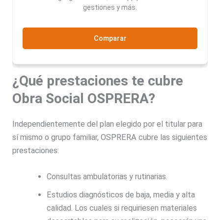
gestiones y más.
Comparar
¿Qué prestaciones te cubre
Obra Social OSPRERA?
Independientemente del plan elegido por el titular para
sí mismo o grupo familiar, OSPRERA cubre las siguientes
prestaciones:
Consultas ambulatorias y rutinarias.
Estudios diagnósticos de baja, media y alta
calidad. Los cuales si requiriesen materiales