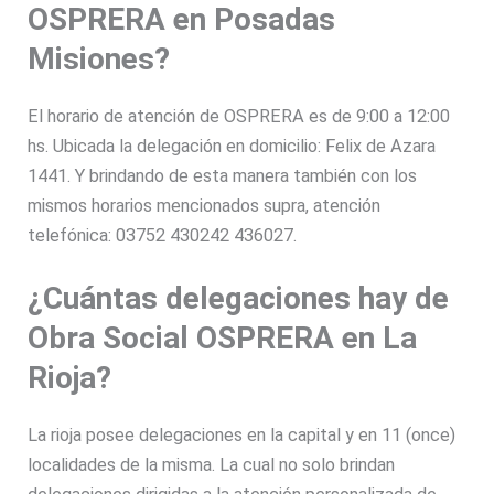
OSPRERA en Posadas
Misiones?
El horario de atención de OSPRERA es de 9:00 a 12:00
hs. Ubicada la delegación en domicilio: Felix de Azara
1441. Y brindando de esta manera también con los
mismos horarios mencionados supra, atención
telefónica: 03752 430242 436027.
¿Cuántas delegaciones hay de
Obra Social OSPRERA en La
Rioja?
La rioja posee delegaciones en la capital y en 11 (once)
localidades de la misma. La cual no solo brindan