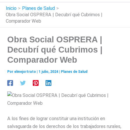
Inicio
Planes de Salud
Obra Social OSPRERA | Decubrí qué Cubrimos |
Comparador Web
Obra Social OSPRERA |
Decubrí qué Cubrimos |
Comparador Web
Por
elmejortrato
|
1 julio, 2024
|
Planes de Salud
A los fines de lograr constituir una institución en
salvaguarda de los derechos de los trabajadores rurales,