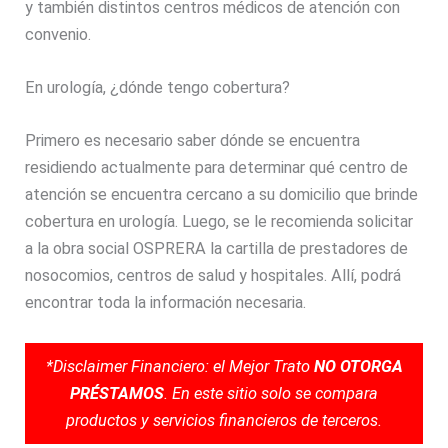
y también distintos centros médicos de atención con
convenio.
En urología, ¿dónde tengo cobertura?
Primero es necesario saber dónde se encuentra
residiendo actualmente para determinar qué centro de
atención se encuentra cercano a su domicilio que brinde
cobertura en urología. Luego, se le recomienda solicitar
a la obra social OSPRERA la cartilla de prestadores de
nosocomios, centros de salud y hospitales. Allí, podrá
encontrar toda la información necesaria.
*Disclaimer Financiero: el Mejor Trato
NO OTORGA
PRÉSTAMOS
. En este sitio solo se compara
productos y servicios financieros de terceros.