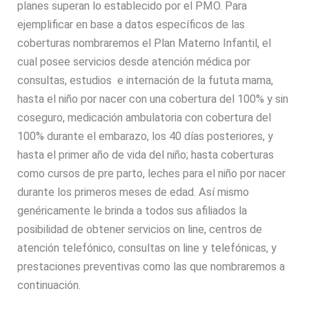
planes superan lo establecido por el PMO. Para
ejemplificar en base a datos específicos de las
coberturas nombraremos el Plan Materno Infantil, el
cual posee servicios desde atención médica por
consultas, estudios e internación de la fututa mama,
hasta el niño por nacer con una cobertura del 100% y sin
coseguro, medicación ambulatoria con cobertura del
100% durante el embarazo, los 40 días posteriores, y
hasta el primer año de vida del niño; hasta coberturas
como cursos de pre parto, leches para el niño por nacer
durante los primeros meses de edad. Así mismo
genéricamente le brinda a todos sus afiliados la
posibilidad de obtener servicios on line, centros de
atención telefónico, consultas on line y telefónicas, y
prestaciones preventivas como las que nombraremos a
continuación.