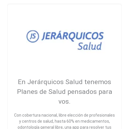
En Jerárquicos Salud tenemos
Planes de Salud pensados para
vos.
Con cobertura nacional, libre elección de profesionales
y centros de salud, hasta 60% en medicamentos,
odontología general libre, una app para resolver tus