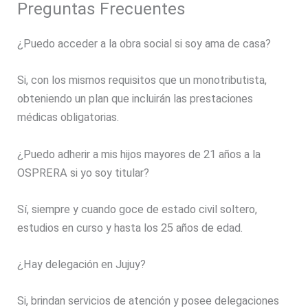
Preguntas Frecuentes
¿Puedo acceder a la obra social si soy ama de casa?
Si, con los mismos requisitos que un monotributista,
obteniendo un plan que incluirán las prestaciones
médicas obligatorias.
¿Puedo adherir a mis hijos mayores de 21 años a la
OSPRERA si yo soy titular?
Sí, siempre y cuando goce de estado civil soltero,
estudios en curso y hasta los 25 años de edad.
¿Hay delegación en Jujuy?
Si, brindan servicios de atención y posee delegaciones