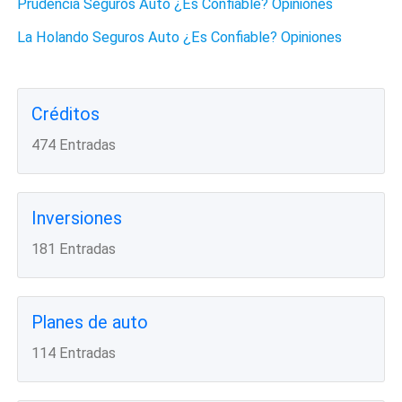
Prudencia Seguros Auto ¿Es Confiable? Opiniones
La Holando Seguros Auto ¿Es Confiable? Opiniones
Créditos
474 Entradas
Inversiones
181 Entradas
Planes de auto
114 Entradas