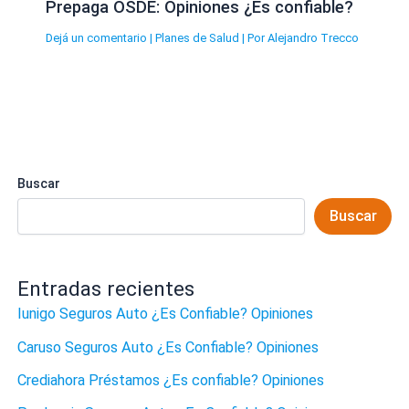
Prepaga OSDE: Opiniones ¿Es confiable?
Dejá un comentario
|
Planes de Salud
| Por
Alejandro Trecco
Buscar
Buscar
Entradas recientes
Iunigo Seguros Auto ¿Es Confiable? Opiniones
Caruso Seguros Auto ¿Es Confiable? Opiniones
Crediahora Préstamos ¿Es confiable? Opiniones