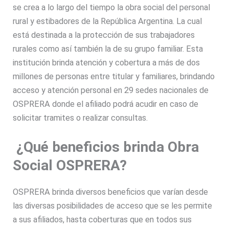
se crea a lo largo del tiempo la obra social del personal
rural y estibadores de la República Argentina. La cual
está destinada a la protección de sus trabajadores
rurales como así también la de su grupo familiar. Esta
institución brinda atención y cobertura a más de dos
millones de personas entre titular y familiares, brindando
acceso y atención personal en 29 sedes nacionales de
OSPRERA donde el afiliado podrá acudir en caso de
solicitar tramites o realizar consultas.
¿Qué beneficios brinda Obra
Social OSPRERA?
OSPRERA brinda diversos beneficios que varían desde
las diversas posibilidades de acceso que se les permite
a sus afiliados, hasta coberturas que en todos sus