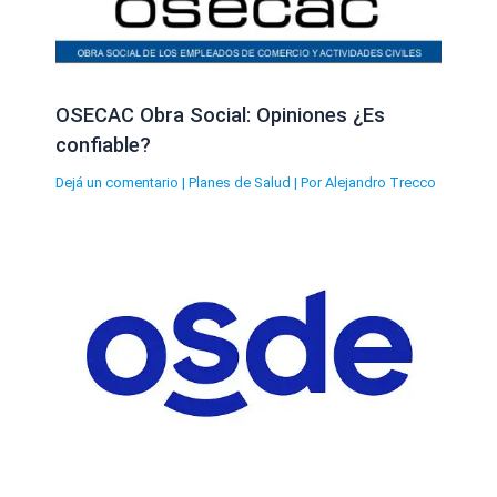
OSECAC Obra Social: Opiniones ¿Es
confiable?
Dejá un comentario
|
Planes de Salud
| Por
Alejandro Trecco