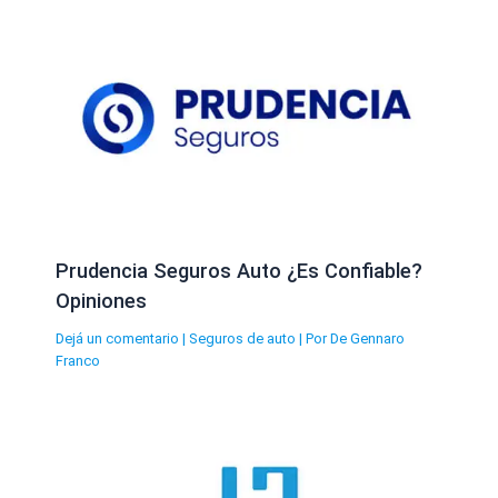
Prudencia Seguros Auto ¿Es Confiable?
Opiniones
Dejá un comentario
|
Seguros de auto
| Por
De Gennaro
Franco