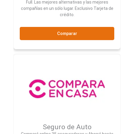
Full. Las mejores alternativas y las mejores
compañías en un sólo lugar. Exclusivo Tarjeta de
crédito.
Comparar
Seguro de Auto