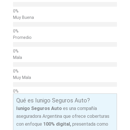
Muy Buena
Promedio
Mala
Muy Mala
Qué es Iunigo Seguros Auto?
Iunigo
Seguros Auto
es una compañía
aseguradora Argentina que ofrece coberturas
con enfoque
100% digital,
presentada como