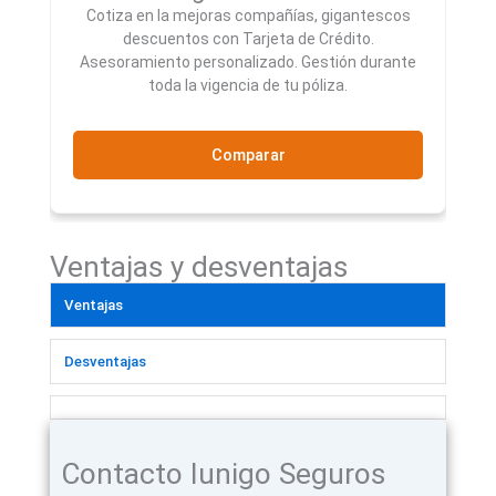
Cotiza en la mejoras compañías, gigantescos
descuentos con Tarjeta de Crédito.
Asesoramiento personalizado. Gestión durante
toda la vigencia de tu póliza.
Comparar
Ventajas y desventajas
Ventajas
Desventajas
Contacto Iunigo Seguros