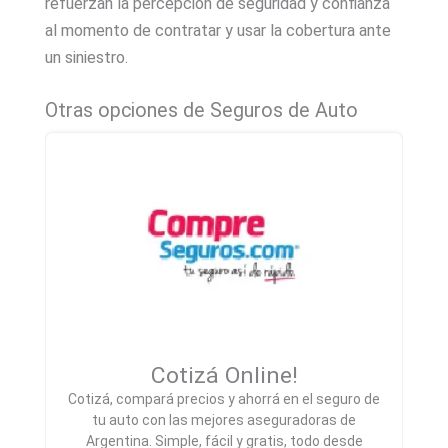
refuerzan la percepción de seguridad y confianza
al momento de contratar y usar la cobertura ante
un siniestro.
Otras opciones de Seguros de Auto
Cotizá Online!
Cotizá, compará precios y ahorrá en el seguro de
tu auto con las mejores aseguradoras de
Argentina. Simple, fácil y gratis, todo desde