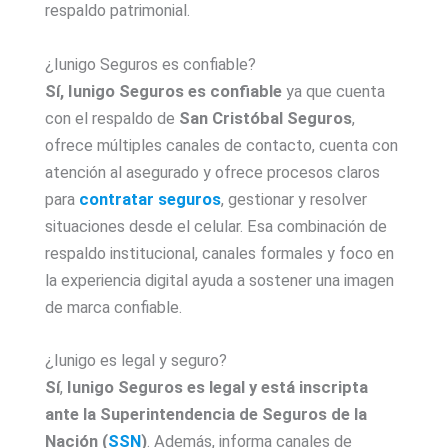
respaldo patrimonial.
¿Iunigo Seguros es confiable?
Sí, Iunigo
Seguros es confiable
ya que cuenta
con el respaldo de
San Cristóbal Seguros
,
ofrece múltiples canales de contacto, cuenta con
atención al asegurado y ofrece procesos claros
para
contratar seguros
, gestionar y resolver
situaciones desde el celular. Esa combinación de
respaldo institucional, canales formales y foco en
la experiencia digital ayuda a sostener una imagen
de marca confiable.
¿Iunigo es legal y seguro?
Sí
,
Iunigo
Seguros es legal y está inscripta
ante la Superintendencia de Seguros de la
Nación (
SSN
)
. Además, informa canales de