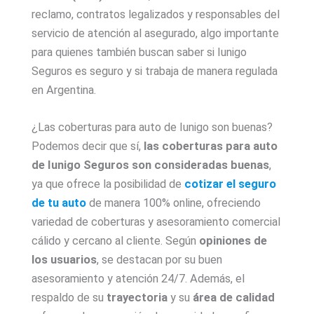
reclamo, contratos legalizados y responsables del
servicio de atención al asegurado, algo importante
para quienes también buscan saber si Iunigo
Seguros es seguro y si trabaja de manera regulada
en Argentina.
¿Las coberturas para auto de Iunigo son buenas?
Podemos decir que sí,
las coberturas para auto
de Iunigo Seguros son consideradas buenas
,
ya que ofrece la posibilidad de
cotizar el seguro
de tu auto
de manera 100% online, ofreciendo
variedad de coberturas y asesoramiento comercial
cálido y cercano al cliente. Según
opiniones de
los usuarios
, se destacan por su buen
asesoramiento y atención 24/7. Además, el
respaldo de su
trayectoria
y su
área de calidad