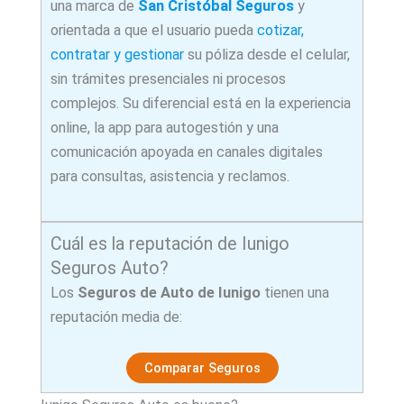
una marca de
San Cristóbal Seguros
y
orientada a que el usuario pueda
cotizar,
contratar y gestionar
su póliza desde el celular,
sin trámites presenciales ni procesos
complejos. Su diferencial está en la experiencia
online, la app para autogestión y una
comunicación apoyada en canales digitales
para consultas, asistencia y reclamos.
Cuál es la reputación de Iunigo
Seguros Auto?
Los
Seguros de Auto de
Iunigo
tienen una
reputación media de:
Comparar Seguros