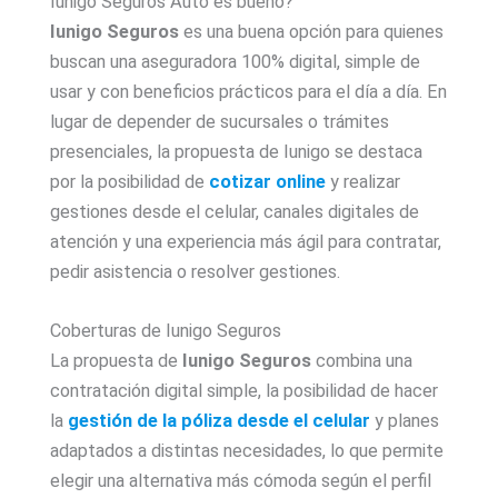
Iunigo Seguros Auto es bueno?
Iunigo Seguros
es una buena opción para quienes
buscan una aseguradora 100% digital, simple de
usar y con beneficios prácticos para el día a día. En
lugar de depender de sucursales o trámites
presenciales, la propuesta de Iunigo se destaca
por la posibilidad de
cotizar online
y realizar
gestiones desde el celular, canales digitales de
atención y una experiencia más ágil para contratar,
pedir asistencia o resolver gestiones.
Coberturas de Iunigo Seguros
La propuesta de
Iunigo Seguros
combina una
contratación digital simple, la posibilidad de hacer
la
gestión de la póliza desde el celular
y planes
adaptados a distintas necesidades, lo que permite
elegir una alternativa más cómoda según el perfil