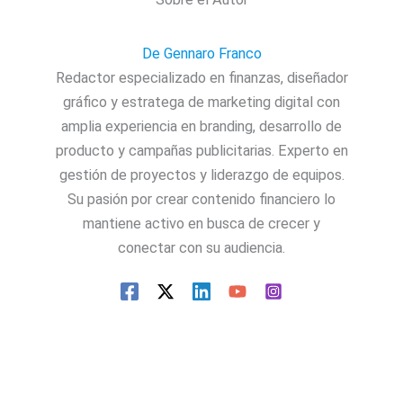
De Gennaro Franco
Redactor especializado en finanzas, diseñador
gráfico y estratega de marketing digital con
amplia experiencia en branding, desarrollo de
producto y campañas publicitarias. Experto en
gestión de proyectos y liderazgo de equipos.
Su pasión por crear contenido financiero lo
mantiene activo en busca de crecer y
conectar con su audiencia.