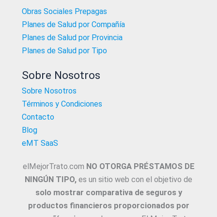
Obras Sociales Prepagas
Planes de Salud por Compañía
Planes de Salud por Provincia
Planes de Salud por Tipo
Sobre Nosotros
Sobre Nosotros
Términos y Condiciones
Contacto
Blog
eMT SaaS
elMejorTrato.com
NO OTORGA PRÉSTAMOS DE
NINGÚN TIPO,
es un sitio web con el objetivo de
solo mostrar comparativa de seguros y
productos financieros proporcionados por