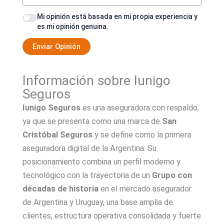
Mi opinión está basada en mi propia experiencia y
es mi opinión genuina.
Enviar Opinión
Información sobre Iunigo
Seguros
Iunigo
Seguros
es una aseguradora con respaldo,
ya que se presenta como una marca de
San
Cristóbal Seguros
y se define como la primera
aseguradora digital de la Argentina. Su
posicionamiento combina un perfil moderno y
tecnológico con la trayectoria de un
Grupo con
décadas de historia
en el mercado asegurador
de Argentina y Uruguay, una base amplia de
clientes, estructura operativa consolidada y fuerte