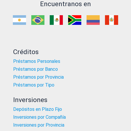
Encuentranos en
Créditos
Préstamos Personales
Préstamos por Banco
Préstamos por Provincia
Préstamos por Tipo
Inversiones
Depósitos en Plazo Fijo
Inversiones por Compañía
Inversiones por Provincia