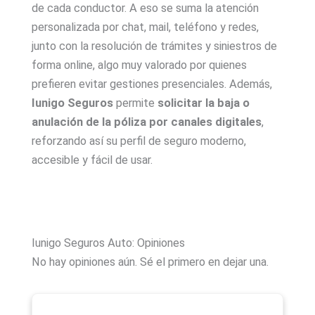
de cada conductor. A eso se suma la atención
personalizada por chat, mail, teléfono y redes,
junto con la resolución de trámites y siniestros de
forma online, algo muy valorado por quienes
prefieren evitar gestiones presenciales. Además,
Iunigo Seguros
permite
solicitar la baja o
anulación de la póliza por canales digitales
,
reforzando así su perfil de seguro moderno,
accesible y fácil de usar.
Iunigo Seguros Auto: Opiniones
No hay opiniones aún. Sé el primero en dejar una.