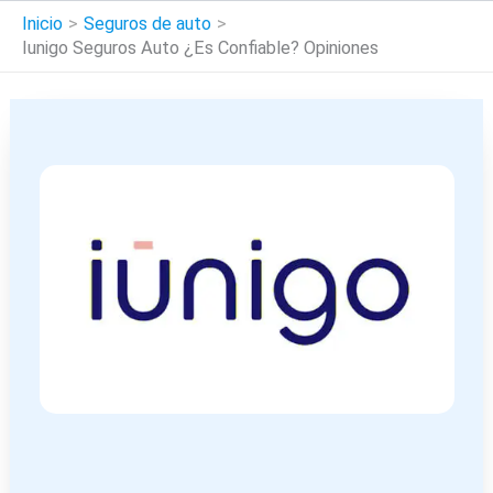
Inicio
Seguros de auto
Iunigo Seguros Auto ¿Es Confiable? Opiniones