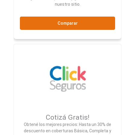
nuestro sitio.
Comparar
Cotizá Gratis!
Obtené los mejores precios: Hasta un 30% de
descuento en coberturas Básica, Completa y