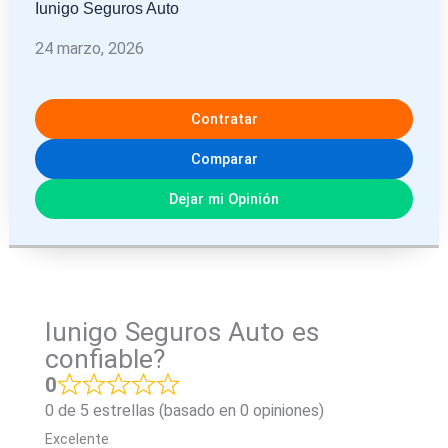
Iunigo Seguros Auto
24 marzo, 2026
Contratar
Comparar
Dejar mi Opinión
Iunigo Seguros Auto es
confiable?
0
0 de 5 estrellas (basado en 0 opiniones)
Excelente