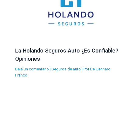
La Holando Seguros Auto ¿Es Confiable?
Opiniones
Dejá un comentario
|
Seguros de auto
| Por
De Gennaro
Franco