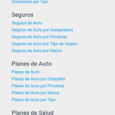
Inversiones por Tipo
Seguros
Seguros de Auto
Seguros de Auto por Aseguradora
Seguros de Auto por Provincia
Seguros de Auto por Tipo de Seguro
Seguros de Auto por Marca
Planes de Auto
Planes de Auto
Planes de Auto por Compañía
Planes de Auto por Provincia
Planes de Auto por Marca
Planes de Auto por Tipo
Planes de Salud