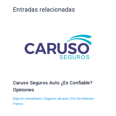
Entradas relacionadas
Caruso Seguros Auto ¿Es Confiable?
Opiniones
Dejá un comentario
|
Seguros de auto
| Por
De Gennaro
Franco