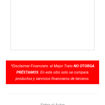
*Disclaimer Financiero: el Mejor Trato
NO OTORGA
PRÉSTAMOS
. En este sitio solo se compara
productos y servicios financieros de terceros.
Sobre el Autor