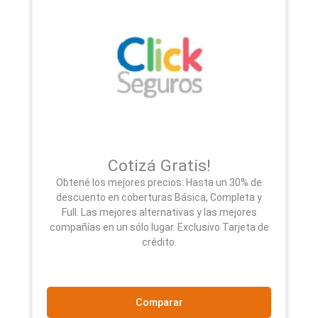
Cotizá Gratis!
Obtené los mejores precios: Hasta un 30% de
descuento en coberturas Básica, Completa y
Full. Las mejores alternativas y las mejores
compañías en un sólo lugar. Exclusivo Tarjeta de
crédito.
Comparar