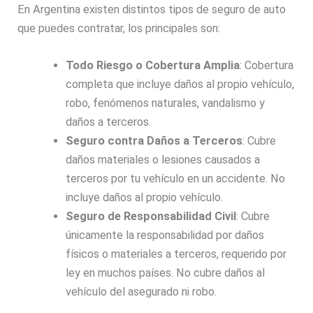
En Argentina existen distintos tipos de seguro de auto
que puedes contratar, los principales son:
Todo Riesgo o Cobertura Amplia
: Cobertura
completa que incluye daños al propio vehículo,
robo, fenómenos naturales, vandalismo y
daños a terceros.
Seguro contra Daños a Terceros
: Cubre
daños materiales o lesiones causados a
terceros por tu vehículo en un accidente. No
incluye daños al propio vehículo.
Seguro de Responsabilidad Civil
: Cubre
únicamente la responsabilidad por daños
físicos o materiales a terceros, requerido por
ley en muchos países. No cubre daños al
vehículo del asegurado ni robo.