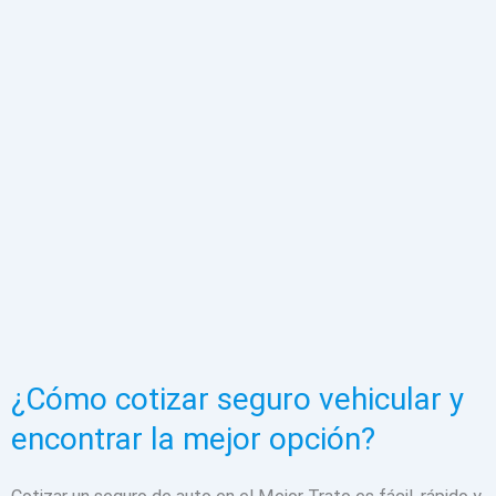
¿Cómo cotizar seguro vehicular y
encontrar la mejor opción?