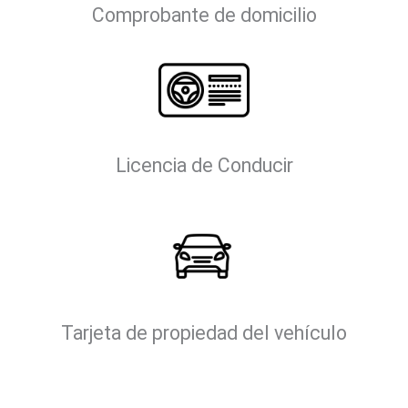
Comprobante de domicilio
Licencia de Conducir
Tarjeta de propiedad del vehículo