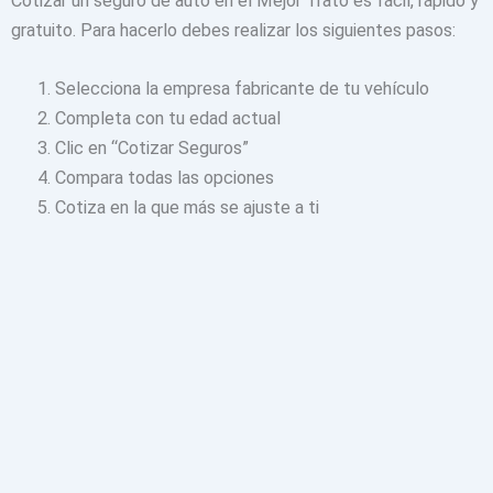
Cotizar un seguro de auto en el Mejor Trato es fácil, rápido y
gratuito. Para hacerlo debes realizar los siguientes pasos:
Selecciona la empresa fabricante de tu vehículo
Completa con tu edad actual
Clic en “Cotizar Seguros”
Compara todas las opciones
Cotiza en la que más se ajuste a ti