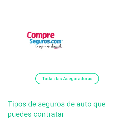
Todas las Aseguradoras
Tipos de seguros de auto que
puedes contratar