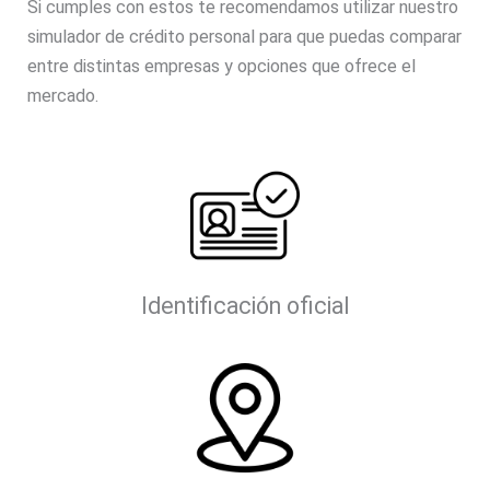
Si cumples con estos te recomendamos utilizar nuestro
simulador de crédito personal para que puedas comparar
entre distintas empresas y opciones que ofrece el
mercado.
Identificación oficial