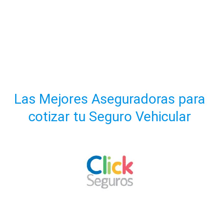
Las Mejores Aseguradoras para
cotizar tu Seguro Vehicular