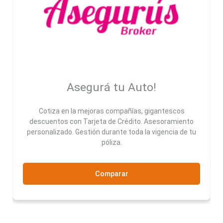
Asegurá tu Auto!
Cotiza en la mejoras compañías, gigantescos
descuentos con Tarjeta de Crédito. Asesoramiento
personalizado. Gestión durante toda la vigencia de tu
póliza.
Comparar