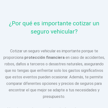
¿Por qué es importante cotizar un
seguro vehicular?
Cotizar un seguro vehicular es importante porque te
proporciona
protección financiera
en caso de accidentes,
robos, daños a terceros o desastres naturales, asegurando
que no tengas que enfrentar solo los gastos significativos
que estos eventos pueden ocasionar. Además, te permite
comparar diferentes opciones y precios de seguros para
encontrar el que mejor se adapte a tus necesidades y
presupuesto.