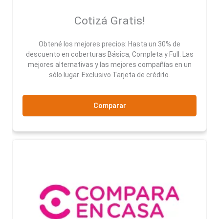
Cotizá Gratis!
Obtené los mejores precios: Hasta un 30% de
descuento en coberturas Básica, Completa y Full. Las
mejores alternativas y las mejores compañías en un
sólo lugar. Exclusivo Tarjeta de crédito.
Comparar