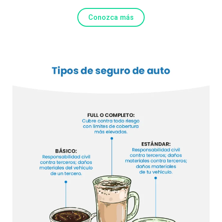
Conozca más