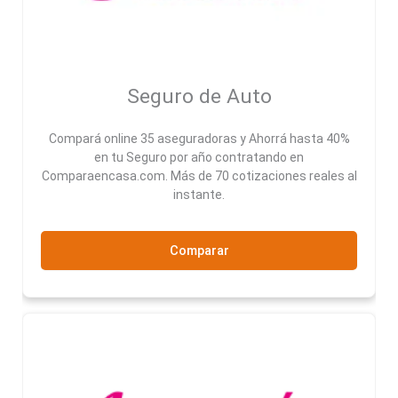
Seguro de Auto
Compará online 35 aseguradoras y Ahorrá hasta 40%
en tu Seguro por año contratando en
Comparaencasa.com. Más de 70 cotizaciones reales al
instante.
Comparar