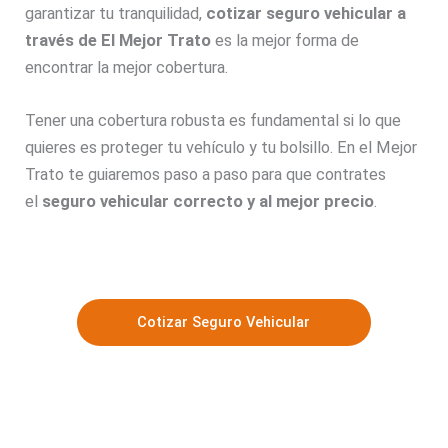
garantizar tu tranquilidad,
cotizar seguro vehicular a
través de El Mejor Trato
es la mejor forma de
encontrar la mejor cobertura.
Tener una cobertura robusta es fundamental si lo que
quieres es proteger tu vehículo y tu bolsillo. En el Mejor
Trato te guiaremos paso a paso para que contrates
el
seguro vehicular correcto y al mejor precio
.
Cotizar Seguro Vehicular