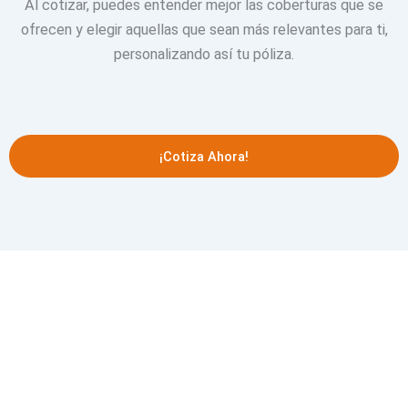
Al cotizar, puedes entender mejor las coberturas que se
ofrecen y elegir aquellas que sean más relevantes para ti,
personalizando así tu póliza.
¡Cotiza Ahora!