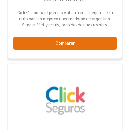
Cotizá, compará precios y ahorrá en el seguro de tu
auto con las mejores aseguradoras de Argentina.
Simple, fácil y gratis, todo desde nuestro sitio.
Comparar