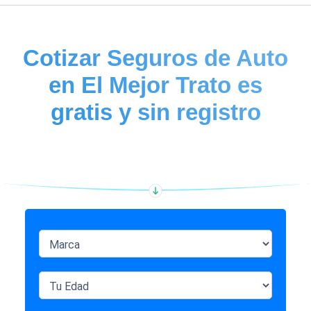
Cotizar
Seguros de Auto
en El Mejor Trato es
gratis y sin registro