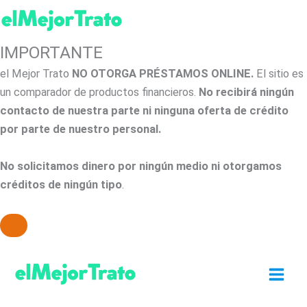
IMPORTANTE
el Mejor Trato
NO OTORGA PRÉSTAMOS ONLINE.
El sitio es
un comparador de productos financieros.
No recibirá ningún
contacto de nuestra parte ni ninguna oferta de crédito
por parte de nuestro personal.
No solicitamos dinero por ningún medio ni otorgamos
créditos de ningún tipo
.
Ir
al
contenido