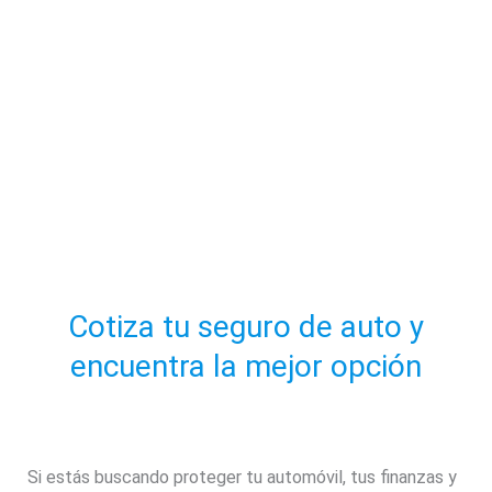
Cotiza tu seguro de auto y
encuentra la mejor opción
Si estás buscando proteger tu automóvil, tus finanzas y