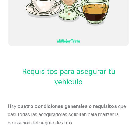
Requisitos para asegurar tu
vehículo
Hay
cuatro condiciones generales o requisitos
que
casi todas las aseguradoras solicitan para realizar la
cotización del seguro de auto.