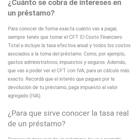
¿Cuánto se cobra de intereses en
un préstamo?
Para conocer de forma exacta cuánto vas a pagar,
siempre tenés que tomar el CFT. El Costo Financiero
Total e incluye la tasa efectiva anual y todos los costos
asociados a la toma del préstamo. Como, por ejemplo,
gastos administrativos, impuestos y seguros. Además,
que vas a poder ver el CFT con IVA, para un cálculo más
exacto. Recordá que el interés que pagues por la
devolución de tu préstamo, paga impuesto al valor
agregado (IVA).
¿Para que sirve conocer la tasa real
de un préstamo?