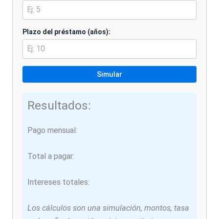
Plazo del préstamo (años):
Simular
Resultados:
Pago mensual:
Total a pagar:
Intereses totales:
Los cálculos son una simulación, montos, tasa