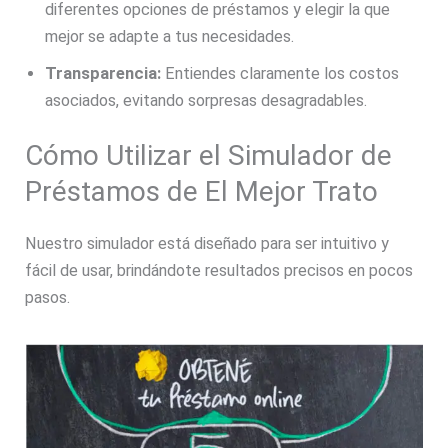
diferentes opciones de préstamos y elegir la que
mejor se adapte a tus necesidades.
Transparencia:
Entiendes claramente los costos
asociados, evitando sorpresas desagradables.
Cómo Utilizar el Simulador de
Préstamos de El Mejor Trato
Nuestro simulador está diseñado para ser intuitivo y
fácil de usar, brindándote resultados precisos en pocos
pasos.