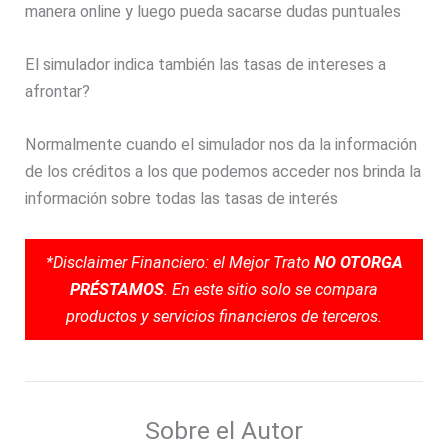
manera online y luego pueda sacarse dudas puntuales
El simulador indica también las tasas de intereses a
afrontar?
Normalmente cuando el simulador nos da la información
de los créditos a los que podemos acceder nos brinda la
información sobre todas las tasas de interés
*Disclaimer Financiero: el Mejor Trato
NO OTORGA
PRÉSTAMOS
. En este sitio solo se compara
productos y servicios financieros de terceros.
Sobre el Autor