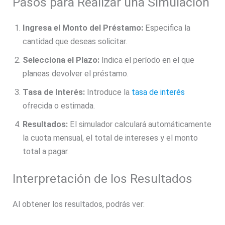
Pasos para Realizar una Simulación
Ingresa el Monto del Préstamo:
Especifica la
cantidad que deseas solicitar.
Selecciona el Plazo:
Indica el período en el que
planeas devolver el préstamo.
Tasa de Interés:
Introduce la
tasa de interés
ofrecida o estimada.
Resultados:
El simulador calculará automáticamente
la cuota mensual, el total de intereses y el monto
total a pagar.
Interpretación de los Resultados
Al obtener los resultados, podrás ver: