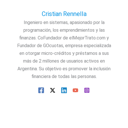
Cristian Rennella
Ingeniero en sistemas, apasionado por la
programación, los emprendimientos y las
finanzas. CoFundador de elMejorTrato.com y
Fundador de GOcuotas, empresa especializada
en otorgar micro-créditos y préstamos a sus
más de 2 millones de usuarios activos en
Argentina. Su objetivo es promover la inclusión
financiera de todas las personas.