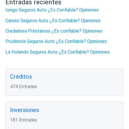
Entradas recientes
Iunigo Seguros Auto ¿Es Confiable? Opiniones
Caruso Seguros Auto ¿Es Confiable? Opiniones
Crediahora Préstamos ¿Es confiable? Opiniones
Prudencia Seguros Auto ¿Es Confiable? Opiniones
La Holando Seguros Auto ¿Es Confiable? Opiniones
Créditos
474 Entradas
Inversiones
181 Entradas