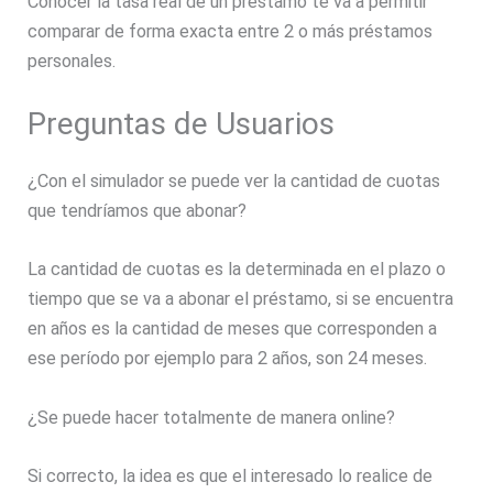
Conocer la tasa real de un préstamo te va a permitir
comparar de forma exacta entre 2 o más préstamos
personales.
Preguntas de Usuarios
¿Con el simulador se puede ver la cantidad de cuotas
que tendríamos que abonar?
La cantidad de cuotas es la determinada en el plazo o
tiempo que se va a abonar el préstamo, si se encuentra
en años es la cantidad de meses que corresponden a
ese período por ejemplo para 2 años, son 24 meses.
¿Se puede hacer totalmente de manera online?
Si correcto, la idea es que el interesado lo realice de