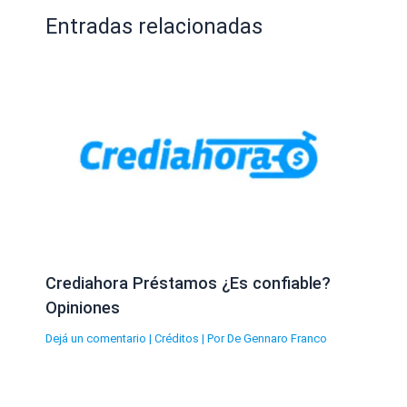
Entradas relacionadas
Crediahora Préstamos ¿Es confiable?
Opiniones
Dejá un comentario
|
Créditos
| Por
De Gennaro Franco