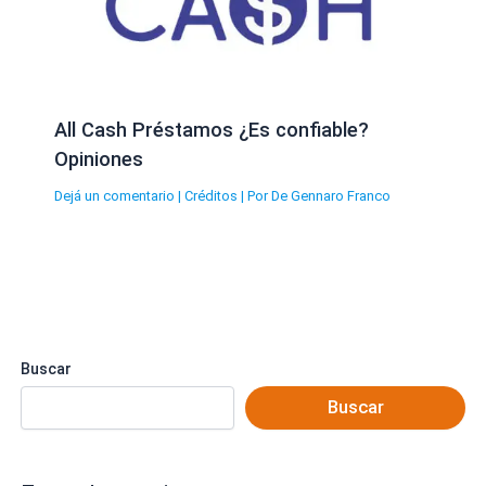
All Cash Préstamos ¿Es confiable?
Opiniones
Dejá un comentario
|
Créditos
| Por
De Gennaro Franco
Buscar
Buscar