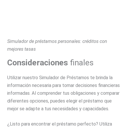
Simulador de préstamos personales: créditos con
mejores tasas
Consideraciones
finales
Utilizar nuestro Simulador de Préstamos te brinda la
información necesaria para tomar decisiones financieras
informadas. Al comprender tus obligaciones y comparar
diferentes opciones, puedes elegir el préstamo que
mejor se adapte a tus necesidades y capacidades.
¿Listo para encontrar el préstamo perfecto? Utiliza