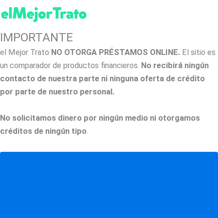
IMPORTANTE
el Mejor Trato
NO OTORGA PRÉSTAMOS ONLINE.
El sitio es
un comparador de productos financieros.
No recibirá ningún
contacto de nuestra parte ni ninguna oferta de crédito
por parte de nuestro personal.
No solicitamos dinero por ningún medio ni otorgamos
créditos de ningún tipo
.