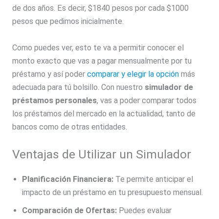
de dos años. Es decir, $1840 pesos por cada $1000
pesos que pedimos inicialmente.
Como puedes ver, esto te va a permitir conocer el
monto exacto que vas a pagar mensualmente por tu
préstamo y así poder
comparar y elegir la opción
más
adecuada para tú bolsillo. Con nuestro
simulador de
préstamos personales
, vas a poder comparar todos
los préstamos del mercado en la actualidad, tanto de
bancos como de otras entidades.
Ventajas de Utilizar un Simulador
Planificación Financiera:
Te permite anticipar el
impacto de un préstamo en tu presupuesto mensual.
Comparación de Ofertas:
Puedes evaluar