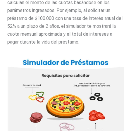
calculan el monto de las cuotas basándose en los
parámetros ingresados. Por ejemplo, al solicitar un
préstamo de $100.000 con una tasa de interés anual del
52% a un plazo de 2 años, el simulador te mostrará la
cuota mensual aproximada y el total de intereses a
pagar durante la vida del préstamo.