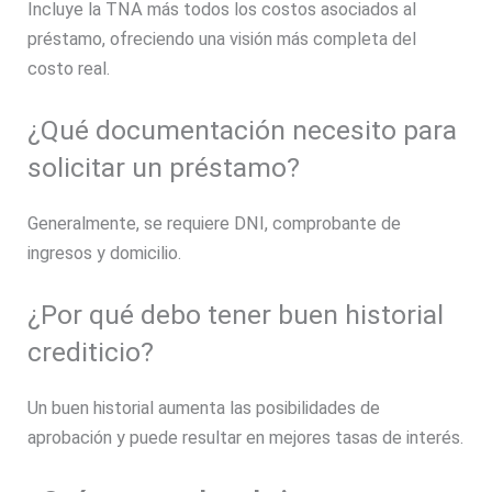
Incluye la TNA más todos los costos asociados al
préstamo, ofreciendo una visión más completa del
costo real.
¿Qué documentación necesito para
solicitar un préstamo?
Generalmente, se requiere DNI, comprobante de
ingresos y domicilio.
¿Por qué debo tener buen historial
crediticio?
Un buen historial aumenta las posibilidades de
aprobación y puede resultar en mejores tasas de interés.