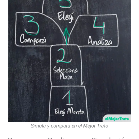
Simula y compara en el Mejor Trato