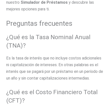
nuestro
Simulador de Préstamos
y descubre las
mejores opciones para ti.
Preguntas frecuentes
¿Qué es la Tasa Nominal Anual
(TNA)?
Es la tasa de interés que no incluye costos adicionales
ni capitalización de intereses. En otras palabras es el
interés que se pagará por un préstamo en un período de
un año y sin contar capitalizaciones intermedias.
¿Qué es el Costo Financiero Total
(CFT)?