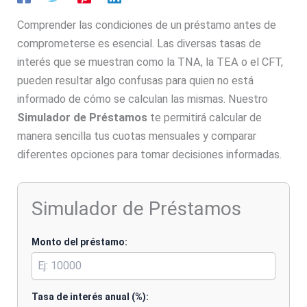
Comprender las condiciones de un préstamo antes de
comprometerse es esencial. Las diversas tasas de
interés que se muestran como la TNA, la TEA o el CFT,
pueden resultar algo confusas para quien no está
informado de cómo se calculan las mismas. Nuestro
Simulador de Préstamos
te permitirá calcular de
manera sencilla tus cuotas mensuales y comparar
diferentes opciones para tomar decisiones informadas.
Simulador de Préstamos
Monto del préstamo:
Tasa de interés anual (%):