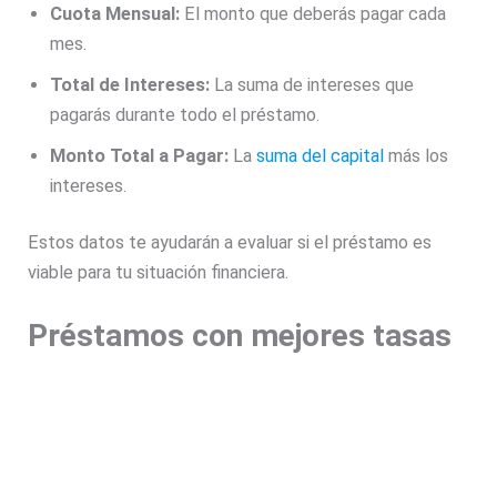
Cuota Mensual:
El monto que deberás pagar cada
mes.
Total de Intereses:
La suma de intereses que
pagarás durante todo el préstamo.
Monto Total a Pagar:
La
suma del capital
más los
intereses.
Estos datos te ayudarán a evaluar si el préstamo es
viable para tu situación financiera.
Préstamos con mejores tasas