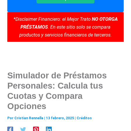
*Disclaimer Financiero: el Mejor Trato
NO OTORGA
PRÉSTAMOS
. En este sitio solo se compara
productos y servicios financieros de terceros.
Simulador de Préstamos
Personales: Calcula tus
Cuotas y Compara
Opciones
Por
Cristian Rennella
|
13 febrero, 2025
|
Créditos