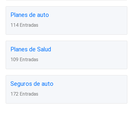
Planes de auto
114 Entradas
Planes de Salud
109 Entradas
Seguros de auto
172 Entradas