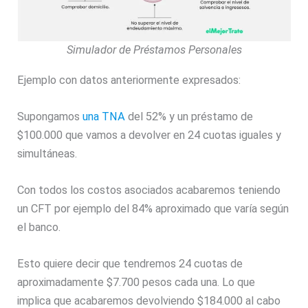
Simulador de Préstamos Personales
Ejemplo con datos anteriormente expresados:
Supongamos
una TNA
del 52% y un préstamo de
$100.000 que vamos a devolver en 24 cuotas iguales y
simultáneas.
Con todos los costos asociados acabaremos teniendo
un CFT por ejemplo del 84% aproximado que varía según
el banco.
Esto quiere decir que tendremos 24 cuotas de
aproximadamente $7.700 pesos cada una. Lo que
implica que acabaremos devolviendo $184.000 al cabo