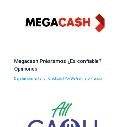
Megacash Préstamos ¿Es confiable?
Opiniones
Dejá un comentario
|
Créditos
| Por
De Gennaro Franco