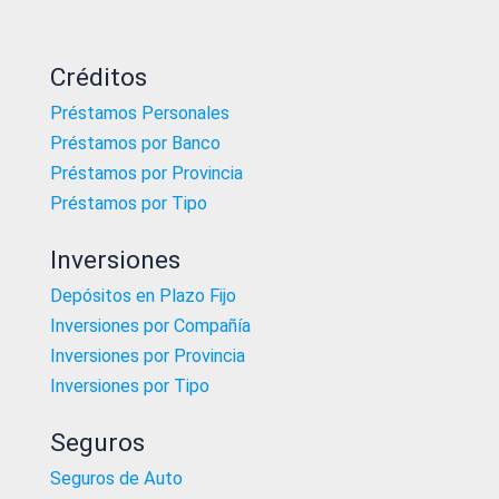
Créditos
Préstamos Personales
Préstamos por Banco
Préstamos por Provincia
Préstamos por Tipo
Inversiones
Depósitos en Plazo Fijo
Inversiones por Compañía
Inversiones por Provincia
Inversiones por Tipo
Seguros
Seguros de Auto