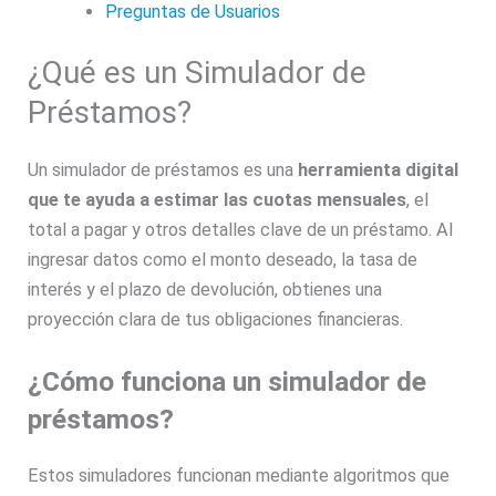
Preguntas de Usuarios
¿Qué es un Simulador de
Préstamos?
Un simulador de préstamos es una
herramienta digital
que te ayuda a estimar las cuotas mensuales
, el
total a pagar y otros detalles clave de un préstamo. Al
ingresar datos como el monto deseado, la tasa de
interés y el plazo de devolución, obtienes una
proyección clara de tus obligaciones financieras.
¿Cómo funciona un simulador de
préstamos?
Estos simuladores funcionan mediante algoritmos que