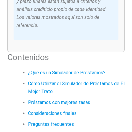
y plazo finales están sujetos a criterios y
análisis crediticio propio de cada identidad.
Los valores mostrados aquí son solo de
referencia.
Contenidos
¿Qué es un Simulador de Préstamos?
Cómo Utilizar el Simulador de Préstamos de El
Mejor Trato
Préstamos con mejores tasas
Consideraciones finales
Preguntas frecuentes