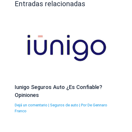
Entradas relacionadas
Iunigo Seguros Auto ¿Es Confiable?
Opiniones
Dejá un comentario
|
Seguros de auto
| Por
De Gennaro
Franco