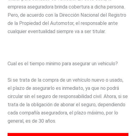
empresa aseguradora brinda cobertura a dicha persona.
Pero, de acuerdo con la Dirección Nacional del Registro
de la Propiedad del Automotor, el responsable ante
cualquier eventualidad siempre va a ser titular.
Cual es el tiempo minimo para asegurar un vehiculo?
Si se trata de la compra de un vehículo nuevo o usado,
el plazo de asegurarlo es inmediato, ya que no podrá
circular sin el seguro de responsabilidad civil. Ahora, si se
trata de la obligación de abonar el seguro, dependiendo
cada compañía aseguradora, el plazo máximo, por lo
general, es de 30 años.