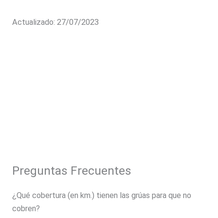
Actualizado: 27/07/2023
Preguntas Frecuentes
¿Qué cobertura (en km.) tienen las grúas para que no
cobren?