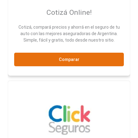
Cotizá Online!
Cotizá, compará precios y ahorrá en el seguro de tu
auto con las mejores aseguradoras de Argentina.
Simple, fácil y gratis, todo desde nuestro sitio.
Comparar