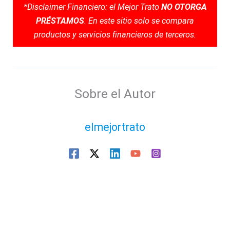
*Disclaimer Financiero: el Mejor Trato
NO OTORGA
PRÉSTAMOS
. En este sitio solo se compara
productos y servicios financieros de terceros.
Sobre el Autor
elmejortrato