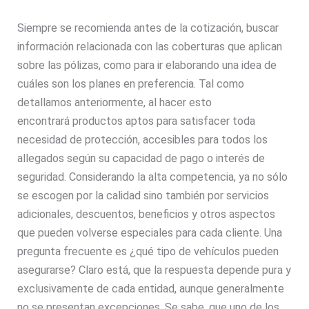
Siempre se recomienda antes de la cotización, buscar
información relacionada con las coberturas que aplican
sobre las pólizas, como para ir elaborando una idea de
cuáles son los planes en preferencia. Tal como
detallamos anteriormente, al hacer esto
encontrará productos aptos para satisfacer toda
necesidad de protección, accesibles para todos los
allegados según su capacidad de pago o interés de
seguridad. Considerando la alta competencia, ya no sólo
se escogen por la calidad sino también por servicios
adicionales, descuentos, beneficios y otros aspectos
que pueden volverse especiales para cada cliente. Una
pregunta frecuente es ¿qué tipo de vehículos pueden
asegurarse? Claro está, que la respuesta depende pura y
exclusivamente de cada entidad, aunque generalmente
no se presentan excepciones. Se sabe, que uno de los