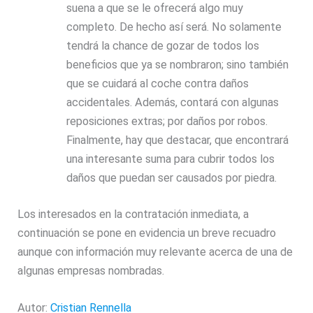
suena a que se le ofrecerá algo muy
completo. De hecho así será. No solamente
tendrá la chance de gozar de todos los
beneficios que ya se nombraron; sino también
que se cuidará al coche contra daños
accidentales. Además, contará con algunas
reposiciones extras; por daños por robos.
Finalmente, hay que destacar, que encontrará
una interesante suma para cubrir todos los
daños que puedan ser causados por piedra.
Los interesados en la contratación inmediata, a
continuación se pone en evidencia un breve recuadro
aunque con información muy relevante acerca de una de
algunas empresas nombradas.
Autor:
Cristian Rennella