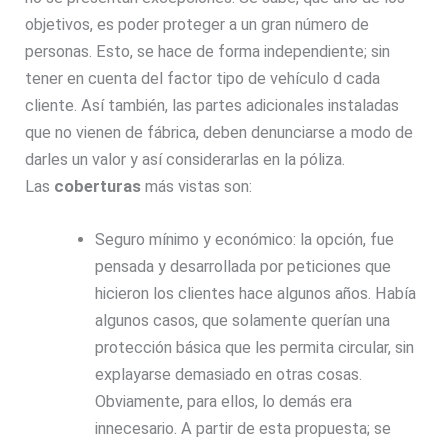
objetivos, es poder proteger a un gran número de
personas. Esto, se hace de forma independiente; sin
tener en cuenta del factor tipo de vehículo d cada
cliente. Así también, las partes adicionales instaladas
que no vienen de fábrica, deben denunciarse a modo de
darles un valor y así considerarlas en la póliza.
Las
coberturas
más vistas son:
Seguro mínimo y económico: la opción, fue
pensada y desarrollada por peticiones que
hicieron los clientes hace algunos años. Había
algunos casos, que solamente querían una
protección básica que les permita circular, sin
explayarse demasiado en otras cosas.
Obviamente, para ellos, lo demás era
innecesario. A partir de esta propuesta; se