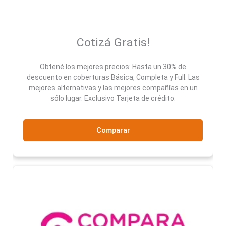
Cotizá Gratis!
Obtené los mejores precios: Hasta un 30% de
descuento en coberturas Básica, Completa y Full. Las
mejores alternativas y las mejores compañías en un
sólo lugar. Exclusivo Tarjeta de crédito.
Comparar