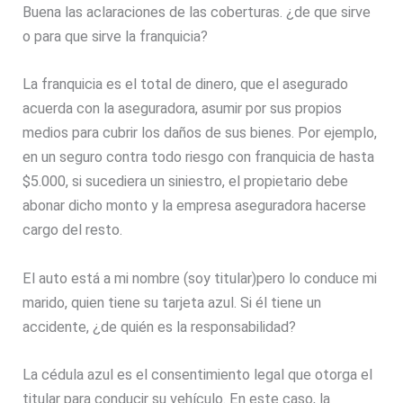
Buena las aclaraciones de las coberturas. ¿de que sirve
o para que sirve la franquicia?
La franquicia es el total de dinero, que el asegurado
acuerda con la aseguradora, asumir por sus propios
medios para cubrir los daños de sus bienes. Por ejemplo,
en un seguro contra todo riesgo con franquicia de hasta
$5.000, si sucediera un siniestro, el propietario debe
abonar dicho monto y la empresa aseguradora hacerse
cargo del resto.
El auto está a mi nombre (soy titular)pero lo conduce mi
marido, quien tiene su tarjeta azul. Si él tiene un
accidente, ¿de quién es la responsabilidad?
La cédula azul es el consentimiento legal que otorga el
titular para conducir su vehículo. En este caso, la