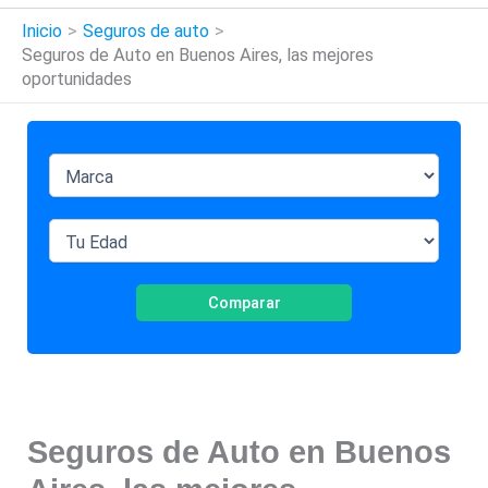
Inicio
Seguros de auto
Seguros de Auto en Buenos Aires, las mejores
oportunidades
Comparar
Seguros de Auto en Buenos