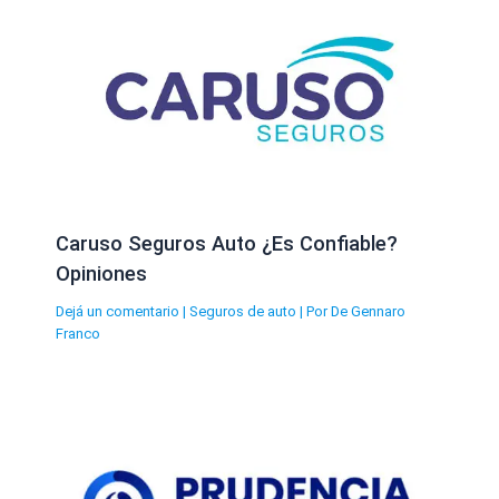
Caruso Seguros Auto ¿Es Confiable?
Opiniones
Dejá un comentario
|
Seguros de auto
| Por
De Gennaro
Franco