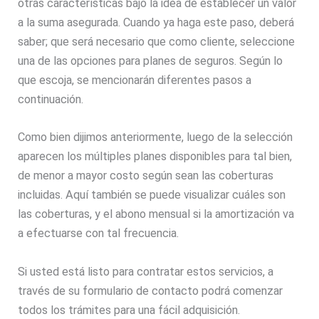
otras características bajo la idea de establecer un valor
a la suma asegurada. Cuando ya haga este paso, deberá
saber; que será necesario que como cliente, seleccione
una de las opciones para planes de seguros. Según lo
que escoja, se mencionarán diferentes pasos a
continuación.
Como bien dijimos anteriormente, luego de la selección
aparecen los múltiples planes disponibles para tal bien,
de menor a mayor costo según sean las coberturas
incluidas. Aquí también se puede visualizar cuáles son
las coberturas, y el abono mensual si la amortización va
a efectuarse con tal frecuencia.
Si usted está listo para contratar estos servicios, a
través de su formulario de contacto podrá comenzar
todos los trámites para una fácil adquisición.