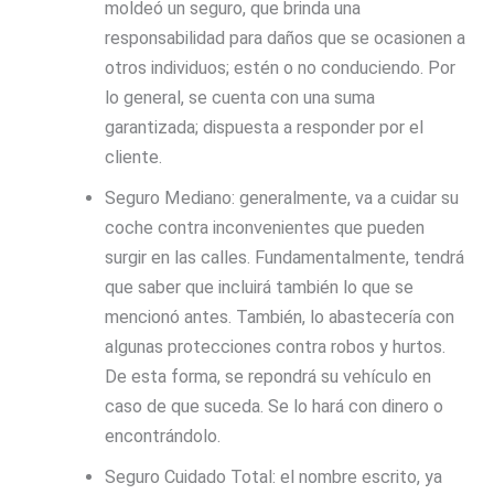
moldeó un seguro, que brinda una
responsabilidad para daños que se ocasionen a
otros individuos; estén o no conduciendo. Por
lo general, se cuenta con una suma
garantizada; dispuesta a responder por el
cliente.
Seguro Mediano: generalmente, va a cuidar su
coche contra inconvenientes que pueden
surgir en las calles. Fundamentalmente, tendrá
que saber que incluirá también lo que se
mencionó antes. También, lo abastecería con
algunas protecciones contra robos y hurtos.
De esta forma, se repondrá su vehículo en
caso de que suceda. Se lo hará con dinero o
encontrándolo.
Seguro Cuidado Total: el nombre escrito, ya