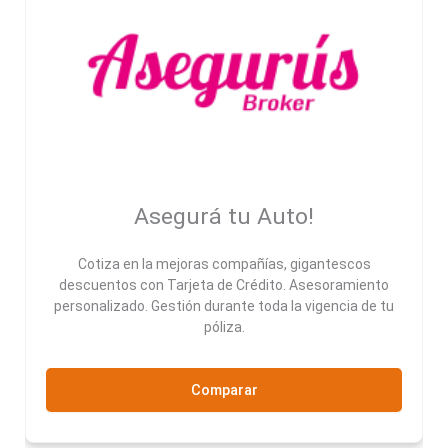
Asegurá tu Auto!
Cotiza en la mejoras compañías, gigantescos
descuentos con Tarjeta de Crédito. Asesoramiento
personalizado. Gestión durante toda la vigencia de tu
póliza.
Comparar