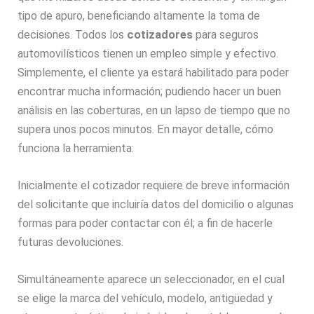
tipo de apuro, beneficiando altamente la toma de
decisiones. Todos los
cotizadores
para seguros
automovilísticos tienen un empleo simple y efectivo.
Simplemente, el cliente ya estará habilitado para poder
encontrar mucha información; pudiendo hacer un buen
análisis en las coberturas, en un lapso de tiempo que no
supera unos pocos minutos. En mayor detalle, cómo
funciona la herramienta:
Inicialmente el cotizador requiere de breve información
del solicitante que incluiría datos del domicilio o algunas
formas para poder contactar con él; a fin de hacerle
futuras devoluciones.
Simultáneamente aparece un seleccionador, en el cual
se elige la marca del vehículo, modelo, antigüedad y