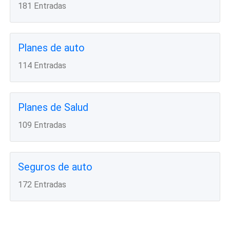
181 Entradas
Planes de auto
114 Entradas
Planes de Salud
109 Entradas
Seguros de auto
172 Entradas