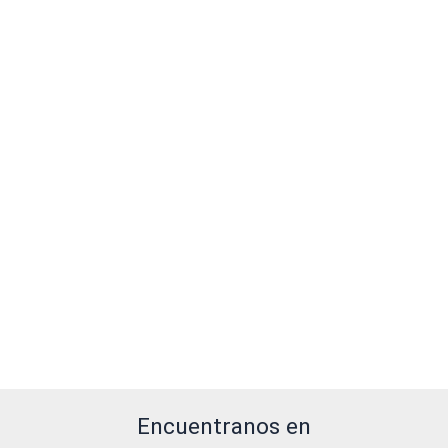
Encuentranos en