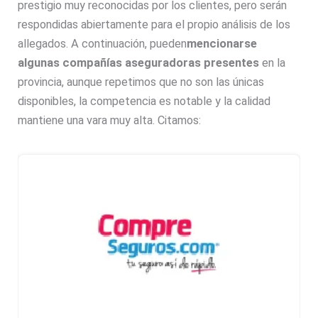
prestigio muy reconocidas por los clientes, pero serán
respondidas abiertamente para el propio análisis de los
allegados. A continuación, pueden
mencionarse
algunas compañías aseguradoras presentes
en la
provincia, aunque repetimos que no son las únicas
disponibles, la competencia es notable y la calidad
mantiene una vara muy alta. Citamos: