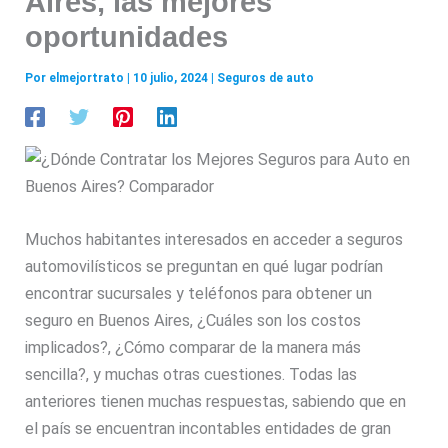
Aires, las mejores
oportunidades
Por
elmejortrato
|
10 julio, 2024
|
Seguros de auto
Muchos habitantes interesados en acceder a seguros
automovilísticos se preguntan en qué lugar podrían
encontrar sucursales y teléfonos para obtener un
seguro en Buenos Aires, ¿Cuáles son los costos
implicados?, ¿Cómo comparar de la manera más
sencilla?, y muchas otras cuestiones. Todas las
anteriores tienen muchas respuestas, sabiendo que en
el país se encuentran incontables entidades de gran