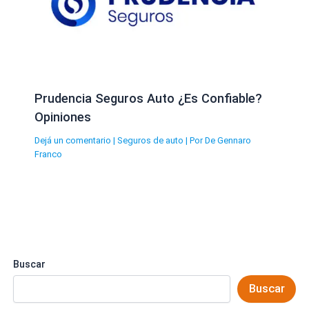
Prudencia Seguros Auto ¿Es Confiable?
Opiniones
Dejá un comentario
|
Seguros de auto
| Por
De Gennaro
Franco
Buscar
Buscar