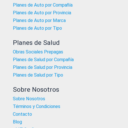
Planes de Auto por Compañía
Planes de Auto por Provincia
Planes de Auto por Marca
Planes de Auto por Tipo
Planes de Salud
Obras Sociales Prepagas
Planes de Salud por Compañía
Planes de Salud por Provincia
Planes de Salud por Tipo
Sobre Nosotros
Sobre Nosotros
Términos y Condiciones
Contacto
Blog