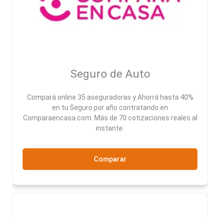
Seguro de Auto
Compará online 35 aseguradoras y Ahorrá hasta 40%
en tu Seguro por año contratando en
Comparaencasa.com. Más de 70 cotizaciones reales al
instante.
Comparar