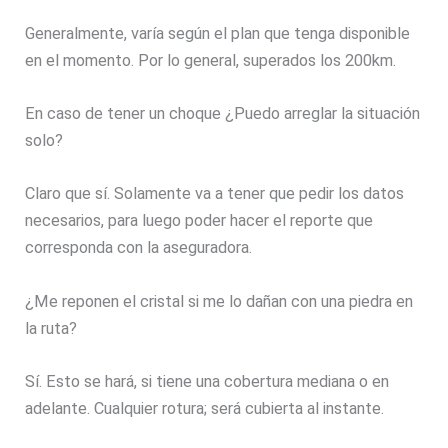
Generalmente, varía según el plan que tenga disponible
en el momento. Por lo general, superados los 200km.
En caso de tener un choque ¿Puedo arreglar la situación
solo?
Claro que sí. Solamente va a tener que pedir los datos
necesarios, para luego poder hacer el reporte que
corresponda con la aseguradora.
¿Me reponen el cristal si me lo dañan con una piedra en
la ruta?
Sí. Esto se hará, si tiene una cobertura mediana o en
adelante. Cualquier rotura; será cubierta al instante.