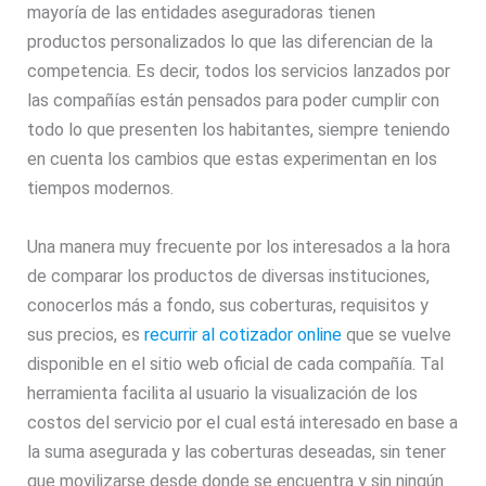
mayoría de las entidades aseguradoras tienen
productos personalizados lo que las diferencian de la
competencia. Es decir, todos los servicios lanzados por
las compañías están pensados para poder cumplir con
todo lo que presenten los habitantes, siempre teniendo
en cuenta los cambios que estas experimentan en los
tiempos modernos.
Una manera muy frecuente por los interesados a la hora
de comparar los productos de diversas instituciones,
conocerlos más a fondo, sus coberturas, requisitos y
sus precios, es
recurrir al cotizador online
que se vuelve
disponible en el sitio web oficial de cada compañía. Tal
herramienta facilita al usuario la visualización de los
costos del servicio por el cual está interesado en base a
la suma asegurada y las coberturas deseadas, sin tener
que movilizarse desde donde se encuentra y sin ningún