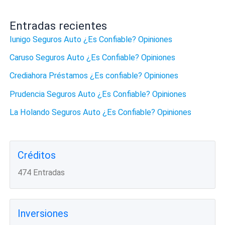
Entradas recientes
Iunigo Seguros Auto ¿Es Confiable? Opiniones
Caruso Seguros Auto ¿Es Confiable? Opiniones
Crediahora Préstamos ¿Es confiable? Opiniones
Prudencia Seguros Auto ¿Es Confiable? Opiniones
La Holando Seguros Auto ¿Es Confiable? Opiniones
Créditos
474 Entradas
Inversiones