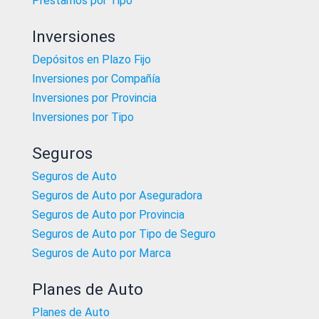
Préstamos por Tipo
Inversiones
Depósitos en Plazo Fijo
Inversiones por Compañía
Inversiones por Provincia
Inversiones por Tipo
Seguros
Seguros de Auto
Seguros de Auto por Aseguradora
Seguros de Auto por Provincia
Seguros de Auto por Tipo de Seguro
Seguros de Auto por Marca
Planes de Auto
Planes de Auto