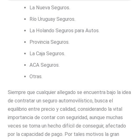
La Nueva Seguros.
Río Uruguay Seguros.
La Holando Seguros para Autos.
Provincia Seguros.
La Caja Seguros.
ACA Seguros.
Otras.
Siempre que cualquier allegado se encuentra bajo la idea
de contratar un seguro automovilístico, busca el
equilibrio entre precio y calidad, considerando la vital
importancia de contar con seguridad, aunque muchas
veces se torna un hecho difícil de conseguir, afectado
por la capacidad de pago. Por tales motivos la gran