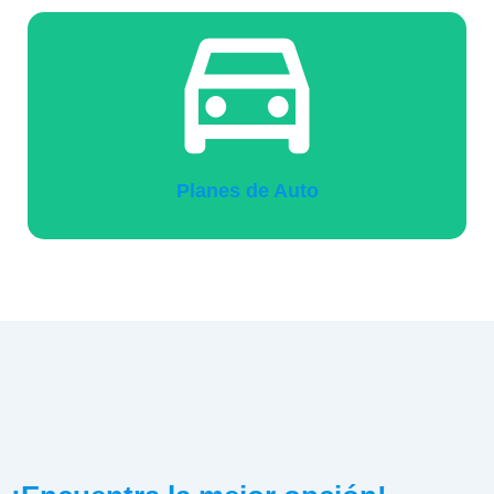
Planes de Auto