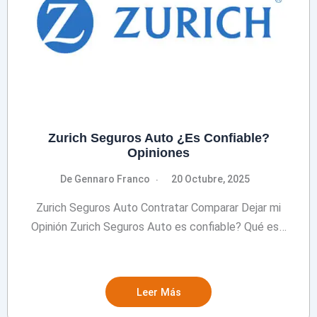
Zurich Seguros Auto ¿Es Confiable?
Opiniones
De Gennaro Franco
20 Octubre, 2025
Zurich Seguros Auto Contratar Comparar Dejar mi
Opinión Zurich Seguros Auto es confiable? Qué es…
Leer Más