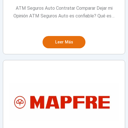
ATM Seguros Auto Contratar Comparar Dejar mi
Opinión ATM Seguros Auto es confiable? Qué es…
Leer Más