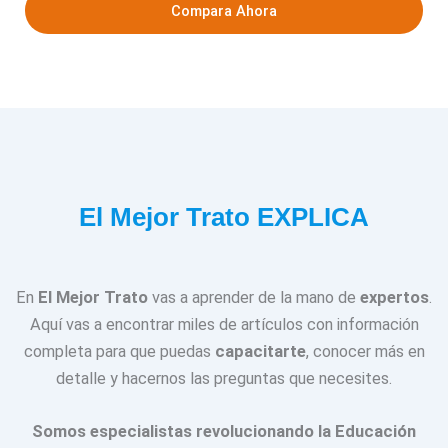
Compara Ahora
El Mejor Trato EXPLICA
En
El Mejor Trato
vas a aprender de la mano de
expertos
.
Aquí vas a encontrar miles de artículos con información
completa para que puedas
capacitarte
, conocer más en
detalle y hacernos las preguntas que necesites.
Somos especialistas revolucionando la Educación