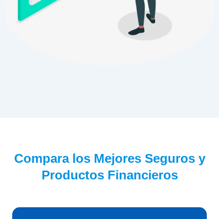
Compara los Mejores Seguros y
Productos Financieros