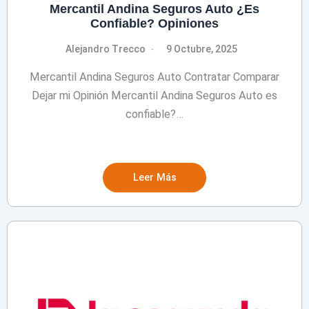
Mercantil Andina Seguros Auto ¿Es
Confiable? Opiniones
Alejandro Trecco
9 Octubre, 2025
Mercantil Andina Seguros Auto Contratar Comparar
Dejar mi Opinión Mercantil Andina Seguros Auto es
confiable?…
Leer Más