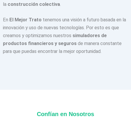
la
construcción colectiva
.
En
El Mejor Trato
tenemos una visión a futuro basada en la
innovación y uso de nuevas tecnologías. Por esto es que
creamos y optimizamos nuestros
simuladores de
productos financieros y seguros
de manera constante
para que puedas encontrar la mejor oportunidad.
Confían en Nosotros