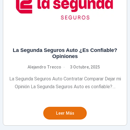
La Segunda Seguros Auto ¿Es Confiable?
Opiniones
Alejandro Trecco
3 Octubre, 2025
La Segunda Seguros Auto Contratar Comparar Dejar mi
Opinión La Segunda Seguros Auto es confiable?…
Leer Más