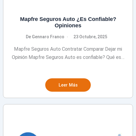
Mapfre Seguros Auto ¿Es Confiable?
Opiniones
De Gennaro Franco
23 Octubre, 2025
Mapfre Seguros Auto Contratar Comparar Dejar mi
Opinión Mapfre Seguros Auto es confiable? Qué es…
Leer Más