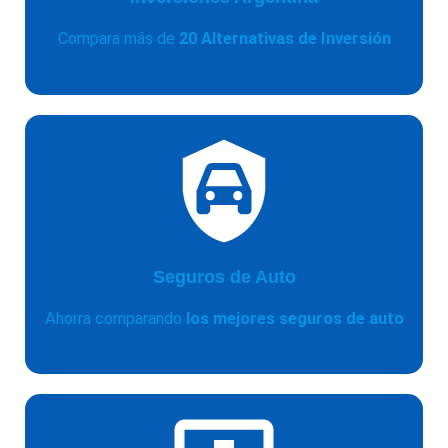
Compara más de
20 Alternativas de Inversión
Seguros de Auto
Ahorra comparando
los mejores seguros de auto