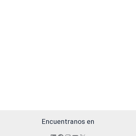
Encuentranos en