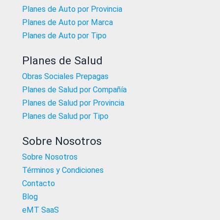
Planes de Auto por Provincia
Planes de Auto por Marca
Planes de Auto por Tipo
Planes de Salud
Obras Sociales Prepagas
Planes de Salud por Compañía
Planes de Salud por Provincia
Planes de Salud por Tipo
Sobre Nosotros
Sobre Nosotros
Términos y Condiciones
Contacto
Blog
eMT SaaS