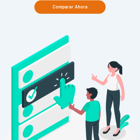
Comparar Ahora