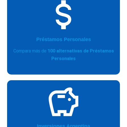
Préstamos Personales
Compara más de
100 alternativas de Préstamos
Personales
Inversiones Argentina