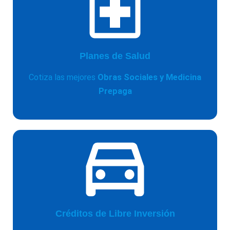
Planes de Salud
Cotiza las mejores
Obras Sociales y Medicina
Prepaga
Créditos de Libre Inversión