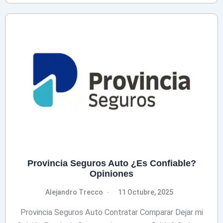
Provincia Seguros Auto ¿Es Confiable?
Opiniones
Alejandro Trecco
11 Octubre, 2025
Provincia Seguros Auto Contratar Comparar Dejar mi