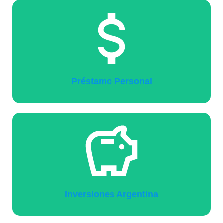
Préstamo Personal
Inversiones Argentina