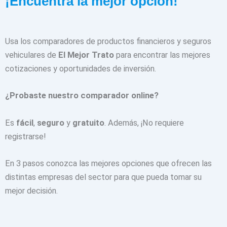
¡Encuentra la mejor opción!
Usa los comparadores de productos financieros y seguros
vehiculares de
El Mejor Trato
para encontrar las mejores
cotizaciones y oportunidades de inversión.
¿Probaste nuestro comparador online?
Es
fácil
,
seguro
y
gratuito
. Además, ¡No requiere
registrarse!
En 3 pasos conozca las mejores opciones que ofrecen las
distintas empresas del sector para que pueda tomar su
mejor decisión.