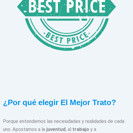
¿Por qué elegir El Mejor Trato?
Porque entendemos las necesidades y realidades de cada
uno. Apostamos a la
juventud
, al
trabajo
y a