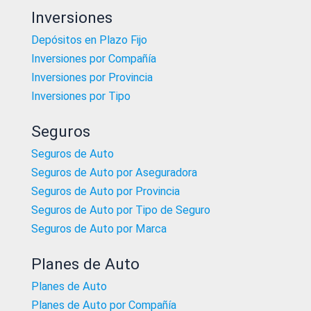
Inversiones
Depósitos en Plazo Fijo
Inversiones por Compañía
Inversiones por Provincia
Inversiones por Tipo
Seguros
Seguros de Auto
Seguros de Auto por Aseguradora
Seguros de Auto por Provincia
Seguros de Auto por Tipo de Seguro
Seguros de Auto por Marca
Planes de Auto
Planes de Auto
Planes de Auto por Compañía