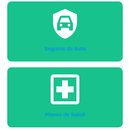
Seguros de Auto
Planes de Salud