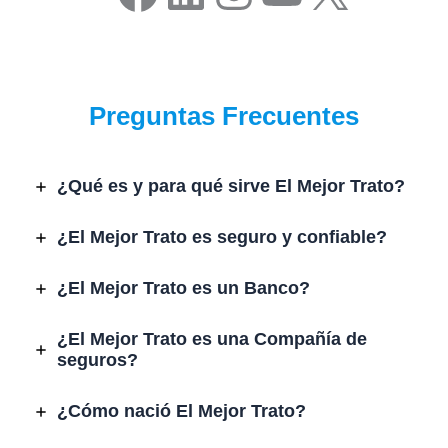
Preguntas Frecuentes
¿Qué es y para qué sirve El Mejor Trato?
¿El Mejor Trato es seguro y confiable?
¿El Mejor Trato es un Banco?
¿El Mejor Trato es una Compañía de
seguros?
¿Cómo nació El Mejor Trato?