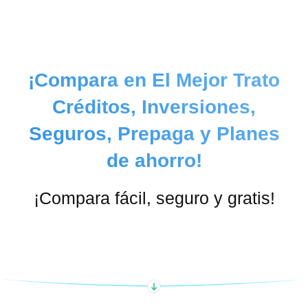
¡Compara en El Mejor Trato
Créditos, Inversiones,
Seguros, Prepaga y Planes
de ahorro!
¡Compara fácil, seguro y gratis!