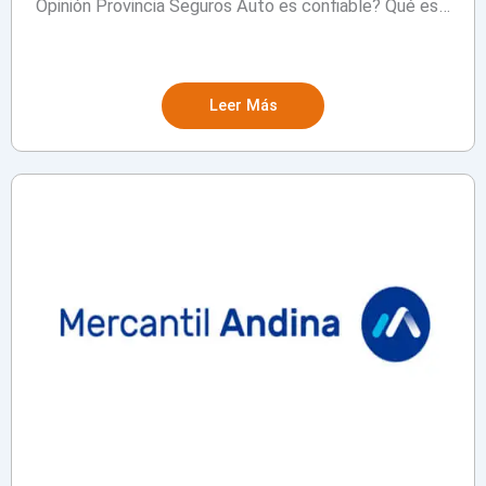
Opinión Provincia Seguros Auto es confiable? Qué es…
Leer Más