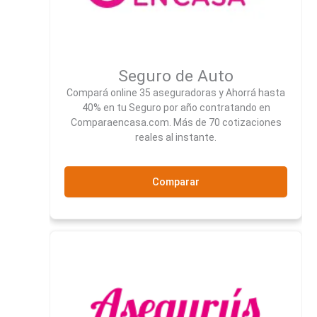
Seguro de Auto
Compará online 35 aseguradoras y Ahorrá hasta
40% en tu Seguro por año contratando en
Comparaencasa.com. Más de 70 cotizaciones
reales al instante.
Comparar