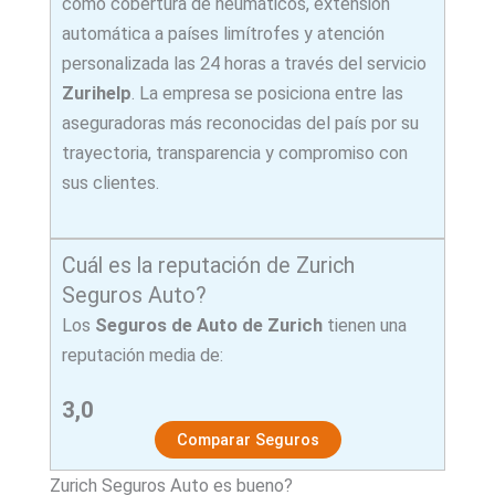
como cobertura de neumáticos, extensión
automática a países limítrofes y atención
personalizada las 24 horas a través del servicio
Zurihelp
. La empresa se posiciona entre las
aseguradoras más reconocidas del país por su
trayectoria, transparencia y compromiso con
sus clientes.
Cuál es la reputación de Zurich
Seguros Auto?
Los
Seguros de Auto de Zurich
tienen una
reputación media de:
3,0
Comparar Seguros
Zurich Seguros Auto es bueno?