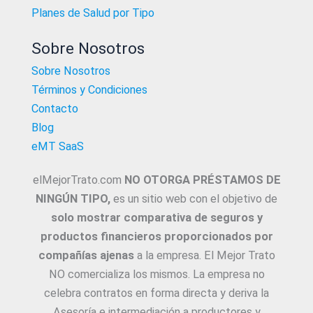
Planes de Salud por Tipo
Sobre Nosotros
Sobre Nosotros
Términos y Condiciones
Contacto
Blog
eMT SaaS
elMejorTrato.com
NO OTORGA PRÉSTAMOS DE
NINGÚN TIPO,
es un sitio web con el objetivo de
solo mostrar comparativa de seguros y
productos financieros proporcionados por
compañías ajenas
a la empresa. El Mejor Trato
NO comercializa los mismos. La empresa no
celebra contratos en forma directa y deriva la
Asesoría e intermediación a productores y