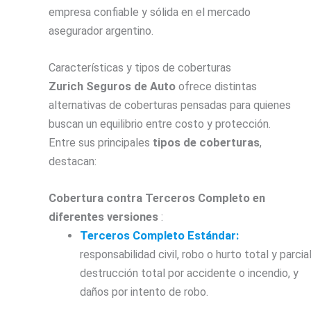
empresa confiable y sólida en el mercado
asegurador argentino.
Características y tipos de coberturas
Zurich Seguros de Auto
ofrece distintas
alternativas de coberturas pensadas para quienes
buscan un equilibrio entre costo y protección.
Entre sus principales
tipos de coberturas
,
destacan:
Cobertura contra Terceros Completo en
diferentes versiones
:
Terceros Completo Estándar:
responsabilidad civil, robo o hurto total y parcial
destrucción total por accidente o incendio, y
daños por intento de robo.