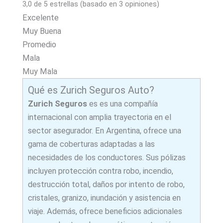
3,0 de 5 estrellas (basado en 3 opiniones)
Excelente
Muy Buena
Promedio
Mala
Muy Mala
Qué es Zurich Seguros Auto?
Zurich Seguros
es es una compañía
internacional con amplia trayectoria en el
sector asegurador. En Argentina, ofrece una
gama de coberturas adaptadas a las
necesidades de los conductores. Sus pólizas
incluyen protección contra robo, incendio,
destrucción total, daños por intento de robo,
cristales, granizo, inundación y asistencia en
viaje. Además, ofrece beneficios adicionales