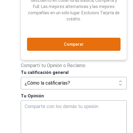
descuento en coberturas Básica, Completa y
Full. Las mejores alternativas y las mejores
compañías en un sólo lugar. Exclusivo Tarjeta de
crédito.
Comparar
Compartí tu Opinión o Reclamo
Tu calificación general
Tu Opinión