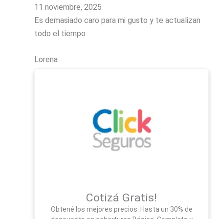
11 noviembre, 2025
Es demasiado caro para mi gusto y te actualizan
todo el tiempo
Lorena
Cotizá Gratis!
Obtené los mejores precios: Hasta un 30% de