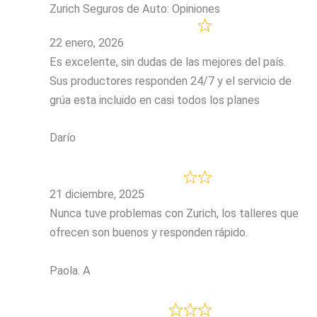
Zurich Seguros de Auto: Opiniones
22 enero, 2026
Es excelente, sin dudas de las mejores del país.
Sus productores responden 24/7 y el servicio de
grúa esta incluido en casi todos los planes
Darío
21 diciembre, 2025
Nunca tuve problemas con Zurich, los talleres que
ofrecen son buenos y responden rápido.
Paola. A