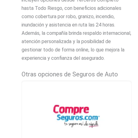
hasta Todo Riesgo, con beneficios adicionales
como cobertura por robo, granizo, incendio,
inundación y asistencia en ruta las 24 horas.
Además, la compañía brinda respaldo internacional,
atención personalizada y la posibilidad de
gestionar todo de forma online, lo que mejora la
experiencia y confianza del asegurado.
Otras opciones de Seguros de Auto