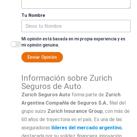
Tu Nombre
Mi opinión está basada en mi propia experiencia y es
mi opinión genuina.
Enviar Opinión
Información sobre Zurich
Seguros de Auto
Zurich Seguros Auto
forma parte de
Zurich
Argentina Compañía de Seguros S.A
., filial del
grupo suizo
Zurich Insurance Group
, con más de
60 años de trayectoria en el país. Es una de las
aseguradoras
líderes del mercado argentino
,
destacada por su solidez financiera, innovación