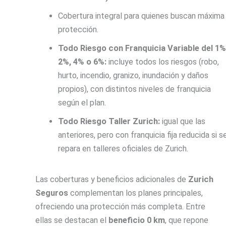
Cobertura integral para quienes buscan máxima
protección.
Todo Riesgo con Franquicia Variable del 1%
2%, 4% o 6%:
incluye todos los riesgos (robo,
hurto, incendio, granizo, inundación y daños
propios), con distintos niveles de franquicia
según el plan.
Todo Riesgo Taller Zurich:
igual que las
anteriores, pero con franquicia fija reducida si s
repara en talleres oficiales de Zurich.
Las coberturas y beneficios adicionales de
Zurich
Seguros
complementan los planes principales,
ofreciendo una protección más completa. Entre
ellas se destacan el
beneficio 0 km
, que repone