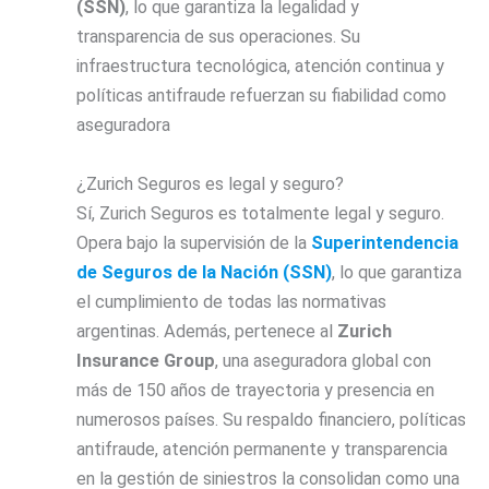
(SSN)
, lo que garantiza la legalidad y
transparencia de sus operaciones. Su
infraestructura tecnológica, atención continua y
políticas antifraude refuerzan su fiabilidad como
aseguradora
¿Zurich Seguros es legal y seguro?
Sí, Zurich Seguros es totalmente legal y seguro.
Opera bajo la supervisión de la
Superintendencia
de Seguros de la Nación (SSN)
, lo que garantiza
el cumplimiento de todas las normativas
argentinas. Además, pertenece al
Zurich
Insurance Group
, una aseguradora global con
más de 150 años de trayectoria y presencia en
numerosos países. Su respaldo financiero, políticas
antifraude, atención permanente y transparencia
en la gestión de siniestros la consolidan como una