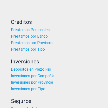
Créditos
Préstamos Personales
Préstamos por Banco
Préstamos por Provincia
Préstamos por Tipo
Inversiones
Depósitos en Plazo Fijo
Inversiones por Compañía
Inversiones por Provincia
Inversiones por Tipo
Seguros