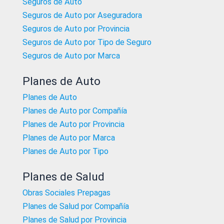
Seguros de Auto
Seguros de Auto por Aseguradora
Seguros de Auto por Provincia
Seguros de Auto por Tipo de Seguro
Seguros de Auto por Marca
Planes de Auto
Planes de Auto
Planes de Auto por Compañía
Planes de Auto por Provincia
Planes de Auto por Marca
Planes de Auto por Tipo
Planes de Salud
Obras Sociales Prepagas
Planes de Salud por Compañía
Planes de Salud por Provincia