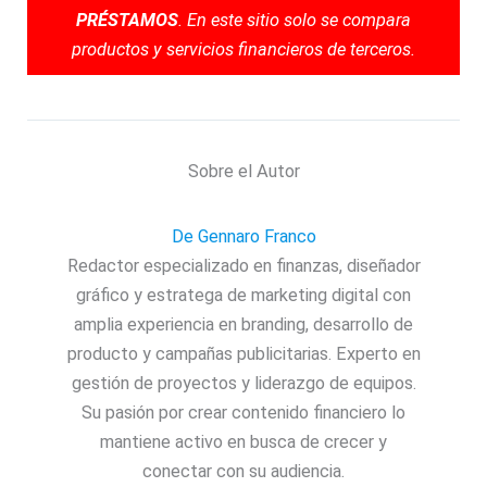
PRÉSTAMOS
. En este sitio solo se compara
productos y servicios financieros de terceros.
Sobre el Autor
De Gennaro Franco
Redactor especializado en finanzas, diseñador
gráfico y estratega de marketing digital con
amplia experiencia en branding, desarrollo de
producto y campañas publicitarias. Experto en
gestión de proyectos y liderazgo de equipos.
Su pasión por crear contenido financiero lo
mantiene activo en busca de crecer y
conectar con su audiencia.