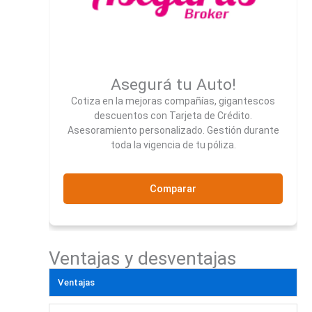
Asegurá tu Auto!
Cotiza en la mejoras compañías, gigantescos
descuentos con Tarjeta de Crédito.
Asesoramiento personalizado. Gestión durante
toda la vigencia de tu póliza.
Comparar
Ventajas y desventajas
Ventajas