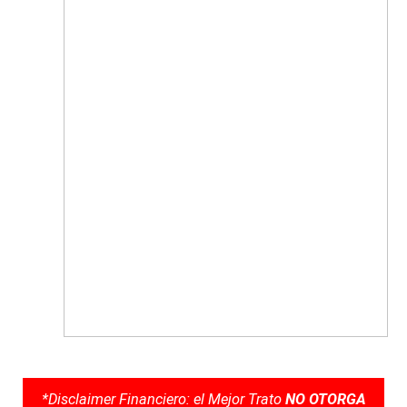
*Disclaimer Financiero: el Mejor Trato
NO OTORGA