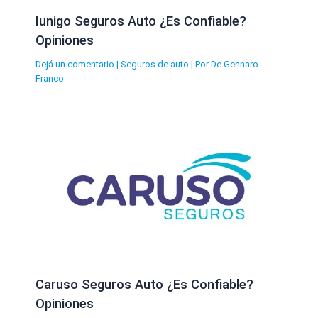
Iunigo Seguros Auto ¿Es Confiable?
Opiniones
Dejá un comentario
|
Seguros de auto
| Por
De Gennaro
Franco
Caruso Seguros Auto ¿Es Confiable?
Opiniones