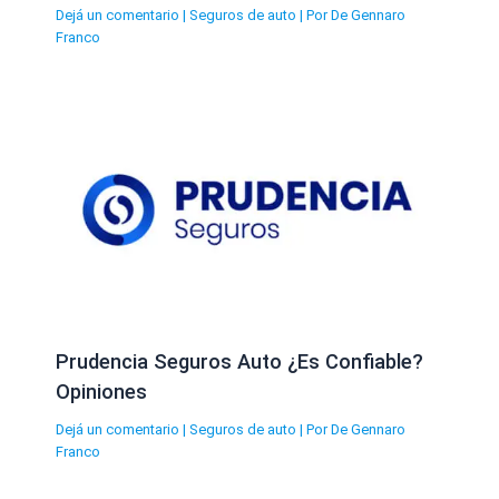
Dejá un comentario
|
Seguros de auto
| Por
De Gennaro
Franco
Prudencia Seguros Auto ¿Es Confiable?
Opiniones
Dejá un comentario
|
Seguros de auto
| Por
De Gennaro
Franco