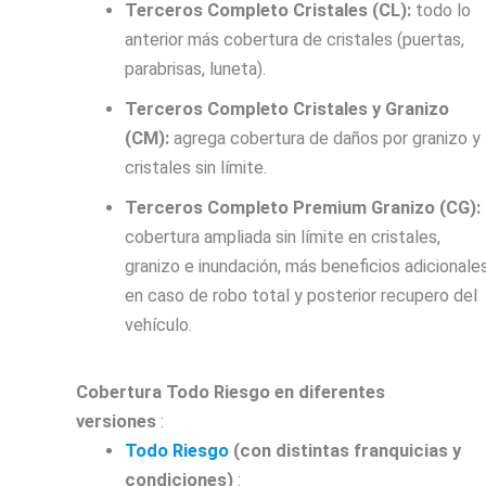
Terceros Completo Cristales (CL):
todo lo
anterior más cobertura de cristales (puertas,
parabrisas, luneta).
Terceros Completo Cristales y Granizo
(CM):
agrega cobertura de daños por granizo y
cristales sin límite.
Terceros Completo Premium Granizo (CG):
cobertura ampliada sin límite en cristales,
granizo e inundación, más beneficios adicionale
en caso de robo total y posterior recupero del
vehículo.
Cobertura Todo Riesgo en diferentes
versiones
:
Todo Riesgo
(con distintas franquicias y
condiciones)
: