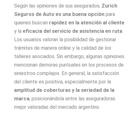
Según las opiniones de sus asegurados,
Zurich
Seguros de Auto es una buena opción
para
quienes buscan
rapidez en la atención al cliente
y la
eficacia del servicio de asistencia en ruta
.
Los usuarios valoran la posibilidad de gestionar
trámites de manera online y la calidad de los
talleres asociados. Sin embargo, algunas opiniones
mencionan demoras puntuales en los procesos de
siniestros complejos. En general, la satisfacción
del cliente es positiva, especialmente por la
amplitud de coberturas y la seriedad de la
marca
, posicionándola entre las aseguradoras
mejor valoradas del mercado argentino.