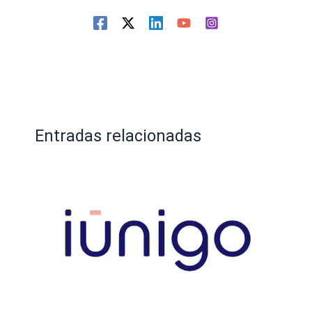
Entradas relacionadas