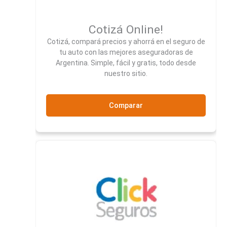
Cotizá Online!
Cotizá, compará precios y ahorrá en el seguro de
tu auto con las mejores aseguradoras de
Argentina. Simple, fácil y gratis, todo desde
nuestro sitio.
Comparar