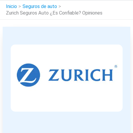
Inicio
Seguros de auto
Zurich Seguros Auto ¿Es Confiable? Opiniones