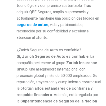
tecnológica y compromiso sustentable. Tras
adquirir QBE Seguros, amplió su presencia y
actualmente mantiene una posición destacada en
seguros de autos
, vida y patrimoniales,
reconocida por su confiabilidad y excelente
atención al cliente.
¿Zurich Seguros de Auto es confiable?
Sí, Zurich Seguros de Auto es confiable
. La
compañía pertenece al grupo
Zurich Insurance
Group
, una aseguradora internacional con
presencia global y más de 50.000 empleados. Su
reputación, trayectoria y cumplimiento contractual
le otorgan
altos estándares de confianza y
respaldo financiero
. Además, está regulada por
la
Superintendencia de Seguros de la Nación