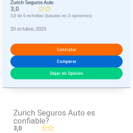
Zurich Seguros Auto
3,0
3,0 de 5 estrellas (basado en 3 opiniones)
20 octubre, 2025
Contratar
Comparar
Dejar mi Opinión
Zurich Seguros Auto es
confiable?
3,0