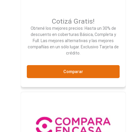
Cotizá Gratis!
Obtené los mejores precios: Hasta un 30% de
descuento en coberturas Básica, Completa y
Full. Las mejores alternativas y las mejores
compañías en un sólo lugar. Exclusivo Tarjeta de
crédito.
Comparar