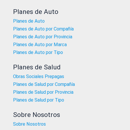
Planes de Auto
Planes de Auto
Planes de Auto por Compañía
Planes de Auto por Provincia
Planes de Auto por Marca
Planes de Auto por Tipo
Planes de Salud
Obras Sociales Prepagas
Planes de Salud por Compañía
Planes de Salud por Provincia
Planes de Salud por Tipo
Sobre Nosotros
Sobre Nosotros