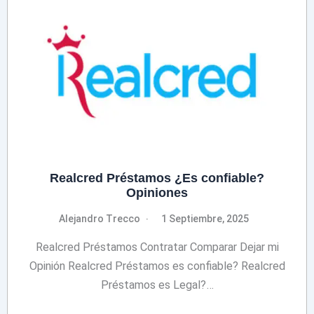
Realcred Préstamos ¿Es confiable?
Opiniones
Alejandro Trecco
1 Septiembre, 2025
Realcred Préstamos Contratar Comparar Dejar mi
Opinión Realcred Préstamos es confiable? Realcred
Préstamos es Legal?…