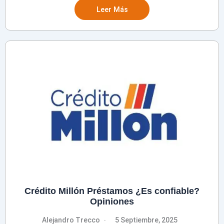
Leer Más
Crédito Millón Préstamos ¿Es confiable?
Opiniones
Alejandro Trecco
5 Septiembre, 2025