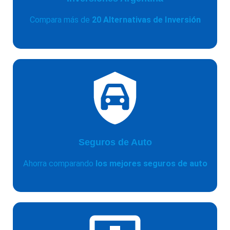
Compara más de
20 Alternativas de Inversión
Seguros de Auto
Ahorra comparando
los mejores seguros de auto