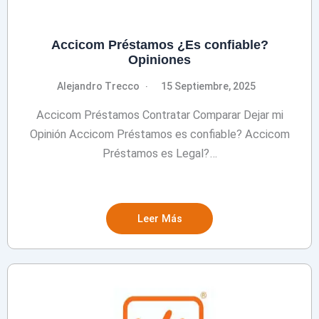
Accicom Préstamos ¿Es confiable?
Opiniones
Alejandro Trecco
15 Septiembre, 2025
Accicom Préstamos Contratar Comparar Dejar mi
Opinión Accicom Préstamos es confiable? Accicom
Préstamos es Legal?…
Leer Más