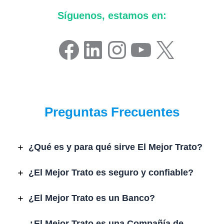
Síguenos, estamos en:
Facebook
LinkedIn
Instagram
YouTube
X
Preguntas Frecuentes
¿Qué es y para qué sirve El Mejor Trato?
¿El Mejor Trato es seguro y confiable?
¿El Mejor Trato es un Banco?
¿El Mejor Trato es una Compañía de