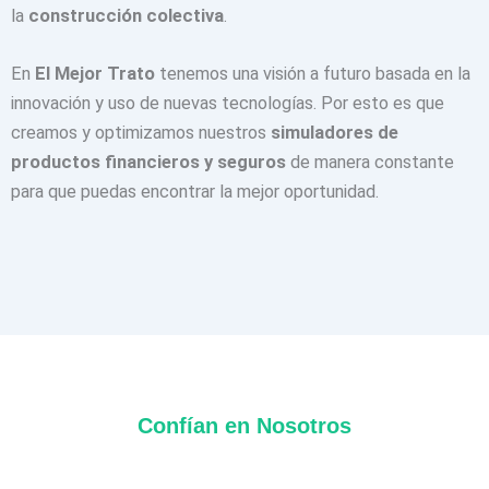
la
construcción colectiva
.
En
El Mejor Trato
tenemos una visión a futuro basada en la
innovación y uso de nuevas tecnologías. Por esto es que
creamos y optimizamos nuestros
simuladores de
productos financieros y seguros
de manera constante
para que puedas encontrar la mejor oportunidad.
Confían en Nosotros