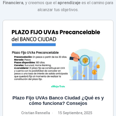
Financiera
, y creemos que el
aprendizaje
es el camino para
alcanzar tus objetivos.
Plazo Fijo UVAs Banco Ciudad ¿Qué es y
cómo funciona? Consejos
Cristian Rennella
15 Septiembre, 2025