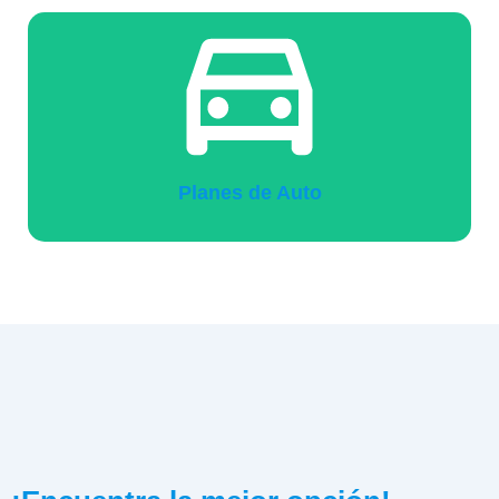
Planes de Auto