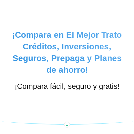
¡Compara en El Mejor Trato
Créditos, Inversiones,
Seguros, Prepaga y Planes
de ahorro!
¡Compara fácil, seguro y gratis!