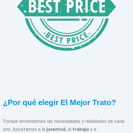
¿Por qué elegir El Mejor Trato?
Porque entendemos las necesidades y realidades de cada
uno. Apostamos a la
juventud
, al
trabajo
y a