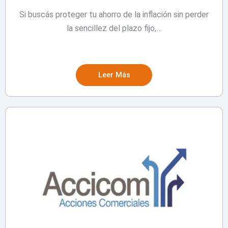
Si buscás proteger tu ahorro de la inflación sin perder
la sencillez del plazo fijo,…
Leer Más