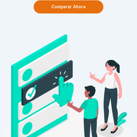
Comparar Ahora