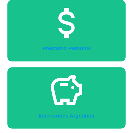
Préstamo Personal
Inversiones Argentina