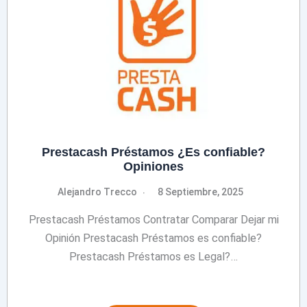
Prestacash Préstamos ¿Es confiable?
Opiniones
Alejandro Trecco
8 Septiembre, 2025
Prestacash Préstamos Contratar Comparar Dejar mi
Opinión Prestacash Préstamos es confiable?
Prestacash Préstamos es Legal?…