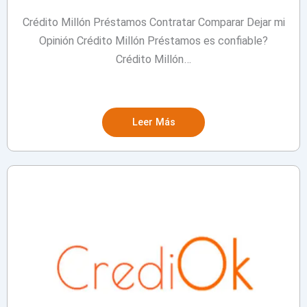
Crédito Millón Préstamos Contratar Comparar Dejar mi
Opinión Crédito Millón Préstamos es confiable?
Crédito Millón…
Leer Más