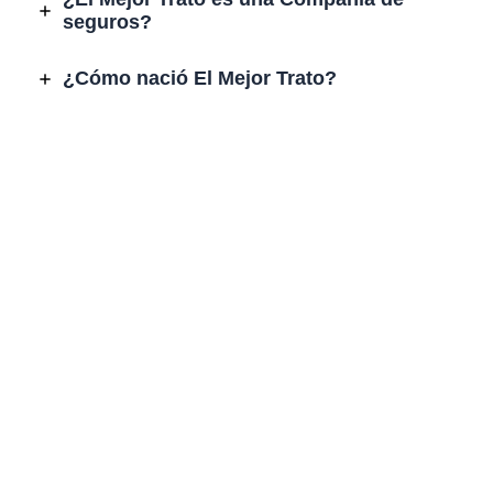
seguros?
¿Cómo nació El Mejor Trato?