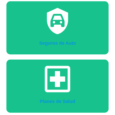
Seguros de Auto
Planes de Salud