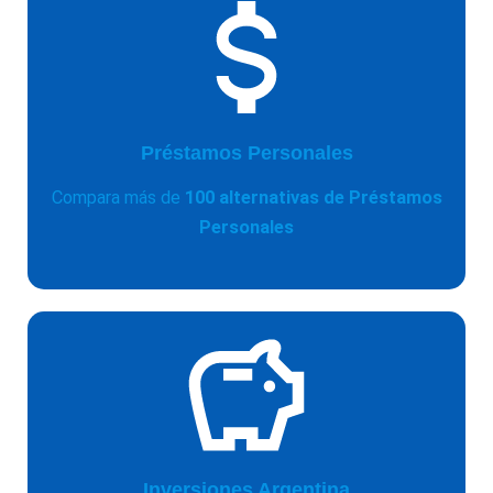
Préstamos Personales
Compara más de
100 alternativas de Préstamos
Personales
Inversiones Argentina