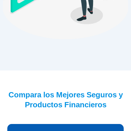
Compara los Mejores Seguros y
Productos Financieros