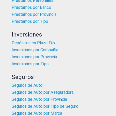
Préstamos Personales
Préstamos por Banco
Préstamos por Provincia
Préstamos por Tipo
Inversiones
Depósitos en Plazo Fijo
Inversiones por Compañía
Inversiones por Provincia
Inversiones por Tipo
Seguros
Seguros de Auto
Seguros de Auto por Aseguradora
Seguros de Auto por Provincia
Seguros de Auto por Tipo de Seguro
Seguros de Auto por Marca