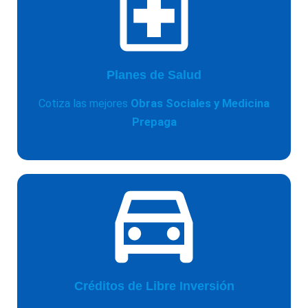
Planes de Salud
Cotiza las mejores
Obras Sociales y Medicina
Prepaga
Créditos de Libre Inversión