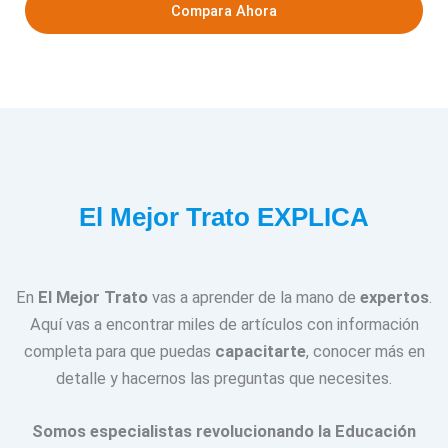
Compara Ahora
El Mejor Trato EXPLICA
En
El Mejor Trato
vas a aprender de la mano de
expertos
.
Aquí vas a encontrar miles de artículos con información
completa para que puedas
capacitarte
, conocer más en
detalle y hacernos las preguntas que necesites.
Somos especialistas revolucionando la Educación