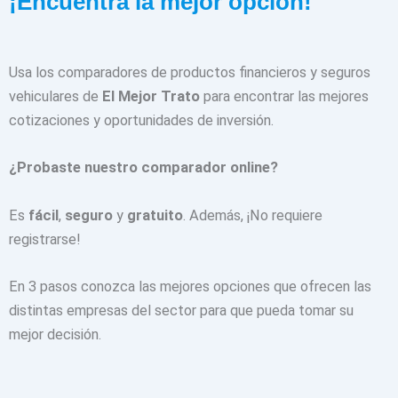
¡Encuentra la mejor opción!
Usa los comparadores de productos financieros y seguros
vehiculares de
El Mejor Trato
para encontrar las mejores
cotizaciones y oportunidades de inversión.
¿Probaste nuestro comparador online?
Es
fácil
,
seguro
y
gratuito
. Además, ¡No requiere
registrarse!
En 3 pasos conozca las mejores opciones que ofrecen las
distintas empresas del sector para que pueda tomar su
mejor decisión.