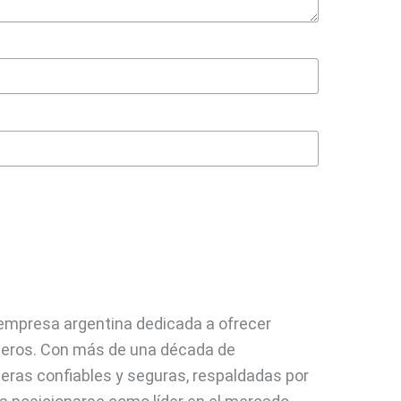
 empresa argentina dedicada a ofrecer
rceros. Con más de una década de
cieras confiables y seguras, respaldadas por