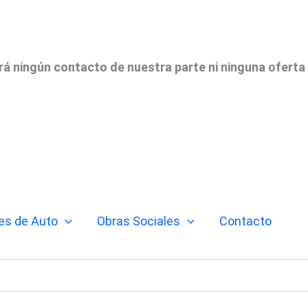
irá ningún contacto de nuestra parte ni ninguna oferta
es de Auto
Obras Sociales
Contacto