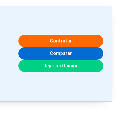
Contratar
Comparar
Dejar mi Opinión