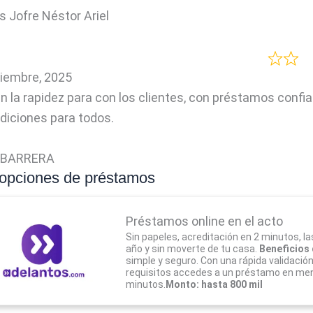
s Jofre Néstor Ariel
iembre, 2025
n la rapidez para con los clientes, con préstamos confi
ndiciones para todos.
 BARRERA
 opciones de préstamos
Préstamos online en el acto
Sin papeles, acreditación en 2 minutos, la
año y sin moverte de tu casa.
Beneficios 
simple y seguro. Con una rápida validació
requisitos accedes a un préstamo en me
minutos.
Monto: hasta 800 mil