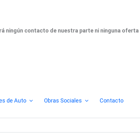
irá ningún contacto de nuestra parte ni ninguna oferta
es de Auto
Obras Sociales
Contacto