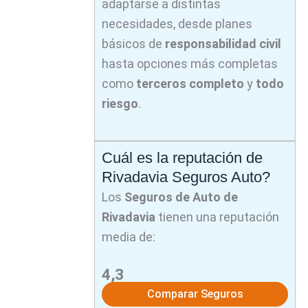
adaptarse a distintas
necesidades, desde planes
básicos de
responsabilidad civil
hasta opciones más completas
como
terceros completo
y
todo
riesgo
.
Cuál es la reputación de
Rivadavia Seguros Auto?
Los
Seguros de Auto de
Rivadavia
tienen una reputación
media de:
4,3
Comparar Seguros