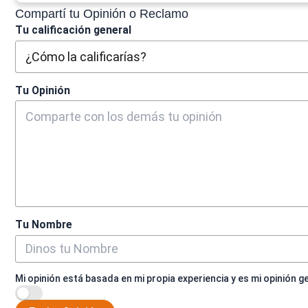
Compartí tu Opinión o Reclamo
Tu calificación general
Tu Opinión
Tu Nombre
Mi opinión está basada en mi propia experiencia y es mi opinión g