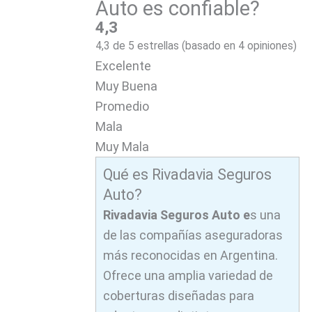
Auto es confiable?
4,3
4,3 de 5 estrellas (basado en 4 opiniones)
Excelente
Muy Buena
Promedio
Mala
Muy Mala
Qué es Rivadavia Seguros
Auto?
Rivadavia Seguros Auto e
s una
de las compañías aseguradoras
más reconocidas en Argentina.
Ofrece una amplia variedad de
coberturas diseñadas para