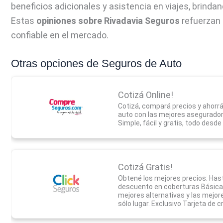
beneficios adicionales y asistencia en viajes, brinda
Estas
opiniones sobre Rivadavia Seguros
refuerzan 
confiable en el mercado.
Otras opciones de Seguros de Auto
Cotizá Online!
Cotizá, compará precios y ahorrá
auto con las mejores asegurador
Simple, fácil y gratis, todo desde
Cotizá Gratis!
Obtené los mejores precios: Has
descuento en coberturas Básica,
mejores alternativas y las mejo
sólo lugar. Exclusivo Tarjeta de c