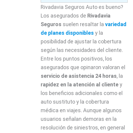
Rivadavia Seguros Auto es bueno?
Los asegurados de
Rivadavia
Seguros
suelen resaltar la
variedad
de planes disponibles
y la
posibilidad de ajustar la cobertura
según las necesidades del cliente.
Entre los puntos positivos, los
asegurados que opinaron valoran el
servicio de asistencia 24 horas
, la
rapidez en la atención al cliente
y
los beneficios adicionales como el
auto sustituto y la cobertura
médica en viajes. Aunque algunos
usuarios señalan demoras en la
resolución de siniestros, en general