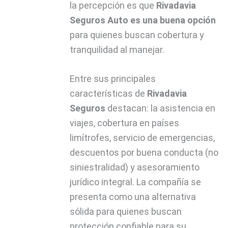
la percepción es que
Rivadavia
Seguros Auto es una buena opción
para quienes buscan cobertura y
tranquilidad al manejar.
Entre sus principales
características de
Rivadavia
Seguros
destacan: la asistencia en
viajes, cobertura en países
limítrofes, servicio de emergencias,
descuentos por buena conducta (no
siniestralidad) y asesoramiento
jurídico integral. La compañía se
presenta como una alternativa
sólida para quienes buscan
protección confiable para su