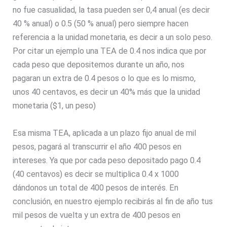
no fue casualidad, la tasa pueden ser 0,4 anual (es decir
40 % anual) o 0.5 (50 % anual) pero siempre hacen
referencia a la unidad monetaria, es decir a un solo peso.
Por citar un ejemplo una TEA de 0.4 nos indica que por
cada peso que depositemos durante un año, nos
pagaran un extra de 0.4 pesos o lo que es lo mismo,
unos 40 centavos, es decir un 40% más que la unidad
monetaria ($1, un peso)
Esa misma TEA, aplicada a un plazo fijo anual de mil
pesos, pagará al transcurrir el año 400 pesos en
intereses. Ya que por cada peso depositado pago 0.4
(40 centavos) es decir se multiplica 0.4 x 1000
dándonos un total de 400 pesos de interés. En
conclusión, en nuestro ejemplo recibirás al fin de año tus
mil pesos de vuelta y un extra de 400 pesos en