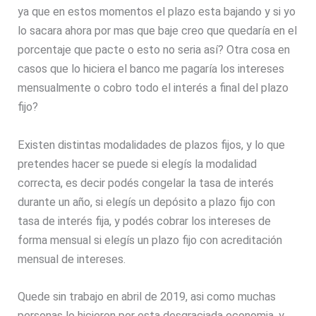
ya que en estos momentos el plazo esta bajando y si yo
lo sacara ahora por mas que baje creo que quedaría en el
porcentaje que pacte o esto no seria así? Otra cosa en
casos que lo hiciera el banco me pagaría los intereses
mensualmente o cobro todo el interés a final del plazo
fijo?
Existen distintas modalidades de plazos fijos, y lo que
pretendes hacer se puede si elegís la modalidad
correcta, es decir podés congelar la tasa de interés
durante un año, si elegís un depósito a plazo fijo con
tasa de interés fija, y podés cobrar los intereses de
forma mensual si elegís un plazo fijo con acreditación
mensual de intereses.
Quede sin trabajo en abril de 2019, asi como muchas
personas lo hicieron por esta desgraciada economia, y