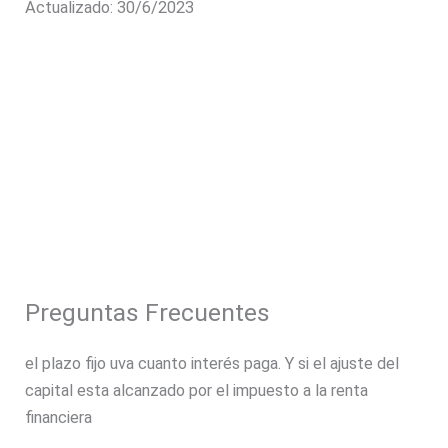
Actualizado: 30/6/2023
Preguntas Frecuentes
el plazo fijo uva cuanto interés paga. Y si el ajuste del
capital esta alcanzado por el impuesto a la renta
financiera