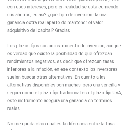
con esos intereses, pero en realidad se está comiendo
sus ahorros, es asi? ¿qué tipo de inversión da una
ganancia extra real aparte de mantener el valor
adquisitivo del capital? Gracias
Los plazos fijos son un instrumento de inversión, aunque
es verdad que existe la posibilidad de que ofrezcan
rendimientos negativos, es decir que ofrezcan tasas
inferiores a la inflación, en ese contexto los inversores
suelen buscar otras alternativas. En cuanto a las
alternativas disponibles son muchas, pero una sencilla y
segura como el plazo fijo tradicional es el plazo fijo UVA,
este instrumento asegura una ganancia en términos
reales.
No me queda claro cual es la diferencia entre la tasa