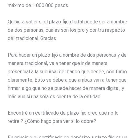
máximo de 1.000.000 pesos.
Quisiera saber si el plazo fijo digital puede ser a nombre
de dos personas, cuales son los pro y contra respecto
del tradicional. Gracias
Para hacer un plazo fijo a nombre de dos personas y de
manera tradicional, va a tener que ir de manera
presencial a la sucursal del banco que desee, con turno
claramente. Esto se debe a que ambas van a tener que
firmar, algo que no se puede hacer de manera digital, y
más aún si una sola es clienta de la entidad.
Encontré un certificado de plazo fijo creo que no lo
retire ? ¿Cómo hago para ver si lo cobre?
En principio el certificado de depósito a plazo fijo es un