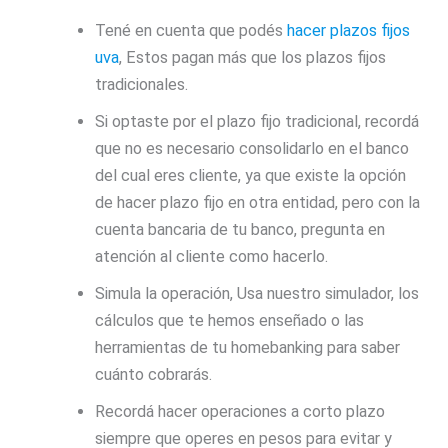
Tené en cuenta que podés
hacer plazos fijos
uva
, Estos pagan más que los plazos fijos
tradicionales.
Si optaste por el plazo fijo tradicional, recordá
que no es necesario consolidarlo en el banco
del cual eres cliente, ya que existe la opción
de hacer plazo fijo en otra entidad, pero con la
cuenta bancaria de tu banco, pregunta en
atención al cliente como hacerlo.
Simula la operación, Usa nuestro simulador, los
cálculos que te hemos enseñado o las
herramientas de tu homebanking para saber
cuánto cobrarás.
Recordá hacer operaciones a corto plazo
siempre que operes en pesos para evitar y