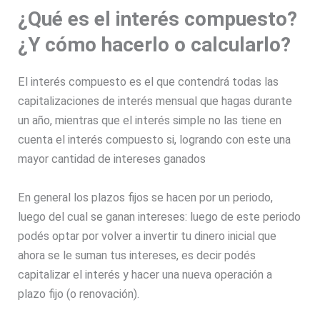
¿Qué es el interés compuesto?
¿Y cómo hacerlo o calcularlo?
El interés compuesto es el que contendrá todas las
capitalizaciones de interés mensual que hagas durante
un año, mientras que el interés simple no las tiene en
cuenta el interés compuesto si, logrando con este una
mayor cantidad de intereses ganados
En general los plazos fijos se hacen por un periodo,
luego del cual se ganan intereses: luego de este periodo
podés optar por volver a invertir tu dinero inicial que
ahora se le suman tus intereses, es decir podés
capitalizar el interés y hacer una nueva operación a
plazo fijo (o renovación).