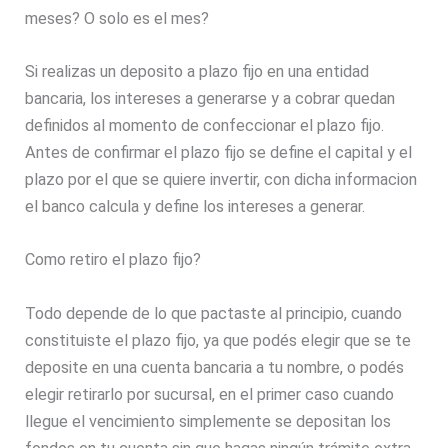
meses? O solo es el mes?
Si realizas un deposito a plazo fijo en una entidad
bancaria, los intereses a generarse y a cobrar quedan
definidos al momento de confeccionar el plazo fijo.
Antes de confirmar el plazo fijo se define el capital y el
plazo por el que se quiere invertir, con dicha informacion
el banco calcula y define los intereses a generar.
Como retiro el plazo fijo?
Todo depende de lo que pactaste al principio, cuando
constituiste el plazo fijo, ya que podés elegir que se te
deposite en una cuenta bancaria a tu nombre, o podés
elegir retirarlo por sucursal, en el primer caso cuando
llegue el vencimiento simplemente se depositan los