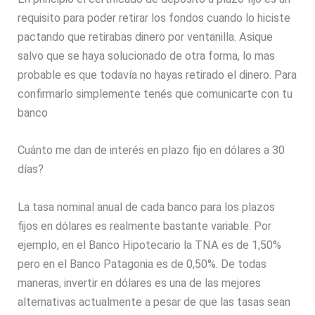
requisito para poder retirar los fondos cuando lo hiciste
pactando que retirabas dinero por ventanilla. Asique
salvo que se haya solucionado de otra forma, lo mas
probable es que todavía no hayas retirado el dinero. Para
confirmarlo simplemente tenés que comunicarte con tu
banco
Cuánto me dan de interés en plazo fijo en dólares a 30
días?
La tasa nominal anual de cada banco para los plazos
fijos en dólares es realmente bastante variable. Por
ejemplo, en el Banco Hipotecario la TNA es de 1,50%
pero en el Banco Patagonia es de 0,50%. De todas
maneras, invertir en dólares es una de las mejores
alternativas actualmente a pesar de que las tasas sean