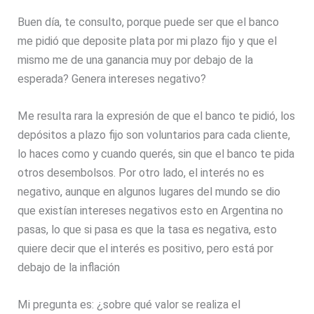
Buen día, te consulto, porque puede ser que el banco
me pidió que deposite plata por mi plazo fijo y que el
mismo me de una ganancia muy por debajo de la
esperada? Genera intereses negativo?
Me resulta rara la expresión de que el banco te pidió, los
depósitos a plazo fijo son voluntarios para cada cliente,
lo haces como y cuando querés, sin que el banco te pida
otros desembolsos. Por otro lado, el interés no es
negativo, aunque en algunos lugares del mundo se dio
que existían intereses negativos esto en Argentina no
pasas, lo que si pasa es que la tasa es negativa, esto
quiere decir que el interés es positivo, pero está por
debajo de la inflación
Mi pregunta es: ¿sobre qué valor se realiza el