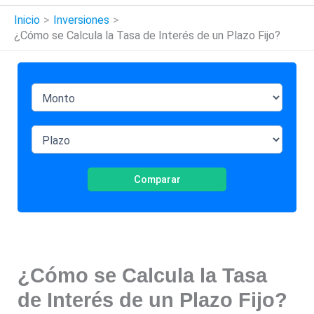
Inicio
Inversiones
¿Cómo se Calcula la Tasa de Interés de un Plazo Fijo?
Comparar
¿Cómo se Calcula la Tasa
de Interés de un Plazo Fijo?