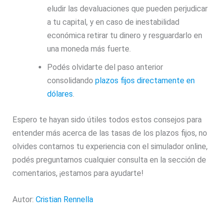
eludir las devaluaciones que pueden perjudicar
a tu capital, y en caso de inestabilidad
económica retirar tu dinero y resguardarlo en
una moneda más fuerte.
Podés olvidarte del paso anterior
consolidando
plazos fijos directamente en
dólares
.
Espero te hayan sido útiles todos estos consejos para
entender más acerca de las tasas de los plazos fijos, no
olvides contarnos tu experiencia con el simulador online,
podés preguntarnos cualquier consulta en la sección de
comentarios, ¡estamos para ayudarte!
Autor:
Cristian Rennella