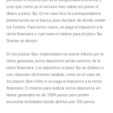
creo que como yo el recurso mas viable era poner el
dinero a plazo fijo. En mi caso hice la correspondiente
presentacion en el banco, para declarar de donde venian
los fondos. Para estos casos, se paga el impuesto a la
renta financiera y cual seria el minimo para el plazo fijo.
Gracias un abrazo
En los plazos fijos tradicionales no existe tributo por la
renta generada, estos depósitos están exentos de la
renta financiera. Los depósitos a plazo fijo en dólares o
con clausulas de interés variable, como es el caso de
los plazos fijos UVAs si se paga el impuesto a la renta
financiera. El mínimo para realizar estos depósitos en
líneas generales es de 1000 pesos pero podes
encontrar entidades donde abrirlos por 100 pesos.