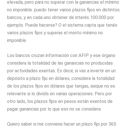
elevada, pero para no superar con la ganancias el mínimo
no imponible: puedo tener varios plazos fijos en distintos
bancos, y en cada uno obtener de interés 100.000 por
ejemplo. Puede hacerse? O el sistema capta que tenés
varios plazos fijos y superas el monto mínimo no
imponible
Los bancos cruzan información con AFIP y ese órgano
considera la totalidad de las ganancias no producidas
por actividades exentas. Es decir, si vas a invertir en un
depósito a plazo fijo en dólares, considera la totalidad
de los plazos fijos en dólares que tengas, asique no es
relevante si lo dividís en varias operaciones. Pero por
otro lado, los plazos fijos en pesos están exentos de
pagar ganancias por lo que eso no se considera
Quiero saber si me conviene hacer un plazo fijo por 365