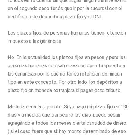
fondos en tu cuenta sin que hagas ningún trámite extra,
en el segundo caso tenés que ir por la sucursal con el
certificado de depósito a plazo fijo y el DNI
Los plazos fijos, de personas humanas tienen retención
impuesto a las ganancias
No. En la actualidad los plazos fijos en pesos y para las
personas humanas no esán gravados con el impuesto a
las ganancias por lo que no tenés retención de ningún
tipo en este concepto. Por otro lado, los depósitos a
plazo fijo en moneda extranjera si pagan este tributo
Mi duda seria la siguiente. Si yo hago mi plazo fijo en 180
días y a medida que transcurre los días, puedo seguir
agregándole todos los meses cierta cantidad de dinero.
( si el caso fuera que si; hay monto determinado de eso