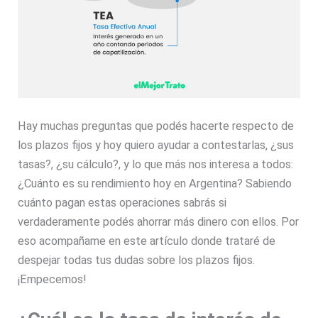
Hay muchas preguntas que podés hacerte respecto de
los plazos fijos y hoy quiero ayudar a contestarlas, ¿sus
tasas?, ¿su cálculo?, y lo que más nos interesa a todos:
¿Cuánto es su rendimiento hoy en Argentina? Sabiendo
cuánto pagan estas operaciones sabrás si
verdaderamente podés ahorrar más dinero con ellos. Por
eso acompañame en este artículo donde trataré de
despejar todas tus dudas sobre los plazos fijos.
¡Empecemos!