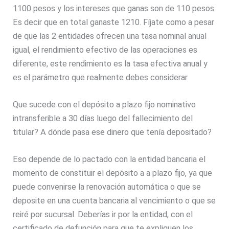
1100 pesos y los intereses que ganas son de 110 pesos.
Es decir que en total ganaste 1210. Fíjate como a pesar
de que las 2 entidades ofrecen una tasa nominal anual
igual, el rendimiento efectivo de las operaciones es
diferente, este rendimiento es la tasa efectiva anual y
es el parámetro que realmente debes considerar
Que sucede con el depósito a plazo fijo nominativo
intransferible a 30 días luego del fallecimiento del
titular? A dónde pasa ese dinero que tenía depositado?
Eso depende de lo pactado con la entidad bancaria el
momento de constituir el depósito a a plazo fijo, ya que
puede convenirse la renovación automática o que se
deposite en una cuenta bancaria al vencimiento o que se
reiré por sucursal. Deberías ir por la entidad, con el
certificado de defunción para que te expliquen los