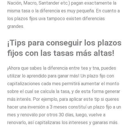
Nación, Macro, Santander etc.) pagan exactamente la
misma tasa o la diferencia es muy pequeña. En cuanto a
los plazos fijos uva tampoco existen diferencias
grandes.
¡Tips para conseguir los plazos
fijos con las tasas más altas!
¡Ahora que sabes la diferencia entre tea y tna, puedes
utilizar lo aprendido para ganar más! Un plazo fijo con
capitalizaciones cada mes permitirá aumentar el monto
sobre el cual se calcula la tasa, y de esta forma generar
más interés. Por ejemplo, para aplicar este tip si queres
hacer una inversión a 3 meses constituí un plazo fijo a un
mes y renoválo por otros 30 días, luego, vuelve a
renovarlo, así capitalizaras los intereses y ganaras más.