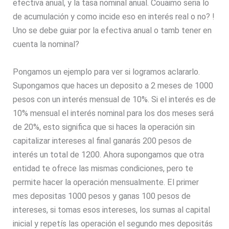
efectiva anual, y la tasa nominal anual. Couaimo seria lo
de acumulación y como incide eso en interés real o no? !
Uno se debe guiar por la efectiva anual o tamb tener en
cuenta la nominal?
Pongamos un ejemplo para ver si logramos aclararlo.
Supongamos que haces un deposito a 2 meses de 1000
pesos con un interés mensual de 10%. Si el interés es de
10% mensual el interés nominal para los dos meses será
de 20%, esto significa que si haces la operación sin
capitalizar intereses al final ganarás 200 pesos de
interés un total de 1200. Ahora supongamos que otra
entidad te ofrece las mismas condiciones, pero te
permite hacer la operación mensualmente. El primer
mes depositas 1000 pesos y ganas 100 pesos de
intereses, si tomas esos intereses, los sumas al capital
inicial y repetís las operación el segundo mes depositás