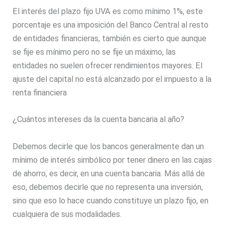
El interés del plazo fijo UVA es como mínimo 1%, este
porcentaje es una imposición del Banco Central al resto
de entidades financieras, también es cierto que aunque
se fije es mínimo pero no se fije un máximo, las
entidades no suelen ofrecer rendimientos mayores. El
ajuste del capital no está alcanzado por el impuesto a la
renta financiera
¿Cuántos intereses da la cuenta bancaria al año?
Debemos decirle que los bancos generalmente dan un
mínimo de interés simbólico por tener dinero en las cajas
de ahorro, es decir, en una cuenta bancaria. Más allá de
eso, debemos decirle que no representa una inversión,
sino que eso lo hace cuando constituye un plazo fijo, en
cualquiera de sus modalidades.