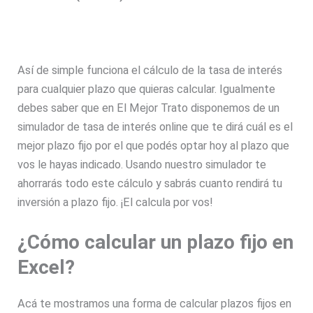
Así de simple funciona el cálculo de la tasa de interés
para cualquier plazo que quieras calcular. Igualmente
debes saber que en El Mejor Trato disponemos de un
simulador de tasa de interés online que te dirá cuál es el
mejor plazo fijo por el que podés optar hoy al plazo que
vos le hayas indicado. Usando nuestro simulador te
ahorrarás todo este cálculo y sabrás cuanto rendirá tu
inversión a plazo fijo. ¡El calcula por vos!
¿Cómo calcular un plazo fijo en
Excel?
Acá te mostramos una forma de calcular plazos fijos en