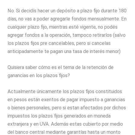
No. Si decidís hacer un depósito a plazo fijo durante 180
días, no vas a poder agregarle fondos mensualmente. En
cualquier plazo fijo, mientras esté vigente, no podés
agregar fondos a la operación, tampoco retirarlos (salvo
los plazos fijos pre cancelables, pero si cancelas
anticipadamente te pagan una tasa de interés menor)
Quisiera saber cómo es el tema de la retención de
ganancias en los plazos fijos?
Actualmente únicamente los plazos fijos constituidos
en pesos están exentos de pagar impuesto a ganancias
o bienes personales, pero si estan afectados por dichos
impuestos los plazos fijos generados en moneda
extranjera y en UVA. Además estas cubierto por medio
del banco central mediante garantías hasta un monto