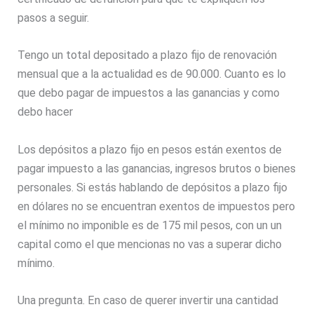
pasos a seguir.
Tengo un total depositado a plazo fijo de renovación
mensual que a la actualidad es de 90.000. Cuanto es lo
que debo pagar de impuestos a las ganancias y como
debo hacer
Los depósitos a plazo fijo en pesos están exentos de
pagar impuesto a las ganancias, ingresos brutos o bienes
personales. Si estás hablando de depósitos a plazo fijo
en dólares no se encuentran exentos de impuestos pero
el mínimo no imponible es de 175 mil pesos, con un un
capital como el que mencionas no vas a superar dicho
mínimo.
Una pregunta. En caso de querer invertir una cantidad