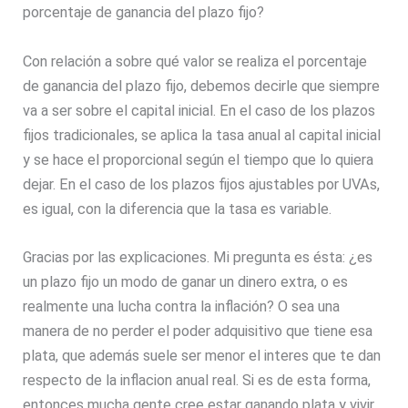
porcentaje de ganancia del plazo fijo?
Con relación a sobre qué valor se realiza el porcentaje
de ganancia del plazo fijo, debemos decirle que siempre
va a ser sobre el capital inicial. En el caso de los plazos
fijos tradicionales, se aplica la tasa anual al capital inicial
y se hace el proporcional según el tiempo que lo quiera
dejar. En el caso de los plazos fijos ajustables por UVAs,
es igual, con la diferencia que la tasa es variable.
Gracias por las explicaciones. Mi pregunta es ésta: ¿es
un plazo fijo un modo de ganar un dinero extra, o es
realmente una lucha contra la inflación? O sea una
manera de no perder el poder adquisitivo que tiene esa
plata, que además suele ser menor el interes que te dan
respecto de la inflacion anual real. Si es de esta forma,
entonces mucha gente cree estar ganando plata y vivir