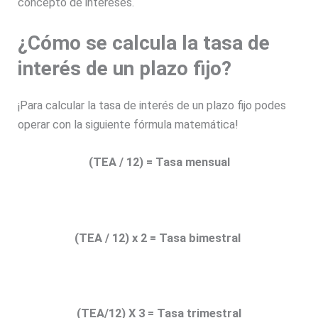
concepto de intereses.
¿Cómo se calcula la tasa de
interés de un plazo fijo?
¡Para calcular la tasa de interés de un plazo fijo podes
operar con la siguiente fórmula matemática!
(TEA / 12) = Tasa mensual
(TEA / 12) x 2 = Tasa bimestral
(TEA/12) X 3 = Tasa trimestral