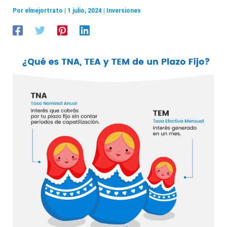
Por
elmejortrato
|
1 julio, 2024
|
Inversiones