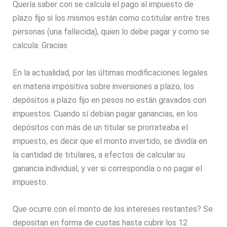
Quería saber con se calcula el pago al impuesto de
plazo fijo si los mismos están como cotitular entre tres
personas (una fallecida), quien lo debe pagar y como se
calcula. Gracias
En la actualidad, por las últimas modificaciones legales
en materia impositiva sobre inversiones a plazo, los
depósitos a plazo fijo en pesos no están gravados con
impuestos. Cuando sí debían pagar ganancias, en los
depósitos con más de un titular se prorrateaba el
impuesto, es decir que el monto invertido, se dividía en
la cantidad de titulares, a efectos de calcular su
ganancia individual, y ver si correspondía o no pagar el
impuesto.
Que ocurre con el monto de los intereses restantes? Se
depositan en forma de cuotas hasta cubrir los 12