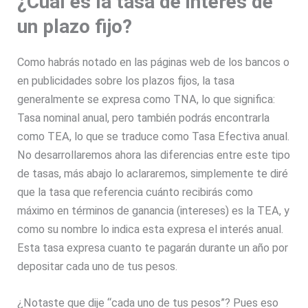
¿Cuál es la tasa de interés de
un plazo fijo?
Como habrás notado en las páginas web de los bancos o
en publicidades sobre los plazos fijos, la tasa
generalmente se expresa como TNA, lo que significa:
Tasa nominal anual, pero también podrás encontrarla
como TEA, lo que se traduce como Tasa Efectiva anual.
No desarrollaremos ahora las diferencias entre este tipo
de tasas, más abajo lo aclararemos, simplemente te diré
que la tasa que referencia cuánto recibirás como
máximo en términos de ganancia (intereses) es la TEA, y
como su nombre lo indica esta expresa el interés anual.
Esta tasa expresa cuanto te pagarán durante un año por
depositar cada uno de tus pesos.
¿Notaste que dije “cada uno de tus pesos”? Pues eso