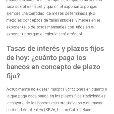
tasa sea el mensual, y que en el exponente pongas
siempre una cantidad de meses determinada. ¡No
mezcles conceptos de tasas anuales, y meses en el
exponente, o de tasas mensuales con años en el
exponente porque el cálculo será erróneo!
Tasas de interés y plazos fijos
de hoy: ¿cuánto paga los
bancos en concepto de plazo
fijo?
Actualmente no existen muchas variaciones en cuanto a
lo que paga cada banco en los plazos fijos tradicionales
la mayoría de los bancos más prestigiosos y de mayor
cantidad de clientes (BBVA, banco Galicia, Banco