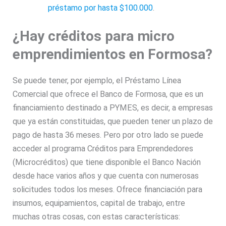
préstamo por hasta $100.000
.
¿Hay créditos para micro
emprendimientos en Formosa?
Se puede tener, por ejemplo, el Préstamo Línea
Comercial que ofrece el Banco de Formosa, que es un
financiamiento destinado a PYMES, es decir, a empresas
que ya están constituidas, que pueden tener un plazo de
pago de hasta 36 meses. Pero por otro lado se puede
acceder al programa Créditos para Emprendedores
(Microcréditos) que tiene disponible el Banco Nación
desde hace varios años y que cuenta con numerosas
solicitudes todos los meses. Ofrece financiación para
insumos, equipamientos, capital de trabajo, entre
muchas otras cosas, con estas características: