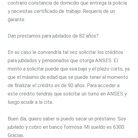
contrario constancia de domicilio que entrega la policía
y necesitas certificado de trabajo. Requerís de un
garante.
Dan prestamos para jubilados de 82 años?
En su caso le convendría tal vez solicitar los créditos
para jubilados y pensionados que otorga ANSES. El
monto a solicitar puede que sea bajo y el plazo corto, ya
que el máximo de edad que se puede tener al momento
de finalizar el crédito es de 90 años. Para acceder a
este crédito tendrás que solicitar un turno en ANSES y
luego acudir a la cita.
Buen día, quiero saber si puedo sacar un préstamo. Soy
jubilado y cobro en banco formosa. Mi sueldo es 6300.
Gracias.