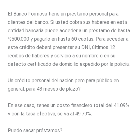
El Banco Formosa tiene un préstamo personal para
clientes del banco. Si usted cobra sus haberes en esta
entidad bancaria puede acceder a un préstamo de hasta
%500.000 y pagarlo en hasta 60 cuotas. Para acceder a
este crédito deberá presentar su DNI, últimos 12
recibos de haberes y servicio a su nombre o en su
defecto certificado de domicilio expedido por la policía.
Un crédito personal del nación pero para público en
general, para 48 meses de plazo?
En ese caso, tenes un costo financiero total del 41.09%
y con la tasa efectiva, se va al 49.79%.
Puedo sacar préstamos?