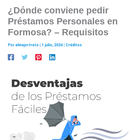
¿Dónde conviene pedir
Préstamos Personales en
Formosa? – Requisitos
Por
elmejortrato
|
1 julio, 2024
|
Créditos