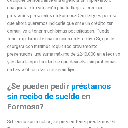
Cualquier persona ante una urgencia, un imprevisto o
cualquiera otra situación puede llegar a precisar
préstamos personales en Formosa Capital y es por eso
que ahora queremos indicarle que ante un crédito tan
común, va a tener muchísimas posibilidades. Puede
tener rápidamente una solución en Efectivo Sí, que le
otorgará con mínimos requisitos previamente
presentados, una suma máxima de $240.000 en efectivo
y le dará la oportunidad de que devuelva sin problemas
en hasta 60 cuotas que serán fijas.
¿Se pueden pedir
préstamos
sin recibo de sueldo
en
Formosa?
Si bien no son muchos, se pueden tener préstamos en