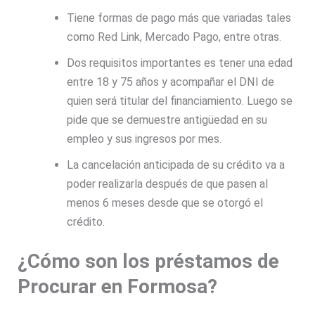
Tiene formas de pago más que variadas tales
como Red Link, Mercado Pago, entre otras.
Dos requisitos importantes es tener una edad
entre 18 y 75 años y acompañar el DNI de
quien será titular del financiamiento. Luego se
pide que se demuestre antigüedad en su
empleo y sus ingresos por mes.
La cancelación anticipada de su crédito va a
poder realizarla después de que pasen al
menos 6 meses desde que se otorgó el
crédito.
¿Cómo son los préstamos de
Procurar en Formosa?