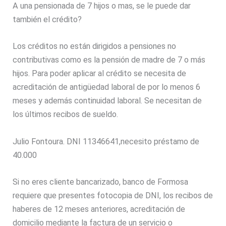
A una pensionada de 7 hijos o mas, se le puede dar
también el crédito?
Los créditos no están dirigidos a pensiones no
contributivas como es la pensión de madre de 7 o más
hijos. Para poder aplicar al crédito se necesita de
acreditación de antigüedad laboral de por lo menos 6
meses y además continuidad laboral. Se necesitan de
los últimos recibos de sueldo.
Julio Fontoura. DNI 11346641,necesito préstamo de
40.000
Si no eres cliente bancarizado, banco de Formosa
requiere que presentes fotocopia de DNI, los recibos de
haberes de 12 meses anteriores, acreditación de
domicilio mediante la factura de un servicio o