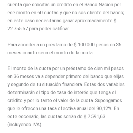
cuenta que solicitás un crédito en el Banco Nación por
ese monto en 60 cuotas y que no sos cliente del banco;
en este caso necesitarías ganar aproximadamente $
22.755,57 para poder calificar.
Para acceder a un préstamo de $ 100.000 pesos en 36
meses cuanto seria el monto de la cuota.
El monto de la cuota por un préstamo de cien mil pesos
en 36 meses va a depender primero del banco que elijas
y segundo de tu situación financiera. Estas dos variables
determinarán el tipo de tasa de interés que tenga el
crédito y por lo tanto el valor de la cuota. Supongamos
que le ofrecen una tasa efectiva anual del 90,12%. En
este escenario, las cuotas serían de $ 7.591,63
(incluyendo IVA).