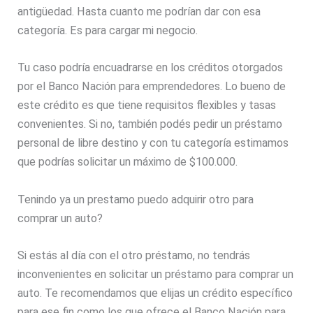
antigüedad. Hasta cuanto me podrían dar con esa
categoría. Es para cargar mi negocio.
Tu caso podría encuadrarse en los créditos otorgados
por el Banco Nación para emprendedores. Lo bueno de
este crédito es que tiene requisitos flexibles y tasas
convenientes. Si no, también podés pedir un préstamo
personal de libre destino y con tu categoría estimamos
que podrías solicitar un máximo de $100.000.
Tenindo ya un prestamo puedo adquirir otro para
comprar un auto?
Si estás al día con el otro préstamo, no tendrás
inconvenientes en solicitar un préstamo para comprar un
auto. Te recomendamos que elijas un crédito específico
para ese fin como los que ofrece el Banco Nación para