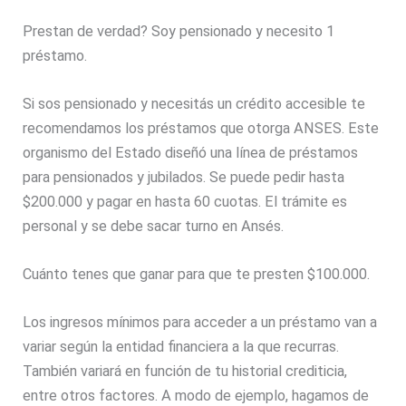
Prestan de verdad? Soy pensionado y necesito 1
préstamo.
Si sos pensionado y necesitás un crédito accesible te
recomendamos los préstamos que otorga ANSES. Este
organismo del Estado diseñó una línea de préstamos
para pensionados y jubilados. Se puede pedir hasta
$200.000 y pagar en hasta 60 cuotas. El trámite es
personal y se debe sacar turno en Ansés.
Cuánto tenes que ganar para que te presten $100.000.
Los ingresos mínimos para acceder a un préstamo van a
variar según la entidad financiera a la que recurras.
También variará en función de tu historial crediticia,
entre otros factores. A modo de ejemplo, hagamos de