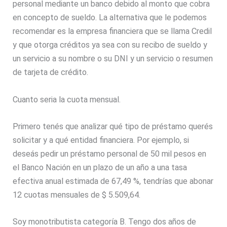
personal mediante un banco debido al monto que cobra
en concepto de sueldo. La alternativa que le podemos
recomendar es la empresa financiera que se llama Credil
y que otorga créditos ya sea con su recibo de sueldo y
un servicio a su nombre o su DNI y un servicio o resumen
de tarjeta de crédito.
Cuanto seria la cuota mensual.
Primero tenés que analizar qué tipo de préstamo querés
solicitar y a qué entidad financiera. Por ejemplo, si
deseás pedir un préstamo personal de 50 mil pesos en
el Banco Nación en un plazo de un año a una tasa
efectiva anual estimada de 67,49 %, tendrías que abonar
12 cuotas mensuales de $ 5.509,64.
Soy monotributista categoría B. Tengo dos años de