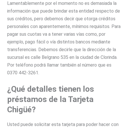
Lamentablemente por el momento no es demasiada la
información que puede brindar esta entidad respecto de
sus créditos, pero debemos decir que otorga créditos
personales con aparentemente, mínimos requisitos. Para
pagar sus cuotas va a tener varias vías como, por
ejemplo, pago fácil o vía distintos bancos mediante
transferencias. Debemos decirle que la dirección de la
sucursal es calle Belgrano 535 en la ciudad de Clorinda.
Por teléfono podrá llamar también al número que es
0370 442-3261.
¿Qué detalles tienen los
préstamos de la Tarjeta
Chigüé?
Usted puede solicitar esta tarjeta para poder hacer con