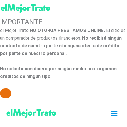
IMPORTANTE
el Mejor Trato
NO OTORGA PRÉSTAMOS ONLINE.
El sitio es
un comparador de productos financieros.
No recibirá ningún
contacto de nuestra parte ni ninguna oferta de crédito
por parte de nuestro personal.
No solicitamos dinero por ningún medio ni otorgamos
créditos de ningún tipo
.
Ir
al
contenido