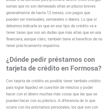
sumas que no son demasiado altas en plazos breves
generalmente de hasta 12 meses, con pagos que
pueden ser mensuales, semanales o diarios. Lo que sí
debemos indicarle es que en ese tipo de crédito va a
tener tasas que son sin dudas que más altas que en una
financiera, aunque claro, también tiene el beneficio de no
tener prácticamente requisitos.
¿Dónde pedir préstamos con
tarjeta de crédito en Formosa?
Con tarjeta de crédito es posible tener también crédito
para lograr liquidez en cuestión de minutos y poder
hacer con el dinero muchas más cosas que las que se
pueden hacer con su plástico. A diferencia de lo que
ocurre con los préstamos personales, los que son con