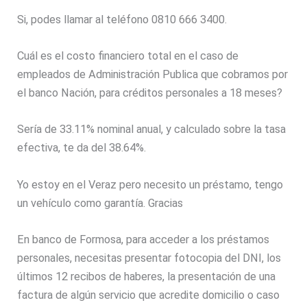
Si, podes llamar al teléfono 0810 666 3400.
Cuál es el costo financiero total en el caso de
empleados de Administración Publica que cobramos por
el banco Nación, para créditos personales a 18 meses?
Sería de 33.11% nominal anual, y calculado sobre la tasa
efectiva, te da del 38.64%.
Yo estoy en el Veraz pero necesito un préstamo, tengo
un vehículo como garantía. Gracias
En banco de Formosa, para acceder a los préstamos
personales, necesitas presentar fotocopia del DNI, los
últimos 12 recibos de haberes, la presentación de una
factura de algún servicio que acredite domicilio o caso