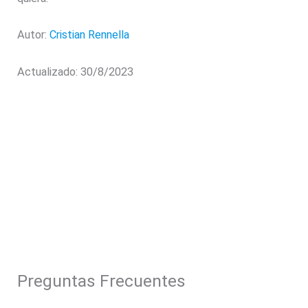
Autor:
Cristian Rennella
Actualizado: 30/8/2023
Preguntas Frecuentes