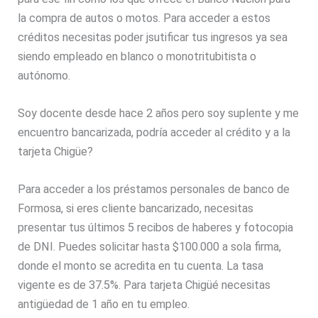
la compra de autos o motos. Para acceder a estos
créditos necesitas poder jsutificar tus ingresos ya sea
siendo empleado en blanco o monotritubitista o
autónomo.
Soy docente desde hace 2 años pero soy suplente y me
encuentro bancarizada, podría acceder al crédito y a la
tarjeta Chigüe?
Para acceder a los préstamos personales de banco de
Formosa, si eres cliente bancarizado, necesitas
presentar tus últimos 5 recibos de haberes y fotocopia
de DNI. Puedes solicitar hasta $100.000 a sola firma,
donde el monto se acredita en tu cuenta. La tasa
vigente es de 37.5%. Para tarjeta Chigüé necesitas
antigüedad de 1 año en tu empleo.