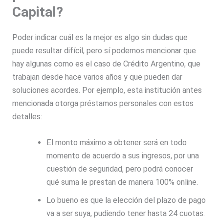
Capital?
Poder indicar cuál es la mejor es algo sin dudas que
puede resultar difícil, pero sí podemos mencionar que
hay algunas como es el caso de Crédito Argentino, que
trabajan desde hace varios años y que pueden dar
soluciones acordes. Por ejemplo, esta institución antes
mencionada otorga préstamos personales con estos
detalles:
El monto máximo a obtener será en todo
momento de acuerdo a sus ingresos, por una
cuestión de seguridad, pero podrá conocer
qué suma le prestan de manera 100% online.
Lo bueno es que la elección del plazo de pago
va a ser suya, pudiendo tener hasta 24 cuotas.