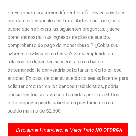
En Formosa encontrará diferentes ofertas en cuanto a
préstamos personales se trata. Antes que todo, sería
bueno que se hiciera las siguientes preguntas: ¿tiene
cómo demostrar sus ingresos (recibo de sueldo,
comprobante de pago de monotributo)? ¿Cobra sus
haberes o salario en un banco? Si es empleado en
relación de dependencia y cobra en un banco
determinado, le convendría solicitar un crédito en esa
entidad. En caso de que su sueldo no sea suficiente para
solicitar créditos en los bancos tradicionales, podría
considerar los préstamos otorgados por Credial. Con
esta empresa puede solicitar un préstamo con un
sueldo mínimo de $2.500.
*Disclaimer Financiero: el Mejor Trato
NO OTORGA