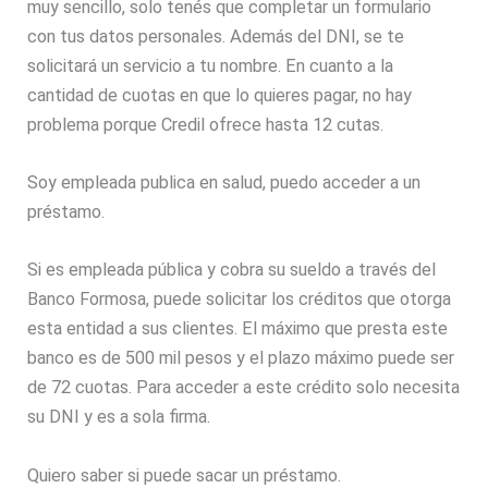
muy sencillo, solo tenés que completar un formulario
con tus datos personales. Además del DNI, se te
solicitará un servicio a tu nombre. En cuanto a la
cantidad de cuotas en que lo quieres pagar, no hay
problema porque Credil ofrece hasta 12 cutas.
Soy empleada publica en salud, puedo acceder a un
préstamo.
Si es empleada pública y cobra su sueldo a través del
Banco Formosa, puede solicitar los créditos que otorga
esta entidad a sus clientes. El máximo que presta este
banco es de 500 mil pesos y el plazo máximo puede ser
de 72 cuotas. Para acceder a este crédito solo necesita
su DNI y es a sola firma.
Quiero saber si puede sacar un préstamo.