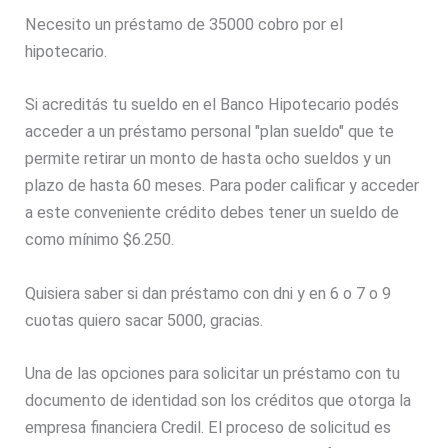
Necesito un préstamo de 35000 cobro por el
hipotecario.
Si acreditás tu sueldo en el Banco Hipotecario podés
acceder a un préstamo personal "plan sueldo" que te
permite retirar un monto de hasta ocho sueldos y un
plazo de hasta 60 meses. Para poder calificar y acceder
a este conveniente crédito debes tener un sueldo de
como mínimo $6.250.
Quisiera saber si dan préstamo con dni y en 6 o 7 o 9
cuotas quiero sacar 5000, gracias.
Una de las opciones para solicitar un préstamo con tu
documento de identidad son los créditos que otorga la
empresa financiera Credil. El proceso de solicitud es