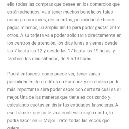
ella todas las compras que desee en los comercios que
están adheridos. Va a tener muchos beneficios tales
como promociones, descuentos, posibilidad de hacer
pagos mínimos, un amplio límite para poder gastar, entre
otros. A su tarjeta va a poder solicitarla directamente en
los centros de atención, los días lunes a viernes desde
las 7 hasta las 12 y desde las 17 hasta las 19 horas, y
también los días sábados, de 9 a 13 horas.
Podrá entonces, como puede ver, tener varias
posibilidades de créditos en Formosa y sin dudas que lo
más importante será poder saber con certeza cuál es el
mejor. Una de las maneras que tiene es cotizando y
calculando cuotas en distintas entidades financieras. A
ese trámite, que no le va a conllevar ningún costo, lo
podrá hacer en El Mejor Trato todas las veces que
quiera.