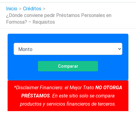
Inicio
Créditos
¿Dónde conviene pedir Préstamos Personales en
Formosa? – Requisitos
Comparar
*Disclaimer Financiero: el Mejor Trato
NO OTORGA
PRÉSTAMOS
. En este sitio solo se compara
productos y servicios financieros de terceros.