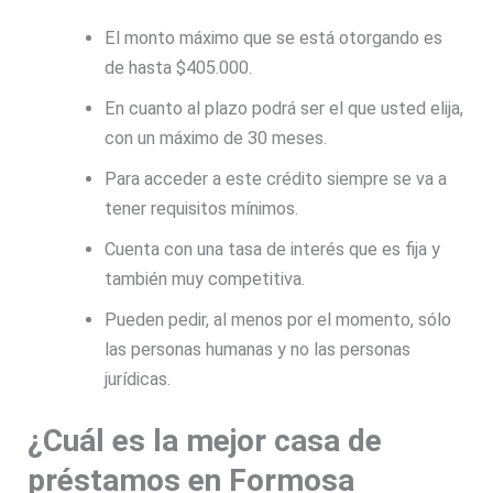
El monto máximo que se está otorgando es
de hasta $405.000.
En cuanto al plazo podrá ser el que usted elija,
con un máximo de 30 meses.
Para acceder a este crédito siempre se va a
tener requisitos mínimos.
Cuenta con una tasa de interés que es fija y
también muy competitiva.
Pueden pedir, al menos por el momento, sólo
las personas humanas y no las personas
jurídicas.
¿Cuál es la mejor casa de
préstamos en Formosa