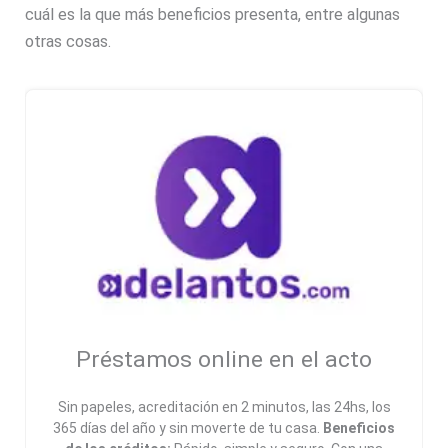
cuál es la que más beneficios presenta, entre algunas
otras cosas.
Préstamos online en el acto
Sin papeles, acreditación en 2 minutos, las 24hs, los
365 días del año y sin moverte de tu casa.
Beneficios