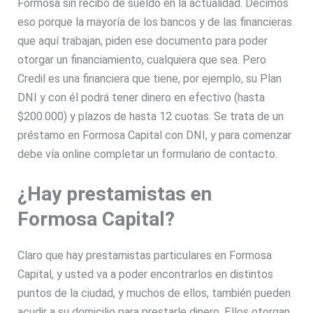
Formosa sin recibo de sueldo en la actualidad. Decimos
eso porque la mayoría de los bancos y de las financieras
que aquí trabajan, piden ese documento para poder
otorgar un financiamiento, cualquiera que sea. Pero
Credil es una financiera que tiene, por ejemplo, su Plan
DNI y con él podrá tener dinero en efectivo (hasta
$200.000) y plazos de hasta 12 cuotas. Se trata de un
préstamo en Formosa Capital con DNI, y para comenzar
debe vía online completar un formulario de contacto.
¿Hay prestamistas en
Formosa Capital?
Claro que hay prestamistas particulares en Formosa
Capital, y usted va a poder encontrarlos en distintos
puntos de la ciudad, y muchos de ellos, también pueden
acudir a su domicilio para prestarle dinero. Ellos otorgan