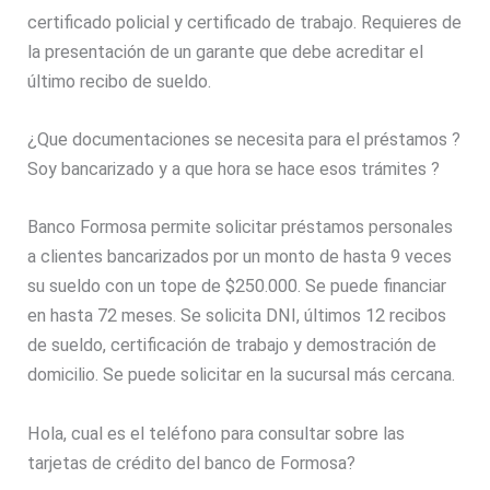
certificado policial y certificado de trabajo. Requieres de
la presentación de un garante que debe acreditar el
último recibo de sueldo.
¿Que documentaciones se necesita para el préstamos ?
Soy bancarizado y a que hora se hace esos trámites ?
Banco Formosa permite solicitar préstamos personales
a clientes bancarizados por un monto de hasta 9 veces
su sueldo con un tope de $250.000. Se puede financiar
en hasta 72 meses. Se solicita DNI, últimos 12 recibos
de sueldo, certificación de trabajo y demostración de
domicilio. Se puede solicitar en la sucursal más cercana.
Hola, cual es el teléfono para consultar sobre las
tarjetas de crédito del banco de Formosa?