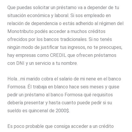
Que puedas solicitar un préstamo va a depender de tu
situación económica y laboral. Si sos empleado en
relación de dependencia o estás adherido al régimen del
Monotributo podés acceder a muchos créditos
ofrecidos por los bancos tradicionales. Si no tenés
ningún modo de justificar tus ingresos, no te preocupes,
hay empresas como CREDIL que ofrecen préstamos
con DNI y un servicio a tu nombre.
Hola…mi marido cobra el salario de mi nene en el banco
Formosa. Él trabaja en blanco hace seis meses y quise
pedir un préstamo al banco Formosa qué requisitos
debería presentar y hasta cuanto puede pedir si su
sueldo es quincenal de 2000$.
Es poco probable que consiga acceder a un crédito