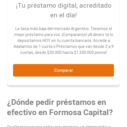
¡Tu préstamo digital, acreditado
en el día!
La tasa más baja del mercado Argentino. Tenemos el
mejor préstamo para vos. ¡Comparanos! ¡Al dinero te lo
depositamos HOY en tu cuenta bancaria. Accede a
Adelantos de 1 cuota o Préstamos que van desde 2 a 9
cuotas, desde $30.000 hasta $1.500.000 pesos!
Comparar
¿Dónde pedir préstamos en
efectivo en Formosa Capital?