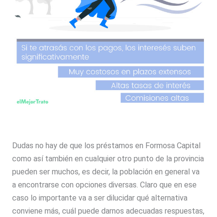
Dudas no hay de que los préstamos en Formosa Capital
como así también en cualquier otro punto de la provincia
pueden ser muchos, es decir, la población en general va
a encontrarse con opciones diversas. Claro que en ese
caso lo importante va a ser dilucidar qué alternativa
conviene más, cuál puede darnos adecuadas respuestas,