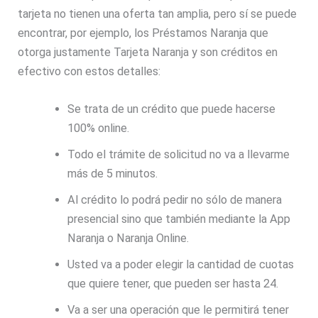
tarjeta no tienen una oferta tan amplia, pero sí se puede
encontrar, por ejemplo, los Préstamos Naranja que
otorga justamente Tarjeta Naranja y son créditos en
efectivo con estos detalles:
Se trata de un crédito que puede hacerse
100% online.
Todo el trámite de solicitud no va a llevarme
más de 5 minutos.
Al crédito lo podrá pedir no sólo de manera
presencial sino que también mediante la App
Naranja o Naranja Online.
Usted va a poder elegir la cantidad de cuotas
que quiere tener, que pueden ser hasta 24.
Va a ser una operación que le permitirá tener