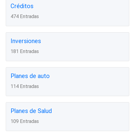
Créditos
474 Entradas
Inversiones
181 Entradas
Planes de auto
114 Entradas
Planes de Salud
109 Entradas