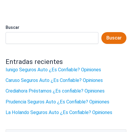
Buscar
Buscar
Entradas recientes
Iunigo Seguros Auto ¿Es Confiable? Opiniones
Caruso Seguros Auto ¿Es Confiable? Opiniones
Crediahora Préstamos ¿Es confiable? Opiniones
Prudencia Seguros Auto ¿Es Confiable? Opiniones
La Holando Seguros Auto ¿Es Confiable? Opiniones