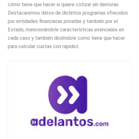
cómo tiene que hacer si quiere cotizar sin demoras.
Destacaremos datos de distintos programas ofrecidos
por entidades financieras privadas y también por el
Estado, mencionándole características esenciales en
cada caso y también diciéndole como tiene que hacer
para calcular cuotas con rapidez.