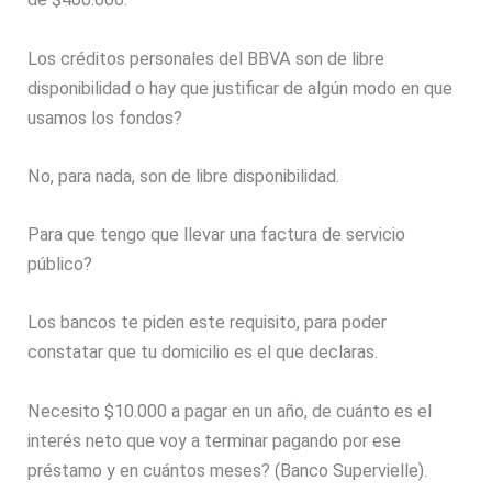
Los créditos personales del BBVA son de libre
disponibilidad o hay que justificar de algún modo en que
usamos los fondos?
No, para nada, son de libre disponibilidad.
Para que tengo que llevar una factura de servicio
público?
Los bancos te piden este requisito, para poder
constatar que tu domicilio es el que declaras.
Necesito $10.000 a pagar en un año, de cuánto es el
interés neto que voy a terminar pagando por ese
préstamo y en cuántos meses? (Banco Supervielle).