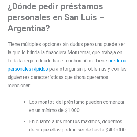
¿Dónde pedir préstamos
personales en San Luis –
Argentina?
Tiene múltiples opciones sin dudas pero una puede ser
la que le brinda la financiera Montemar, que trabaja en
toda la región desde hace muchos años. Tiene
créditos
personales rápidos
para otorgar sin problemas y con las
siguientes características que ahora queremos
mencionar:
Los montos del préstamo pueden comenzar
en un mínimo de $1.000.
En cuanto a los montos máximos, debemos
decir que ellos podrán ser de hasta $400.000.