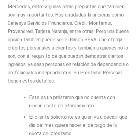
Mercedes, entre algunas otras preguntas que también
son muy importantes. Hay entidades financieras como
Genesys Servicios Financieros, Credil, Montemar,
Provencred, Tarjeta Naranja, entre otras. Pero una buena
opción también puede ser el Banco BBVA, que otorga
créditos personales a clientes y también a quienes no lo
son, con el requisito de que puedan demostrar ciertos
ingresos, ya sean personas en relación de dependencia o
profesionales independientes. Su Préstamo Personal
tienen estos detalles:
Este es un préstamo que no cuenta con
ningún costo de otorgamiento.
El cliente solicitante es quien va a decidir qué
día del mes quiere hacer el de pago de la
cuota del préstamo.