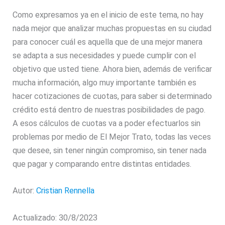
Como expresamos ya en el inicio de este tema, no hay
nada mejor que analizar muchas propuestas en su ciudad
para conocer cuál es aquella que de una mejor manera
se adapta a sus necesidades y puede cumplir con el
objetivo que usted tiene. Ahora bien, además de verificar
mucha información, algo muy importante también es
hacer cotizaciones de cuotas, para saber si determinado
crédito está dentro de nuestras posibilidades de pago.
A esos cálculos de cuotas va a poder efectuarlos sin
problemas por medio de El Mejor Trato, todas las veces
que desee, sin tener ningún compromiso, sin tener nada
que pagar y comparando entre distintas entidades.
Autor:
Cristian Rennella
Actualizado: 30/8/2023