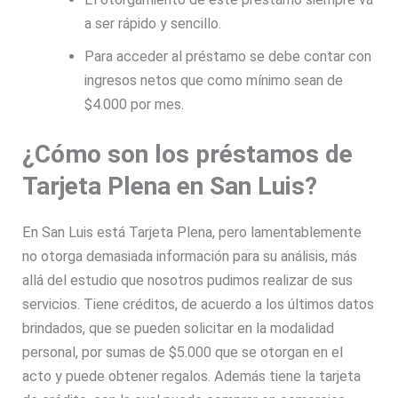
a ser rápido y sencillo.
Para acceder al préstamo se debe contar con
ingresos netos que como mínimo sean de
$4.000 por mes.
¿Cómo son los préstamos de
Tarjeta Plena en San Luis?
En San Luis está Tarjeta Plena, pero lamentablemente
no otorga demasiada información para su análisis, más
allá del estudio que nosotros pudimos realizar de sus
servicios. Tiene créditos, de acuerdo a los últimos datos
brindados, que se pueden solicitar en la modalidad
personal, por sumas de $5.000 que se otorgan en el
acto y puede obtener regalos. Además tiene la tarjeta