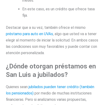
meses.
En este caso, es un crédito que ofrece tasa
fija.
Destacar que a su vez, también ofrece el mismo
préstamo para auto en UVAs
, algo que usted va a tener
elegir al momento de iniciar la solicitud. En ambos casos
las condiciones son muy favorables y puede contar con
atención personalizada.
¿Dónde otorgan préstamos en
San Luis a jubilados?
Quienes sean
jubilados
pueden tener crédito (también
los pensionados)
por medio de muchas instituciones
financieras. Pero si analizamos varias propuestas,