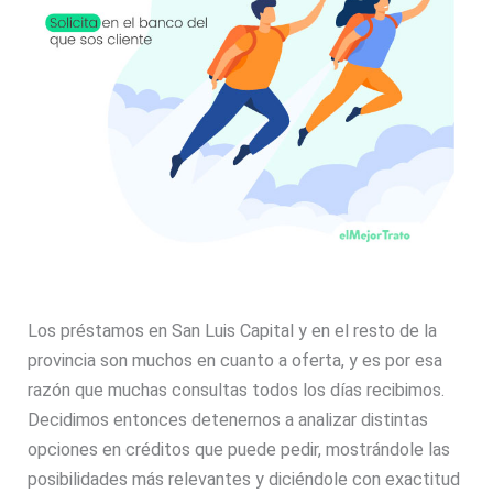
Los préstamos en San Luis Capital y en el resto de la
provincia son muchos en cuanto a oferta, y es por esa
razón que muchas consultas todos los días recibimos.
Decidimos entonces detenernos a analizar distintas
opciones en créditos que puede pedir, mostrándole las
posibilidades más relevantes y diciéndole con exactitud