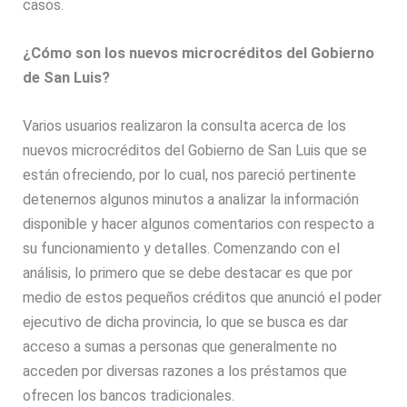
casos.
¿Cómo son los nuevos microcréditos del Gobierno
de San Luis?
Varios usuarios realizaron la consulta acerca de los
nuevos microcréditos del Gobierno de San Luis que se
están ofreciendo, por lo cual, nos pareció pertinente
detenernos algunos minutos a analizar la información
disponible y hacer algunos comentarios con respecto a
su funcionamiento y detalles. Comenzando con el
análisis, lo primero que se debe destacar es que por
medio de estos pequeños créditos que anunció el poder
ejecutivo de dicha provincia, lo que se busca es dar
acceso a sumas a personas que generalmente no
acceden por diversas razones a los préstamos que
ofrecen los bancos tradicionales.