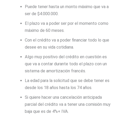
Puede tener hasta un monto máximo que va a
ser de $4.000.000.
El plazo va a poder ser por el momento como
máximo de 60 meses.
Con el crédito va a poder financiar todo lo que
desee en su vida cotidiana.
Algo muy positivo del crédito en cuestión es
que va a contar durante todo el plazo con un
sistema de amortización francés.
La edad para la solicitud que se debe tener es
desde los 18 años hasta los 74 años.
Si quiere hacer una cancelación anticipada
parcial del crédito va a tener una comisión muy
baja que es de 4%+ IVA.