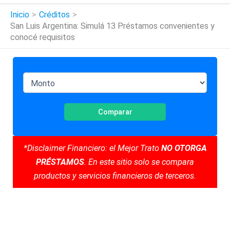
Inicio
Créditos
San Luis Argentina: Simulá 13 Préstamos convenientes y
conocé requisitos
Comparar
*Disclaimer Financiero: el Mejor Trato
NO OTORGA
PRÉSTAMOS
. En este sitio solo se compara
productos y servicios financieros de terceros.