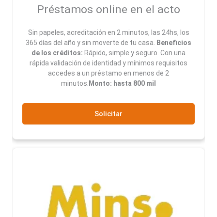
Préstamos online en el acto
Sin papeles, acreditación en 2 minutos, las 24hs, los
365 días del año y sin moverte de tu casa.
Beneficios
de los créditos:
Rápido, simple y seguro. Con una
rápida validación de identidad y mínimos requisitos
accedes a un préstamo en menos de 2
minutos.
Monto: hasta 800 mil
Solicitar