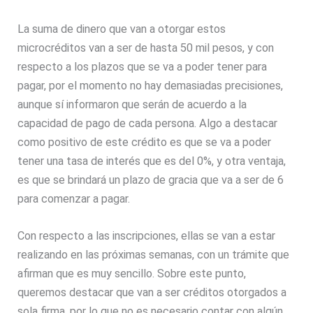
La suma de dinero que van a otorgar estos
microcréditos van a ser de hasta 50 mil pesos, y con
respecto a los plazos que se va a poder tener para
pagar, por el momento no hay demasiadas precisiones,
aunque sí informaron que serán de acuerdo a la
capacidad de pago de cada persona. Algo a destacar
como positivo de este crédito es que se va a poder
tener una tasa de interés que es del 0%, y otra ventaja,
es que se brindará un plazo de gracia que va a ser de 6
para comenzar a pagar.
Con respecto a las inscripciones, ellas se van a estar
realizando en las próximas semanas, con un trámite que
afirman que es muy sencillo. Sobre este punto,
queremos destacar que van a ser créditos otorgados a
sola firma, por lo que no es necesario contar con algún