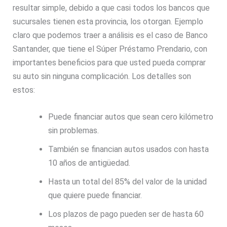
resultar simple, debido a que casi todos los bancos que
sucursales tienen esta provincia, los otorgan. Ejemplo
claro que podemos traer a análisis es el caso de Banco
Santander, que tiene el Súper Préstamo Prendario, con
importantes beneficios para que usted pueda comprar
su auto sin ninguna complicación. Los detalles son
estos:
Puede financiar autos que sean cero kilómetro
sin problemas.
También se financian autos usados con hasta
10 años de antigüedad.
Hasta un total del 85% del valor de la unidad
que quiere puede financiar.
Los plazos de pago pueden ser de hasta 60