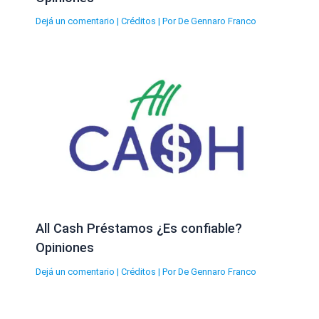
Dejá un comentario
|
Créditos
| Por
De Gennaro Franco
All Cash Préstamos ¿Es confiable?
Opiniones
Dejá un comentario
|
Créditos
| Por
De Gennaro Franco