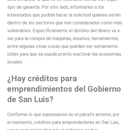
tipo de garantía. Por otro lado, informarles a los
interesados que podrán hacer la solicitud quienes estén
dentro de los sectores que son considerados como más
vulnerables. Específicamente el destino del dinero va a
ser para la compra de máquinas, insumos, herramientas,
entre algunas otras cosas que pueden ser sumamente
útiles para que se pueda pronto reactivar las economías
locales.
¿Hay créditos para
emprendimientos del Gobierno
de San Luis?
Conforme lo que expresamos en el párrafo anterior, por
el momento, créditos para emprendedores en San Luis,