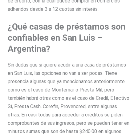
de crédito, con la cual puede comprar en comercios
adheridos desde 3 a 12 cuotas sin interés.
¿Qué casas de préstamos son
confiables en San Luis –
Argentina?
Sin dudas que si quiere acudir a una casa de préstamos
en San Luis, las opciones no van a ser pocas. Tiene
presencia algunas que ya mencionamos anteriormente
como es el caso de Montemar o Presta Mil, pero
también habrá otras como es el caso de Credil, Efectivo
Sí, Presta Cash, Corefin, Provencred, entre algunas
otras. En casi todas para acceder a créditos se piden
comprobantes de sus ingresos, pero se pueden tener en
minutos sumas que son de hasta $240.00 en algunos