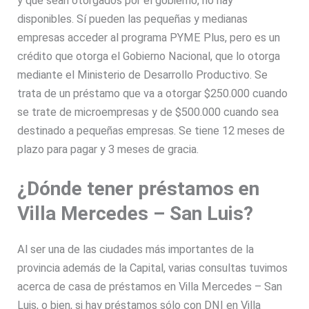
y que sean otorgados por el gobierno, no hay
disponibles. Sí pueden las pequeñas y medianas
empresas acceder al programa PYME Plus, pero es un
crédito que otorga el Gobierno Nacional, que lo otorga
mediante el Ministerio de Desarrollo Productivo. Se
trata de un préstamo que va a otorgar $250.000 cuando
se trate de microempresas y de $500.000 cuando sea
destinado a pequeñas empresas. Se tiene 12 meses de
plazo para pagar y 3 meses de gracia.
¿Dónde tener préstamos en
Villa Mercedes – San Luis?
Al ser una de las ciudades más importantes de la
provincia además de la Capital, varias consultas tuvimos
acerca de casa de préstamos en Villa Mercedes – San
Luis, o bien, si hay préstamos sólo con DNI en Villa