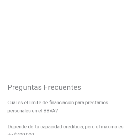
Preguntas Frecuentes
Cuál es el límite de financiación para préstamos
personales en el BBVA?
Depende de tu capacidad crediticia, pero el máximo es
de $400.000.