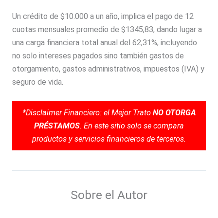
Un crédito de $10.000 a un año, implica el pago de 12
cuotas mensuales promedio de $1345,83, dando lugar a
una carga financiera total anual del 62,31%, incluyendo
no solo intereses pagados sino también gastos de
otorgamiento, gastos administrativos, impuestos (IVA) y
seguro de vida.
*Disclaimer Financiero: el Mejor Trato
NO OTORGA
PRÉSTAMOS
. En este sitio solo se compara
productos y servicios financieros de terceros.
Sobre el Autor