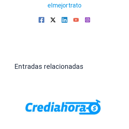
elmejortrato
Entradas relacionadas