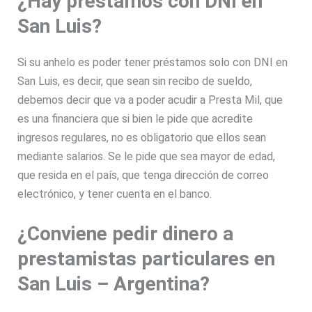
¿Hay préstamos con DNI en
San Luis?
Si su anhelo es poder tener préstamos solo con DNI en
San Luis, es decir, que sean sin recibo de sueldo,
debemos decir que va a poder acudir a Presta Mil, que
es una financiera que si bien le pide que acredite
ingresos regulares, no es obligatorio que ellos sean
mediante salarios. Se le pide que sea mayor de edad,
que resida en el país, que tenga dirección de correo
electrónico, y tener cuenta en el banco.
¿Conviene pedir dinero a
prestamistas particulares en
San Luis – Argentina?