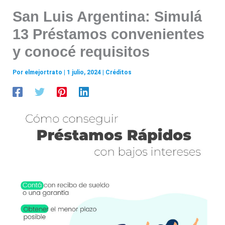
San Luis Argentina: Simulá
13 Préstamos convenientes
y conocé requisitos
Por
elmejortrato
|
1 julio, 2024
|
Créditos