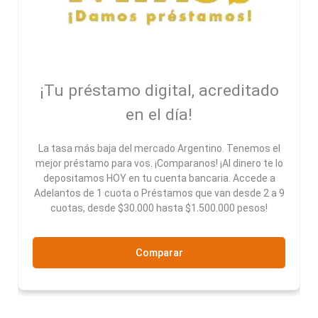
¡Tu préstamo digital, acreditado
en el día!
La tasa más baja del mercado Argentino. Tenemos el
mejor préstamo para vos. ¡Comparanos! ¡Al dinero te lo
depositamos HOY en tu cuenta bancaria. Accede a
Adelantos de 1 cuota o Préstamos que van desde 2 a 9
cuotas, desde $30.000 hasta $1.500.000 pesos!
Comparar