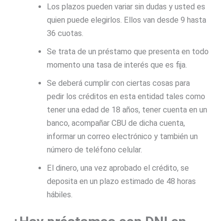
Los plazos pueden variar sin dudas y usted es
quien puede elegirlos. Ellos van desde 9 hasta
36 cuotas.
Se trata de un préstamo que presenta en todo
momento una tasa de interés que es fija.
Se deberá cumplir con ciertas cosas para
pedir los créditos en esta entidad tales como
tener una edad de 18 años, tener cuenta en un
banco, acompañar CBU de dicha cuenta,
informar un correo electrónico y también un
número de teléfono celular.
El dinero, una vez aprobado el crédito, se
deposita en un plazo estimado de 48 horas
hábiles.