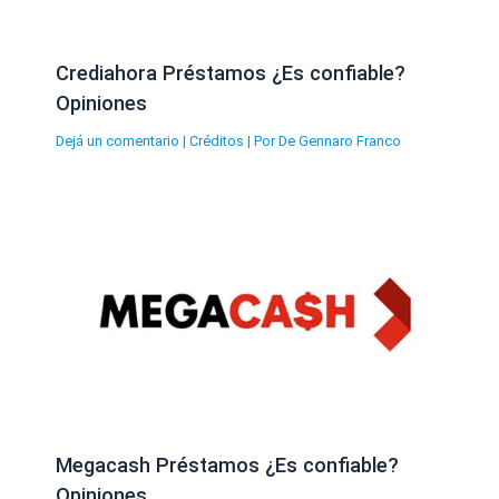
Crediahora Préstamos ¿Es confiable?
Opiniones
Dejá un comentario
|
Créditos
| Por
De Gennaro Franco
Megacash Préstamos ¿Es confiable?
Opiniones