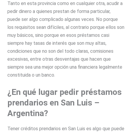
Tanto en esta provincia como en cualquier otra, acudir a
pedir dinero a quienes prestan de forma particular,
puede ser algo complicado algunas veces. No porque
los requisitos sean difíciles, al contrario porque ellos son
muy básicos, sino porque en esos préstamos casi
siempre hay tasas de interés que son muy altas,
condiciones que no son del todo claras, comisiones
excesivas, entre otras desventajas que hacen que
siempre sea una mejor opción una financiera legalmente
constituida o un banco.
¿En qué lugar pedir préstamos
prendarios en San Luis –
Argentina?
Tener créditos prendarios en San Luis es algo que puede