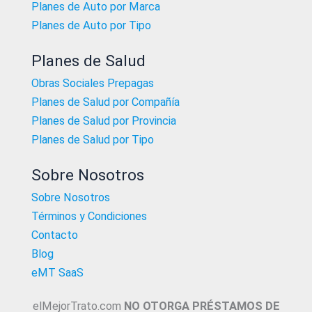
Planes de Auto por Marca
Planes de Auto por Tipo
Planes de Salud
Obras Sociales Prepagas
Planes de Salud por Compañía
Planes de Salud por Provincia
Planes de Salud por Tipo
Sobre Nosotros
Sobre Nosotros
Términos y Condiciones
Contacto
Blog
eMT SaaS
elMejorTrato.com
NO OTORGA PRÉSTAMOS DE