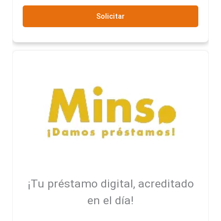
Solicitar
¡Tu préstamo digital, acreditado
en el día!