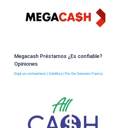
Megacash Préstamos ¿Es confiable?
Opiniones
Dejá un comentario
|
Créditos
| Por
De Gennaro Franco