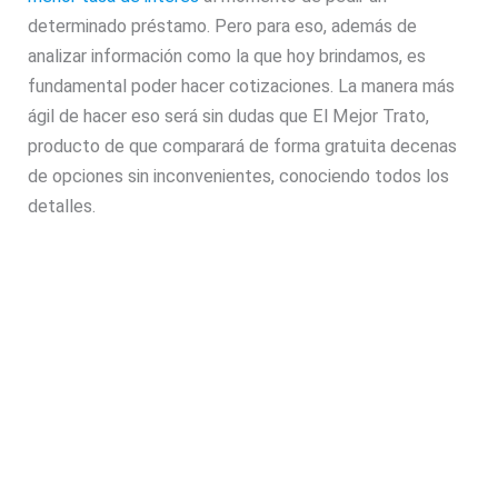
determinado préstamo. Pero para eso, además de
analizar información como la que hoy brindamos, es
fundamental poder hacer cotizaciones. La manera más
ágil de hacer eso será sin dudas que El Mejor Trato,
producto de que comparará de forma gratuita decenas
de opciones sin inconvenientes, conociendo todos los
detalles.