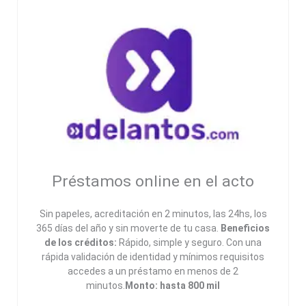
Préstamos online en el acto
Sin papeles, acreditación en 2 minutos, las 24hs, los
365 días del año y sin moverte de tu casa.
Beneficios
de los créditos:
Rápido, simple y seguro. Con una
rápida validación de identidad y mínimos requisitos
accedes a un préstamo en menos de 2
minutos.
Monto: hasta 800 mil