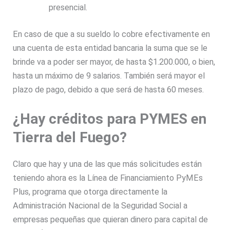
presencial.
En caso de que a su sueldo lo cobre efectivamente en
una cuenta de esta entidad bancaria la suma que se le
brinde va a poder ser mayor, de hasta $1.200.000, o bien,
hasta un máximo de 9 salarios. También será mayor el
plazo de pago, debido a que será de hasta 60 meses.
¿Hay créditos para PYMES en
Tierra del Fuego?
Claro que hay y una de las que más solicitudes están
teniendo ahora es la Línea de Financiamiento PyMEs
Plus, programa que otorga directamente la
Administración Nacional de la Seguridad Social a
empresas pequeñas que quieran dinero para capital de