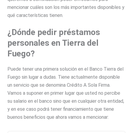
mencionar cuáles son los más importantes disponibles y
qué características tienen.
¿Dónde pedir préstamos
personales en Tierra del
Fuego?
Puede tener una primera solución en el Banco Tierra del
Fuego sin lugar a dudas. Tiene actualmente disponible
un servicio que se denomina Crédito A Sola Firma.
Vamos a suponer en primer lugar que usted no percibe
su salario en el banco sino que en cualquier otra entidad,
y en ese caso podrá tener financiamiento que tiene
buenos beneficios que ahora vamos a mencionar: