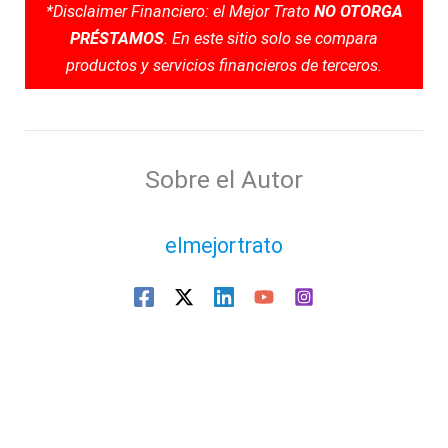
*Disclaimer Financiero: el Mejor Trato
NO OTORGA
PRÉSTAMOS
. En este sitio solo se compara
productos y servicios financieros de terceros.
Sobre el Autor
elmejortrato