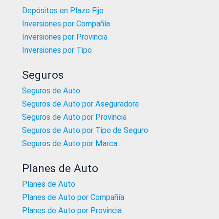
Depósitos en Plazo Fijo
Inversiones por Compañía
Inversiones por Provincia
Inversiones por Tipo
Seguros
Seguros de Auto
Seguros de Auto por Aseguradora
Seguros de Auto por Provincia
Seguros de Auto por Tipo de Seguro
Seguros de Auto por Marca
Planes de Auto
Planes de Auto
Planes de Auto por Compañía
Planes de Auto por Provincia