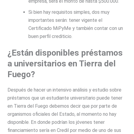
empresa, será el monto de hasta $500.000.
Si bien hay requisitos simples, dos muy
importantes serán: tener vigente el
Certificado MiPyMe y también contar con un
buen perfil crediticio.
¿Están disponibles préstamos
a universitarios en Tierra del
Fuego?
Después de hacer un intensivo análisis y estudio sobre
préstamos que un estudiante universitario puede tener
en Tierra del Fuego debemos decir que por parte de
organismos oficiales del Estado, al momento no hay
disponible. En donde podrían los jóvenes tener
financiamiento sería en Credil por medio de uno de sus