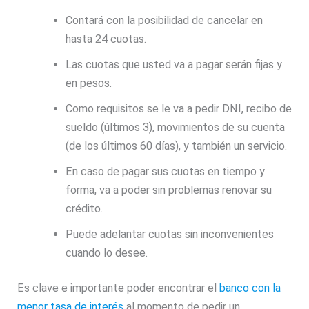
Contará con la posibilidad de cancelar en
hasta 24 cuotas.
Las cuotas que usted va a pagar serán fijas y
en pesos.
Como requisitos se le va a pedir DNI, recibo de
sueldo (últimos 3), movimientos de su cuenta
(de los últimos 60 días), y también un servicio.
En caso de pagar sus cuotas en tiempo y
forma, va a poder sin problemas renovar su
crédito.
Puede adelantar cuotas sin inconvenientes
cuando lo desee.
Es clave e importante poder encontrar el
banco con la
menor tasa de interés
al momento de pedir un