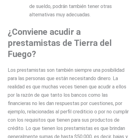
de sueldo, podrán también tener otras
alternativas muy adecuadas.
¿Conviene acudir a
prestamistas de Tierra del
Fuego?
Los prestamistas son también siempre una posibilidad
para las personas que están necesitando dinero. La
realidad es que muchas veces tienen que acudir a ellos
por la razón de que tanto los bancos como las
financieras no les dan respuestas por cuestiones, por
ejemplo, relacionadas al perfil crediticio o por no cumplir
con los requisitos que tienen para sus productos de
crédito. Lo que tienen los prestamistas es que brindan
generalmente sumas de hasta $50.000, es decir, bajas y