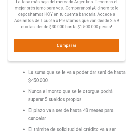
La tasa más baja del mercado Argentino. Tenemos el
mejor préstamo para vos. ¡Comparanos! ¡Al dinero te lo
depositamos HOY en tu cuenta bancaria. Accede a
Adelantos de 1 cuota o Préstamos que van desde 2 a 9
cuotas, desde $30.000 hasta $1.500.000 pesos!
Comparar
La suma que se le va a poder dar será de hasta
$450.000.
Nunca el monto que se le otorgue podrá
superar 5 sueldos propios.
El plazo va a ser de hasta 48 meses para
cancelar.
El trámite de solicitud del crédito va a ser