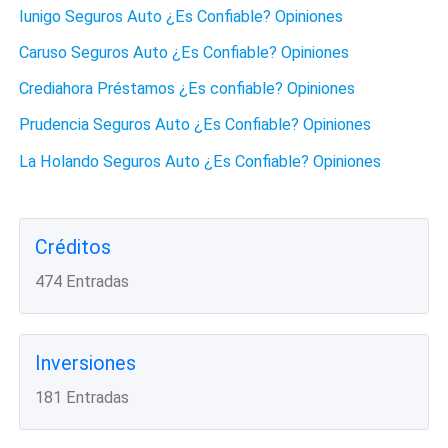
Iunigo Seguros Auto ¿Es Confiable? Opiniones
Caruso Seguros Auto ¿Es Confiable? Opiniones
Crediahora Préstamos ¿Es confiable? Opiniones
Prudencia Seguros Auto ¿Es Confiable? Opiniones
La Holando Seguros Auto ¿Es Confiable? Opiniones
Créditos
474 Entradas
Inversiones
181 Entradas