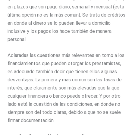
en plazos que son pago diario, semanal y mensual (esta
última opción no es la más común). Se trata de créditos
en donde al dinero se lo pueden llevar a domicilio
inclusive y los pagos los hace también de manera
personal.
Aclaradas las cuestiones más relevantes en torno a los
financiamientos que pueden otorgar los prestamistas,
es adecuado también decir que tienen ellos algunas
desventajas. La primera y más común son las tasas de
interés, que claramente son más elevadas que la que
cualquier financiera o banco puede ofrecer. Y por otro
lado está la cuestión de las condiciones, en donde no
siempre son del todo claras, debido a que no se suele
firmar documentación.