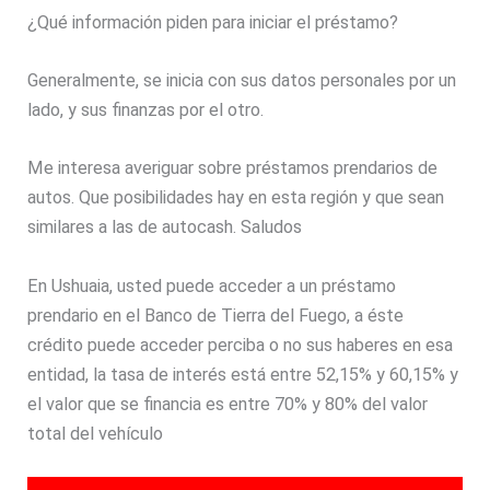
¿Qué información piden para iniciar el préstamo?
Generalmente, se inicia con sus datos personales por un
lado, y sus finanzas por el otro.
Me interesa averiguar sobre préstamos prendarios de
autos. Que posibilidades hay en esta región y que sean
similares a las de autocash. Saludos
En Ushuaia, usted puede acceder a un préstamo
prendario en el Banco de Tierra del Fuego, a éste
crédito puede acceder perciba o no sus haberes en esa
entidad, la tasa de interés está entre 52,15% y 60,15% y
el valor que se financia es entre 70% y 80% del valor
total del vehículo