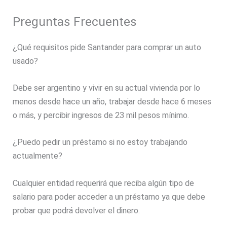
Preguntas Frecuentes
¿Qué requisitos pide Santander para comprar un auto
usado?
Debe ser argentino y vivir en su actual vivienda por lo
menos desde hace un año, trabajar desde hace 6 meses
o más, y percibir ingresos de 23 mil pesos mínimo.
¿Puedo pedir un préstamo si no estoy trabajando
actualmente?
Cualquier entidad requerirá que reciba algún tipo de
salario para poder acceder a un préstamo ya que debe
probar que podrá devolver el dinero.