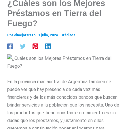
¿Cuáles son los Mejores
Préstamos en Tierra del
Fuego?
Por
elmejortrato
|
1 julio, 2024
|
Créditos
En la provincia más austral de Argentina también se
puede ver que hay presencia de cada vez más
financieras y de los más conocidos bancos que buscan
brindar servicios a la población que los necesita. Uno de
los productos que tiene constante crecimiento es sin
dudas que los préstamos, y justamente en ellos
queremos a continuación poder enfocarnos para