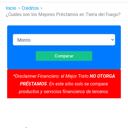
Inicio
Créditos
¿Cuáles son los Mejores Préstamos en Tierra del Fuego?
Comparar
*Disclaimer Financiero: el Mejor Trato
NO OTORGA
PRÉSTAMOS
. En este sitio solo se compara
productos y servicios financieros de terceros.