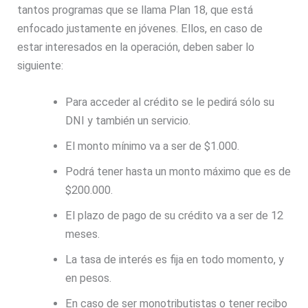
tantos programas que se llama Plan 18, que está
enfocado justamente en jóvenes. Ellos, en caso de
estar interesados en la operación, deben saber lo
siguiente:
Para acceder al crédito se le pedirá sólo su
DNI y también un servicio.
El monto mínimo va a ser de $1.000.
Podrá tener hasta un monto máximo que es de
$200.000.
El plazo de pago de su crédito va a ser de 12
meses.
La tasa de interés es fija en todo momento, y
en pesos.
En caso de ser monotributistas o tener recibo