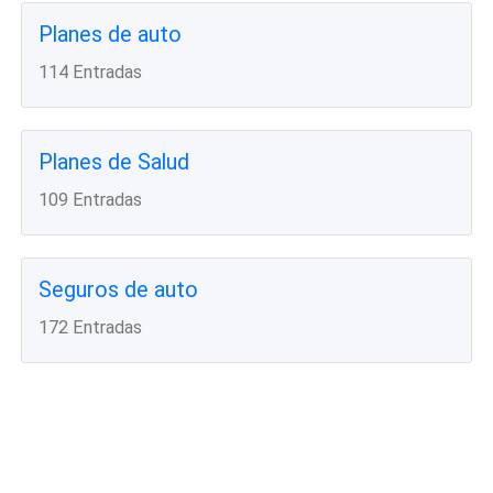
Planes de auto
114 Entradas
Planes de Salud
109 Entradas
Seguros de auto
172 Entradas