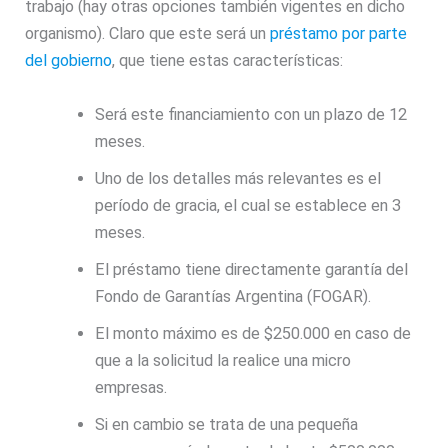
trabajo (hay otras opciones también vigentes en dicho
organismo). Claro que este será un
préstamo por parte
del gobierno
, que tiene estas características:
Será este financiamiento con un plazo de 12
meses.
Uno de los detalles más relevantes es el
período de gracia, el cual se establece en 3
meses.
El préstamo tiene directamente garantía del
Fondo de Garantías Argentina (FOGAR).
El monto máximo es de $250.000 en caso de
que a la solicitud la realice una micro
empresas.
Si en cambio se trata de una pequeña