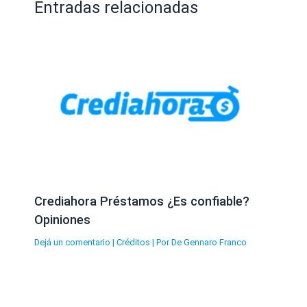
Entradas relacionadas
Crediahora Préstamos ¿Es confiable?
Opiniones
Dejá un comentario
|
Créditos
| Por
De Gennaro Franco