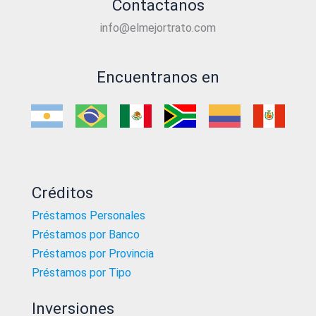
Contactanos
info@elmejortrato.com
Encuentranos en
Créditos
Préstamos Personales
Préstamos por Banco
Préstamos por Provincia
Préstamos por Tipo
Inversiones