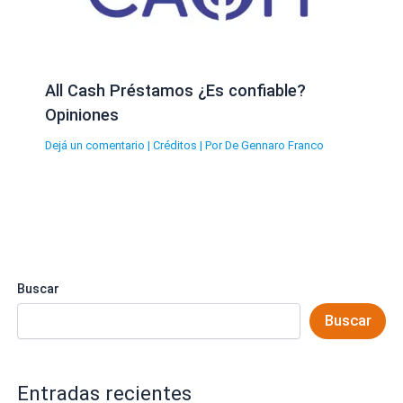
All Cash Préstamos ¿Es confiable?
Opiniones
Dejá un comentario
|
Créditos
| Por
De Gennaro Franco
Buscar
Buscar
Entradas recientes