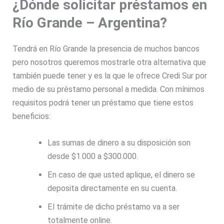
¿Dónde solicitar préstamos en
Río Grande – Argentina?
Tendrá en Río Grande la presencia de muchos bancos
pero nosotros queremos mostrarle otra alternativa que
también puede tener y es la que le ofrece Credi Sur por
medio de su préstamo personal a medida. Con mínimos
requisitos podrá tener un préstamo que tiene estos
beneficios:
Las sumas de dinero a su disposición son
desde $1.000 a $300.000.
En caso de que usted aplique, el dinero se
deposita directamente en su cuenta.
El trámite de dicho préstamo va a ser
totalmente online.