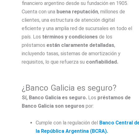
financiero argentino desde su fundación en 1905.
Cuenta con una
buena reputación
, millones de
clientes, una estructura de atención digital
eficiente y una amplia red de sucursales en todo el
país. Los
términos y condiciones
de los
préstamos
están claramente detalladas
,
incluyendo tasas, sistemas de amortización y
requisitos, lo que refuerza su
confiabilidad.
¿Banco Galicia es seguro?
Sí, Banco Galicia es seguro.
Los
préstamos de
Banco Galicia son seguros
por:
Cumple con la regulación del
Banco Central d
la República Argentina (BCRA).