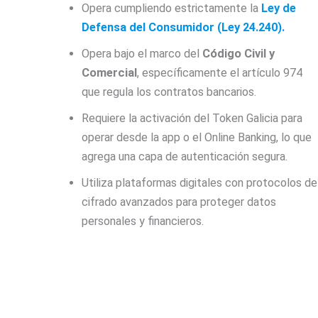
Opera cumpliendo estrictamente la
Ley de
Defensa del Consumidor (Ley 24.240).
Opera bajo el marco del
Código Civil y
Comercial
, específicamente el artículo 974
que regula los contratos bancarios.
Requiere la activación del Token Galicia para
operar desde la app o el Online Banking, lo que
agrega una capa de autenticación segura.
Utiliza plataformas digitales con protocolos de
cifrado avanzados para proteger datos
personales y financieros.