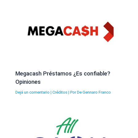
Megacash Préstamos ¿Es confiable?
Opiniones
Dejá un comentario
|
Créditos
| Por
De Gennaro Franco