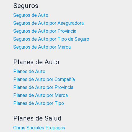
Seguros
Seguros de Auto
Seguros de Auto por Aseguradora
Seguros de Auto por Provincia
Seguros de Auto por Tipo de Seguro
Seguros de Auto por Marca
Planes de Auto
Planes de Auto
Planes de Auto por Compañía
Planes de Auto por Provincia
Planes de Auto por Marca
Planes de Auto por Tipo
Planes de Salud
Obras Sociales Prepagas