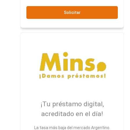
Solicitar
¡Tu préstamo digital,
acreditado en el día!
La tasa más baja del mercado Argentino.