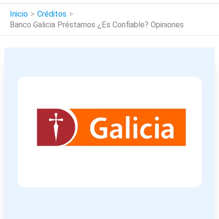
Inicio
Créditos
Banco Galicia Préstamos ¿Es Confiable? Opiniones