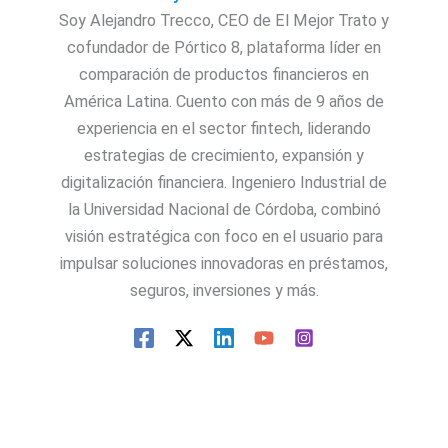
Soy Alejandro Trecco, CEO de El Mejor Trato y
cofundador de Pórtico 8, plataforma líder en
comparación de productos financieros en
América Latina. Cuento con más de 9 años de
experiencia en el sector fintech, liderando
estrategias de crecimiento, expansión y
digitalización financiera. Ingeniero Industrial de
la Universidad Nacional de Córdoba, combinó
visión estratégica con foco en el usuario para
impulsar soluciones innovadoras en préstamos,
seguros, inversiones y más.