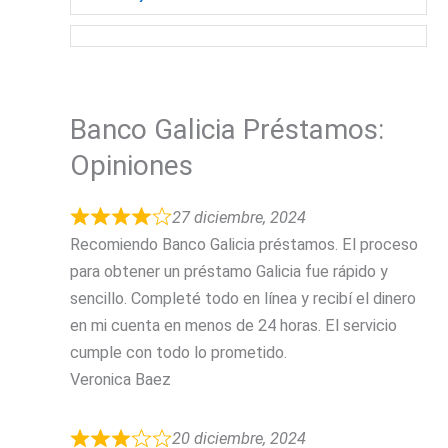
Banco Galicia Préstamos:
Opiniones
27 diciembre, 2024
Recomiendo Banco Galicia préstamos. El proceso
para obtener un préstamo Galicia fue rápido y
sencillo. Completé todo en línea y recibí el dinero
en mi cuenta en menos de 24 horas. El servicio
cumple con todo lo prometido.
Veronica Baez
20 diciembre, 2024