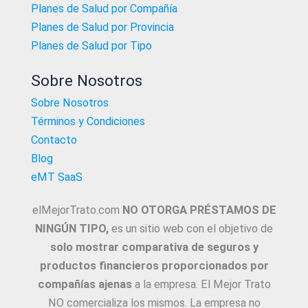
Planes de Salud por Compañía
Planes de Salud por Provincia
Planes de Salud por Tipo
Sobre Nosotros
Sobre Nosotros
Términos y Condiciones
Contacto
Blog
eMT SaaS
elMejorTrato.com
NO OTORGA PRÉSTAMOS DE
NINGÚN TIPO,
es un sitio web con el objetivo de
solo mostrar comparativa de seguros y
productos financieros proporcionados por
compañías ajenas
a la empresa. El Mejor Trato
NO comercializa los mismos. La empresa no