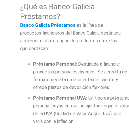
¿Qué es Banco Galicia
Préstamos?
Banco Galicia Préstamos
es la línea de
productos financieros del Banco Galicia destinada
a ofrecer distintos tipos de productos entre los
que destacan:
Préstamo Personal:
Destinado a financiar
proyectos personales diversos. Se acredita de
forma inmediata en la cuenta del cliente y
ofrece plazos de devolución flexibles.
Préstamo Personal UVA:
Un tipo de préstam
personal cuyas cuotas se ajustan según el valo
de la UVA (Unidad de Valor Adquisitivo), que
varía con la inflación.