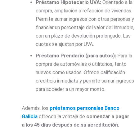
Préstamo Hipotecario UVA:
Orientado a la
compra, ampliación o refacción de viviendas.
Permite sumar ingresos con otras personas y
financiar un porcentaje del valor del inmueble,
con un plazo de devolución prolongado. Las
cuotas se ajustan por UVA.
Préstamo Prendario (para autos):
Para la
compra de automóviles o utilitarios, tanto
nuevos como usados. Ofrece calificación
crediticia inmediata y permite sumar ingresos
para acceder a un mayor monto.
Además, los
préstamos personales Banco
Galicia
ofrecen la ventaja de
comenzar a pagar
a los 45 días después de su acreditación.