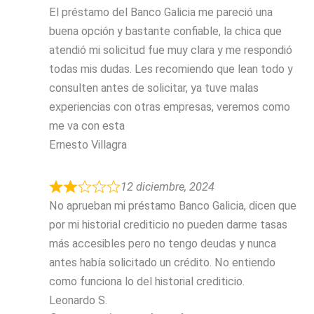
El préstamo del Banco Galicia me pareció una
buena opción y bastante confiable, la chica que
atendió mi solicitud fue muy clara y me respondió
todas mis dudas. Les recomiendo que lean todo y
consulten antes de solicitar, ya tuve malas
experiencias con otras empresas, veremos como
me va con esta
Ernesto Villagra
12 diciembre, 2024
No aprueban mi préstamo Banco Galicia, dicen que
por mi historial crediticio no pueden darme tasas
más accesibles pero no tengo deudas y nunca
antes había solicitado un crédito. No entiendo
como funciona lo del historial crediticio.
Leonardo S.