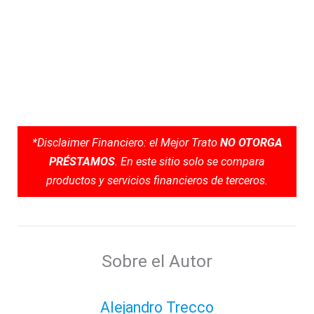
*Disclaimer Financiero: el Mejor Trato
NO OTORGA
PRÉSTAMOS
. En este sitio solo se compara
productos y servicios financieros de terceros.
Sobre el Autor
Alejandro Trecco