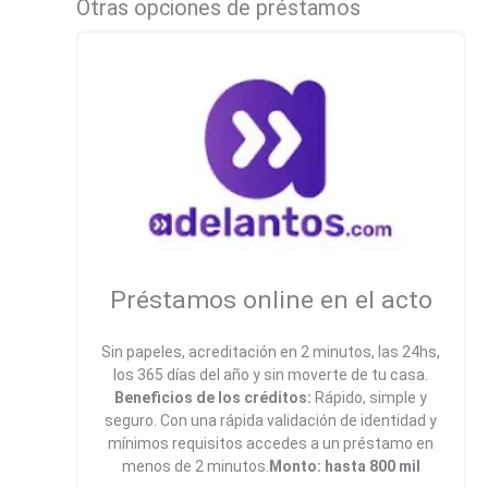
Otras opciones de préstamos
Préstamos online en el acto
Sin papeles, acreditación en 2 minutos, las 24hs,
los 365 días del año y sin moverte de tu casa.
Beneficios de los créditos:
Rápido, simple y
seguro. Con una rápida validación de identidad y
mínimos requisitos accedes a un préstamo en
menos de 2 minutos.
Monto: hasta 800 mil