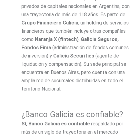
privados de capitales nacionales en Argentina, con
una trayectoria de más de 118 años. Es parte de
Grupo Financiero Galicia
, un holding de servicios
financieros que también incluye otras compañías
como
Naranja X (fintech)
,
Galicia Seguros,
Fondos Fima
(administración de fondos comunes
de inversión) y
Galicia Securities
(agente de
liquidación y compensación). Su sede principal se
encuentra en Buenos Aires, pero cuenta con una
amplia red de sucursales distribuidas en todo el
territorio Nacional.
¿Banco Galicia es confiable?
Sí, Banco Galicia es confiable
respaldado por
más de un siglo de trayectoria en el mercado