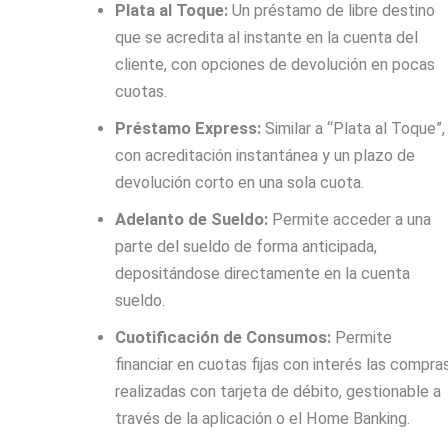
Plata al Toque:
Un préstamo de libre destino
que se acredita al instante en la cuenta del
cliente, con opciones de devolución en pocas
cuotas.
Préstamo Express:
Similar a “Plata al Toque”,
con acreditación instantánea y un plazo de
devolución corto en una sola cuota.
Adelanto de Sueldo:
Permite acceder a una
parte del sueldo de forma anticipada,
depositándose directamente en la cuenta
sueldo.
Cuotificación de Consumos:
Permite
financiar en cuotas fijas con interés las compra
realizadas con tarjeta de débito, gestionable a
través de la aplicación o el Home Banking.