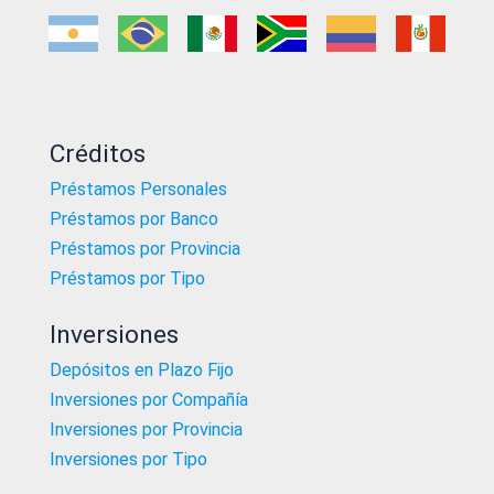
Créditos
Préstamos Personales
Préstamos por Banco
Préstamos por Provincia
Préstamos por Tipo
Inversiones
Depósitos en Plazo Fijo
Inversiones por Compañía
Inversiones por Provincia
Inversiones por Tipo