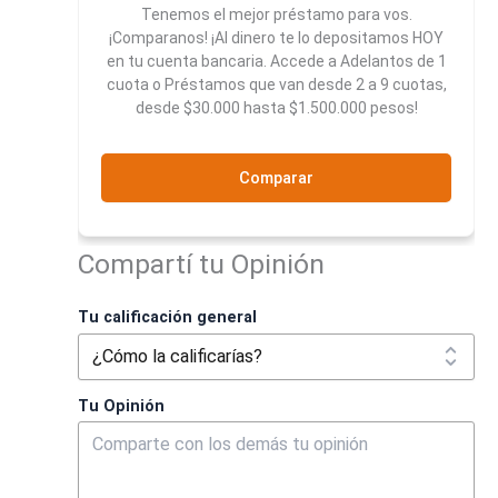
Tenemos el mejor préstamo para vos.
¡Comparanos! ¡Al dinero te lo depositamos HOY
en tu cuenta bancaria. Accede a Adelantos de 1
cuota o Préstamos que van desde 2 a 9 cuotas,
desde $30.000 hasta $1.500.000 pesos!
Comparar
Compartí tu Opinión
Tu calificación general
Tu Opinión