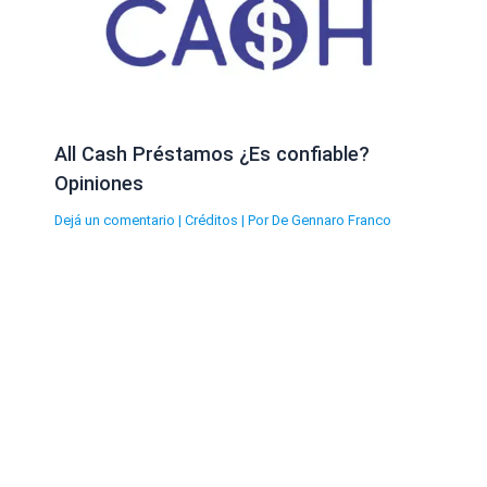
All Cash Préstamos ¿Es confiable?
Opiniones
Dejá un comentario
|
Créditos
| Por
De Gennaro Franco