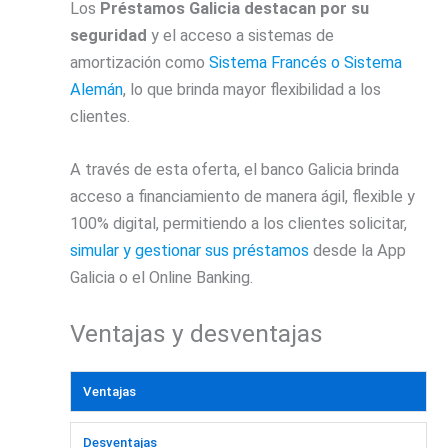
Los
Préstamos Galicia destacan por
su
seguridad
y el acceso a sistemas de
amortización como
Sistema Francés o Sistema
Alemán
, lo que brinda mayor flexibilidad a los
clientes.
A través de esta oferta, el banco Galicia brinda
acceso a financiamiento de manera ágil, flexible y
100% digital, permitiendo a los clientes solicitar,
simular y gestionar sus préstamos
desde la App
Galicia o el Online Banking.
Ventajas y desventajas
Ventajas
Desventajas