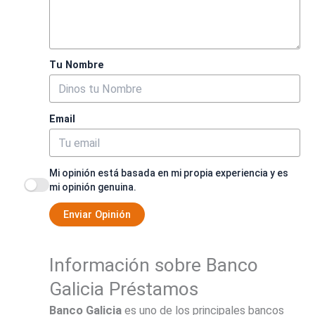
Tu Nombre
Email
Mi opinión está basada en mi propia experiencia y es
mi opinión genuina.
Enviar Opinión
Información sobre Banco
Galicia Préstamos
Banco Galicia
es uno de los principales bancos