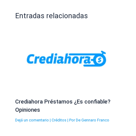
Entradas relacionadas
Crediahora Préstamos ¿Es confiable?
Opiniones
Dejá un comentario
|
Créditos
| Por
De Gennaro Franco