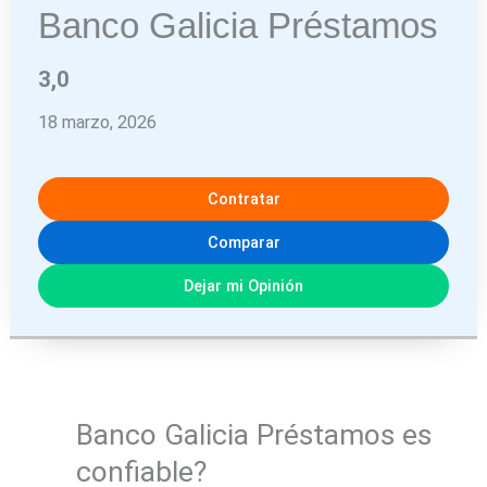
Banco Galicia Préstamos
3,0
18 marzo, 2026
Contratar
Comparar
Dejar mi Opinión
Banco Galicia Préstamos es
confiable?