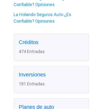
Confiable? Opiniones
La Holando Seguros Auto ¿Es
Confiable? Opiniones
Créditos
474 Entradas
Inversiones
181 Entradas
Planes de auto