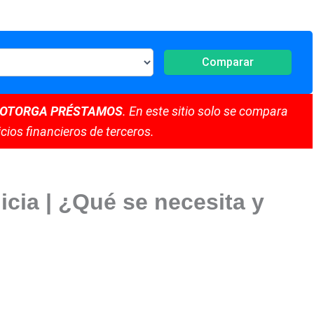
Comparar
 OTORGA PRÉSTAMOS
. En este sitio solo se compara
cios financieros de terceros.
cia | ¿Qué se necesita y