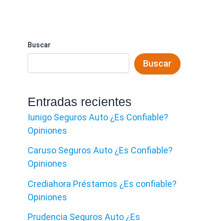
Buscar
Buscar
Entradas recientes
Iunigo Seguros Auto ¿Es Confiable?
Opiniones
Caruso Seguros Auto ¿Es Confiable?
Opiniones
Crediahora Préstamos ¿Es confiable?
Opiniones
Prudencia Seguros Auto ¿Es