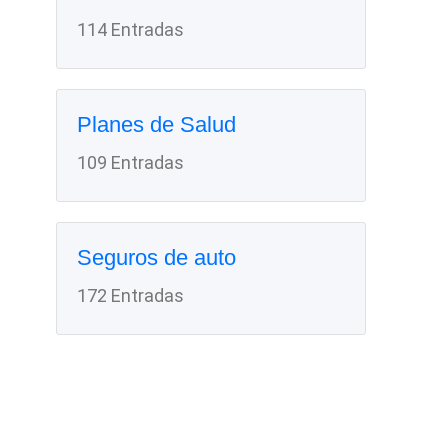
114 Entradas
Planes de Salud
109 Entradas
Seguros de auto
172 Entradas