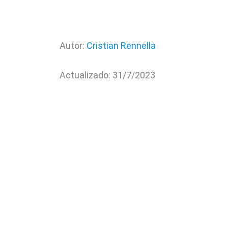
Autor:
Cristian Rennella
Actualizado: 31/7/2023