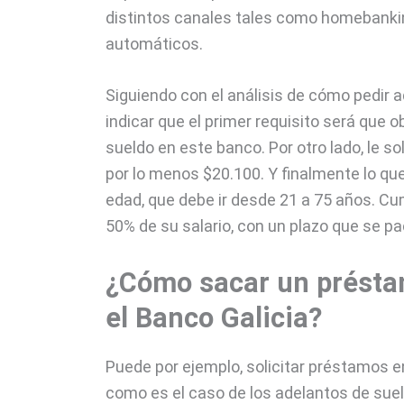
distintos canales tales como homebanking
automáticos.
Siguiendo con el análisis de cómo pedir a
indicar que el primer requisito será que
sueldo en este banco. Por otro lado, le s
por lo menos $20.100. Y finalmente lo que
edad, que debe ir desde 21 a 75 años. Cu
50% de su salario, con un plazo que se pa
¿Cómo sacar un présta
el Banco Galicia?
Puede por ejemplo, solicitar préstamos en
como es el caso de los adelantos de sue