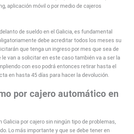
, aplicación móvil o por medio de cajeros
delanto de sueldo en el Galicia, es fundamental
 obligatoriamente debe acreditar todos los meses su
olicitarán que tenga un ingreso por mes que sea de
 le van a solicitar en este caso también va a ser la
mpliendo con eso podrá entonces retirar hasta el
cta en hasta 45 días para hacer la devolución.
mo por cajero automático en
 Galicia por cajero sin ningún tipo de problemas,
ldo. Lo más importante y que se debe tener en