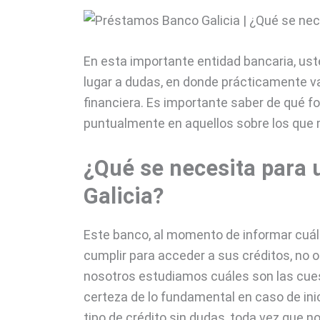
En esta importante entidad bancaria, ust
lugar a dudas, en donde prácticamente va
financiera. Es importante saber de qué 
puntualmente en aquellos sobre los que
¿Qué se necesita para
Galicia?
Este banco, al momento de informar cuál
cumplir para acceder a sus créditos, no 
nosotros estudiamos cuáles son las cues
certeza de lo fundamental en caso de inic
tipo de crédito sin dudas, toda vez que 