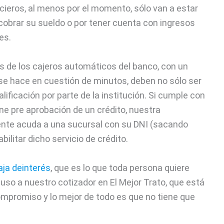
ieros, al menos por el momento, sólo van a estar
 cobrar su sueldo o por tener cuenta con ingresos
es.
 de los cajeros automáticos del banco, con un
se hace en cuestión de minutos, deben no sólo ser
lificación por parte de la institución. Si cumple con
e pre aprobación de un crédito, nuestra
nte acuda a una sucursal con su DNI (sacando
ilitar dicho servicio de crédito.
ja deinterés
, que es lo que toda persona quiere
uso a nuestro cotizador en El Mejor Trato, que está
compromiso y lo mejor de todo es que no tiene que