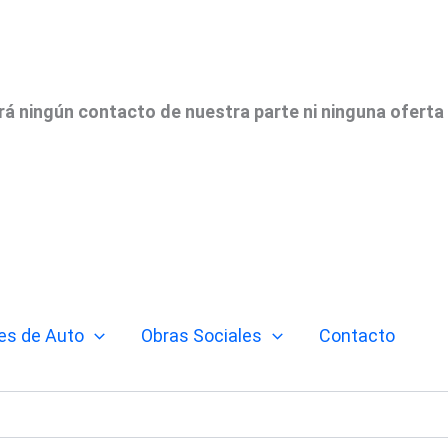
irá ningún contacto de nuestra parte ni ninguna oferta
es de Auto
Obras Sociales
Contacto