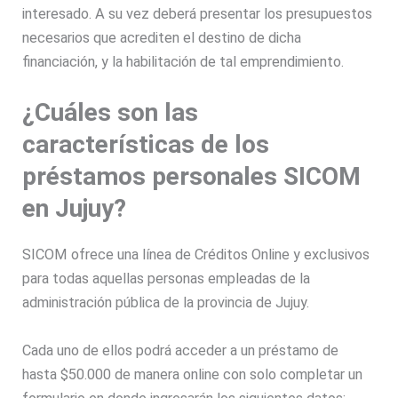
interesado. A su vez deberá presentar los presupuestos
necesarios que acrediten el destino de dicha
financiación, y la habilitación de tal emprendimiento.
¿Cuáles son las
características de los
préstamos personales SICOM
en Jujuy?
SICOM
ofrece una línea de
Créditos Online
y exclusivos
para todas aquellas personas empleadas de la
administración pública de la provincia de
Jujuy.
Cada uno de ellos podrá acceder a un préstamo de
hasta $50.000 de manera online con solo completar un