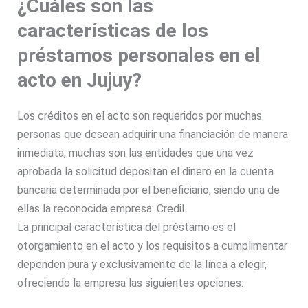
¿Cuáles son las
características de los
préstamos personales en el
acto en Jujuy?
Los
créditos en el acto
son requeridos por muchas
personas que desean adquirir una financiación de manera
inmediata, muchas son las entidades que una vez
aprobada la solicitud depositan el dinero en la cuenta
bancaria determinada por el beneficiario, siendo una de
ellas la reconocida empresa:
Credil.
La principal característica del préstamo es el
otorgamiento en el acto
y los requisitos a cumplimentar
dependen pura y exclusivamente de la línea a elegir,
ofreciendo la empresa las siguientes opciones: