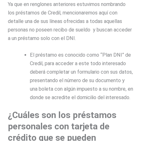
Ya que en renglones anteriores estuvimos nombrando
los préstamos de Credil, mencionaremos aquí con
detalle una de sus líneas ofrecidas a todas aquellas
personas no poseen recibo de sueldo y buscan acceder
a un
préstamo solo con el DNI.
El préstamo es conocido como
“Plan DNI”
de
Credil, para acceder a este todo interesado
deberá completar un formulario con sus datos,
presentando el número de su documento y
una boleta con algún impuesto a su nombre, en
donde se acredite el domicilio del interesado.
¿Cuáles son los préstamos
personales con tarjeta de
crédito que se pueden