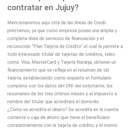
contratar en Jujuy?
Mencionaremos aquí otra de las líneas de Credil
préstamos, ya que como empresa posee una amplia y
completa línea de servicios de financiación y el
reconocido
“Plan Tarjeta de Crédito”
el cual le permite a
todo interesado titular de tarjetas de créditos, tales
como: Visa, MasterCard y Tarjeta Naranja, obtener un
financiamiento que se refleja en el resumen de tal
tarjeta, estableciendo como requisito el formulario
completo con los datos del DNI del solicitante, los
resumenes de los tres últimos meses y el impuesto a
nombre del titular que acreditará el domicilio.
¿Cómo se acredita el dinero?
Se acredita en la cuenta
corriente o caja de ahorro que tiene el beneficiario
correlativamente con la tarjeta de crédito, y el monto