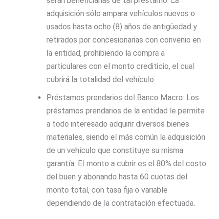
serán beneficiarias de tal préstamo. La
adquisición sólo ampara vehículos nuevos o
usados hasta ocho (8) años de antigüedad y
retirados por concesionarias con convenio en
la entidad, prohibiendo la compra a
particulares con el monto crediticio, el cual
cubrirá la totalidad del vehículo
Préstamos prendarios
del Banco Macro: Los
préstamos prendarios de la entidad le permite
a todo interesado adquirir diversos bienes
materiales, siendo el más común la adquisición
de un vehículo que constituye su misma
garantía. El monto a cubrir es el 80% del costo
del buen y abonando hasta 60 cuotas del
monto total, con tasa fija o variable
dependiendo de la contratación efectuada.