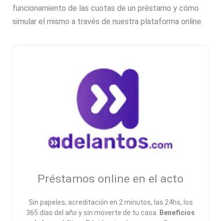
funcionamiento de las cuotas de un préstamo y cómo
simular el mismo a través de nuestra plataforma online.
Préstamos online en el acto
Sin papeles, acreditación en 2 minutos, las 24hs, los
365 días del año y sin moverte de tu casa.
Beneficios