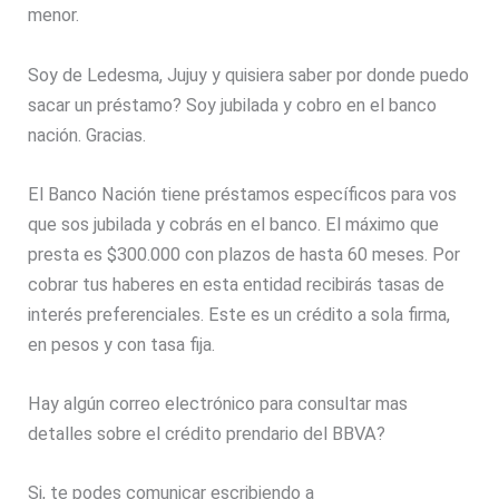
menor.
Soy de Ledesma, Jujuy y quisiera saber por donde puedo
sacar un préstamo? Soy jubilada y cobro en el banco
nación. Gracias.
El Banco Nación tiene préstamos específicos para vos
que sos jubilada y cobrás en el banco. El máximo que
presta es $300.000 con plazos de hasta 60 meses. Por
cobrar tus haberes en esta entidad recibirás tasas de
interés preferenciales. Este es un crédito a sola firma,
en pesos y con tasa fija.
Hay algún correo electrónico para consultar mas
detalles sobre el crédito prendario del BBVA?
Si, te podes comunicar escribiendo a