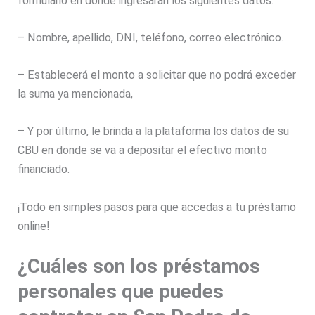
formulario en donde ingresarán los siguientes datos:
– Nombre, apellido, DNI, teléfono, correo electrónico.
– Establecerá el monto a solicitar que no podrá exceder
la suma ya mencionada,
– Y por último, le brinda a la plataforma los datos de su
CBU en donde se va a depositar el efectivo monto
financiado.
¡Todo en simples pasos para que accedas a tu préstamo
online!
¿Cuáles son los préstamos
personales que puedes