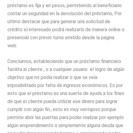
préstamo es fija y en pesos, permitiendo al beneficiario
contar un seguridad en la devolución del préstamo, Por
último destacar que para generar una solicitud de
crédito el interesado podrá realizarlo de manera online o
presencial con previo turno emitido desde la página
web.
Concluimos, estableciendo que un préstamo financiero
facilita al cliente , o a cualquier usuario el logro de algún
objetivo que no podía realizar o que se veía
imposibilitado por falta de ingresos económicos. Es por
esto que el préstamo es una suerte de ayuda a los fines
de que el cliente pueda utilizar ese dinero para lograr
cumplir con algún fin., esto es muy ventajoso porque
permite abrir las puertas para poder realizar por ejemplo
algún emprendimiento o simplemente alguna deuda que