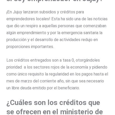
¡En Jujuy lanzaron subsidios y créditos para
emprendedores locales!
Esta ha sido una de las noticias
que dio un respiro a aquellas personas que comenzaban
algún emprendimiento y por la emergencia sanitaria la
producción y el desarrollo de actividades redujo en
proporciones importantes.
Los
créditos
entregados son a
tasa 0,
otorgándoles
prioridad a los sectores rojos de la economía y pidiendo
como único requisito la regularidad en los pagos hasta el
mes de marzo del corriente año, sin que sea necesario
un libre deuda emitido por el beneficiario.
¿Cuáles son los créditos que
se ofrecen en el ministerio de