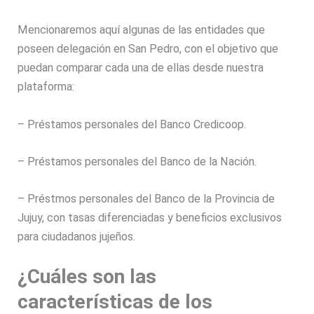
Mencionaremos aquí algunas de las entidades que
poseen delegación en San Pedro, con el objetivo que
puedan comparar cada una de ellas desde nuestra
plataforma:
– Préstamos personales del Banco Credicoop.
– Préstamos personales del Banco de la Nación.
– Préstmos personales del Banco de la Provincia de
Jujuy
, con tasas diferenciadas y beneficios exclusivos
para ciudadanos jujeños.
¿Cuáles
son las
características de los