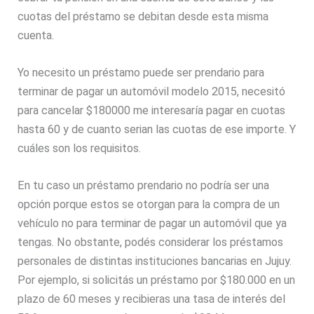
cuotas del préstamo se debitan desde esta misma
cuenta.
Yo necesito un préstamo puede ser prendario para
terminar de pagar un automóvil modelo 2015, necesitó
para cancelar $180000 me interesaría pagar en cuotas
hasta 60 y de cuanto serian las cuotas de ese importe. Y
cuáles son los requisitos.
En tu caso un préstamo prendario no podría ser una
opción porque estos se otorgan para la compra de un
vehículo no para terminar de pagar un automóvil que ya
tengas. No obstante, podés considerar los préstamos
personales de distintas instituciones bancarias en Jujuy.
Por ejemplo, si solicitás un préstamo por $180.000 en un
plazo de 60 meses y recibieras una tasa de interés del