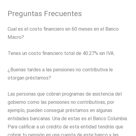
Preguntas Frecuentes
Cual es el costo financiero en 60 meses en el Banco
Macro?
Tenes un costo financiero total de 40.27% sin IVA.
¿Buenas tardes a las pensiones no contributiva le
otorgan préstamos?
Las personas que cobran programas de asistencia del
gobierno como las pensiones no contributivas, por
ejemplo, pueden conseguir préstamos en algunas
entidades bancarias. Una de estas es el Banco Columbia.
Para calificar a un crédito de esta entidad tendrás que
cobrar tu pensión en una cuenta de este banco y las