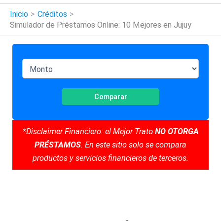
Inicio
Créditos
Simulador de Préstamos Online: 10 Mejores en Jujuy
Comparar
*Disclaimer Financiero: el Mejor Trato
NO OTORGA
PRÉSTAMOS
. En este sitio solo se compara
productos y servicios financieros de terceros.