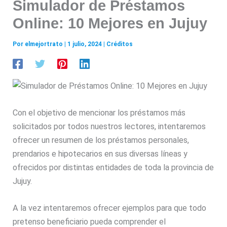
Simulador de Préstamos
Online: 10 Mejores en Jujuy
Por
elmejortrato
|
1 julio, 2024
|
Créditos
Con el objetivo de mencionar los préstamos más
solicitados por todos nuestros lectores, intentaremos
ofrecer un resumen de los préstamos personales,
prendarios e hipotecarios en sus diversas líneas y
ofrecidos por distintas entidades de toda la provincia de
Jujuy.
A la vez intentaremos ofrecer ejemplos para que todo
pretenso beneficiario pueda comprender el