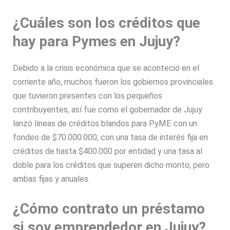
¿Cuáles son los créditos que
hay para Pymes en Jujuy?
Debido a la crisis económica que se aconteció en el
corriente año, muchos fueron los gobiernos provinciales
que tuvieron presentes con los pequeños
contribuyentes, así fue como el gobernador de Jujuy
lanzó líneas de créditos blandos para PyME con un
fondeo de $70.000.000, con una tasa de interés fija en
créditos de hasta $400.000 por entidad y una tasa al
doble para los créditos que superen dicho monto, pero
ambas fijas y anuales.
¿Cómo contrato un préstamo
si soy emprendedor en Jujuy?