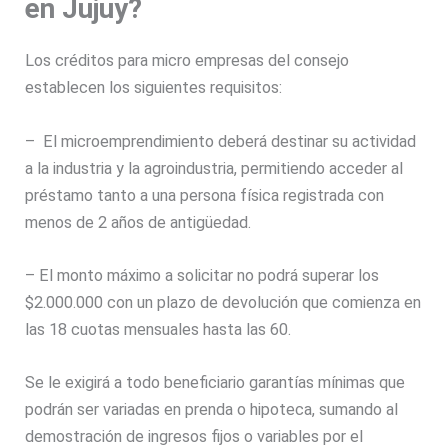
en Jujuy?
Los créditos para micro empresas del consejo
establecen los siguientes requisitos:
– El microemprendimiento deberá destinar su actividad
a la industria y la agroindustria, permitiendo acceder al
préstamo tanto a una persona física registrada con
menos de 2 años de antigüedad.
– El monto máximo a solicitar no podrá superar los
$2.000.000 con un plazo de devolución que comienza en
las 18 cuotas mensuales hasta las 60.
Se le exigirá a todo beneficiario garantías mínimas que
podrán ser variadas en prenda o hipoteca, sumando al
demostración de ingresos fijos o variables por el