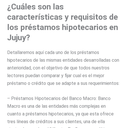
¿Cuáles son las
características y requisitos de
los préstamos hipotecarios en
Jujuy?
Detallaremos aquí cada uno de los préstamos
hipotecarios de las mismas entidades desarrolladas con
anterioridad, con el objetivo de que todos nuestros
lectores puedan comparar y fijar cual es el mejor
préstamo o crédito que se adapte a sus requerimientos:
– Préstamos Hipotecarios
del Banco Macro: Banco
Macro es una de las entidades más complejas en
cuanto a préstamos hipotecarios, ya que esta ofrece
tres líneas de créditos a sus clientes, una de ella