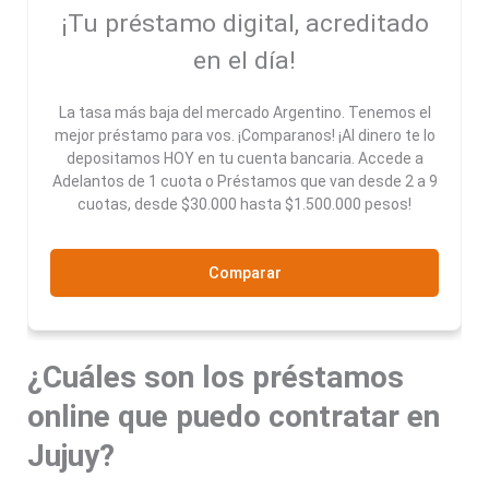
¡Tu préstamo digital, acreditado
en el día!
La tasa más baja del mercado Argentino. Tenemos el
mejor préstamo para vos. ¡Comparanos! ¡Al dinero te lo
depositamos HOY en tu cuenta bancaria. Accede a
Adelantos de 1 cuota o Préstamos que van desde 2 a 9
cuotas, desde $30.000 hasta $1.500.000 pesos!
Comparar
¿Cuáles son los préstamos
online que puedo contratar en
Jujuy?