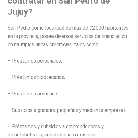
contratar en San
Pedro de
Jujuy?
San Pedro
como localidad de más de 72.000 habitantes
en la provincia, posee diversos servicios de financiación
en múltiples líneas crediticias, tales como:
– Préstamos personales,
– Préstamos hipotecarios,
– Préstamos prendarios,
– Subsidios a grandes, pequeñas y medianas empresas,
– Préstamos y subsidios a emprendedores y
monotributistas,
entre muchas otras más.