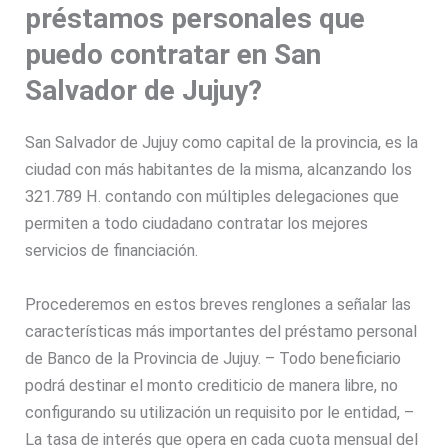
préstamos personales que
puedo contratar en San
Salvador de Jujuy?
San Salvador de Jujuy como capital de la provincia, es la
ciudad con más habitantes de la misma, alcanzando los
321.789 H. contando con múltiples delegaciones que
permiten a todo ciudadano contratar los mejores
servicios de financiación.
Procederemos en estos breves renglones a señalar las
características más importantes del préstamo personal
de Banco de la Provincia de Jujuy. – Todo beneficiario
podrá destinar el monto crediticio de manera libre, no
configurando su utilización un requisito por le entidad, –
La tasa de interés que opera en cada cuota mensual del