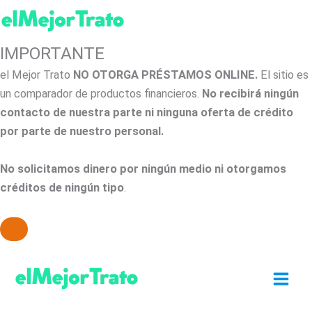
IMPORTANTE
el Mejor Trato
NO OTORGA PRÉSTAMOS ONLINE.
El sitio es
un comparador de productos financieros.
No recibirá ningún
contacto de nuestra parte ni ninguna oferta de crédito
por parte de nuestro personal.
No solicitamos dinero por ningún medio ni otorgamos
créditos de ningún tipo
.
Ir
al
contenido