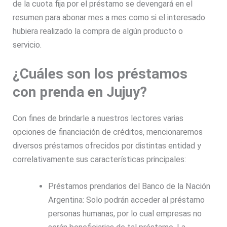
de la cuota fija por el
préstamo
se devengará en el
resumen para abonar mes a mes como si el interesado
hubiera realizado la compra de algún producto o
servicio.
¿Cuáles son los préstamos
con prenda en Jujuy?
Con fines de brindarle a nuestros lectores varias
opciones de financiación de créditos, mencionaremos
diversos préstamos ofrecidos por distintas entidad y
correlativamente sus características principales:
Préstamos prendarios
del Banco de la Nación
Argentina: Solo podrán acceder al préstamo
personas humanas, por lo cual empresas no