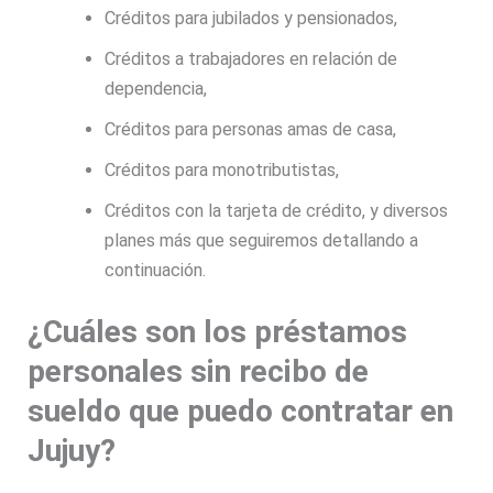
Créditos para jubilados y pensionados,
Créditos a trabajadores en relación de
dependencia,
Créditos para personas amas de casa,
Créditos para monotributistas,
Créditos con la tarjeta de crédito, y diversos
planes más que seguiremos detallando a
continuación.
¿Cuáles son los préstamos
personales sin recibo de
sueldo que puedo contratar en
Jujuy?