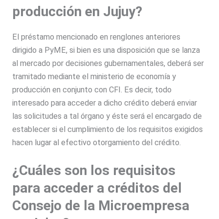
producción en Jujuy?
El préstamo mencionado en renglones anteriores
dirigido a PyME, si bien es una disposición que se lanza
al mercado por decisiones gubernamentales, deberá ser
tramitado mediante el ministerio de economía y
producción en conjunto con CFI. Es decir, todo
interesado para acceder a dicho crédito deberá enviar
las solicitudes a tal órgano y éste será el encargado de
establecer si el cumplimiento de los requisitos exigidos
hacen lugar al efectivo otorgamiento del crédito.
¿Cuáles son los requisitos
para acceder a créditos del
Consejo de la Microempresa