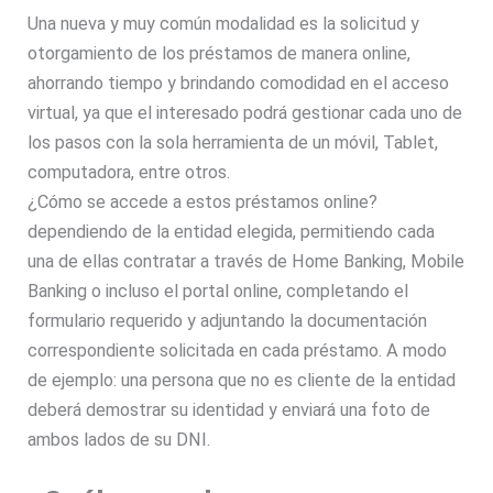
Una nueva y muy común modalidad es la solicitud y
otorgamiento de los
préstamos de manera online,
ahorrando tiempo y brindando comodidad en el acceso
virtual, ya que el interesado podrá gestionar cada uno de
los pasos con la sola herramienta de un móvil, Tablet,
computadora, entre otros.
¿Cómo se accede a estos
préstamos online
?
dependiendo de la entidad elegida, permitiendo cada
una de ellas contratar a través de Home Banking, Mobile
Banking o incluso el portal online, completando el
formulario requerido y adjuntando la documentación
correspondiente solicitada en cada préstamo. A modo
de ejemplo: una persona que no es cliente de la entidad
deberá demostrar su identidad y enviará una foto de
ambos lados de su DNI.