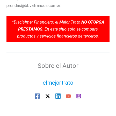
prendas@bbvafrances.com.ar.
*Disclaimer Financiero: el Mejor Trato
NO OTORGA
PRÉSTAMOS
. En este sitio solo se compara
productos y servicios financieros de terceros.
Sobre el Autor
elmejortrato