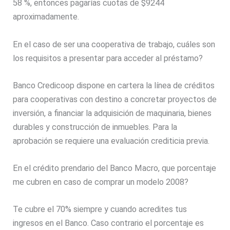
58 %, entonces pagarías cuotas de $9244
aproximadamente.
En el caso de ser una cooperativa de trabajo, cuáles son
los requisitos a presentar para acceder al préstamo?
Banco Credicoop dispone en cartera la línea de créditos
para cooperativas con destino a concretar proyectos de
inversión, a financiar la adquisición de maquinaria, bienes
durables y construcción de inmuebles. Para la
aprobación se requiere una evaluación crediticia previa.
En el crédito prendario del Banco Macro, que porcentaje
me cubren en caso de comprar un modelo 2008?
Te cubre el 70% siempre y cuando acredites tus
ingresos en el Banco. Caso contrario el porcentaje es