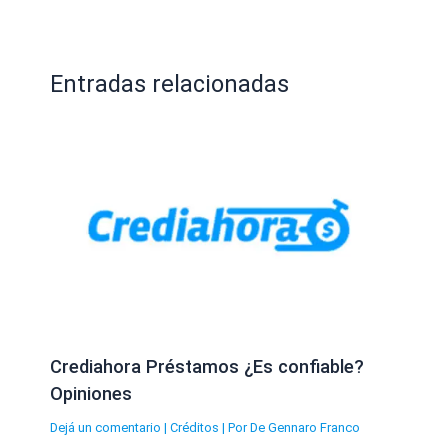
Entradas relacionadas
Crediahora Préstamos ¿Es confiable?
Opiniones
Dejá un comentario
|
Créditos
| Por
De Gennaro Franco