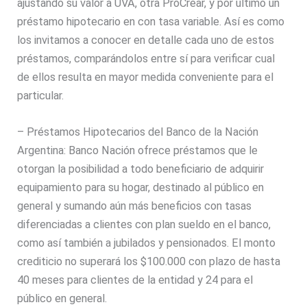
ajustando su valor a UVA, otra ProCrear, y por último un
préstamo hipotecario en con tasa variable. Así es como
los invitamos a conocer en detalle cada uno de estos
préstamos, comparándolos entre sí para verificar cual
de ellos resulta en mayor medida conveniente para el
particular.
–
Préstamos Hipotecarios
del Banco de la Nación
Argentina: Banco Nación ofrece préstamos que le
otorgan la posibilidad a todo beneficiario de adquirir
equipamiento para su hogar, destinado al público en
general y sumando aún más beneficios con tasas
diferenciadas a clientes con plan sueldo en el banco,
como así también a jubilados y pensionados. El monto
crediticio no superará los $100.000 con plazo de hasta
40 meses para clientes de la entidad y 24 para el
público en general.