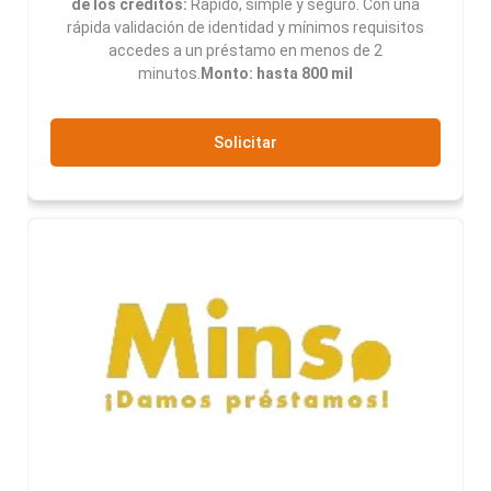
de los créditos:
Rápido, simple y seguro. Con una
rápida validación de identidad y mínimos requisitos
accedes a un préstamo en menos de 2
minutos.
Monto: hasta 800 mil
Solicitar