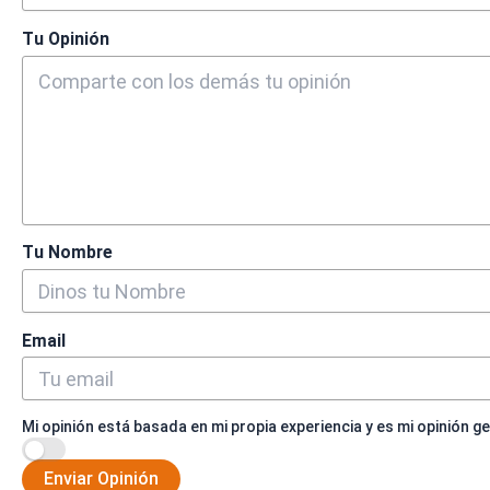
Tu Opinión
Tu Nombre
Email
Mi opinión está basada en mi propia experiencia y es mi opinión g
Enviar Opinión