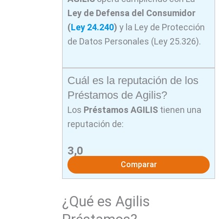
Ley de Defensa del Consumidor
(
Ley 24.240
)
y la Ley de Protección
de Datos Personales (Ley 25.326).
Cuál es la reputación de los
Préstamos de Agilis?
Los
Préstamos AGILIS
tienen una
reputación de:
3,0
Comparar
¿Qué es Agilis