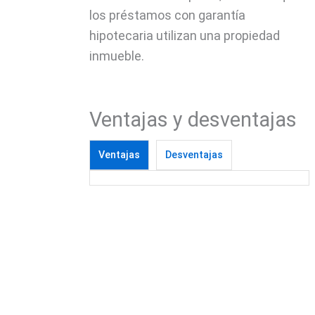
los préstamos con garantía
hipotecaria utilizan una propiedad
inmueble.
Ventajas y desventajas
Ventajas
Desventajas