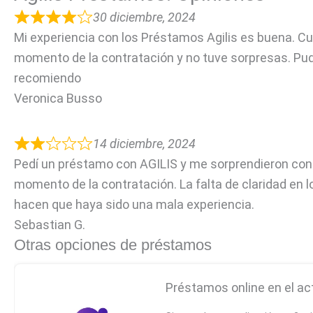
30 diciembre, 2024
Mi experiencia con los Préstamos Agilis es buena. C
momento de la contratación y no tuve sorpresas. Pude
recomiendo
Veronica Busso
14 diciembre, 2024
Pedí un préstamo con AGILIS y me sorprendieron con 
momento de la contratación. La falta de claridad en 
hacen que haya sido una mala experiencia.
Sebastian G.
Otras opciones de préstamos
Préstamos online en el ac