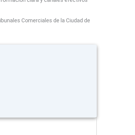
ribunales Comerciales de la Ciudad de