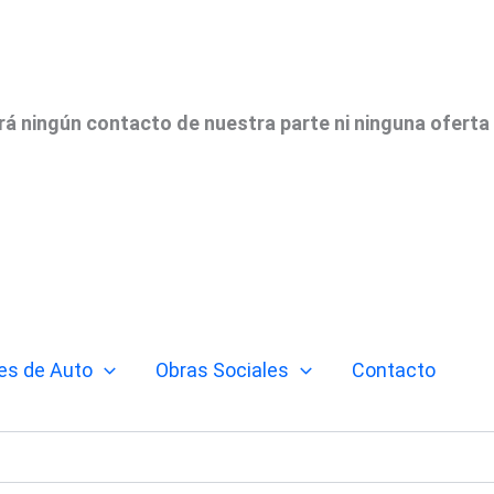
irá ningún contacto de nuestra parte ni ninguna oferta
es de Auto
Obras Sociales
Contacto