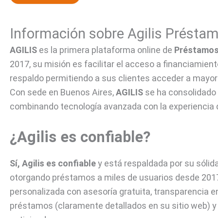
Información sobre Agilis Présta
AGILIS
es la primera plataforma online de
Préstamos
2017, su misión es facilitar el acceso a financiamien
respaldo permitiendo a sus clientes acceder a mayor
Con sede en Buenos Aires,
AGILIS
se ha consolidad
combinando tecnología avanzada con la experiencia 
¿Agilis es confiable?
Sí, Agilis es confiable
y está respaldada por su sólid
otorgando préstamos a miles de usuarios desde 201
personalizada con asesoría gratuita, transparencia e
préstamos (claramente detallados en su sitio web) y