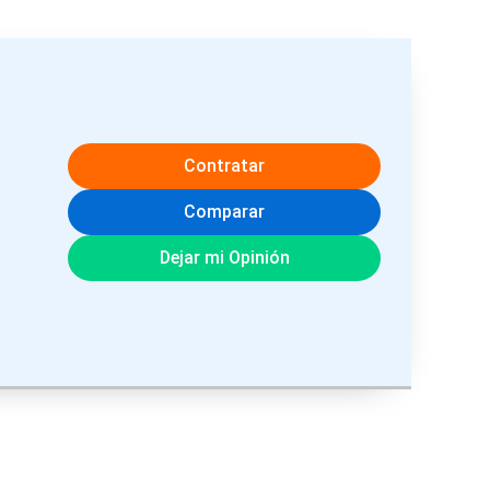
Contratar
Comparar
Dejar mi Opinión