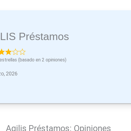
LIS Préstamos
estrellas (basado en 2 opiniones)
o, 2026
Agilis Préstamos: Opiniones