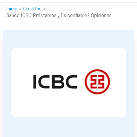
Inicio
Créditos
Banco ICBC Préstamos ¿Es confiable? Opiniones