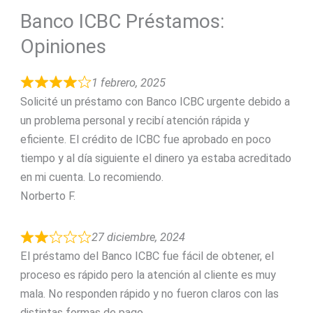
Banco ICBC Préstamos:
Opiniones
1 febrero, 2025
Solicité un préstamo con Banco ICBC urgente debido a
un problema personal y recibí atención rápida y
eficiente. El crédito de ICBC fue aprobado en poco
tiempo y al día siguiente el dinero ya estaba acreditado
en mi cuenta. Lo recomiendo.
Norberto F.
27 diciembre, 2024
El préstamo del Banco ICBC fue fácil de obtener, el
proceso es rápido pero la atención al cliente es muy
mala. No responden rápido y no fueron claros con las
distintas formas de pago.