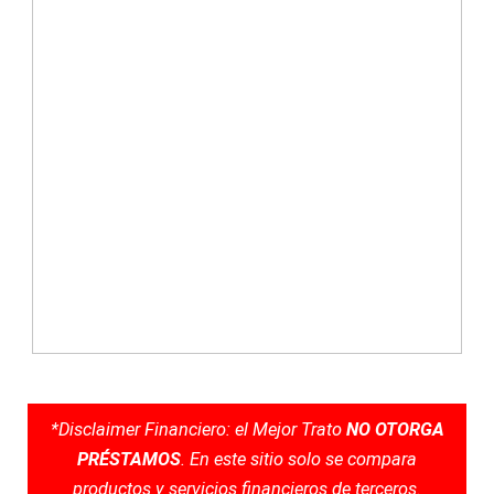
*Disclaimer Financiero: el Mejor Trato
NO OTORGA
PRÉSTAMOS
. En este sitio solo se compara
productos y servicios financieros de terceros.