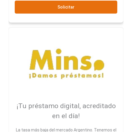
Solicitar
¡Tu préstamo digital, acreditado
en el día!
La tasa más baja del mercado Argentino. Tenemos el