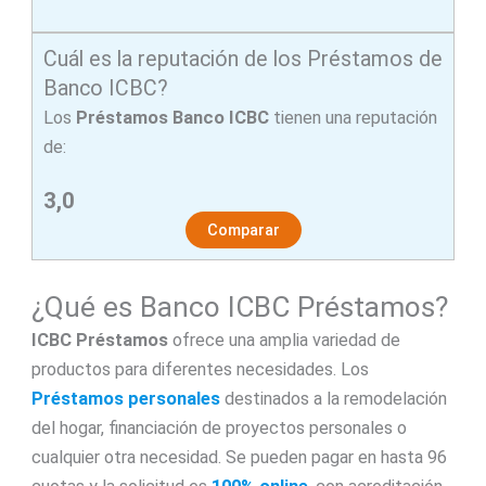
Cuál es la reputación de los Préstamos de
Banco ICBC?
Los
Préstamos Banco ICBC
tienen una reputación
de:
3,0
Comparar
¿Qué es Banco ICBC Préstamos?
ICBC Préstamos
ofrece una amplia variedad de
productos para diferentes necesidades. Los
Préstamos
personales
destinados a la remodelación
del hogar, financiación de proyectos personales o
cualquier otra necesidad. Se pueden pagar en hasta 96