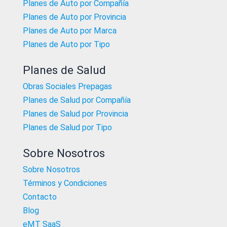
Planes de Auto por Compañía
Planes de Auto por Provincia
Planes de Auto por Marca
Planes de Auto por Tipo
Planes de Salud
Obras Sociales Prepagas
Planes de Salud por Compañía
Planes de Salud por Provincia
Planes de Salud por Tipo
Sobre Nosotros
Sobre Nosotros
Términos y Condiciones
Contacto
Blog
eMT SaaS