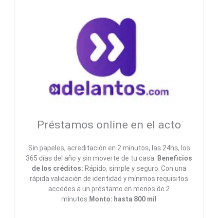
Préstamos online en el acto
Sin papeles, acreditación en 2 minutos, las 24hs, los
365 días del año y sin moverte de tu casa.
Beneficios
de los créditos:
Rápido, simple y seguro. Con una
rápida validación de identidad y mínimos requisitos
accedes a un préstamo en menos de 2
minutos.
Monto: hasta 800 mil