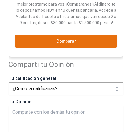
mejor préstamo para vos. ¡Comparanos! ¡Al dinero te
lo depositamos HOY en tu cuenta bancaria. Accede a
Adelantos de 1 cuota o Préstamos que van desde 2 a
9 cuotas, desde $30.000 hasta $1.500.000 pesos!
Comparar
Compartí tu Opinión
Tu calificación general
Tu Opinión