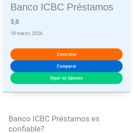
Banco ICBC Préstamos
3,0
18 marzo, 2026
Contratar
Comparar
Dejar mi Opinión
Banco ICBC Préstamos es
confiable?