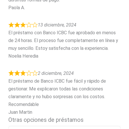
Paola A.
13 diciembre, 2024
El préstamo con Banco ICBC fue aprobado en menos
de 24 horas. El proceso fue completamente en línea y
muy sencillo. Estoy satisfecha con la experiencia.
Noelia Heredia
2 diciembre, 2024
El préstamo de Banco ICBC fue fácil y rápido de
gestionar. Me explicaron todas las condiciones
claramente y no hubo sorpresas con los costos.
Recomendable
Juan Martin
Otras opciones de préstamos