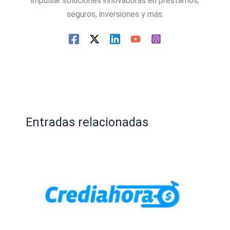
impulsar soluciones innovadoras en préstamos,
seguros, inversiones y más.
Entradas relacionadas