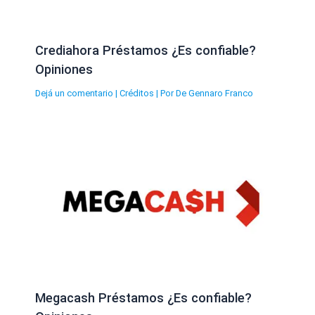
Crediahora Préstamos ¿Es confiable?
Opiniones
Dejá un comentario
|
Créditos
| Por
De Gennaro Franco
Megacash Préstamos ¿Es confiable?