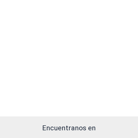
Encuentranos en