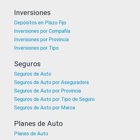
Inversiones
Depósitos en Plazo Fijo
Inversiones por Compañía
Inversiones por Provincia
Inversiones por Tipo
Seguros
Seguros de Auto
Seguros de Auto por Aseguradora
Seguros de Auto por Provincia
Seguros de Auto por Tipo de Seguro
Seguros de Auto por Marca
Planes de Auto
Planes de Auto