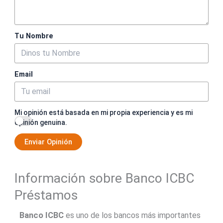
Tu Nombre
Email
Mi opinión está basada en mi propia experiencia y es mi
opinión genuina.
Enviar Opinión
Información sobre Banco ICBC
Préstamos
Banco ICBC
es uno de los bancos más importantes