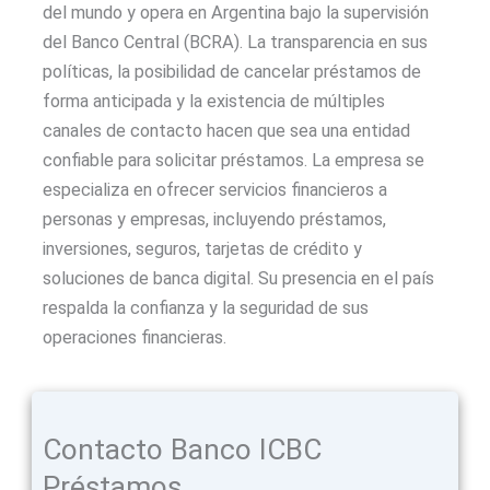
del mundo y opera en Argentina bajo la supervisión
del Banco Central (BCRA). La transparencia en sus
políticas, la posibilidad de cancelar préstamos de
forma anticipada y la existencia de múltiples
canales de contacto hacen que sea una entidad
confiable para solicitar préstamos. La empresa se
especializa en ofrecer servicios financieros a
personas y empresas, incluyendo préstamos,
inversiones, seguros, tarjetas de crédito y
soluciones de banca digital. Su presencia en el país
respalda la confianza y la seguridad de sus
operaciones financieras.
Contacto Banco ICBC
Préstamos