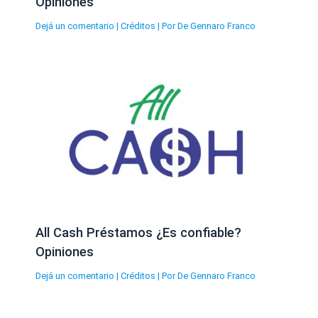
Opiniones
Dejá un comentario
|
Créditos
| Por
De Gennaro Franco
All Cash Préstamos ¿Es confiable?
Opiniones
Dejá un comentario
|
Créditos
| Por
De Gennaro Franco