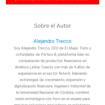
Sobre el Autor
Alejandro Trecco
Soy Alejandro Trecco, CEO de El Mejor Trato y
cofundador de Pórtico 8, plataforma líder en
comparación de productos financieros en
América Latina. Cuento con más de 9 años de
experiencia en el sector fintech, liderando
estrategias de crecimiento, expansión y
digitalización financiera. Ingeniero Industrial de
la Universidad Nacional de Córdoba, combinó
visión estratégica con foco en el usuario para