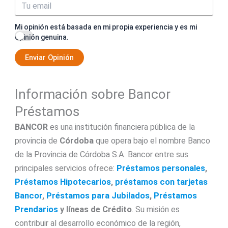
Mi opinión está basada en mi propia experiencia y es mi
opinión genuina.
Enviar Opinión
Información sobre Bancor
Préstamos
BANCOR
es una institución financiera pública de la
provincia de
Córdoba
que opera bajo el nombre Banco
de la Provincia de Córdoba S.A. Bancor entre sus
principales servicios ofrece:
Préstamos personales
,
Préstamos Hipotecarios
,
préstamos con tarjetas
Bancor
,
Préstamos para Jubilados
,
Préstamos
Prendarios
y líneas de Crédito
. Su misión es
contribuir al desarrollo económico de la región,