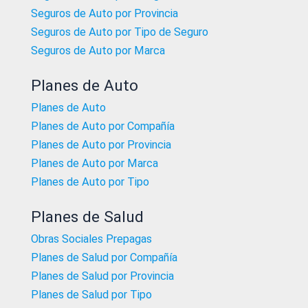
Seguros de Auto por Provincia
Seguros de Auto por Tipo de Seguro
Seguros de Auto por Marca
Planes de Auto
Planes de Auto
Planes de Auto por Compañía
Planes de Auto por Provincia
Planes de Auto por Marca
Planes de Auto por Tipo
Planes de Salud
Obras Sociales Prepagas
Planes de Salud por Compañía
Planes de Salud por Provincia
Planes de Salud por Tipo