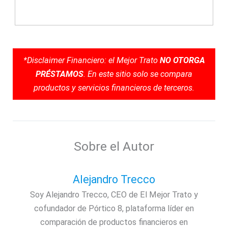
*Disclaimer Financiero: el Mejor Trato
NO OTORGA
PRÉSTAMOS
. En este sitio solo se compara
productos y servicios financieros de terceros.
Sobre el Autor
Alejandro Trecco
Soy Alejandro Trecco, CEO de El Mejor Trato y
cofundador de Pórtico 8, plataforma líder en
comparación de productos financieros en