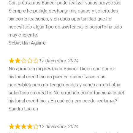
Con préstamos Bancor pude realizar varios proyectos.
Siempre he podido gestionar mis pagos y solicitudes
sin complicaciones, y en cada oportunidad que he
necesitado algún tipo de asistencia, el soporte ha sido
muy eficiente.
Sebastían Aguirre
17 diciembre, 2024
No aprueban mi préstamo Bancor. Dicen que por mi
historial crediticio no pueden darme tasas más
accesibles pero no tengo deudas y nunca antes había
solicitado un crédito. No entiendo como funciona lo del
historial crediticio. ¿En qué número puedo reclamar?
Sandra Lauren
12 diciembre, 2024