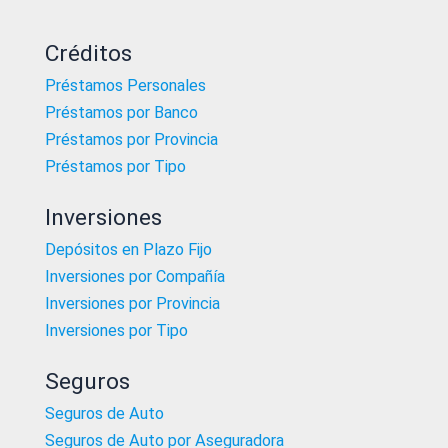
Créditos
Préstamos Personales
Préstamos por Banco
Préstamos por Provincia
Préstamos por Tipo
Inversiones
Depósitos en Plazo Fijo
Inversiones por Compañía
Inversiones por Provincia
Inversiones por Tipo
Seguros
Seguros de Auto
Seguros de Auto por Aseguradora