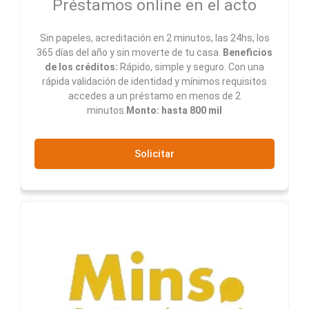
Préstamos online en el acto
Sin papeles, acreditación en 2 minutos, las 24hs, los
365 días del año y sin moverte de tu casa.
Beneficios
de los créditos:
Rápido, simple y seguro. Con una
rápida validación de identidad y mínimos requisitos
accedes a un préstamo en menos de 2
minutos.
Monto: hasta 800 mil
Solicitar