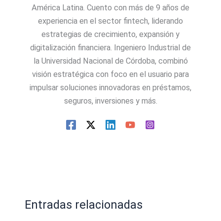
América Latina. Cuento con más de 9 años de
experiencia en el sector fintech, liderando
estrategias de crecimiento, expansión y
digitalización financiera. Ingeniero Industrial de
la Universidad Nacional de Córdoba, combinó
visión estratégica con foco en el usuario para
impulsar soluciones innovadoras en préstamos,
seguros, inversiones y más.
Entradas relacionadas