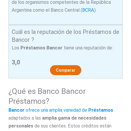
de los organismos competentes de la República
Argentina como el Banco Central (
BCRA
).
Cuál es la reputación de los Préstamos de
Bancor ?
Los
Préstamos Bancor
tiene una reputación de:
3,0
Comparar
¿Qué es Banco Bancor
Préstamos?
Bancor
ofrece una amplia variedad de
Préstamos
adaptados a las
amplia gama de necesidades
personales
de sus clientes. Estos créditos están