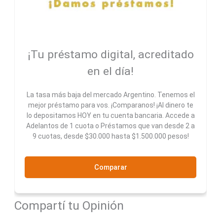
¡Tu préstamo digital, acreditado
en el día!
La tasa más baja del mercado Argentino. Tenemos el
mejor préstamo para vos. ¡Comparanos! ¡Al dinero te
lo depositamos HOY en tu cuenta bancaria. Accede a
Adelantos de 1 cuota o Préstamos que van desde 2 a
9 cuotas, desde $30.000 hasta $1.500.000 pesos!
Comparar
Compartí tu Opinión