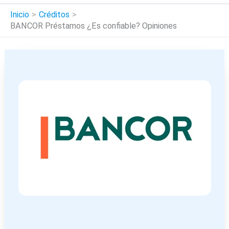
Inicio
Créditos
BANCOR Préstamos ¿Es confiable? Opiniones