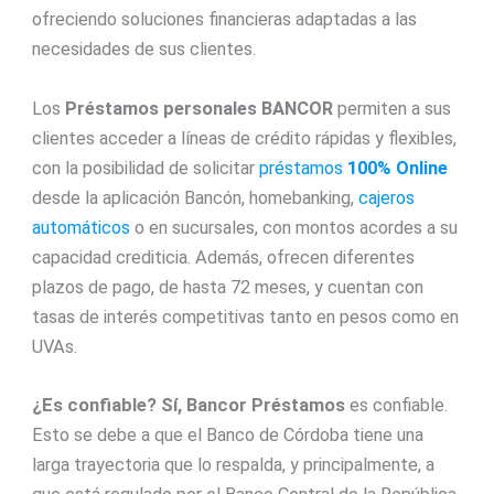
ofreciendo soluciones financieras adaptadas a las
necesidades de sus clientes.
Los
Préstamos personales
BANCOR
permiten a sus
clientes acceder a líneas de crédito rápidas y flexibles,
con la posibilidad de solicitar
préstamos
100% Online
desde la aplicación Bancón, homebanking,
cajeros
automáticos
o en sucursales, con montos acordes a su
capacidad crediticia. Además, ofrecen diferentes
plazos de pago, de hasta 72 meses, y cuentan con
tasas de interés competitivas tanto en pesos como en
UVAs.
¿Es confiable?
Sí, Bancor Préstamos
es confiable.
Esto se debe a que el Banco de Córdoba tiene una
larga trayectoria que lo respalda, y principalmente, a