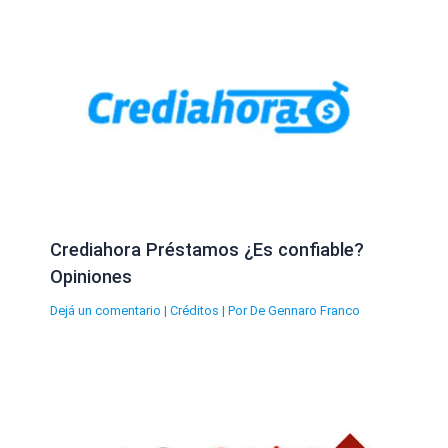
Crediahora Préstamos ¿Es confiable?
Opiniones
Dejá un comentario
|
Créditos
| Por
De Gennaro Franco