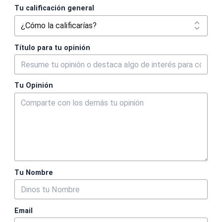
Tu calificación general
Título para tu opinión
Tu Opinión
Tu Nombre
Email