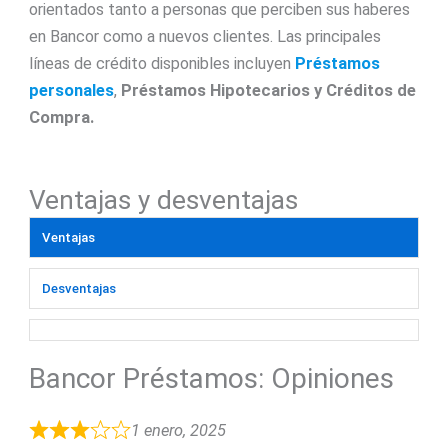
orientados tanto a personas que perciben sus haberes
en Bancor como a nuevos clientes. Las principales
líneas de crédito disponibles incluyen
Préstamos
personales
,
Préstamos Hipotecarios y Créditos de
Compra.
Ventajas y desventajas
Ventajas
Desventajas
Bancor Préstamos: Opiniones
1 enero, 2025