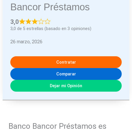
Bancor Préstamos
3,0
3,0 de 5 estrellas (basado en 3 opiniones)
26 marzo, 2026
Contratar
Comparar
Dejar mi Opinión
Banco Bancor Préstamos es