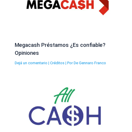
Megacash Préstamos ¿Es confiable?
Opiniones
Dejá un comentario
|
Créditos
| Por
De Gennaro Franco