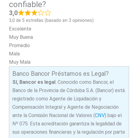
confiable?
3,0
3,0 de 5 estrellas (basado en 3 opiniones)
Excelente
Muy Buena
Promedio
Mala
Muy Mala
Banco Bancor Préstamos es Legal?
Sí, Bancor es legal
. Conocido como Bancor, el
Banco de la Provincia de Córdoba S.A. (Bancor) está
registrado como Agente de Liquidación y
Compensación Integral y Agente de Negociación
ante la Comisión Nacional de Valores (
CNV
) bajo el
Nº 075. Esta acreditación garantiza la legalidad de
sus operaciones financieras y la regulación por parte