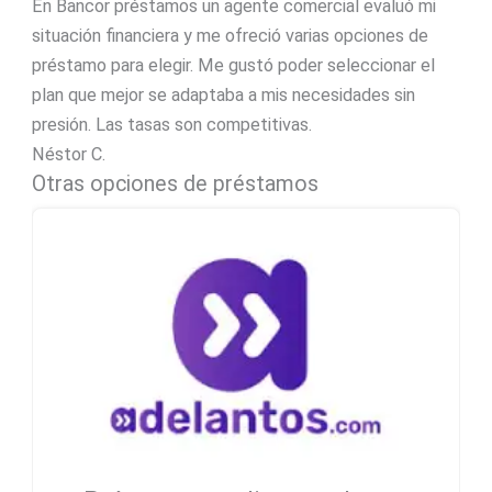
En Bancor préstamos un agente comercial evaluó mi
situación financiera y me ofreció varias opciones de
préstamo para elegir. Me gustó poder seleccionar el
plan que mejor se adaptaba a mis necesidades sin
presión. Las tasas son competitivas.
Néstor C.
Otras opciones de préstamos