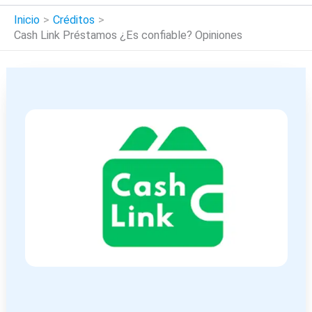
Inicio
Créditos
Cash Link Préstamos ¿Es confiable? Opiniones