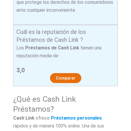
que protege los derechos de los consumidores
ante cualquier inconveniente.
Cuál es la reputación de los
Préstamos de Cash Link ?
Los
Préstamos de Cash Link
tienen una
reputación media de:
3,0
Comparar
¿Qué es Cash Link
Préstamos?
Cash Link
ofrece
Préstamos personales
rápidos y de manera 100% online. Una de sus