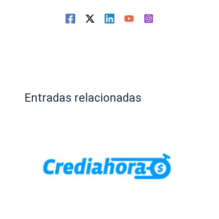
Entradas relacionadas