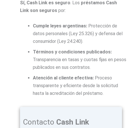
Sí, Cash Link es seguro
. Los
préstamos Cash
Link son seguros
por:
Cumple leyes argentinas:
Protección de
datos personales (Ley 25.326) y defensa del
consumidor (Ley 24.240).
Términos y condiciones publicados:
Transparencia en tasas y cuotas fijas en pesos
publicados en sus contratos.
Atención al cliente efectiva:
Proceso
transparente y eficiente desde la solicitud
hasta la acreditación del préstamo.
Contacto
Cash Link