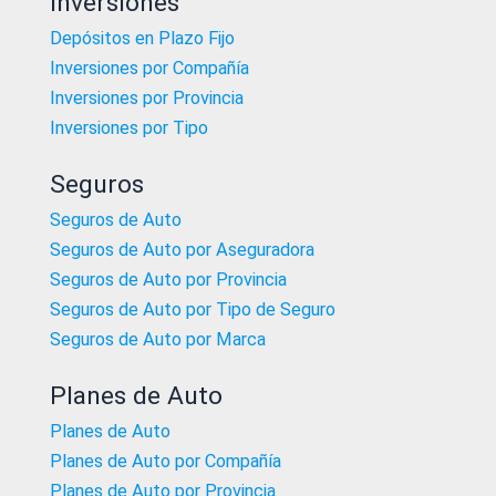
Inversiones
Depósitos en Plazo Fijo
Inversiones por Compañía
Inversiones por Provincia
Inversiones por Tipo
Seguros
Seguros de Auto
Seguros de Auto por Aseguradora
Seguros de Auto por Provincia
Seguros de Auto por Tipo de Seguro
Seguros de Auto por Marca
Planes de Auto
Planes de Auto
Planes de Auto por Compañía
Planes de Auto por Provincia