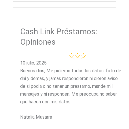
Cash Link Préstamos:
Opiniones
10 julio, 2025
Buenos dias, Me pidieron todos los datos, foto de
dni y demas, y jamas respondieron ni dieron aviso
de si podia o no tener un prestamo, mande mil
mensajes y ni responden. Me preocupa no saber
que hacen con mis datos.
Natalia Musarra