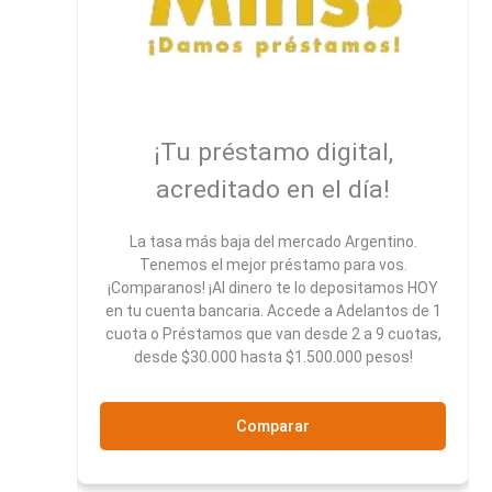
¡Tu préstamo digital,
acreditado en el día!
La tasa más baja del mercado Argentino.
Tenemos el mejor préstamo para vos.
¡Comparanos! ¡Al dinero te lo depositamos HOY
en tu cuenta bancaria. Accede a Adelantos de 1
cuota o Préstamos que van desde 2 a 9 cuotas,
desde $30.000 hasta $1.500.000 pesos!
Comparar