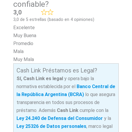
confiable?
3,0
3,0 de 5 estrellas (basado en 4 opiniones)
Excelente
Muy Buena
Promedio
Mala
Muy Mala
Cash Link Préstamos es Legal?
Sí, Cash Link
es legal
y opera bajo la
normativa establecida por el
Banco Central de
la República Argentina (BCRA)
lo que asegura
transparencia en todos sus procesos de
préstamo. Además
Cash Link
cumple con la
Ley 24.240 de Defensa del Consumidor
y la
Ley 25326 de Datos personales
, marco legal