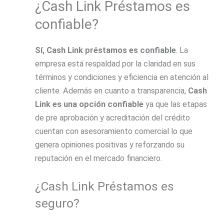
¿Cash Link Préstamos es
confiable?
Sí, Cash Link préstamos es confiable
. La
empresa está respaldad por la claridad en sus
términos y condiciones y eficiencia en atención al
cliente. Además en cuanto a transparencia,
Cash
Link es una opción confiable
ya que las etapas
de pre aprobación y acreditación del crédito
cuentan con asesoramiento comercial lo que
genera opiniones positivas y reforzando su
reputación en el mercado financiero.
¿Cash Link Préstamos es
seguro?