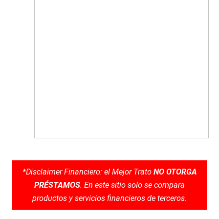
*Disclaimer Financiero: el Mejor Trato
NO OTORGA
PRÉSTAMOS
. En este sitio solo se compara
productos y servicios financieros de terceros.