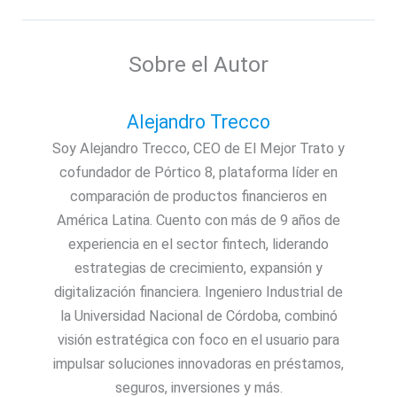
Sobre el Autor
Alejandro Trecco
Soy Alejandro Trecco, CEO de El Mejor Trato y
cofundador de Pórtico 8, plataforma líder en
comparación de productos financieros en
América Latina. Cuento con más de 9 años de
experiencia en el sector fintech, liderando
estrategias de crecimiento, expansión y
digitalización financiera. Ingeniero Industrial de
la Universidad Nacional de Córdoba, combinó
visión estratégica con foco en el usuario para
impulsar soluciones innovadoras en préstamos,
seguros, inversiones y más.