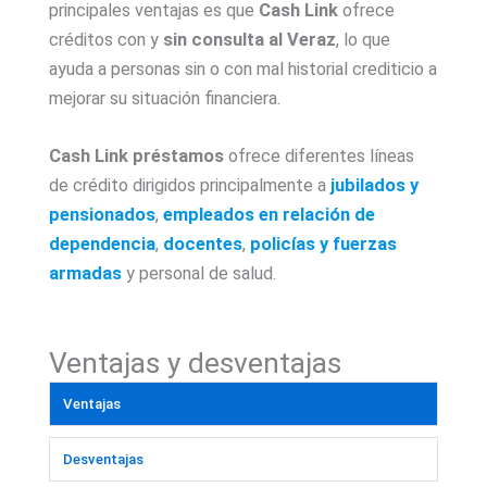
principales ventajas es que
Cash Link
ofrece
créditos con y
sin consulta al Veraz
, lo que
ayuda a personas sin o con mal historial crediticio a
mejorar su situación financiera.
Cash Link préstamos
ofrece diferentes líneas
de crédito dirigidos principalmente a
jubilados y
pensionados
,
empleados en relación de
dependencia
,
docentes
,
policías y fuerzas
armadas
y personal de salud.
Ventajas y desventajas
Ventajas
Desventajas