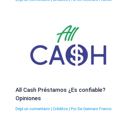
All Cash Préstamos ¿Es confiable?
Opiniones
Dejá un comentario
|
Créditos
| Por
De Gennaro Franco