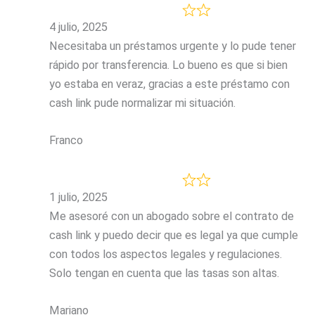
4 julio, 2025
Necesitaba un préstamos urgente y lo pude tener
rápido por transferencia. Lo bueno es que si bien
yo estaba en veraz, gracias a este préstamo con
cash link pude normalizar mi situación.
Franco
1 julio, 2025
Me asesoré con un abogado sobre el contrato de
cash link y puedo decir que es legal ya que cumple
con todos los aspectos legales y regulaciones.
Solo tengan en cuenta que las tasas son altas.
Mariano