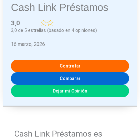
Cash Link Préstamos
3,0
3,0 de 5 estrellas (basado en 4 opiniones)
16 marzo, 2026
Contratar
Comparar
Dejar mi Opinión
Cash Link Préstamos es