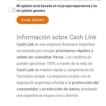
Mi opinión está basada en mi propia experiencia y es
mi opinión genuina.
Enviar Opinión
Información sobre Cash Link
Cash Link
es una empresa financiera Argentina
reconocida por otorgar
préstamos rápidos y
online sin consultar Veraz.
Los créditos se
pueden gestionar 100% a través de la web de
Cash Link
de manera rápida y completando un
formulario simple. La empresa cumple con la
legislación argentina referida a la
protección del
consumidor
y
protección de datos
, brindando
una experiencia segura a sus clientes.