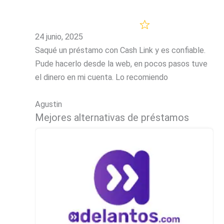
24 junio, 2025
Saqué un préstamo con Cash Link y es confiable.
Pude hacerlo desde la web, en pocos pasos tuve
el dinero en mi cuenta. Lo recomiendo
Agustin
Mejores alternativas de préstamos