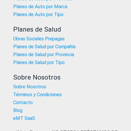
Planes de Auto por Marca
Planes de Auto por Tipo
Planes de Salud
Obras Sociales Prepagas
Planes de Salud por Compañía
Planes de Salud por Provincia
Planes de Salud por Tipo
Sobre Nosotros
Sobre Nosotros
Términos y Condiciones
Contacto
Blog
eMT SaaS