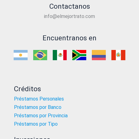
Contactanos
info@elmejortrato.com
Encuentranos en
Créditos
Préstamos Personales
Préstamos por Banco
Préstamos por Provincia
Préstamos por Tipo