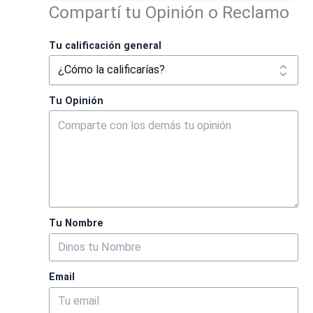
Compartí tu Opinión o Reclamo
Tu calificación general
Tu Opinión
Tu Nombre
Email