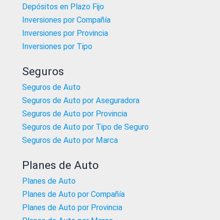
Depósitos en Plazo Fijo
Inversiones por Compañía
Inversiones por Provincia
Inversiones por Tipo
Seguros
Seguros de Auto
Seguros de Auto por Aseguradora
Seguros de Auto por Provincia
Seguros de Auto por Tipo de Seguro
Seguros de Auto por Marca
Planes de Auto
Planes de Auto
Planes de Auto por Compañía
Planes de Auto por Provincia