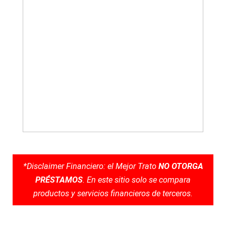
*Disclaimer Financiero: el Mejor Trato
NO OTORGA
PRÉSTAMOS
. En este sitio solo se compara
productos y servicios financieros de terceros.