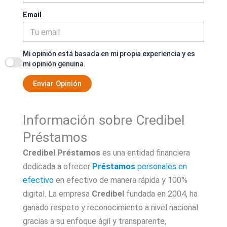
Email
Mi opinión está basada en mi propia experiencia y es
mi opinión genuina.
Enviar Opinión
Información sobre Credibel
Préstamos
Credibel Préstamos
es una entidad financiera
dedicada a ofrecer
Préstamos
personales en
efectivo
en efectivo de manera rápida y 100%
digital. La empresa
Credibel
fundada en 2004, ha
ganado respeto y reconocimiento a nivel nacional
gracias a su enfoque ágil y transparente,