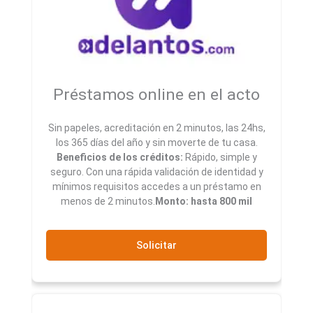
Préstamos online en el acto
Sin papeles, acreditación en 2 minutos, las 24hs,
los 365 días del año y sin moverte de tu casa.
Beneficios de los créditos:
Rápido, simple y
seguro. Con una rápida validación de identidad y
mínimos requisitos accedes a un préstamo en
menos de 2 minutos.
Monto: hasta 800 mil
Solicitar