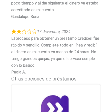
poco tiempo y al día siguiente el dinero ya estaba
acreditado en mi cuenta.
Guadalupe Soria
17 diciembre, 2024
El proceso para obtener un préstamo Credibel fue
rápido y sencillo. Completé todo en línea y recibí
el dinero en mi cuenta en menos de 24 horas. No
tengo grandes quejas, ya que el servicio cumple
con lo básico.
Paola A.
Otras opciones de préstamos