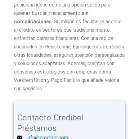
posicionándose como una opción sólida para
quienes buscan financiamiento
sin
complicaciones
. Su misión es facilitar el acceso
al crédito en sectores que tradicionalmente
enfrentan barreras financieras. Con una red de
sucursales en Resistencia, Barranqueras, Fontana y
otras localidades, aseguran atención personalizada
y soluciones adaptadas. Además, cuentan con
convenios estratégicos con empresas como
Western Union y Pago Fácil, lo que añade valor a
sus servicios.
Contacto Credibel
Préstamos
info@credibel.com