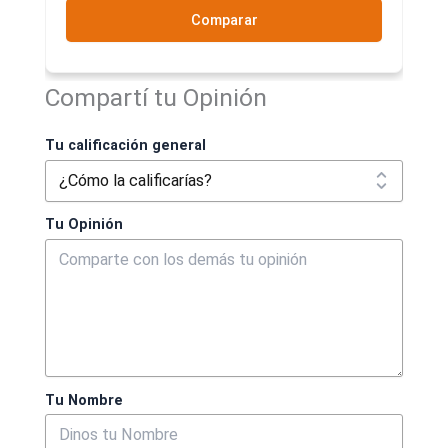
Comparar
Compartí tu Opinión
Tu calificación general
Tu Opinión
Tu Nombre