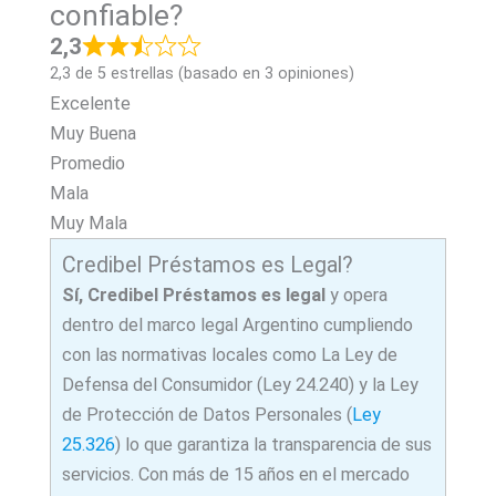
confiable?
2,3
2,3 de 5 estrellas (basado en 3 opiniones)
Excelente
Muy Buena
Promedio
Mala
Muy Mala
Credibel Préstamos es Legal?
Sí, Credibel Préstamos es legal
y opera
dentro del marco legal Argentino cumpliendo
con las normativas locales como La Ley de
Defensa del Consumidor (Ley 24.240) y la Ley
de Protección de Datos Personales (
Ley
25.326
) lo que garantiza la transparencia de sus
servicios. Con más de 15 años en el mercado