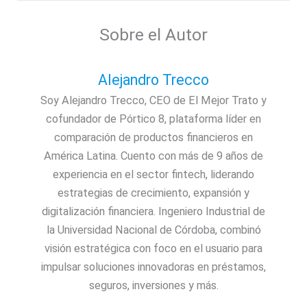
Sobre el Autor
Alejandro Trecco
Soy Alejandro Trecco, CEO de El Mejor Trato y
cofundador de Pórtico 8, plataforma líder en
comparación de productos financieros en
América Latina. Cuento con más de 9 años de
experiencia en el sector fintech, liderando
estrategias de crecimiento, expansión y
digitalización financiera. Ingeniero Industrial de
la Universidad Nacional de Córdoba, combinó
visión estratégica con foco en el usuario para
impulsar soluciones innovadoras en préstamos,
seguros, inversiones y más.