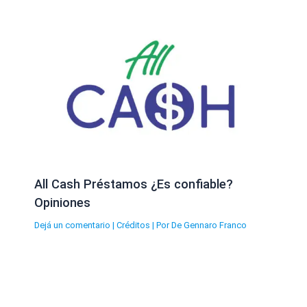
All Cash Préstamos ¿Es confiable?
Opiniones
Dejá un comentario
|
Créditos
| Por
De Gennaro Franco