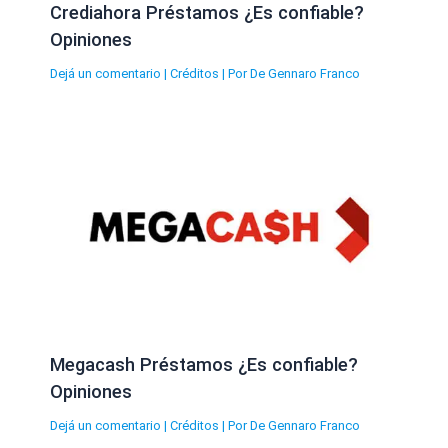
Crediahora Préstamos ¿Es confiable?
Opiniones
Dejá un comentario
|
Créditos
| Por
De Gennaro Franco
Megacash Préstamos ¿Es confiable?
Opiniones
Dejá un comentario
|
Créditos
| Por
De Gennaro Franco