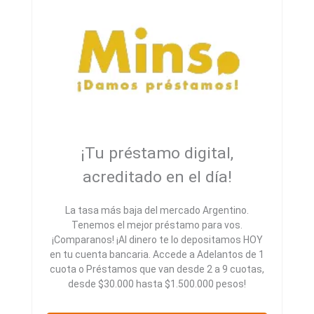
¡Tu préstamo digital,
acreditado en el día!
La tasa más baja del mercado Argentino.
Tenemos el mejor préstamo para vos.
¡Comparanos! ¡Al dinero te lo depositamos HOY
en tu cuenta bancaria. Accede a Adelantos de 1
cuota o Préstamos que van desde 2 a 9 cuotas,
desde $30.000 hasta $1.500.000 pesos!