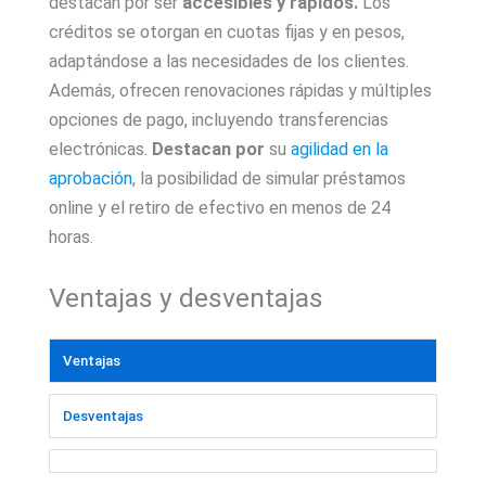
destacan por ser
accesibles y rápidos.
Los
créditos se otorgan en cuotas fijas y en pesos,
adaptándose a las necesidades de los clientes.
Además, ofrecen renovaciones rápidas y múltiples
opciones de pago, incluyendo transferencias
electrónicas.
Destacan por
su
agilidad en la
aprobación
, la posibilidad de simular préstamos
online y el retiro de efectivo en menos de 24
horas.
Ventajas y desventajas
Ventajas
Desventajas