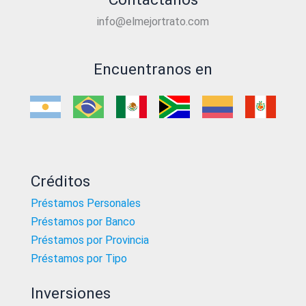
info@elmejortrato.com
Encuentranos en
Créditos
Préstamos Personales
Préstamos por Banco
Préstamos por Provincia
Préstamos por Tipo
Inversiones