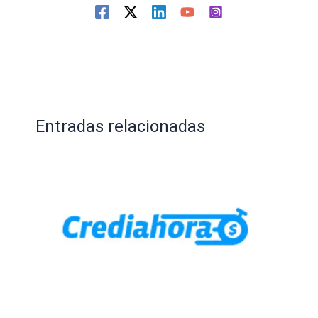
Entradas relacionadas