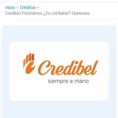
Inicio
Créditos
Credibel Préstamos ¿Es confiable? Opiniones