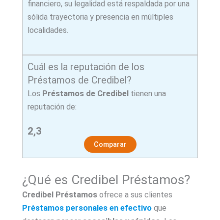
financiero, su legalidad está respaldada por una
sólida trayectoria y presencia en múltiples
localidades.
Cuál es la reputación de los
Préstamos de Credibel?
Los
Préstamos de Credibel
tienen una
reputación de:
2,3
Comparar
¿Qué es Credibel Préstamos?
Credibel Préstamos
ofrece a sus clientes
Préstamos personales en efectivo
que