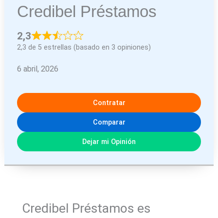
Credibel Préstamos
2,3
2,3 de 5 estrellas (basado en 3 opiniones)
6 abril, 2026
Contratar
Comparar
Dejar mi Opinión
Credibel Préstamos es