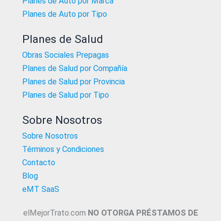
Planes de Auto por Marca
Planes de Auto por Tipo
Planes de Salud
Obras Sociales Prepagas
Planes de Salud por Compañía
Planes de Salud por Provincia
Planes de Salud por Tipo
Sobre Nosotros
Sobre Nosotros
Términos y Condiciones
Contacto
Blog
eMT SaaS
elMejorTrato.com
NO OTORGA PRÉSTAMOS DE