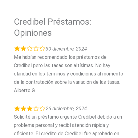
Credibel Préstamos:
Opiniones
30 diciembre, 2024
Me habían recomendado los préstamos de
Credibel pero las tasas son altísimas. No hay
claridad en los términos y condiciones al momento
de la contratación sobre la variación de las tasas.
Alberto G.
26 diciembre, 2024
Solicité un préstamo urgente Credibel debido a un
problema personal y recibí atención rápida y
eficiente. El crédito de Credibel fue aprobado en