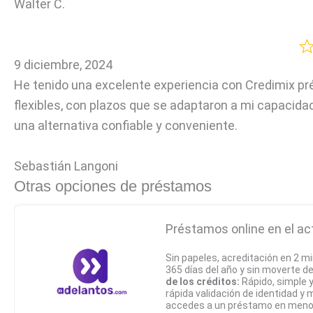
Walter C.
9 diciembre, 2024
He tenido una excelente experiencia con Credimix pr
flexibles, con plazos que se adaptaron a mi capacida
una alternativa confiable y conveniente.
Sebastián Langoni
Otras opciones de préstamos
Préstamos online en el ac
Sin papeles, acreditación en 2 mi
365 días del año y sin moverte d
de los créditos:
Rápido, simple 
rápida validación de identidad y
accedes a un préstamo en meno