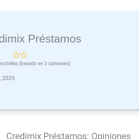
dimix Préstamos
estrellas (basado en 3 opiniones)
o, 2025
Credimix Préstamos: Opiniones