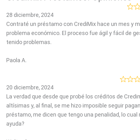
28 diciembre, 2024
Contraté un préstamo con CrediMix hace un mes y m
problema económico. El proceso fue ágil y fácil de g
tenido problemas.
Paola A.
20 diciembre, 2024
La verdad que desde que probé los créditos de Credi
altísimas y, al final, se me hizo imposible seguir paga
préstamo, me dicen que tengo una penalidad, lo cual 
ayuda?