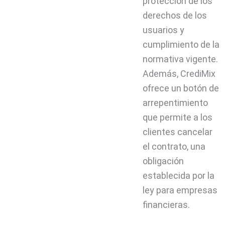
protección de los
derechos de los
usuarios y
cumplimiento de la
normativa vigente.
Además, CrediMix
ofrece un botón de
arrepentimiento
que permite a los
clientes cancelar
el contrato, una
obligación
establecida por la
ley para empresas
financieras.