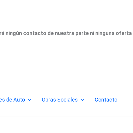
irá ningún contacto de nuestra parte ni ninguna oferta
es de Auto
Obras Sociales
Contacto