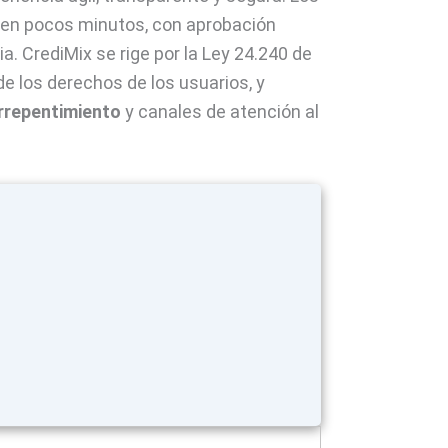
 en pocos minutos, con aprobación
. CrediMix se rige por la Ley 24.240 de
de los derechos de los usuarios, y
rrepentimiento
y canales de atención al