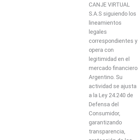
CANJE VIRTUAL
S.A.S siguiendo los
lineamientos
legales
correspondientes y
opera con
legitimidad en el
mercado financiero
Argentino. Su
actividad se ajusta
a la Ley 24.240 de
Defensa del
Consumidor,
garantizando
transparencia,