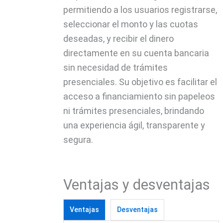
permitiendo a los usuarios registrarse,
seleccionar el monto y las cuotas
deseadas, y recibir el dinero
directamente en su cuenta bancaria
sin necesidad de trámites
presenciales. Su objetivo es facilitar el
acceso a financiamiento sin papeleos
ni trámites presenciales, brindando
una experiencia ágil, transparente y
segura.
Ventajas y desventajas
Ventajas
Desventajas