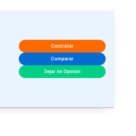
Contratar
Comparar
Dejar mi Opinión