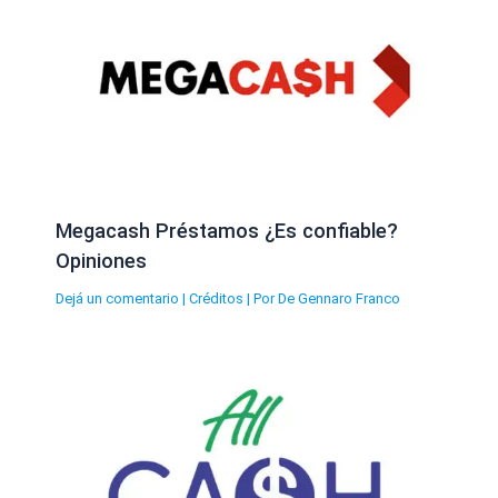
Megacash Préstamos ¿Es confiable?
Opiniones
Dejá un comentario
|
Créditos
| Por
De Gennaro Franco