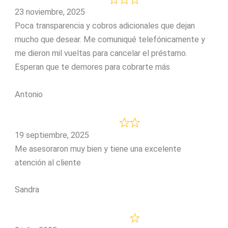
23 noviembre, 2025
Poca transparencia y cobros adicionales que dejan
mucho que desear. Me comuniqué telefónicamente y
me dieron mil vueltas para cancelar el préstamo.
Esperan que te demores para cobrarte más
Antonio
19 septiembre, 2025
Me asesoraron muy bien y tiene una excelente
atención al cliente
Sandra