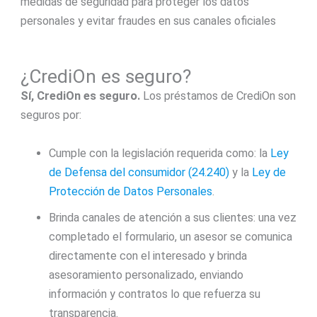
medidas de seguridad para proteger los datos
personales y evitar fraudes en sus canales oficiales
¿CrediOn es seguro?
Sí,
CrediOn
es seguro.
Los préstamos de CrediOn son
seguros por:
Cumple con la legislación requerida como: la
Ley
de Defensa del consumidor (24.240)
y la
Ley de
Protección de Datos Personales
.
Brinda canales de atención a sus clientes: una vez
completado el formulario, un asesor se comunica
directamente con el interesado y brinda
asesoramiento personalizado, enviando
información y contratos lo que refuerza su
transparencia.