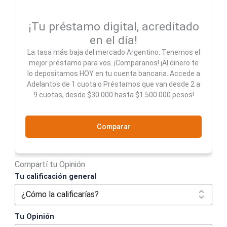
¡Tu préstamo digital, acreditado
en el día!
La tasa más baja del mercado Argentino. Tenemos el
mejor préstamo para vos. ¡Comparanos! ¡Al dinero te
lo depositamos HOY en tu cuenta bancaria. Accede a
Adelantos de 1 cuota o Préstamos que van desde 2 a
9 cuotas, desde $30.000 hasta $1.500.000 pesos!
Comparar
Compartí tu Opinión
Tu calificación general
Tu Opinión