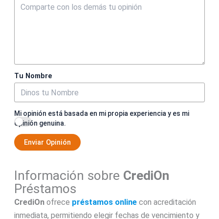
Tu Nombre
Mi opinión está basada en mi propia experiencia y es mi
opinión genuina.
Enviar Opinión
Información sobre
CrediOn
Préstamos
CrediOn
ofrece
préstamos online
con acreditación
inmediata, permitiendo elegir fechas de vencimiento y