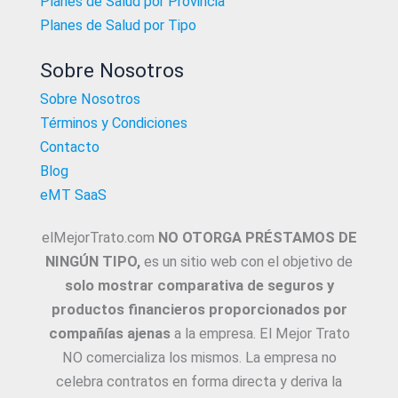
Planes de Salud por Provincia
Planes de Salud por Tipo
Sobre Nosotros
Sobre Nosotros
Términos y Condiciones
Contacto
Blog
eMT SaaS
elMejorTrato.com
NO OTORGA PRÉSTAMOS DE
NINGÚN TIPO,
es un sitio web con el objetivo de
solo mostrar comparativa de seguros y
productos financieros proporcionados por
compañías ajenas
a la empresa. El Mejor Trato
NO comercializa los mismos. La empresa no
celebra contratos en forma directa y deriva la