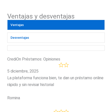
Ventajas y desventajas
Ventajas
Desventajas
CrediOn Préstamos: Opiniones
5 diciembre, 2025
La plataforma funciona bien, te dan un préstamo online
rápido y sin revisar historial
Romina