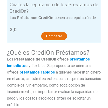
Cuál es la reputación de los Préstamos de
CrediOn?
Los
Préstamos CrediOn
tienen una reputación de:
3,0
Comparar
¿Qué es CrediOn Préstamos?
Los
Préstamos de CrediOn
ofrece
préstamos
inmediatos
y flexibles. Su propuesta se orienta a
ofrece
préstamos rápidos
a quienes necesitan dinero
en el acto, sin trámites extensos ni requisitos bancarios
complejos. Sin embargo, como toda opción de
financiamiento, es importante evaluar la capacidad de
pago y los costos asociados antes de solicitar un
crédito.