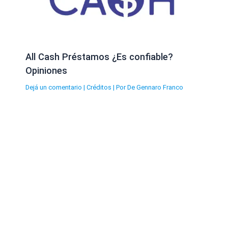
All Cash Préstamos ¿Es confiable?
Opiniones
Dejá un comentario
|
Créditos
| Por
De Gennaro Franco