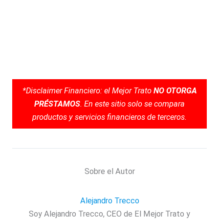
*Disclaimer Financiero: el Mejor Trato
NO OTORGA
PRÉSTAMOS
. En este sitio solo se compara
productos y servicios financieros de terceros.
Sobre el Autor
Alejandro Trecco
Soy Alejandro Trecco, CEO de El Mejor Trato y