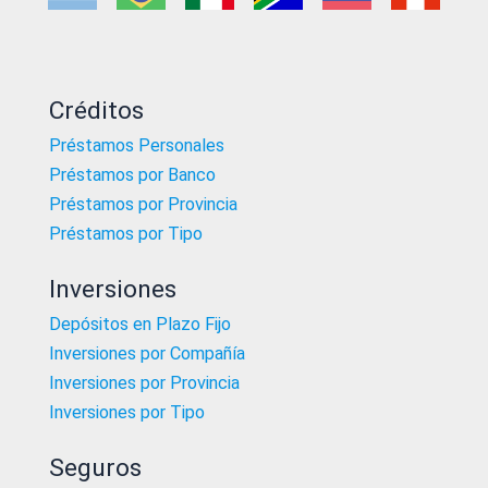
Créditos
Préstamos Personales
Préstamos por Banco
Préstamos por Provincia
Préstamos por Tipo
Inversiones
Depósitos en Plazo Fijo
Inversiones por Compañía
Inversiones por Provincia
Inversiones por Tipo
Seguros