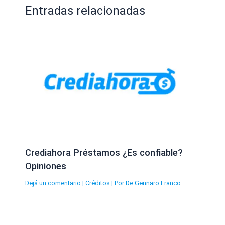
Entradas relacionadas
Crediahora Préstamos ¿Es confiable?
Opiniones
Dejá un comentario
|
Créditos
| Por
De Gennaro Franco