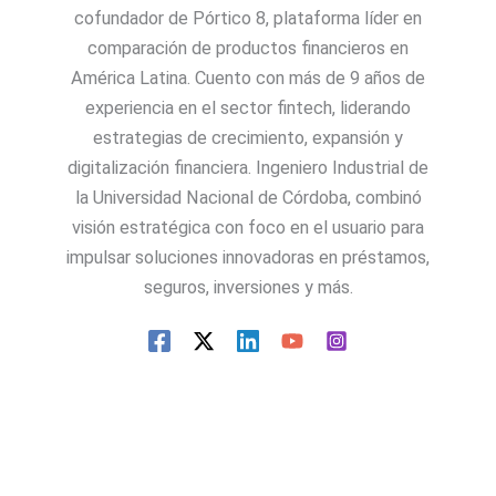
cofundador de Pórtico 8, plataforma líder en
comparación de productos financieros en
América Latina. Cuento con más de 9 años de
experiencia en el sector fintech, liderando
estrategias de crecimiento, expansión y
digitalización financiera. Ingeniero Industrial de
la Universidad Nacional de Córdoba, combinó
visión estratégica con foco en el usuario para
impulsar soluciones innovadoras en préstamos,
seguros, inversiones y más.