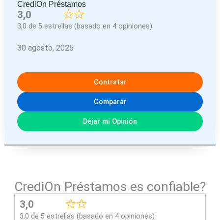
CrediOn Préstamos
3,0
3,0 de 5 estrellas (basado en 4 opiniones)
30 agosto, 2025
Contratar
Comparar
Dejar mi Opinión
CrediOn Préstamos es confiable?
3,0
3,0 de 5 estrellas (basado en 4 opiniones)