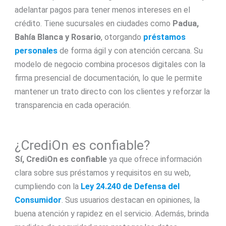
adelantar pagos para tener menos intereses en el
crédito. Tiene sucursales en ciudades como
Padua,
Bahía Blanca y Rosario
, otorgando
préstamos
personales
de forma ágil y con atención cercana. Su
modelo de negocio combina procesos digitales con la
firma presencial de documentación, lo que le permite
mantener un trato directo con los clientes y reforzar la
transparencia en cada operación.
¿CrediOn es confiable?
Sí, CrediOn
es confiable
ya que ofrece información
clara sobre sus préstamos y requisitos en su web,
cumpliendo con la
Ley 24.240 de Defensa del
Consumidor
. Sus usuarios destacan en opiniones, la
buena atención y rapidez en el servicio. Además, brinda