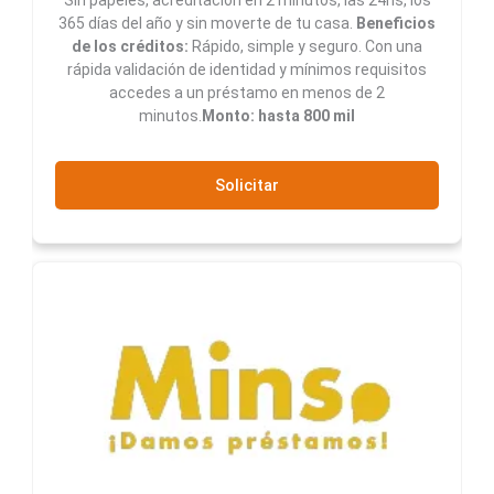
365 días del año y sin moverte de tu casa.
Beneficios
de los créditos:
Rápido, simple y seguro. Con una
rápida validación de identidad y mínimos requisitos
accedes a un préstamo en menos de 2
minutos.
Monto: hasta 800 mil
Solicitar