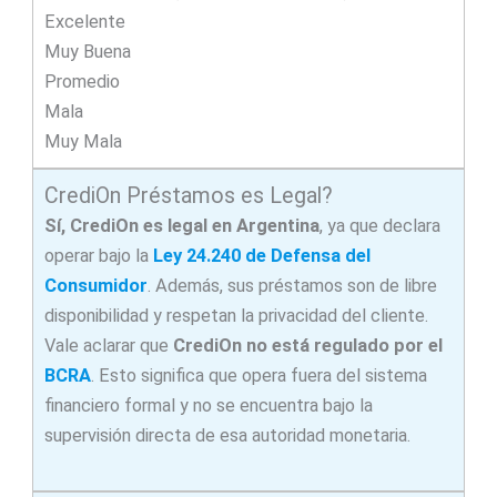
Excelente
Muy Buena
Promedio
Mala
Muy Mala
CrediOn Préstamos es Legal?
Sí, CrediOn
es legal
en Argentina
, ya que declara
operar bajo la
Ley 24.240 de Defensa del
Consumidor
. Además, sus préstamos son de libre
disponibilidad y respetan la privacidad del cliente.
Vale aclarar que
CrediOn no está regulado por el
BCRA
. Esto significa que opera fuera del sistema
financiero formal y no se encuentra bajo la
supervisión directa de esa autoridad monetaria.