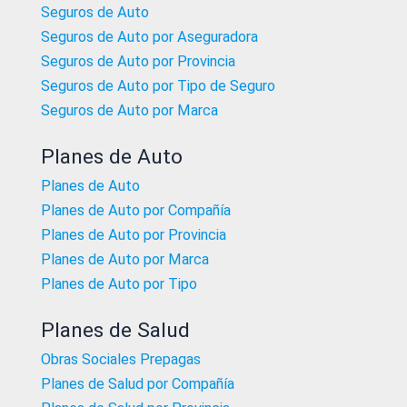
Seguros de Auto
Seguros de Auto por Aseguradora
Seguros de Auto por Provincia
Seguros de Auto por Tipo de Seguro
Seguros de Auto por Marca
Planes de Auto
Planes de Auto
Planes de Auto por Compañía
Planes de Auto por Provincia
Planes de Auto por Marca
Planes de Auto por Tipo
Planes de Salud
Obras Sociales Prepagas
Planes de Salud por Compañía