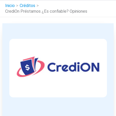
Inicio
Créditos
CrediOn Préstamos ¿Es confiable? Opiniones