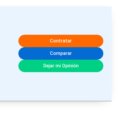
Contratar
Comparar
Dejar mi Opinión