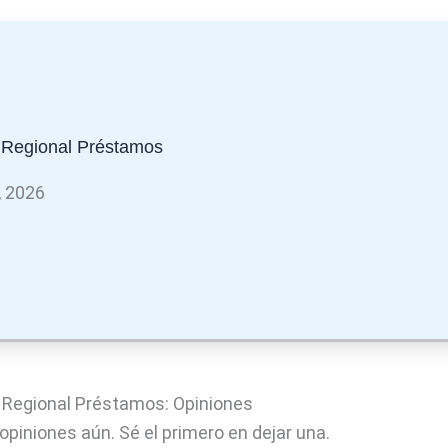
 Regional Préstamos
, 2026
 Regional Préstamos: Opiniones
opiniones aún. Sé el primero en dejar una.