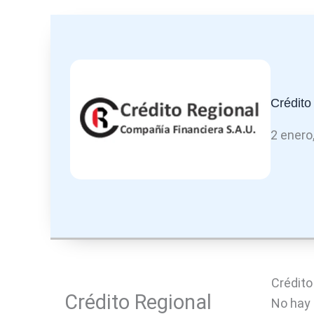
Crédito
2 enero
Crédito
Crédito Regional
No hay 