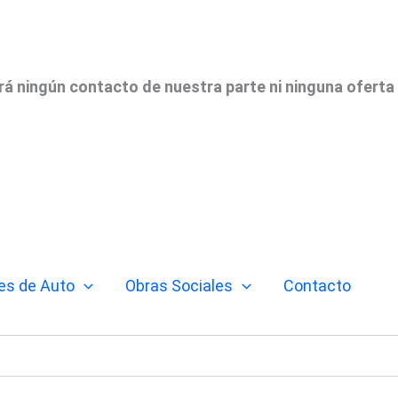
irá ningún contacto de nuestra parte ni ninguna oferta
es de Auto
Obras Sociales
Contacto