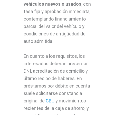
vehículos nuevos o usados
, con
tasa fija y aprobación inmediata,
contemplando financiamiento
parcial del valor del vehículo y
condiciones de antigüedad del
auto admitida.
En cuanto a los requisitos, los
interesados deberán presentar
DNI, acreditación de domicilio y
último recibo de haberes. En
préstamos por débito en cuenta
suele solicitarse constancia
original de
CBU
y movimientos
recientes de la caja de ahorro; y