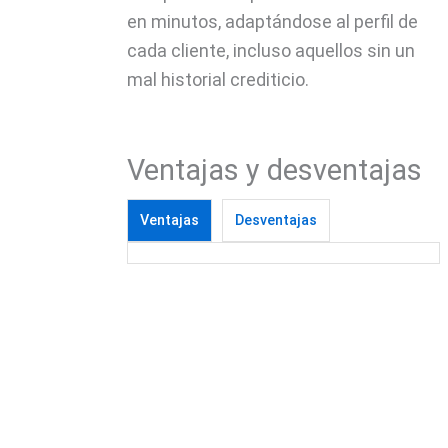
en minutos, adaptándose al perfil de
cada cliente, incluso aquellos sin un
mal historial crediticio.
Ventajas y desventajas
Ventajas
Desventajas