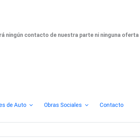
irá ningún contacto de nuestra parte ni ninguna oferta
es de Auto
Obras Sociales
Contacto