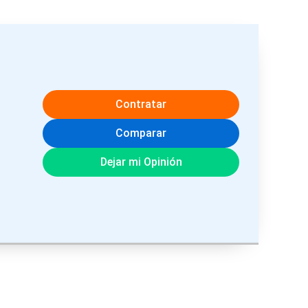
Contratar
Comparar
Dejar mi Opinión