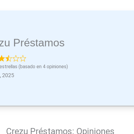
zu Préstamos
estrellas (basado en 4 opiniones)
o, 2025
Crezu Préstamos: Opiniones