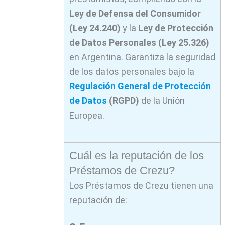
Ley de Defensa del Consumidor
(Ley 24.240)
y la
Ley de Protección
de Datos Personales (Ley 25.326)
en Argentina. Garantiza la seguridad
de los datos personales bajo la
Regulación General de Protección
de Datos
(RGPD)
de la Unión
Europea.
Cuál es la reputación de los
Préstamos de Crezu?
Los Préstamos de Crezu tienen una
reputación de: