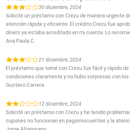
30 diciembre, 2024
Solicité un préstamo con Crezu de manera urgente de
atención rápida y eficiente. El crédito Crezu fue apro
dinero ya estaba acreditado en mi cuenta. Lo recomi
Ana Paula C.
21 diciembre, 2024
El préstamo que tomé con Crezu fue fácil y rápido de
condiciones claramente y no hubo sorpresas con lo
Gustavo Carrera
12 diciembre, 2024
Solicité un préstamo con Crezu y he tenido problema
cupones no funcionan en pagomiscuentas y la atenció
Jorge Altamirano