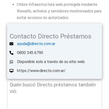
Utiliza Infraestructura web protegida mediante
firewalls, antivirus y servidores monitoreados para
evitar accesos no autorizados.
Contacto Directo Préstamos
ayuda@directo.com.ar
0800 345 6790
Disponible solo a través de su sitio web.
https://www.directo.com.ar/
Quién buscó Directo préstamos también
vió: