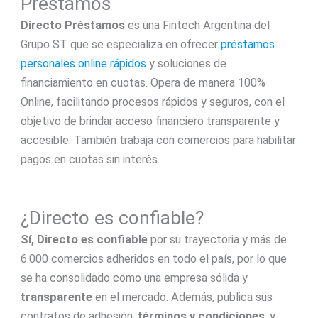
Préstamos
Directo Préstamos
es una Fintech Argentina del
Grupo ST que se especializa en ofrecer
préstamos
personales online rápidos
y soluciones de
financiamiento en cuotas. Opera de manera 100%
Online, facilitando procesos rápidos y seguros, con el
objetivo de brindar acceso financiero transparente y
accesible. También trabaja con comercios para habilitar
pagos en cuotas sin interés.
¿Directo es confiable?
Sí, Directo es confiable
por su trayectoria y más de
6.000 comercios adheridos en todo el país, por lo que
se ha consolidado como una empresa sólida y
transparente
en el mercado. Además, publica sus
contratos de adhesión,
términos y condiciones
, y