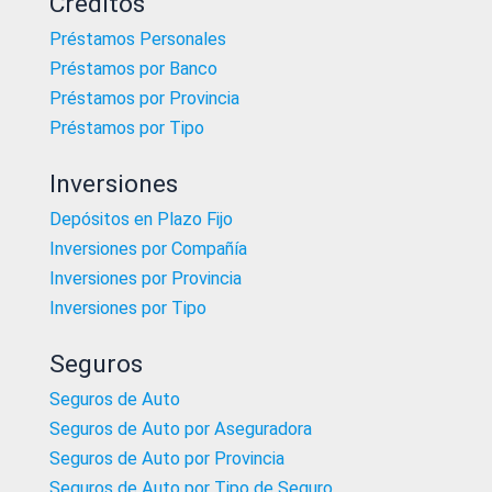
Créditos
Préstamos Personales
Préstamos por Banco
Préstamos por Provincia
Préstamos por Tipo
Inversiones
Depósitos en Plazo Fijo
Inversiones por Compañía
Inversiones por Provincia
Inversiones por Tipo
Seguros
Seguros de Auto
Seguros de Auto por Aseguradora
Seguros de Auto por Provincia
Seguros de Auto por Tipo de Seguro