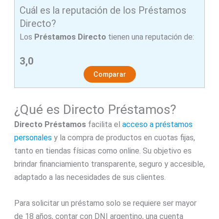
Cuál es la reputación de los Préstamos
Directo?
Los
Préstamos Directo
tienen una reputación de:
3,0
Comparar
¿Qué es Directo Préstamos?
Directo Préstamos
facilita el
acceso a préstamos
personales
y la compra de productos en cuotas fijas,
tanto en tiendas físicas como online. Su objetivo es
brindar financiamiento transparente, seguro y accesible,
adaptado a las necesidades de sus clientes.
Para solicitar un préstamo solo se requiere ser mayor
de 18 años, contar con DNI argentino, una cuenta