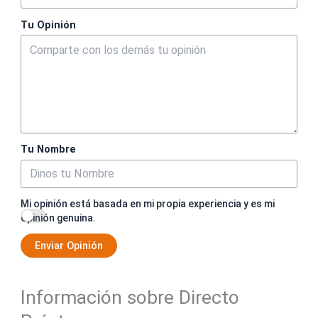
Tu Opinión
Tu Nombre
Mi opinión está basada en mi propia experiencia y es mi
opinión genuina.
Enviar Opinión
Información sobre Directo