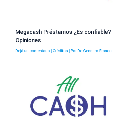
Megacash Préstamos ¿Es confiable?
Opiniones
Dejá un comentario
|
Créditos
| Por
De Gennaro Franco