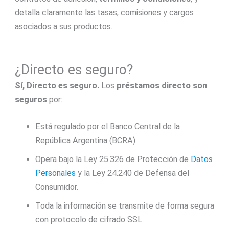
detalla claramente las tasas, comisiones y cargos
asociados a sus productos.
¿Directo es seguro?
Sí, Directo es seguro.
Los
préstamos directo son
seguros
por:
Está regulado por el Banco Central de la
República Argentina (BCRA).
Opera bajo la Ley 25.326 de Protección de
Datos
Personales
y la Ley 24.240 de Defensa del
Consumidor.
Toda la información se transmite de forma segura
con protocolo de cifrado SSL.