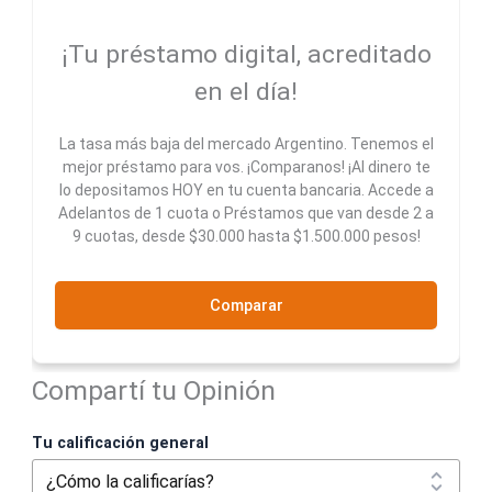
¡Tu préstamo digital, acreditado
en el día!
La tasa más baja del mercado Argentino. Tenemos el
mejor préstamo para vos. ¡Comparanos! ¡Al dinero te
lo depositamos HOY en tu cuenta bancaria. Accede a
Adelantos de 1 cuota o Préstamos que van desde 2 a
9 cuotas, desde $30.000 hasta $1.500.000 pesos!
Comparar
Compartí tu Opinión
Tu calificación general