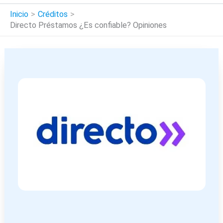
Inicio
Créditos
Directo Préstamos ¿Es confiable? Opiniones