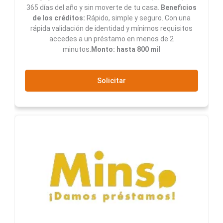
365 días del año y sin moverte de tu casa.
Beneficios
de los créditos:
Rápido, simple y seguro. Con una
rápida validación de identidad y mínimos requisitos
accedes a un préstamo en menos de 2
minutos.
Monto: hasta 800 mil
Solicitar