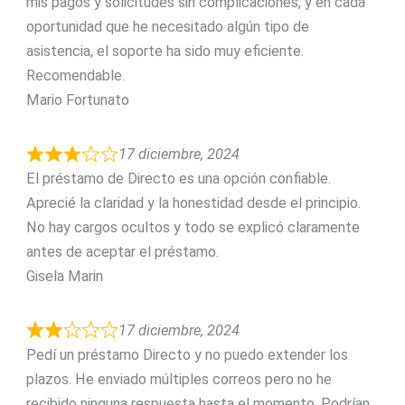
mis pagos y solicitudes sin complicaciones, y en cada
oportunidad que he necesitado algún tipo de
asistencia, el soporte ha sido muy eficiente.
Recomendable.
Mario Fortunato
17 diciembre, 2024
El préstamo de Directo es una opción confiable.
Aprecié la claridad y la honestidad desde el principio.
No hay cargos ocultos y todo se explicó claramente
antes de aceptar el préstamo.
Gisela Marin
17 diciembre, 2024
Pedí un préstamo Directo y no puedo extender los
plazos. He enviado múltiples correos pero no he
recibido ninguna respuesta hasta el momento. Podrían