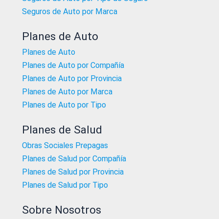
Seguros de Auto por Marca
Planes de Auto
Planes de Auto
Planes de Auto por Compañía
Planes de Auto por Provincia
Planes de Auto por Marca
Planes de Auto por Tipo
Planes de Salud
Obras Sociales Prepagas
Planes de Salud por Compañía
Planes de Salud por Provincia
Planes de Salud por Tipo
Sobre Nosotros