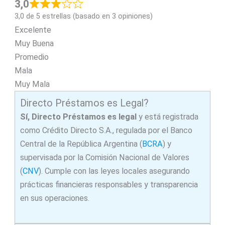
3,0
3,0 de 5 estrellas (basado en 3 opiniones)
Excelente
Muy Buena
Promedio
Mala
Muy Mala
Directo Préstamos es Legal?
Sí, Directo Préstamos es legal
y está registrada
como Crédito Directo S.A., regulada por el Banco
Central de la República Argentina (
BCRA
) y
supervisada por la Comisión Nacional de Valores
(
CNV
). Cumple con las leyes locales asegurando
prácticas financieras responsables y transparencia
en sus operaciones.