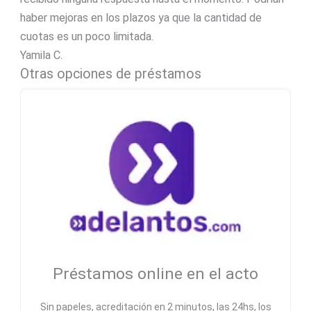
haber mejoras en los plazos ya que la cantidad de
cuotas es un poco limitada.
Yamila C.
Otras opciones de préstamos
Préstamos online en el acto
Sin papeles, acreditación en 2 minutos, las 24hs, los