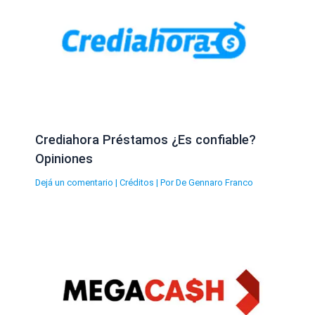
Crediahora Préstamos ¿Es confiable?
Opiniones
Dejá un comentario
|
Créditos
| Por
De Gennaro Franco