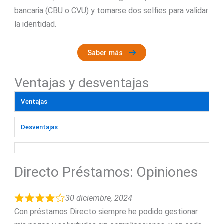
bancaria (CBU o CVU) y tomarse dos selfies para validar
la identidad.
Saber más
Ventajas y desventajas
Ventajas
Desventajas
Directo Préstamos: Opiniones
30 diciembre, 2024
Con préstamos Directo siempre he podido gestionar