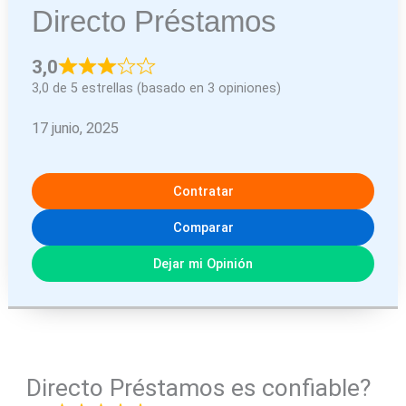
Directo Préstamos
3,0
3,0 de 5 estrellas (basado en 3 opiniones)
17 junio, 2025
Contratar
Comparar
Dejar mi Opinión
Directo Préstamos es confiable?