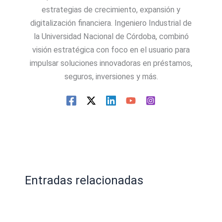
estrategias de crecimiento, expansión y
digitalización financiera. Ingeniero Industrial de
la Universidad Nacional de Córdoba, combinó
visión estratégica con foco en el usuario para
impulsar soluciones innovadoras en préstamos,
seguros, inversiones y más.
Entradas relacionadas