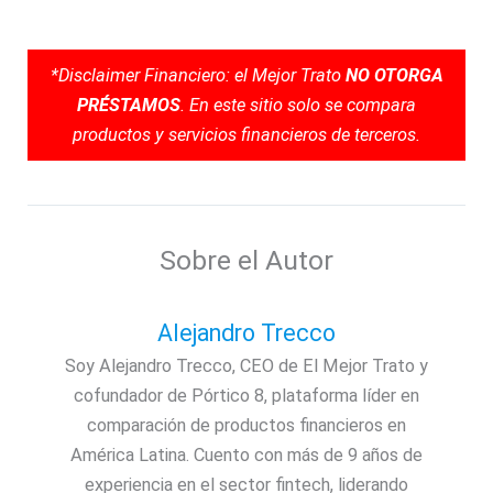
*Disclaimer Financiero: el Mejor Trato
NO OTORGA
PRÉSTAMOS
. En este sitio solo se compara
productos y servicios financieros de terceros.
Sobre el Autor
Alejandro Trecco
Soy Alejandro Trecco, CEO de El Mejor Trato y
cofundador de Pórtico 8, plataforma líder en
comparación de productos financieros en
América Latina. Cuento con más de 9 años de
experiencia en el sector fintech, liderando