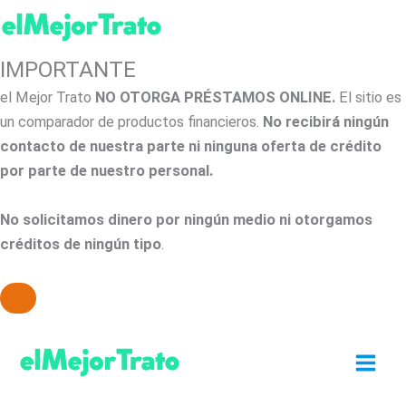
IMPORTANTE
el Mejor Trato
NO OTORGA PRÉSTAMOS ONLINE.
El sitio es
un comparador de productos financieros.
No recibirá ningún
contacto de nuestra parte ni ninguna oferta de crédito
por parte de nuestro personal.
No solicitamos dinero por ningún medio ni otorgamos
créditos de ningún tipo
.
Ir
al
contenido