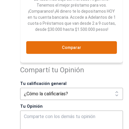
Tenemos el mejor préstamo para vos.
¡Comparanos! ¡Al dinero te lo depositamos HOY
en tu cuenta bancaria. Accede a Adelantos de 1
cuota o Préstamos que van desde 2 a 9 cuotas,
desde $30.000 hasta $1.500.000 pesos!
Comparar
Compartí tu Opinión
Tu calificación general
Tu Opinión