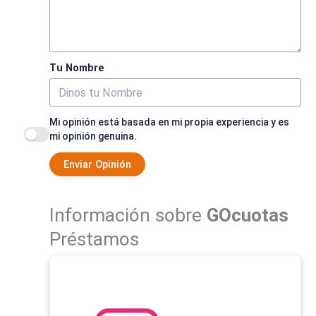
Tu Nombre
Mi opinión está basada en mi propia experiencia y es
mi opinión genuina.
Enviar Opinión
Información sobre
GOcuotas
Préstamos