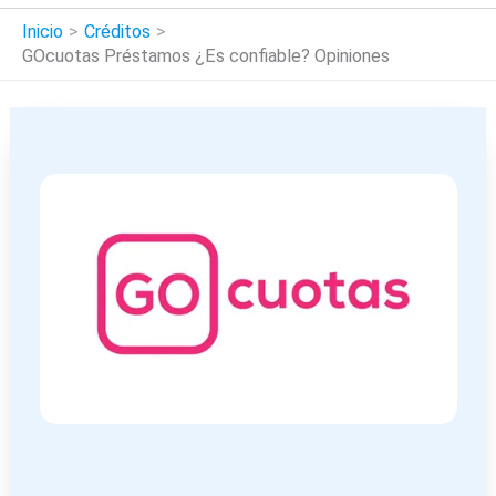
Inicio
Créditos
GOcuotas Préstamos ¿Es confiable? Opiniones