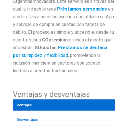
Argentina innovadora. Este servicio es a través del
cual la fintech ofrece
Préstamos personales
en
cuotas fijas a aquellos usuarios que utilizan su App
y servicio de compra en cuotas con tarjeta de
débito. El proceso es simple y accesible: desde tu
cuenta, buscá
GOpremium
e indicá el monto que
necesitas.
GOcuotas
Préstamos se destaca
por
su rapidez y flexibilidad
, promoviendo la
inclusión financiera en sectores con acceso
limitado a créditos tradicionales.
Ventajas y desventajas
Ventajas
Desventajas