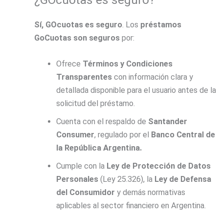
Sí, GOcuotas es seguro
. Los
préstamos
GoCuotas son seguros
por:
Ofrece
Términos y Condiciones
Transparentes
con información clara y
detallada disponible para el usuario antes de la
solicitud del préstamo.
Cuenta con el respaldo de
Santander
Consumer
, regulado por el
Banco Central de
la República Argentina.
Cumple con la
Ley de Protección de Datos
Personales
(Ley 25.326), la
Ley de Defensa
del Consumidor
y demás normativas
aplicables al sector financiero en Argentina.