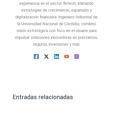
experiencia en el sector fintech, liderando
estrategias de crecimiento, expansión y
digitalización financiera. Ingeniero Industrial de
la Universidad Nacional de Córdoba, combinó
visión estratégica con foco en el usuario para
impulsar soluciones innovadoras en préstamos,
seguros, inversiones y más.
Entradas relacionadas