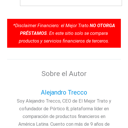
*Disclaimer Financiero: el Mejor Trato
NO OTORGA
PRÉSTAMOS
. En este sitio solo se compara
productos y servicios financieros de terceros.
Sobre el Autor
Alejandro Trecco
Soy Alejandro Trecco, CEO de El Mejor Trato y
cofundador de Pórtico 8, plataforma líder en
comparación de productos financieros en
América Latina. Cuento con más de 9 años de