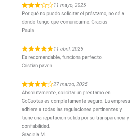
11 mayo, 2025
Por qué no puedo solicitar el préstamo, no sé a
donde tengo que comunicarme. Gracias
Paula
11 abril, 2025
Es recomendable, funciona perfecto.
Cristian pavon
27 marzo, 2025
Absolutamente, solicitar un préstamo en
GoCuotas es completamente seguro. La empresa
adhiere a todas las regulaciones pertinentes y
tiene una reputación sólida por su transparencia y
confiabilidad.
Graciela M.