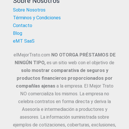
Sobre Nosotros
Sobre Nosotros
Términos y Condiciones
Contacto
Blog
eMT SaaS
elMejorTrato.com
NO OTORGA PRÉSTAMOS DE
NINGÚN TIPO,
es un sitio web con el objetivo de
solo mostrar comparativa de seguros y
productos financieros proporcionados por
compañías ajenas
a la empresa. El Mejor Trato
NO comercializa los mismos. La empresa no
celebra contratos en forma directa y deriva la
Asesoría e intermediación a productores y
asesores. La información suministrada sobre
ejemplos de cotizaciones, coberturas, exclusiones,