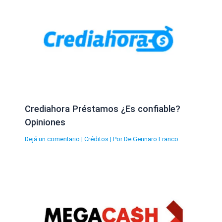
Crediahora Préstamos ¿Es confiable?
Opiniones
Dejá un comentario
|
Créditos
| Por
De Gennaro Franco