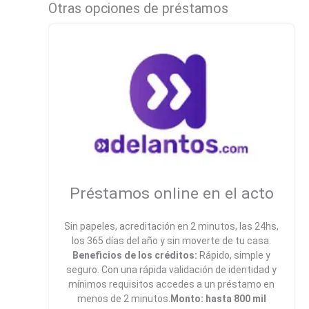
Otras opciones de préstamos
Préstamos online en el acto
Sin papeles, acreditación en 2 minutos, las 24hs,
los 365 días del año y sin moverte de tu casa.
Beneficios de los créditos:
Rápido, simple y
seguro. Con una rápida validación de identidad y
mínimos requisitos accedes a un préstamo en
menos de 2 minutos.
Monto: hasta 800 mil