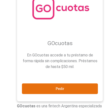
GOcuotas
En GOcuotas accede a tu préstamo de
forma rápida sin complicaciones. Préstamos
de hasta $50 mil.
Pedir
GOcuotas
es una fintech Argentina especializada