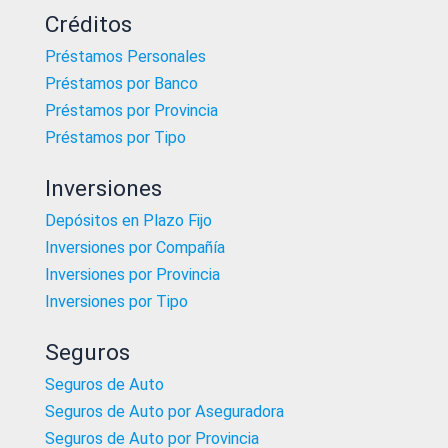
Créditos
Préstamos Personales
Préstamos por Banco
Préstamos por Provincia
Préstamos por Tipo
Inversiones
Depósitos en Plazo Fijo
Inversiones por Compañía
Inversiones por Provincia
Inversiones por Tipo
Seguros
Seguros de Auto
Seguros de Auto por Aseguradora
Seguros de Auto por Provincia