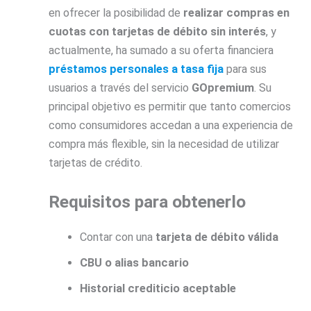
en ofrecer la posibilidad de
realizar compras en
cuotas con tarjetas de débito sin interés
, y
actualmente, ha sumado a su oferta financiera
préstamos personales a tasa fija
para sus
usuarios a través del servicio
GOpremium
. Su
principal objetivo es permitir que tanto comercios
como consumidores accedan a una experiencia de
compra más flexible, sin la necesidad de utilizar
tarjetas de crédito.
Requisitos para obtenerlo
Contar con una
tarjeta de débito válida
CBU o alias bancario
Historial crediticio aceptable