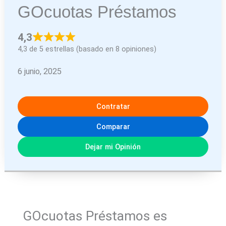
GOcuotas Préstamos
4,3
4,3 de 5 estrellas (basado en 8 opiniones)
6 junio, 2025
Contratar
Comparar
Dejar mi Opinión
GOcuotas Préstamos es