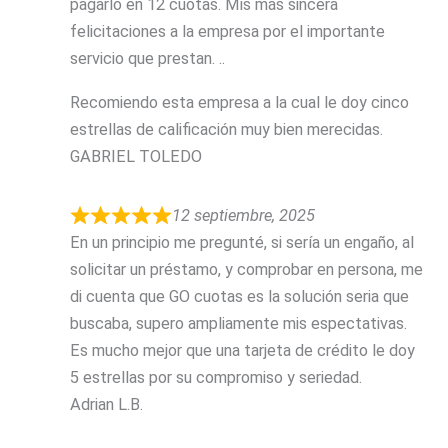
pagarlo en 12 cuotas. Mis más sincera
felicitaciones a la empresa por el importante
servicio que prestan. ..
Recomiendo esta empresa a la cual le doy cinco
estrellas de calificación muy bien merecidas.
GABRIEL TOLEDO
12 septiembre, 2025
En un principio me pregunté, si sería un engaño, al
solicitar un préstamo, y comprobar en persona, me
di cuenta que GO cuotas es la solución seria que
buscaba, supero ampliamente mis espectativas.
Es mucho mejor que una tarjeta de crédito le doy
5 estrellas por su compromiso y seriedad.
Adrian L.B.