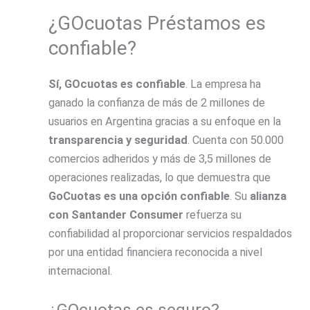
¿GOcuotas Préstamos es
confiable?
Sí, GOcuotas es confiable
. La empresa ha
ganado la confianza de más de 2 millones de
usuarios en Argentina gracias a su enfoque en la
transparencia y seguridad
. Cuenta con 50.000
comercios adheridos y más de 3,5 millones de
operaciones realizadas, lo que demuestra que
GoCuotas es una opción confiable
. Su
alianza
con Santander Consumer
refuerza su
confiabilidad al proporcionar servicios respaldados
por una entidad financiera reconocida a nivel
internacional.
¿GOcuotas es seguro?