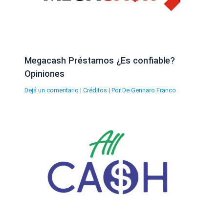
Megacash Préstamos ¿Es confiable?
Opiniones
Dejá un comentario
|
Créditos
| Por
De Gennaro Franco