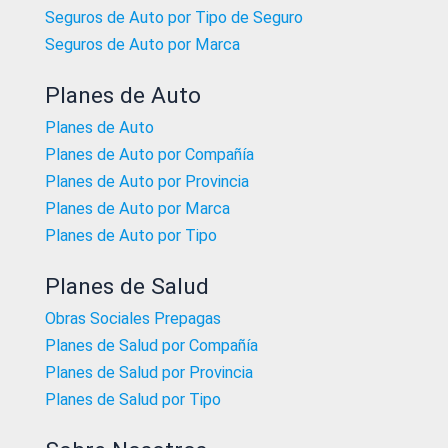
Seguros de Auto por Tipo de Seguro
Seguros de Auto por Marca
Planes de Auto
Planes de Auto
Planes de Auto por Compañía
Planes de Auto por Provincia
Planes de Auto por Marca
Planes de Auto por Tipo
Planes de Salud
Obras Sociales Prepagas
Planes de Salud por Compañía
Planes de Salud por Provincia
Planes de Salud por Tipo