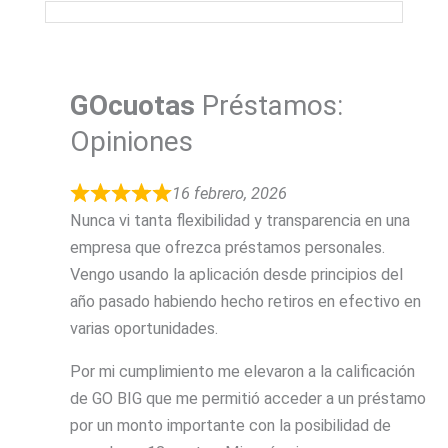
GOcuotas
Préstamos:
Opiniones
16 febrero, 2026
Nunca vi tanta flexibilidad y transparencia en una
empresa que ofrezca préstamos personales.
Vengo usando la aplicación desde principios del
año pasado habiendo hecho retiros en efectivo en
varias oportunidades.
Por mi cumplimiento me elevaron a la calificación
de GO BIG que me permitió acceder a un préstamo
por un monto importante con la posibilidad de