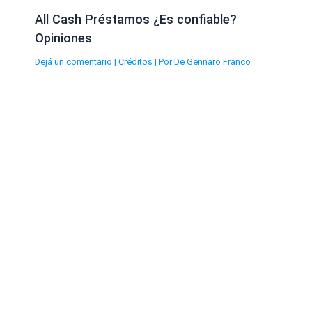
All Cash Préstamos ¿Es confiable?
Opiniones
Dejá un comentario
|
Créditos
| Por
De Gennaro Franco