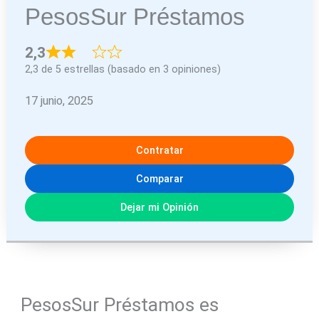
PesosSur Préstamos
2,3
2,3 de 5 estrellas (basado en 3 opiniones)
17 junio, 2025
Contratar
Comparar
Dejar mi Opinión
PesosSur Préstamos es