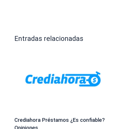
Entradas relacionadas
Crediahora Préstamos ¿Es confiable?
Opiniones