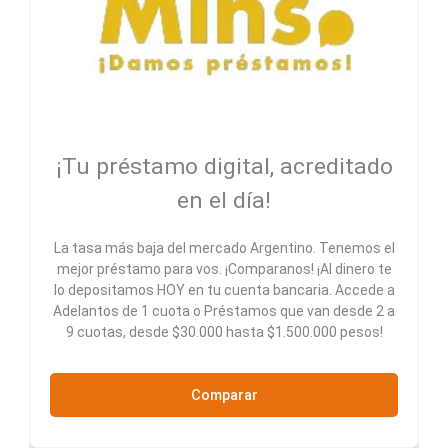
¡Tu préstamo digital, acreditado
en el día!
La tasa más baja del mercado Argentino. Tenemos el
mejor préstamo para vos. ¡Comparanos! ¡Al dinero te
lo depositamos HOY en tu cuenta bancaria. Accede a
Adelantos de 1 cuota o Préstamos que van desde 2 a
9 cuotas, desde $30.000 hasta $1.500.000 pesos!
Comparar