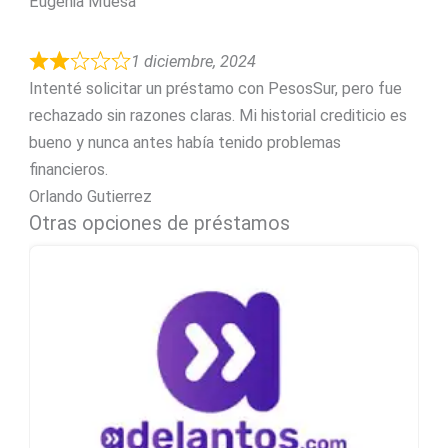
Eugenia Muesa
1 diciembre, 2024
Intenté solicitar un préstamo con PesosSur, pero fue
rechazado sin razones claras. Mi historial crediticio es
bueno y nunca antes había tenido problemas
financieros.
Orlando Gutierrez
Otras opciones de préstamos