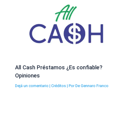
All Cash Préstamos ¿Es confiable?
Opiniones
Dejá un comentario
|
Créditos
| Por
De Gennaro Franco