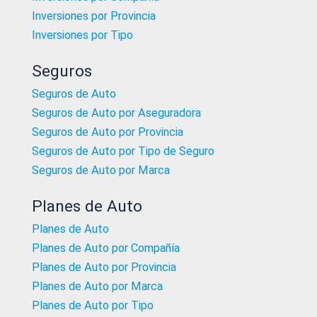
Inversiones por Provincia
Inversiones por Tipo
Seguros
Seguros de Auto
Seguros de Auto por Aseguradora
Seguros de Auto por Provincia
Seguros de Auto por Tipo de Seguro
Seguros de Auto por Marca
Planes de Auto
Planes de Auto
Planes de Auto por Compañía
Planes de Auto por Provincia
Planes de Auto por Marca
Planes de Auto por Tipo