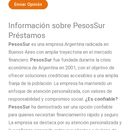
Enviar Opinión
Información sobre PesosSur
Préstamos
PesosSur
es una empresa Argentina radicada en
Buenos Aires con amplia trayectoria en el mercado
financiero.
PesosSur
fue fundada durante la crisis
económica de Argentina en 2001, con el objetivo de
ofrecer soluciones crediticias accesibles a una amplia
franja de la población. La empresa ha mantenido un
enfoque de atención personalizada, con valores de
responsabilidad y compromiso social.
¿Es confiable?
PesosSur
ha demostrado ser una opción confiable
para quienes necesitan financiamiento rápido y seguro.
La empresa se destaca por su atención personalizada y