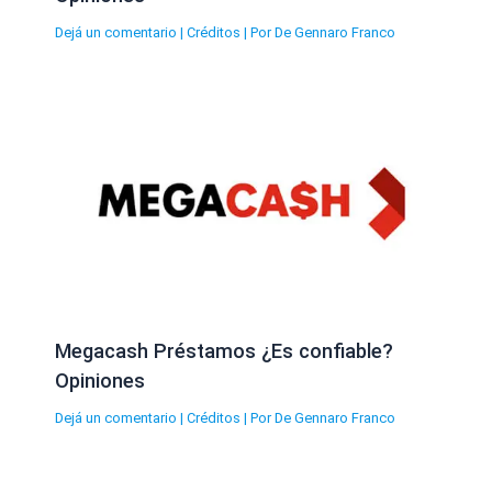
Dejá un comentario
|
Créditos
| Por
De Gennaro Franco
Megacash Préstamos ¿Es confiable?
Opiniones
Dejá un comentario
|
Créditos
| Por
De Gennaro Franco