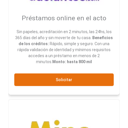
Préstamos online en el acto
Sin papeles, acreditación en 2 minutos, las 24hs, los
365 días del año y sin moverte de tu casa.
Beneficios
de los créditos:
Rápido, simple y seguro. Con una
rápida validación de identidad y mínimos requisitos
accedes a un préstamo en menos de 2
minutos.
Monto: hasta 800 mil
Solicitar