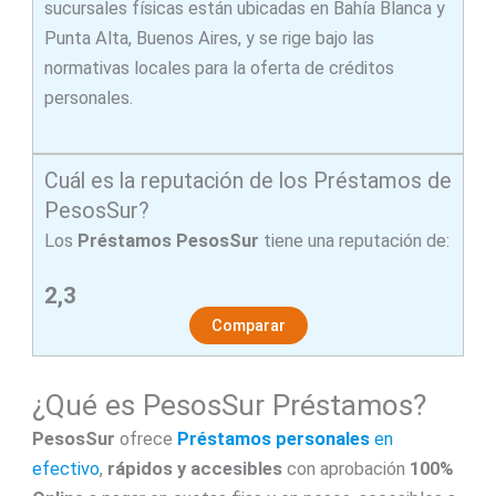
sucursales físicas están ubicadas en Bahía Blanca y
Punta Alta, Buenos Aires, y se rige bajo las
normativas locales para la oferta de créditos
personales.
Cuál es la reputación de los Préstamos de
PesosSur?
Los
Préstamos PesosSur
tiene una reputación de:
2,3
Comparar
¿Qué es PesosSur Préstamos?
PesosSur
ofrece
Préstamos
personales
en
efectivo
,
rápidos y accesibles
con aprobación
100%