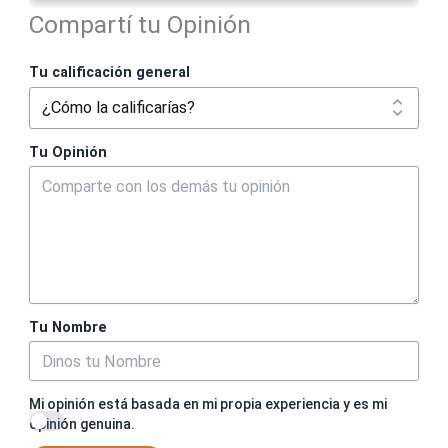
Compartí tu Opinión
Tu calificación general
Tu Opinión
Tu Nombre
Mi opinión está basada en mi propia experiencia y es mi
opinión genuina.