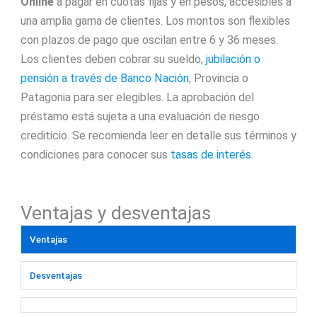
Online
a pagar en cuotas fijas y en pesos, accesibles a
una amplia gama de clientes. Los montos son flexibles
con plazos de pago que oscilan entre 6 y 36 meses.
Los clientes deben cobrar su sueldo,
jubilación o
pensión a través de Banco Nación
, Provincia o
Patagonia para ser elegibles. La aprobación del
préstamo está sujeta a una evaluación de riesgo
crediticio. Se recomienda leer en detalle sus términos y
condiciones para conocer sus
tasas de interés
.
Ventajas y desventajas
Ventajas
Desventajas