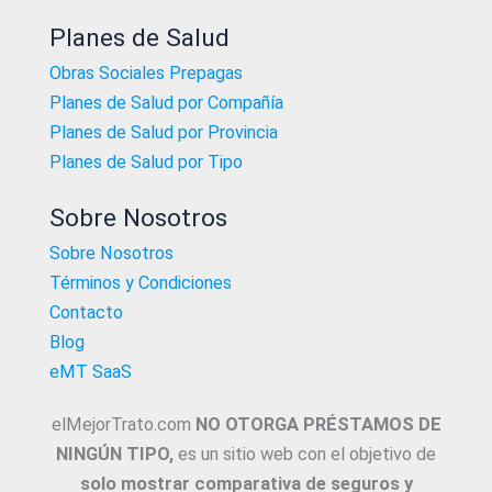
Planes de Salud
Obras Sociales Prepagas
Planes de Salud por Compañía
Planes de Salud por Provincia
Planes de Salud por Tipo
Sobre Nosotros
Sobre Nosotros
Términos y Condiciones
Contacto
Blog
eMT SaaS
elMejorTrato.com
NO OTORGA PRÉSTAMOS DE
NINGÚN TIPO,
es un sitio web con el objetivo de
solo mostrar comparativa de seguros y