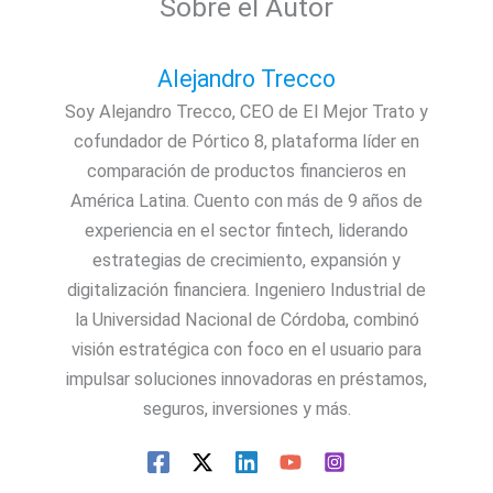
Sobre el Autor
Alejandro Trecco
Soy Alejandro Trecco, CEO de El Mejor Trato y
cofundador de Pórtico 8, plataforma líder en
comparación de productos financieros en
América Latina. Cuento con más de 9 años de
experiencia en el sector fintech, liderando
estrategias de crecimiento, expansión y
digitalización financiera. Ingeniero Industrial de
la Universidad Nacional de Córdoba, combinó
visión estratégica con foco en el usuario para
impulsar soluciones innovadoras en préstamos,
seguros, inversiones y más.