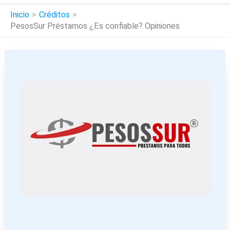
Inicio
Créditos
PesosSur Préstamos ¿Es confiable? Opiniones