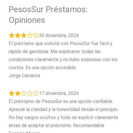
PesosSur Préstamos:
Opiniones
30 diciembre, 2024
El préstamo que solicité con PesosSur fue fácil y
rápido de gestionar. Me explicaron todas las
condiciones claramente y no hubo sorpresas con los
costos. Es una opción accesible.
Jorge Carranza
17 diciembre, 2024
El préstamo de PesosSur es una opción confiable.
Aprecié la claridad y la honestidad desde el principio.
No hay cargos ocultos y todo se explicó claramente
antes de aceptar el préstamo. Recomendable