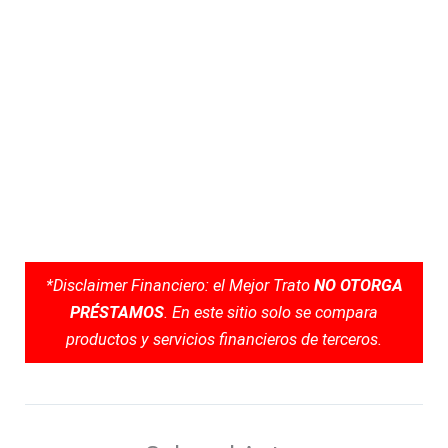
*Disclaimer Financiero: el Mejor Trato
NO OTORGA
PRÉSTAMOS
. En este sitio solo se compara
productos y servicios financieros de terceros.