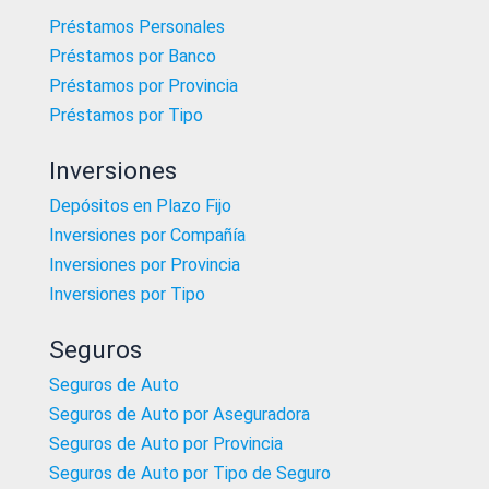
Préstamos Personales
Préstamos por Banco
Préstamos por Provincia
Préstamos por Tipo
Inversiones
Depósitos en Plazo Fijo
Inversiones por Compañía
Inversiones por Provincia
Inversiones por Tipo
Seguros
Seguros de Auto
Seguros de Auto por Aseguradora
Seguros de Auto por Provincia
Seguros de Auto por Tipo de Seguro