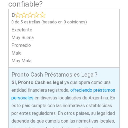
confiable?
0
0 de 5 estrellas (basado en 0 opiniones)
Excelente
Muy Buena
Promedio
Mala
Muy Mala
Pronto Cash Préstamos es Legal?
Sí, Pronto Cash es legal
ya que opera como una
entidad financiera registrada,
ofreciendo préstamos
personales
en diversas localidades de Argentina. En
este país cumple con las normativas establecidas
por entes reguladores. En otros países, su legalidad
depende de que cumpla con las normativas locales,