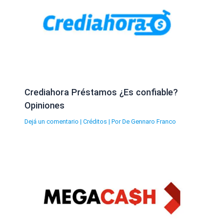
Crediahora Préstamos ¿Es confiable?
Opiniones
Dejá un comentario
|
Créditos
| Por
De Gennaro Franco