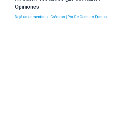
Opiniones
Dejá un comentario
|
Créditos
| Por
De Gennaro Franco