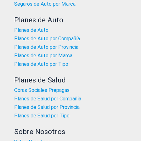
Seguros de Auto por Marca
Planes de Auto
Planes de Auto
Planes de Auto por Compañía
Planes de Auto por Provincia
Planes de Auto por Marca
Planes de Auto por Tipo
Planes de Salud
Obras Sociales Prepagas
Planes de Salud por Compañía
Planes de Salud por Provincia
Planes de Salud por Tipo
Sobre Nosotros