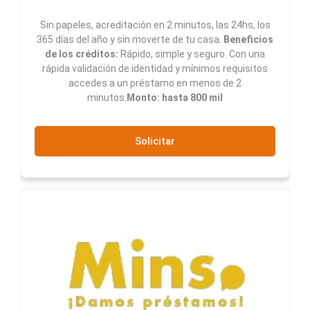
Sin papeles, acreditación en 2 minutos, las 24hs, los
365 días del año y sin moverte de tu casa.
Beneficios
de los créditos:
Rápido, simple y seguro. Con una
rápida validación de identidad y mínimos requisitos
accedes a un préstamo en menos de 2
minutos.
Monto: hasta 800 mil
Solicitar