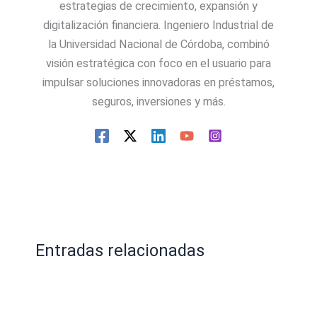
estrategias de crecimiento, expansión y
digitalización financiera. Ingeniero Industrial de
la Universidad Nacional de Córdoba, combinó
visión estratégica con foco en el usuario para
impulsar soluciones innovadoras en préstamos,
seguros, inversiones y más.
Entradas relacionadas