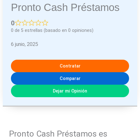
Pronto Cash Préstamos
0
0 de 5 estrellas (basado en 0 opiniones)
6 junio, 2025
Contratar
Comparar
Dejar mi Opinión
Pronto Cash Préstamos es