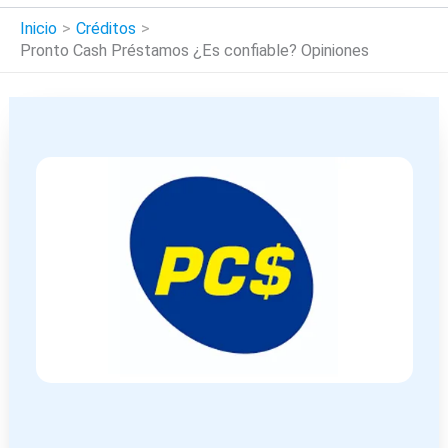
Inicio
Créditos
Pronto Cash Préstamos ¿Es confiable? Opiniones