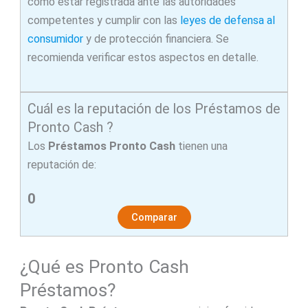
como estar registrada ante las autoridades
competentes y cumplir con las
leyes de defensa al
consumidor
y de protección financiera. Se
recomienda verificar estos aspectos en detalle.
Cuál es la reputación de los Préstamos de
Pronto Cash ?
Los
Préstamos Pronto Cash
tienen una
reputación de:
0
Comparar
¿Qué es Pronto Cash
Préstamos?