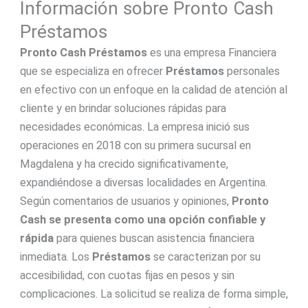
Información sobre Pronto Cash
Préstamos
Pronto Cash Préstamos
es una empresa Financiera
que se especializa en ofrecer
Préstamos
personales
en efectivo con un enfoque en la calidad de atención al
cliente y en brindar soluciones rápidas para
necesidades económicas. La empresa inició sus
operaciones en 2018 con su primera sucursal en
Magdalena y ha crecido significativamente,
expandiéndose a diversas localidades en Argentina.
Según comentarios de usuarios y opiniones,
Pronto
Cash se presenta como una opción confiable y
rápida
para quienes buscan asistencia financiera
inmediata. Los
Préstamos
se caracterizan por su
accesibilidad, con cuotas fijas en pesos y sin
complicaciones. La solicitud se realiza de forma simple,