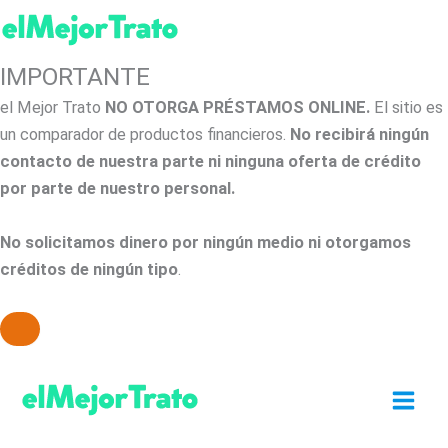
IMPORTANTE
el Mejor Trato
NO OTORGA PRÉSTAMOS ONLINE.
El sitio es
un comparador de productos financieros.
No recibirá ningún
contacto de nuestra parte ni ninguna oferta de crédito
por parte de nuestro personal.
No solicitamos dinero por ningún medio ni otorgamos
créditos de ningún tipo
.
Ir
al
contenido