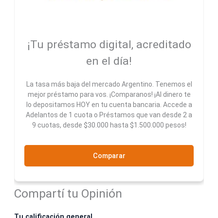
¡Tu préstamo digital, acreditado
en el día!
La tasa más baja del mercado Argentino. Tenemos el
mejor préstamo para vos. ¡Comparanos! ¡Al dinero te
lo depositamos HOY en tu cuenta bancaria. Accede a
Adelantos de 1 cuota o Préstamos que van desde 2 a
9 cuotas, desde $30.000 hasta $1.500.000 pesos!
Comparar
Compartí tu Opinión
Tu calificación general