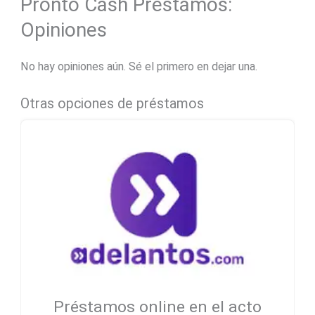
Pronto Cash Préstamos:
Opiniones
No hay opiniones aún. Sé el primero en dejar una.
Otras opciones de préstamos
Préstamos online en el acto