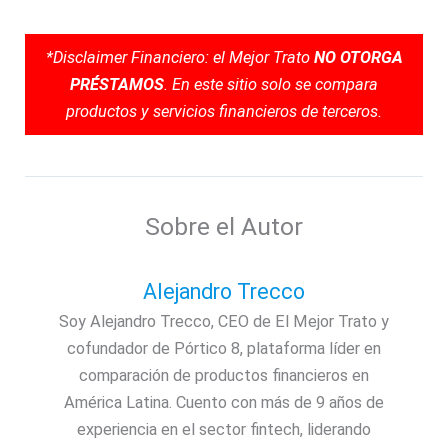
*Disclaimer Financiero: el Mejor Trato
NO OTORGA
PRÉSTAMOS
. En este sitio solo se compara
productos y servicios financieros de terceros.
Sobre el Autor
Alejandro Trecco
Soy Alejandro Trecco, CEO de El Mejor Trato y
cofundador de Pórtico 8, plataforma líder en
comparación de productos financieros en
América Latina. Cuento con más de 9 años de
experiencia en el sector fintech, liderando