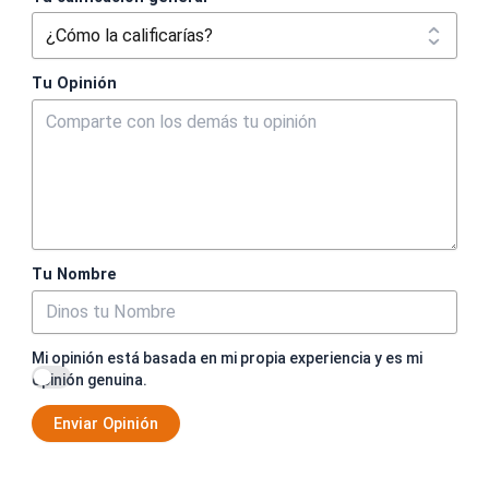
Tu Opinión
Tu Nombre
Mi opinión está basada en mi propia experiencia y es mi
opinión genuina.
Enviar Opinión