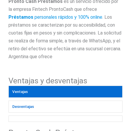
Pronto Cash Préstamos
es un servicio ofrecido por
la empresa Fintech ProntoCash que ofrece
Préstamos
personales rápidos y 100% online
. Los
préstamos se caracterizan por su accesibilidad, con
cuotas fijas en pesos y sin complicaciones. La solicitud
se realiza de forma simple, a través de WhatsApp, y el
retiro del efectivo se efectúa en una sucursal cercana.
Argentina que ofrece
Ventajas y desventajas
Ventajas
Desventajas