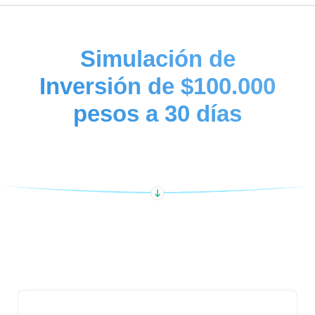
Simulación de
Inversión de $100.000
pesos a 30 días