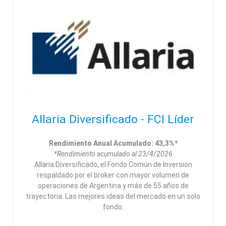
Allaria Diversificado - FCI Líder
Rendimiento Anual Acumulado: 43,3%*
*Rendimiento acumulado al 23/4/2026
Allaria Diversificado, el Fondo Común de Inversión
respaldado por el broker con mayor volumen de
operaciones de Argentina y más de 55 años de
trayectoria. Las mejores ideas del mercado en un solo
fondo.