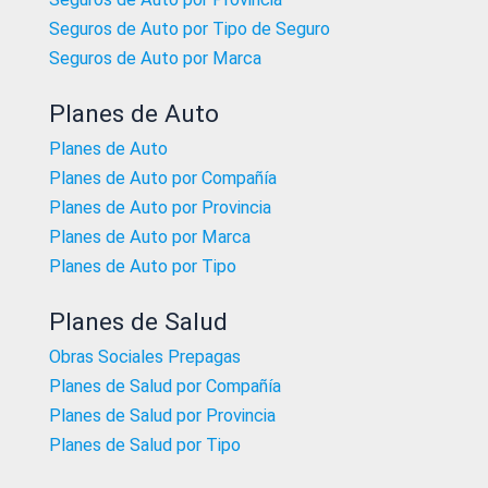
Seguros de Auto por Tipo de Seguro
Seguros de Auto por Marca
Planes de Auto
Planes de Auto
Planes de Auto por Compañía
Planes de Auto por Provincia
Planes de Auto por Marca
Planes de Auto por Tipo
Planes de Salud
Obras Sociales Prepagas
Planes de Salud por Compañía
Planes de Salud por Provincia
Planes de Salud por Tipo