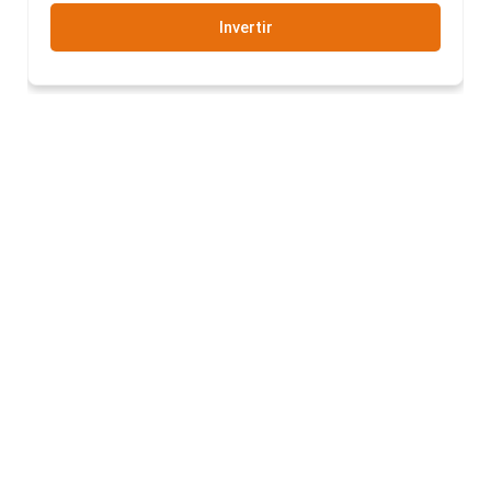
Invertir