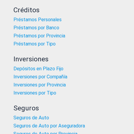
Créditos
Préstamos Personales
Préstamos por Banco
Préstamos por Provincia
Préstamos por Tipo
Inversiones
Depósitos en Plazo Fijo
Inversiones por Compañía
Inversiones por Provincia
Inversiones por Tipo
Seguros
Seguros de Auto
Seguros de Auto por Aseguradora
Seguros de Auto por Provincia