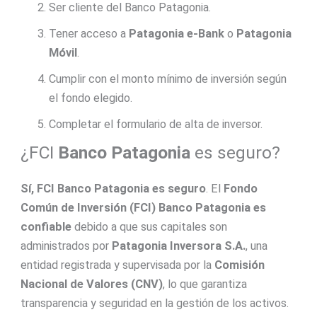
Ser cliente del Banco Patagonia.
Tener acceso a
Patagonia e-Bank
o
Patagonia
Móvil
.
Cumplir con el monto mínimo de inversión según
el fondo elegido.
Completar el formulario de alta de inversor.
¿FCI
Banco Patagonia
es seguro?
Sí, FCI
Banco Patagonia
es seguro
. El
Fondo
Común de Inversión (FCI)
Banco Patagonia
es
confiable
debido a que sus capitales son
administrados por
Patagonia Inversora S.A.
, una
entidad registrada y supervisada por la
Comisión
Nacional de Valores (CNV)
, lo que garantiza
transparencia y seguridad en la gestión de los activos.