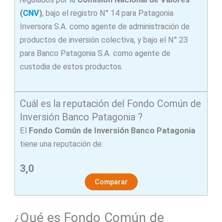
(
CNV
)
, bajo el registro N° 14 para Patagonia
Inversora S.A. como agente de administración de
productos de inversión colectiva, y bajo el N° 23
para Banco Patagonia S.A. como agente de
custodia de estos productos.
Cuál es la reputación del Fondo Común de
Inversión Banco Patagonia ?
El
Fondo Común de Inversión Banco Patagonia
tiene una reputación de:
3,0
Comparar
¿Qué es Fondo Común de