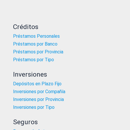
Créditos
Préstamos Personales
Préstamos por Banco
Préstamos por Provincia
Préstamos por Tipo
Inversiones
Depósitos en Plazo Fijo
Inversiones por Compañía
Inversiones por Provincia
Inversiones por Tipo
Seguros