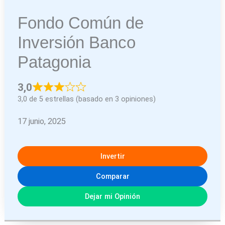
Fondo Común de
Inversión Banco
Patagonia
3,0
3,0 de 5 estrellas (basado en 3 opiniones)
17 junio, 2025
Invertir
Comparar
Dejar mi Opinión