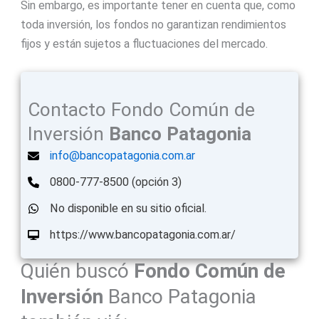
Sin embargo, es importante tener en cuenta que, como
toda inversión, los fondos no garantizan rendimientos
fijos y están sujetos a fluctuaciones del mercado.
Contacto Fondo Común de
Inversión
Banco Patagonia
info@bancopatagonia.com.ar
0800-777-8500 (opción 3)
No disponible en su sitio oficial.
https://www.bancopatagonia.com.ar/
Quién buscó
Fondo Común de
Inversión
Banco Patagonia