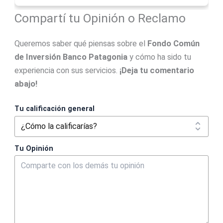
Compartí tu Opinión o Reclamo
Queremos saber qué piensas sobre el
Fondo Común
de Inversión Banco Patagonia
y cómo ha sido tu
experiencia con sus servicios.
¡Deja tu comentario
abajo!
Tu calificación general
Tu Opinión