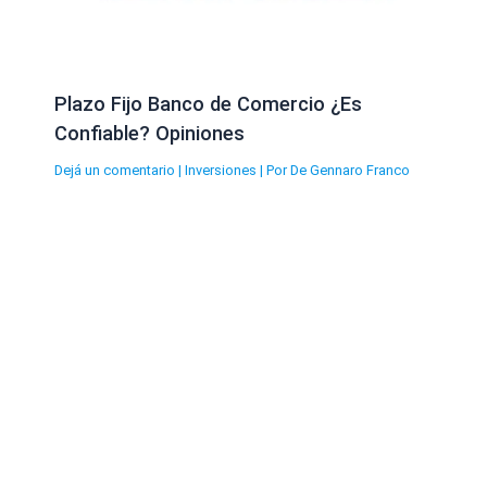
Plazo Fijo Banco de Comercio ¿Es
Confiable? Opiniones
Dejá un comentario
|
Inversiones
| Por
De Gennaro Franco