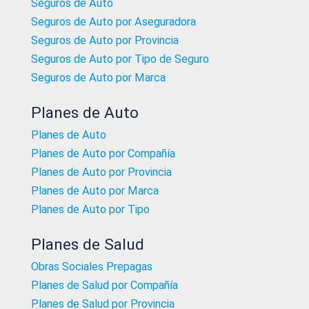
Seguros de Auto
Seguros de Auto por Aseguradora
Seguros de Auto por Provincia
Seguros de Auto por Tipo de Seguro
Seguros de Auto por Marca
Planes de Auto
Planes de Auto
Planes de Auto por Compañía
Planes de Auto por Provincia
Planes de Auto por Marca
Planes de Auto por Tipo
Planes de Salud
Obras Sociales Prepagas
Planes de Salud por Compañía
Planes de Salud por Provincia