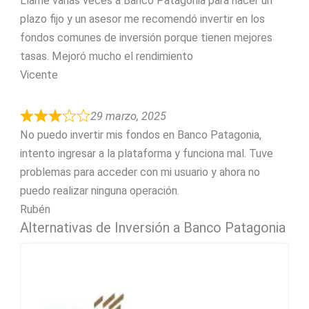
Llamé varias veces a Banco Patagonia para hacer un
plazo fijo y un asesor me recomendó invertir en los
fondos comunes de inversión porque tienen mejores
tasas. Mejoró mucho el rendimiento
Vicente
29 marzo, 2025
No puedo invertir mis fondos en Banco Patagonia,
intento ingresar a la plataforma y funciona mal. Tuve
problemas para acceder con mi usuario y ahora no
puedo realizar ninguna operación.
Rubén
Alternativas de Inversión a Banco Patagonia