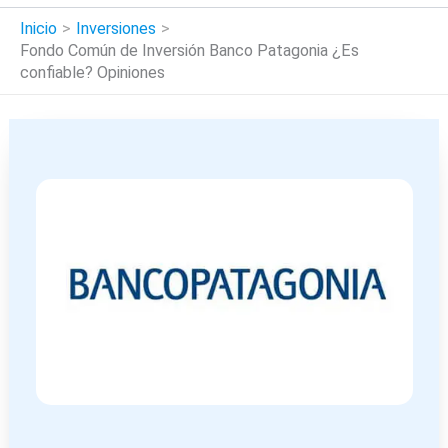
Inicio
Inversiones
Fondo Común de Inversión Banco Patagonia ¿Es
confiable? Opiniones