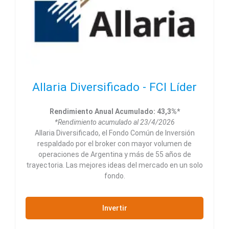
Allaria Diversificado - FCI Líder
Rendimiento Anual Acumulado: 43,3%*
*Rendimiento acumulado al 23/4/2026
Allaria Diversificado, el Fondo Común de Inversión
respaldado por el broker con mayor volumen de
operaciones de Argentina y más de 55 años de
trayectoria. Las mejores ideas del mercado en un solo
fondo.
Invertir