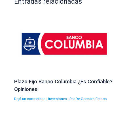
Entradas relacionadas
Plazo Fijo Banco Columbia ¿Es Confiable?
Opiniones
Dejá un comentario
|
Inversiones
| Por
De Gennaro Franco