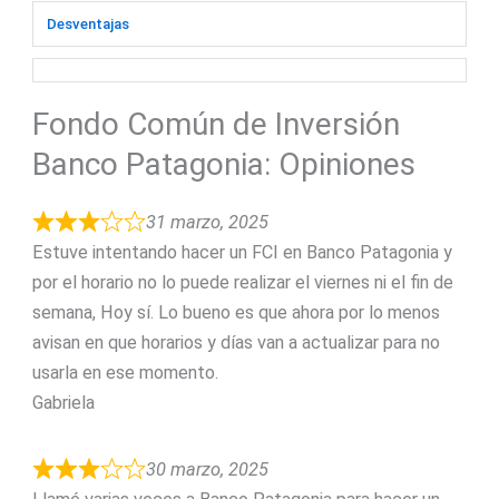
Desventajas
Fondo Común de Inversión
Banco Patagonia: Opiniones
31 marzo, 2025
Estuve intentando hacer un FCI en Banco Patagonia y
por el horario no lo puede realizar el viernes ni el fin de
semana, Hoy sí. Lo bueno es que ahora por lo menos
avisan en que horarios y días van a actualizar para no
usarla en ese momento.
Gabriela
30 marzo, 2025