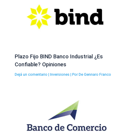
Plazo Fijo BIND Banco Industrial ¿Es
Confiable? Opiniones
Dejá un comentario
|
Inversiones
| Por
De Gennaro Franco