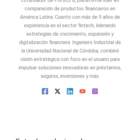
cofundador de Pórtico 8, plataforma líder en
comparación de productos financieros en
América Latina. Cuento con más de 9 años de
experiencia en el sector fintech, liderando
estrategias de crecimiento, expansión y
digitalización financiera. Ingeniero Industrial de
la Universidad Nacional de Córdoba, combinó
visión estratégica con foco en el usuario para
impulsar soluciones innovadoras en préstamos,
seguros, inversiones y más.