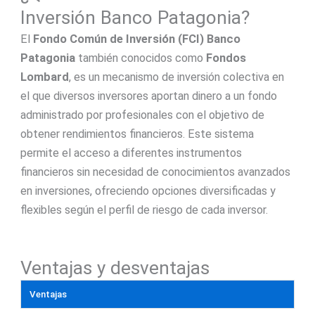
Inversión Banco Patagonia?
El
Fondo Común de Inversión (FCI)
Banco
Patagonia
también conocidos como
Fondos
Lombard
, es un mecanismo de inversión colectiva en
el que diversos inversores aportan dinero a un fondo
administrado por profesionales con el objetivo de
obtener rendimientos financieros. Este sistema
permite el acceso a diferentes instrumentos
financieros sin necesidad de conocimientos avanzados
en inversiones, ofreciendo opciones diversificadas y
flexibles según el perfil de riesgo de cada inversor.
Ventajas y desventajas
Ventajas