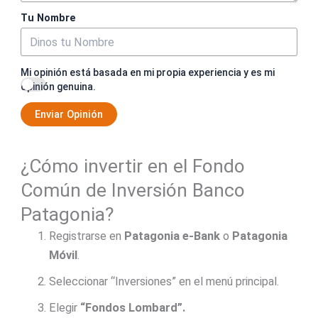
Tu Nombre
Mi opinión está basada en mi propia experiencia y es mi
opinión genuina.
Enviar Opinión
¿Cómo invertir en el Fondo
Común de Inversión Banco
Patagonia?
Registrarse en
Patagonia e-Bank
o
Patagonia
Móvil
.
Seleccionar “Inversiones” en el menú principal.
Elegir
“Fondos Lombard”.