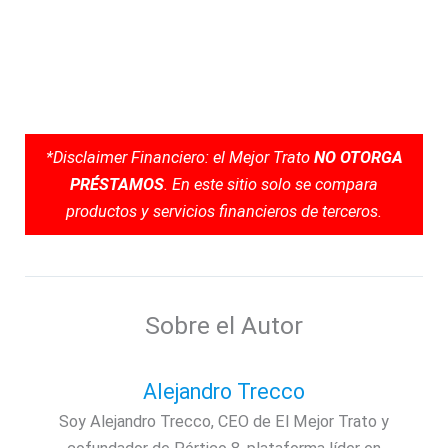
*Disclaimer Financiero: el Mejor Trato
NO OTORGA
PRÉSTAMOS
. En este sitio solo se compara
productos y servicios financieros de terceros.
Sobre el Autor
Alejandro Trecco
Soy Alejandro Trecco, CEO de El Mejor Trato y