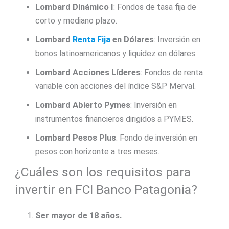
Lombard Dinámico I
: Fondos de tasa fija de
corto y mediano plazo.
Lombard
Renta Fija
en Dólares
: Inversión en
bonos latinoamericanos y liquidez en dólares.
Lombard Acciones Líderes
: Fondos de renta
variable con acciones del índice S&P Merval.
Lombard Abierto Pymes
: Inversión en
instrumentos financieros dirigidos a PYMES.
Lombard Pesos Plus
: Fondo de inversión en
pesos con horizonte a tres meses.
¿Cuáles son los requisitos para
invertir en FCI Banco Patagonia?
Ser mayor de 18 años.