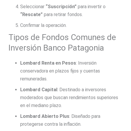
Seleccionar
“Suscripción”
para invertir o
“Rescate”
para retirar fondos.
Confirmar la operación.
Tipos de Fondos Comunes de
Inversión Banco Patagonia
Lombard Renta en Pesos
: Inversión
conservadora en plazos fijos y cuentas
remuneradas.
Lombard Capital
: Destinado a inversores
moderados que buscan rendimientos superiores
en el mediano plazo.
Lombard Abierto Plus
: Diseñado para
protegerse contra la inflación.