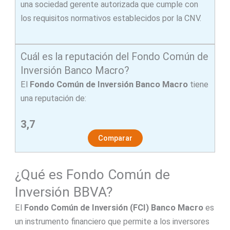
una sociedad gerente autorizada que cumple con
los requisitos normativos establecidos por la CNV.
Cuál es la reputación del Fondo Común de
Inversión Banco Macro?
El
Fondo Común de Inversión Banco Macro
tiene
una reputación de:
3,7
Comparar
¿Qué es Fondo Común de
Inversión BBVA?
El
Fondo Común de Inversión (FCI)
Banco Macro
es
un instrumento financiero que permite a los inversores