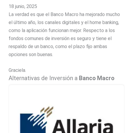
18 junio, 2025
La verdad es que el Banco Macro ha mejorado mucho
el último año, los canales digitales y el home banking,
como la aplicación funcionan mejor. Respecto a los
fondos comunes de inversión es seguro y tiene el
respaldo de un banco, como el plazo fijo ambas
opciones son buenas.
Graciela.
Alternativas de Inversión a
Banco Macro