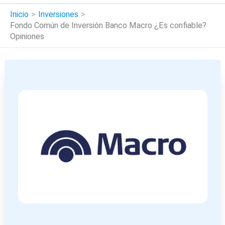
Inicio
Inversiones
Fondo Común de Inversión Banco Macro ¿Es confiable?
Opiniones