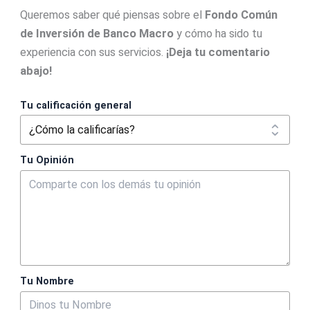
Queremos saber qué piensas sobre el
Fondo Común
de Inversión de Banco Macro
y cómo ha sido tu
experiencia con sus servicios.
¡Deja tu comentario
abajo!
Tu calificación general
Tu Opinión
Tu Nombre