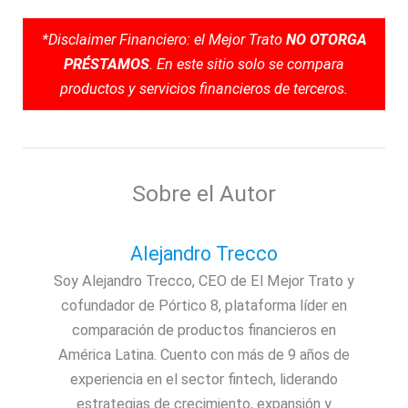
*Disclaimer Financiero: el Mejor Trato
NO OTORGA
PRÉSTAMOS
. En este sitio solo se compara
productos y servicios financieros de terceros.
Sobre el Autor
Alejandro Trecco
Soy Alejandro Trecco, CEO de El Mejor Trato y
cofundador de Pórtico 8, plataforma líder en
comparación de productos financieros en
América Latina. Cuento con más de 9 años de
experiencia en el sector fintech, liderando
estrategias de crecimiento, expansión y