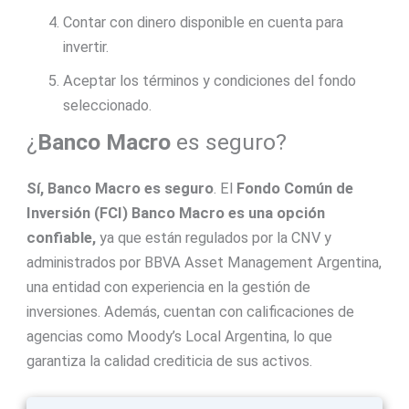
Contar con dinero disponible en cuenta para
invertir.
Aceptar los términos y condiciones del fondo
seleccionado.
¿
Banco Macro
es seguro?
Sí,
Banco Macro
es seguro
. El
Fondo Común de
Inversión (FCI)
Banco Macro
es una opción
confiable,
ya que están regulados por la CNV y
administrados por BBVA Asset Management Argentina,
una entidad con experiencia en la gestión de
inversiones. Además, cuentan con calificaciones de
agencias como Moody’s Local Argentina, lo que
garantiza la calidad crediticia de sus activos​.