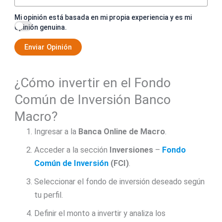
Mi opinión está basada en mi propia experiencia y es mi
opinión genuina.
Enviar Opinión
¿Cómo invertir en el Fondo
Común de Inversión Banco
Macro?
Ingresar a la
Banca Online de Macro
.
Acceder a la sección
Inversiones
–
Fondo
Común de Inversión
(FCI)
.
Seleccionar el fondo de inversión deseado según
tu perfil.
Definir el monto a invertir y analiza los