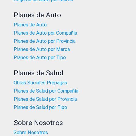
Planes de Auto
Planes de Auto
Planes de Auto por Compañía
Planes de Auto por Provincia
Planes de Auto por Marca
Planes de Auto por Tipo
Planes de Salud
Obras Sociales Prepagas
Planes de Salud por Compañía
Planes de Salud por Provincia
Planes de Salud por Tipo
Sobre Nosotros
Sobre Nosotros