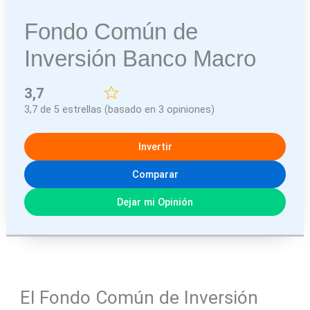
Fondo Común de
Inversión Banco Macro
3,7
3,7 de 5 estrellas (basado en 3 opiniones)
Invertir
Comparar
Dejar mi Opinión
El Fondo Común de Inversión