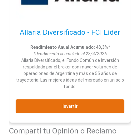
Allaria Diversificado - FCI Líder
Rendimiento Anual Acumulado: 43,3%*
*Rendimiento acumulado al 23/4/2026
Allaria Diversificado, el Fondo Común de Inversión
respaldado por el broker con mayor volumen de
operaciones de Argentina y más de 55 años de
trayectoria. Las mejores ideas del mercado en un solo
fondo.
Invertir
Compartí tu Opinión o Reclamo