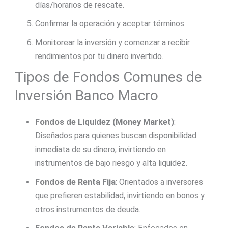
días/horarios de rescate.
Confirmar la operación y aceptar términos.
Monitorear la inversión y comenzar a recibir
rendimientos por tu dinero invertido.
Tipos de Fondos Comunes de
Inversión Banco Macro
Fondos de Liquidez (Money Market)
:
Diseñados para quienes buscan disponibilidad
inmediata de su dinero, invirtiendo en
instrumentos de bajo riesgo y alta liquidez.
Fondos de Renta Fija
: Orientados a inversores
que prefieren estabilidad, invirtiendo en bonos y
otros instrumentos de deuda.