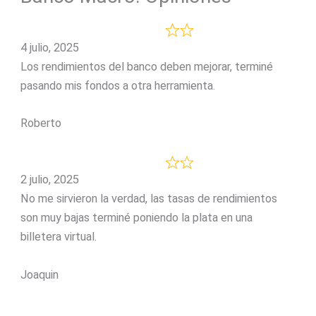
4 julio, 2025
Los rendimientos del banco deben mejorar, terminé
pasando mis fondos a otra herramienta.
Roberto
2 julio, 2025
No me sirvieron la verdad, las tasas de rendimientos
son muy bajas terminé poniendo la plata en una
billetera virtual.
Joaquin