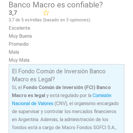
Banco Macro es confiable?
3,7
3,7 de 5 estrellas (basado en 3 opiniones)
Excelente
Muy Buena
Promedio
Mala
Muy Mala
El Fondo Común de Inversión Banco
Macro es Legal?
Sí, el
Fondo Común de Inversión (FCI) Banco
Macro es legal
y está regulado por la
Comisión
Nacional de Valores
(CNV), el organismo encargado
de supervisar y controlar los mercados financieros
en Argentina. Además, la administración de los
fondos está a cargo de Macro Fondos SGFCI S.A.,