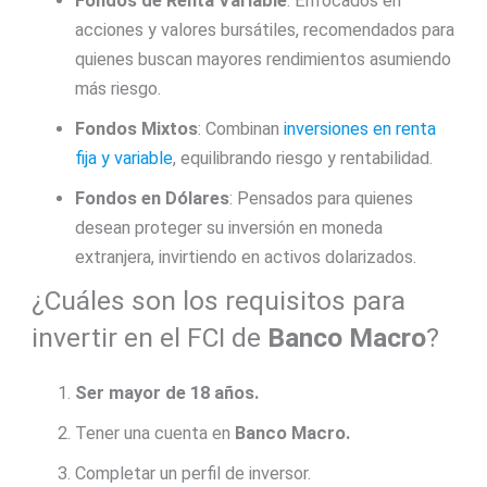
Fondos de Renta Variable
: Enfocados en
acciones y valores bursátiles, recomendados para
quienes buscan mayores rendimientos asumiendo
más riesgo.
Fondos Mixtos
: Combinan
inversiones en renta
fija y variable
, equilibrando riesgo y rentabilidad.
Fondos en Dólares
: Pensados para quienes
desean proteger su inversión en moneda
extranjera, invirtiendo en activos dolarizados.
¿Cuáles son los requisitos para
invertir en el FCI de
Banco Macro
?
Ser mayor de 18 años.
Tener una cuenta en
Banco Macro.
Completar un perfil de inversor.