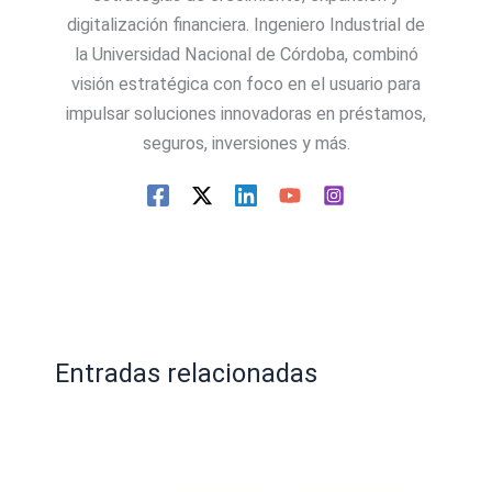
digitalización financiera. Ingeniero Industrial de
la Universidad Nacional de Córdoba, combinó
visión estratégica con foco en el usuario para
impulsar soluciones innovadoras en préstamos,
seguros, inversiones y más.
Entradas relacionadas