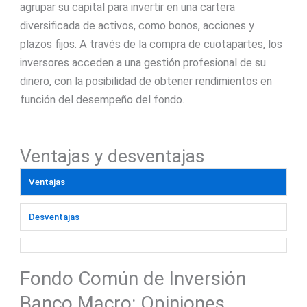
agrupar su capital para invertir en una cartera
diversificada de activos, como bonos, acciones y
plazos fijos. A través de la compra de cuotapartes, los
inversores acceden a una gestión profesional de su
dinero, con la posibilidad de obtener rendimientos en
función del desempeño del fondo.
Ventajas y desventajas
Ventajas
Desventajas
Fondo Común de Inversión
Banco Macro: Opiniones