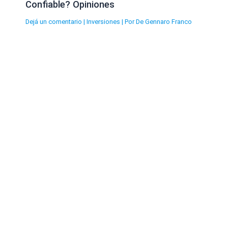
Confiable? Opiniones
Dejá un comentario
|
Inversiones
| Por
De Gennaro Franco