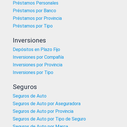
Préstamos Personales
Préstamos por Banco
Préstamos por Provincia
Préstamos por Tipo
Inversiones
Depósitos en Plazo Fijo
Inversiones por Compañía
Inversiones por Provincia
Inversiones por Tipo
Seguros
Seguros de Auto
Seguros de Auto por Aseguradora
Seguros de Auto por Provincia
Seguros de Auto por Tipo de Seguro
Seguros de Auto por Marca