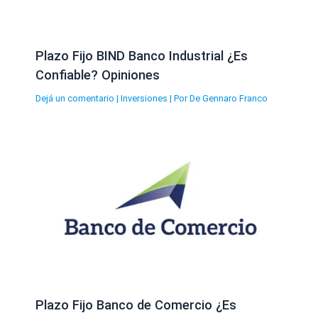
Plazo Fijo BIND Banco Industrial ¿Es
Confiable? Opiniones
Dejá un comentario
|
Inversiones
| Por
De Gennaro Franco
Plazo Fijo Banco de Comercio ¿Es