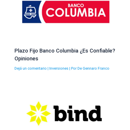
Plazo Fijo Banco Columbia ¿Es Confiable?
Opiniones
Dejá un comentario
|
Inversiones
| Por
De Gennaro Franco