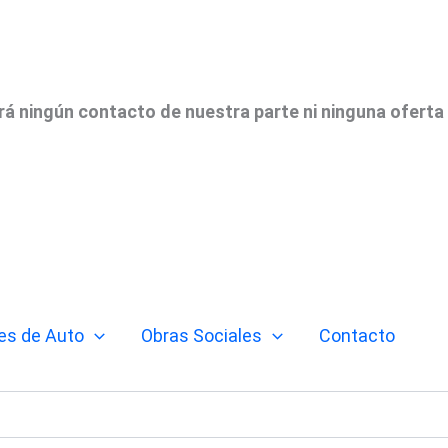
irá ningún contacto de nuestra parte ni ninguna oferta
es de Auto
Obras Sociales
Contacto