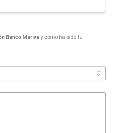
ón Banco Mariva
y cómo ha sido tu