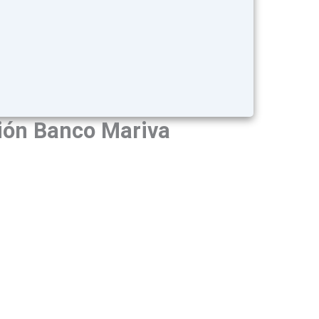
ión Banco Mariva