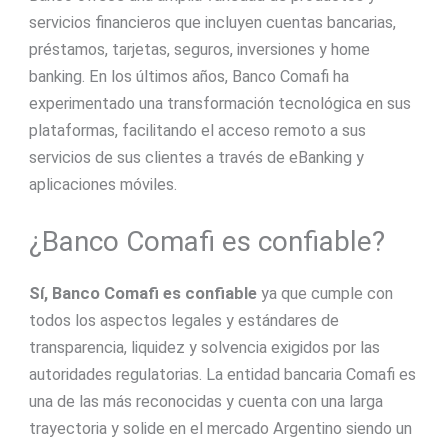
servicios financieros que incluyen cuentas bancarias,
préstamos, tarjetas, seguros, inversiones y home
banking. En los últimos años, Banco Comafi ha
experimentado una transformación tecnológica en sus
plataformas, facilitando el acceso remoto a sus
servicios de sus clientes a través de eBanking y
aplicaciones móviles.
¿Banco Comafi es confiable?
Sí, Banco Comafi es confiable
ya que cumple con
todos los aspectos legales y estándares de
transparencia, liquidez y solvencia exigidos por las
autoridades regulatorias. La entidad bancaria Comafi es
una de las más reconocidas y cuenta con una larga
trayectoria y solide en el mercado Argentino siendo un