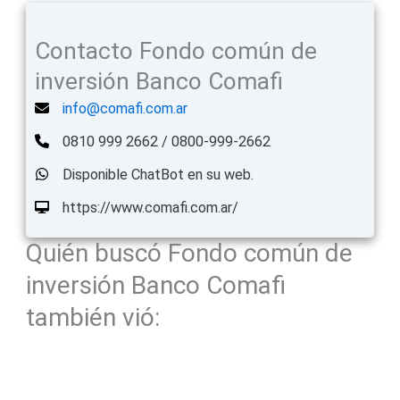
Contacto Fondo común de
inversión Banco Comafi
info@comafi.com.ar
0810 999 2662 / 0800-999-2662
Disponible ChatBot en su web.
https://www.comafi.com.ar/
Quién buscó Fondo común de
inversión Banco Comafi
también vió: