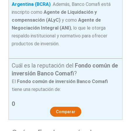
Argentina (BCRA)
. Además, Banco Comafi está
inscripto como
Agente de Liquidación y
compensación (ALyC)
y como
Agente de
Negociación Integral (ANI)
, lo que le otorga
respaldo institucional y normativo para ofrecer
productos de inversión.
Cuál es la reputación del
Fondo común de
inversión Banco Comafi
?
El
Fondo común de inversión
Banco Comafi
tiene una reputación de:
0
Comparar