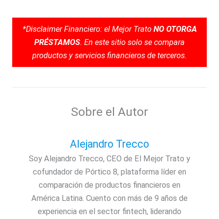
*Disclaimer Financiero: el Mejor Trato
NO OTORGA
PRÉSTAMOS
. En este sitio solo se compara
productos y servicios financieros de terceros.
Sobre el Autor
Alejandro Trecco
Soy Alejandro Trecco, CEO de El Mejor Trato y
cofundador de Pórtico 8, plataforma líder en
comparación de productos financieros en
América Latina. Cuento con más de 9 años de
experiencia en el sector fintech, liderando