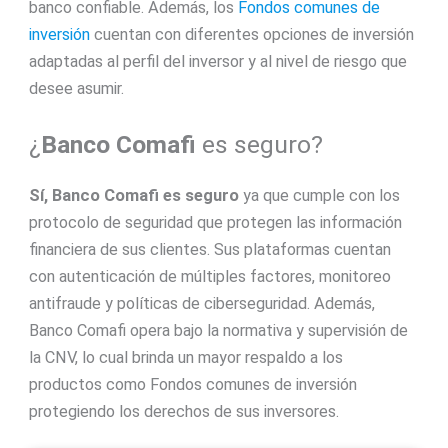
banco confiable. Además, los
Fondos comunes de
inversión
cuentan con diferentes opciones de inversión
adaptadas al perfil del inversor y al nivel de riesgo que
desee asumir.
¿
Banco Comafi
es seguro?
Sí, Banco Comafi
es seguro
ya que cumple con los
protocolo de seguridad que protegen las información
financiera de sus clientes. Sus plataformas cuentan
con autenticación de múltiples factores, monitoreo
antifraude y políticas de ciberseguridad. Además,
Banco Comafi opera bajo la normativa y supervisión de
la CNV, lo cual brinda un mayor respaldo a los
productos como Fondos comunes de inversión
protegiendo los derechos de sus inversores.