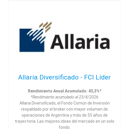
Allaria Diversificado - FCI Líder
Rendimiento Anual Acumulado: 43,3%*
*Rendimiento acumulado al 23/4/2026
Allaria Diversificado, el Fondo Común de Inversión
respaldado por el broker con mayor volumen de
operaciones de Argentina y más de 55 años de
trayectoria. Las mejores ideas del mercado en un solo
fondo.