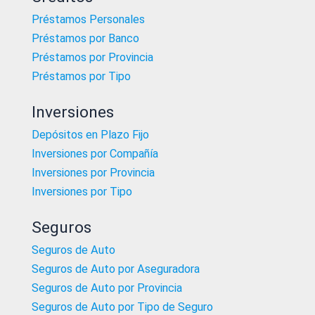
Préstamos Personales
Préstamos por Banco
Préstamos por Provincia
Préstamos por Tipo
Inversiones
Depósitos en Plazo Fijo
Inversiones por Compañía
Inversiones por Provincia
Inversiones por Tipo
Seguros
Seguros de Auto
Seguros de Auto por Aseguradora
Seguros de Auto por Provincia
Seguros de Auto por Tipo de Seguro