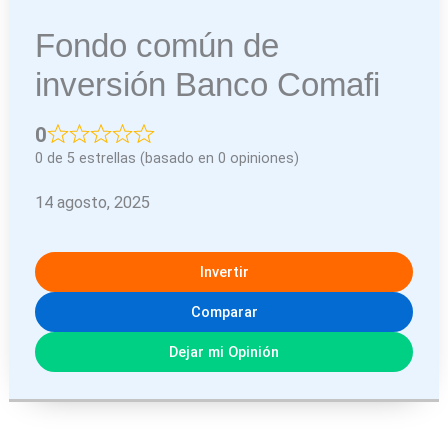
Fondo común de
inversión Banco Comafi
0
0 de 5 estrellas (basado en 0 opiniones)
14 agosto, 2025
Invertir
Comparar
Dejar mi Opinión