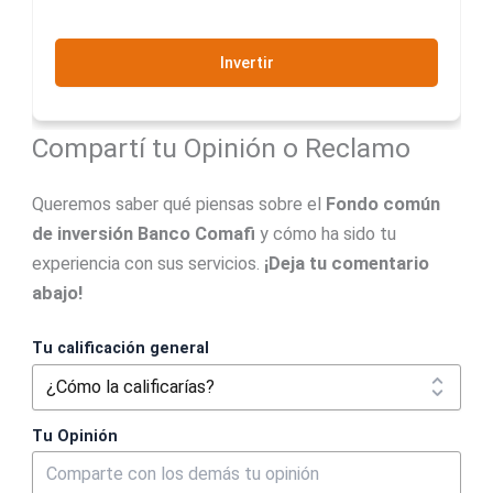
Invertir
Compartí tu Opinión o Reclamo
Queremos saber qué piensas sobre el
Fondo común
de inversión Banco Comafi
y cómo ha sido tu
experiencia con sus servicios.
¡Deja tu comentario
abajo!
Tu calificación general
Tu Opinión