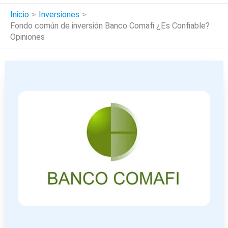
Inicio
Inversiones
Fondo común de inversión Banco Comafi ¿Es Confiable?
Opiniones