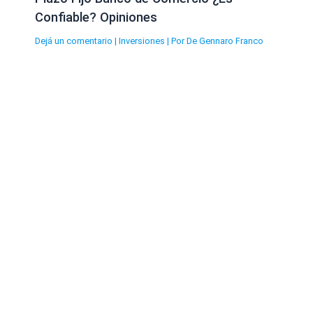
Confiable? Opiniones
Dejá un comentario
|
Inversiones
| Por
De Gennaro Franco