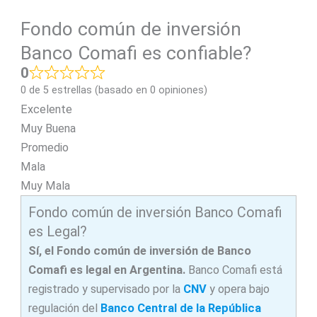
Fondo común de inversión
Banco Comafi es confiable?
0
0 de 5 estrellas (basado en 0 opiniones)
Excelente
Muy Buena
Promedio
Mala
Muy Mala
Fondo común de inversión Banco Comafi
es Legal?
Sí, el Fondo común de inversión de Banco
Comafi es legal en Argentina.
Banco Comafi está
registrado y supervisado por la
CNV
y opera bajo
regulación del
Banco Central de la República