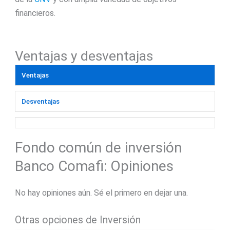
financieros.
Ventajas y desventajas
Ventajas
Desventajas
Fondo común de inversión
Banco Comafi: Opiniones
No hay opiniones aún. Sé el primero en dejar una.
Otras opciones de Inversión