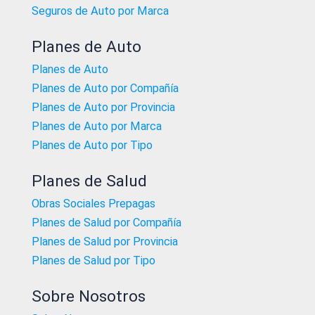
Seguros de Auto por Marca
Planes de Auto
Planes de Auto
Planes de Auto por Compañía
Planes de Auto por Provincia
Planes de Auto por Marca
Planes de Auto por Tipo
Planes de Salud
Obras Sociales Prepagas
Planes de Salud por Compañía
Planes de Salud por Provincia
Planes de Salud por Tipo
Sobre Nosotros