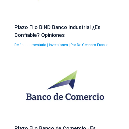
Plazo Fijo BIND Banco Industrial ¿Es
Confiable? Opiniones
Dejá un comentario
|
Inversiones
| Por
De Gennaro Franco
Plazo Fijo Banco de Comercio ¿Es