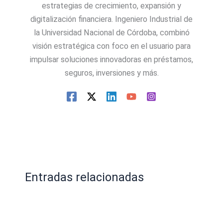
estrategias de crecimiento, expansión y
digitalización financiera. Ingeniero Industrial de
la Universidad Nacional de Córdoba, combinó
visión estratégica con foco en el usuario para
impulsar soluciones innovadoras en préstamos,
seguros, inversiones y más.
Entradas relacionadas