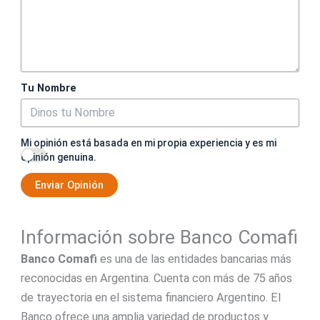
Tu Nombre
Mi opinión está basada en mi propia experiencia y es mi
opinión genuina.
Enviar Opinión
Información sobre Banco Comafi
Banco Comafi
es una de las entidades bancarias más
reconocidas en Argentina. Cuenta con más de 75 años
de trayectoria en el sistema financiero Argentino. El
Banco ofrece una amplia variedad de productos y