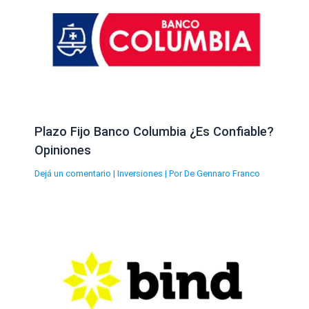
Plazo Fijo Banco Columbia ¿Es Confiable?
Opiniones
Dejá un comentario
|
Inversiones
| Por
De Gennaro Franco