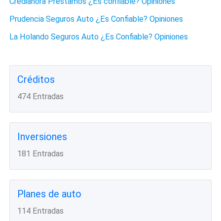
Crediahora Préstamos ¿Es confiable? Opiniones
Prudencia Seguros Auto ¿Es Confiable? Opiniones
La Holando Seguros Auto ¿Es Confiable? Opiniones
Créditos
474 Entradas
Inversiones
181 Entradas
Planes de auto
114 Entradas