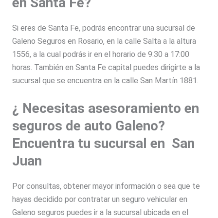
en Santa Fe?
Si eres de Santa Fe, podrás encontrar una sucursal de
Galeno Seguros en Rosario, en la calle Salta a la altura
1556, a la cual podrás ir en el horario de 9:30 a 17:00
horas. También en Santa Fe capital puedes dirigirte a la
sucursal que se encuentra en la calle San Martín 1881.
¿ Necesitas asesoramiento en
seguros de auto Galeno?
Encuentra tu sucursal en San
Juan
Por consultas, obtener mayor información o sea que te
hayas decidido por contratar un seguro vehicular en
Galeno seguros puedes ir a la sucursal ubicada en el