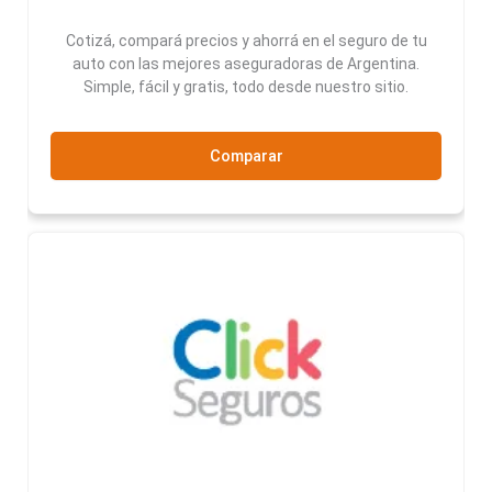
Cotizá, compará precios y ahorrá en el seguro de tu
auto con las mejores aseguradoras de Argentina.
Simple, fácil y gratis, todo desde nuestro sitio.
Comparar