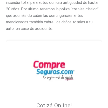
incendio total para autos con una antigüedad de hasta
20 años. Por último tenemos la póliza “totales clásica”
que además de cubrir las contingencias antes
mencionadas también cubre los daños totales a tu
auto en caso de accidente.
Cotizá Online!