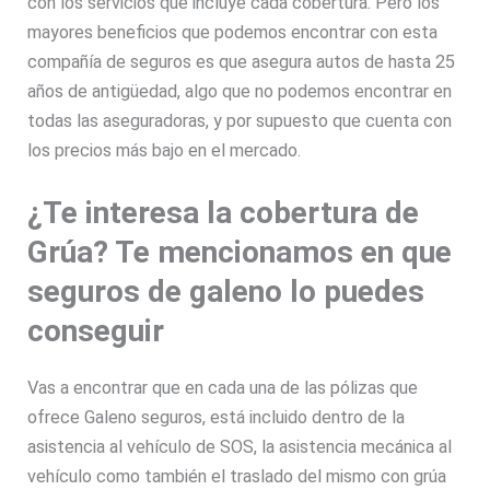
con los servicios que incluye cada cobertura. Pero los
mayores beneficios que podemos encontrar con esta
compañía de seguros es que asegura autos de hasta 25
años de antigüedad, algo que no podemos encontrar en
todas las aseguradoras, y por supuesto que cuenta con
los precios más bajo en el mercado.
¿Te interesa la cobertura de
Grúa? Te mencionamos en que
seguros de galeno lo puedes
conseguir
Vas a encontrar que en cada una de las pólizas que
ofrece Galeno seguros, está incluido dentro de la
asistencia al vehículo de SOS, la asistencia mecánica al
vehículo como también el traslado del mismo con grúa