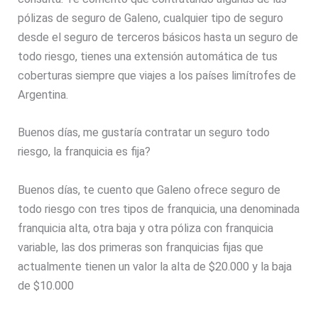
pólizas de seguro de Galeno, cualquier tipo de seguro
desde el seguro de terceros básicos hasta un seguro de
todo riesgo, tienes una extensión automática de tus
coberturas siempre que viajes a los países limítrofes de
Argentina.
Buenos días, me gustaría contratar un seguro todo
riesgo, la franquicia es fija?
Buenos días, te cuento que Galeno ofrece seguro de
todo riesgo con tres tipos de franquicia, una denominada
franquicia alta, otra baja y otra póliza con franquicia
variable, las dos primeras son franquicias fijas que
actualmente tienen un valor la alta de $20.000 y la baja
de $10.000