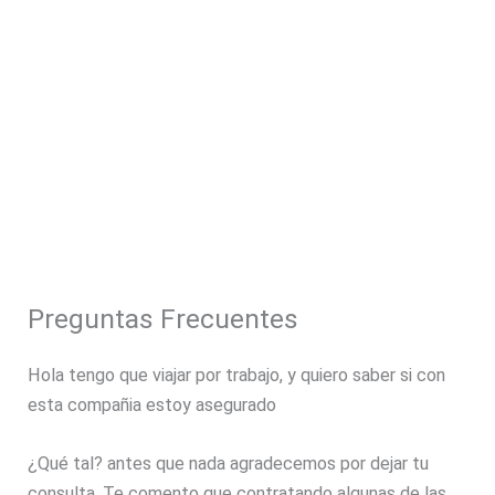
Preguntas Frecuentes
Hola tengo que viajar por trabajo, y quiero saber si con
esta compañia estoy asegurado
¿Qué tal? antes que nada agradecemos por dejar tu
consulta. Te comento que contratando algunas de las