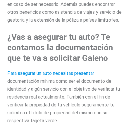
en caso de ser necesario. Además puedes encontrar
otros beneficios como asistencia de viajes y servicio de
gestoría y la extensión de la póliza a países limítrofes.
¿Vas a asegurar tu auto? Te
contamos la documentación
que te va a solicitar Galeno
Para asegurar un auto necesitas presentar
documentación mínima como ser el documento de
identidad y algún servicio con el objetivo de verificar tu
residencia real actualmente. También con el fin de
verificar la propiedad de tu vehículo seguramente te
soliciten el título de propiedad del mismo con su
respectiva tarjeta verde.