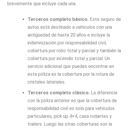
brevemente que incluye cada una.
Terceros completo básico.
Este seguro de
autos está destinado a vehículos con una
antigüedad de hasta 20 años e incluye la
indemnización por responsabilidad civil,
cobertura por robo total y parcial y también la
cobertura por incendio total y parcial. Un
servicio adicional que puedes encontrar en
esta póliza es la cobertura por la rotura de
cristales laterales.
Terceros completo clásico.
La diferencia
con la póliza anterior es que la cobertura de
responsabilidad civil es solo para vehículos
particulares, pick up 4×4, casa rodantes y
trailers. Luego las otras coberturas son la