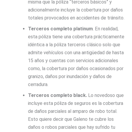
misma que la póliza “terceros básicos” y
adicionalmente incluye la cobertura por daños
totales provocados en accidentes de tránsito.
Terceros completo platinum
. En realidad,
esta póliza tiene una cobertura prácticamente
idéntica a la póliza terceros clásico solo que
admite vehículos con una antigüedad de hasta
15 años y cuentas con servicios adicionales
como, la cobertura por daños ocasionados por
granizo, daños por inundación y daños de
cerradura.
Terceros completo black.
Lo novedoso que
incluye esta póliza de seguros es la cobertura
de daños parciales al amparo de robo total.
Esto quiere decir que Galeno te cubre los
daños o robos parciales que hay sufrido tu