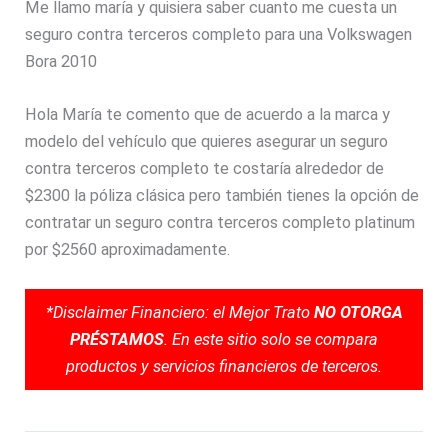
Me llamo maría y quisiera saber cuanto me cuesta un
seguro contra terceros completo para una Volkswagen
Bora 2010
Hola María te comento que de acuerdo a la marca y
modelo del vehículo que quieres asegurar un seguro
contra terceros completo te costaría alrededor de
$2300 la póliza clásica pero también tienes la opción de
contratar un seguro contra terceros completo platinum
por $2560 aproximadamente.
*Disclaimer Financiero: el Mejor Trato
NO OTORGA
PRÉSTAMOS
. En este sitio solo se compara
productos y servicios financieros de terceros.