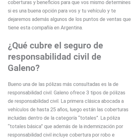
coberturas y beneficios para que vos mismo determines
si es una buena opción para vos y tu vehículo y te
dejaremos además algunos de los puntos de ventas que
tiene esta compañía en Argentina.
¿Qué cubre el seguro de
responsabilidad civil de
Galeno?
Bueno una de las pólizas más consultadas es la de
responsabilidad civil. Galeno ofrece 3 tipos de pólizas
de responsabilidad civil. La primera clásica abocada a
vehículos de hasta 25 años, luego están las coberturas
incluidas dentro de la categoría “totales”. La póliza
“totales básica” que además de la indemnización por
responsabilidad civil incluye cobertura por robo e