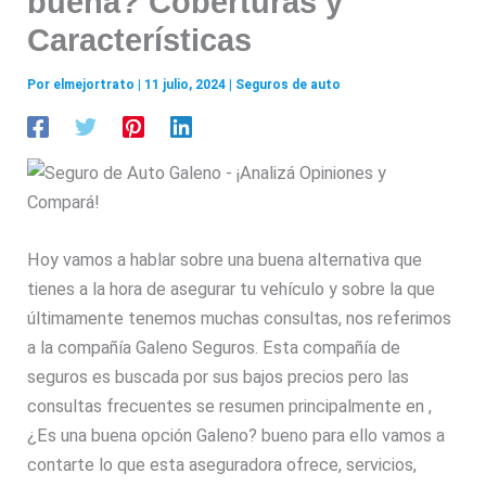
buena? Coberturas y
Características
Por
elmejortrato
|
11 julio, 2024
|
Seguros de auto
Hoy vamos a hablar sobre una buena alternativa que
tienes a la hora de asegurar tu vehículo y sobre la que
últimamente tenemos muchas consultas, nos referimos
a la compañía Galeno Seguros. Esta compañía de
seguros es buscada por sus bajos precios pero las
consultas frecuentes se resumen principalmente en ,
¿Es una buena opción Galeno? bueno para ello vamos a
contarte lo que esta aseguradora ofrece, servicios,