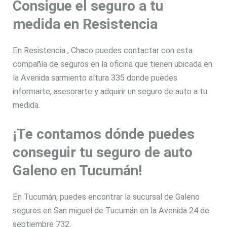
Consigue el seguro a tu
medida en Resistencia
En Resistencia , Chaco puedes contactar con esta
compañía de seguros en la oficina que tienen ubicada en
la Avenida sarmiento altura 335 donde puedes
informarte, asesorarte y adquirir un seguro de auto a tu
medida.
¡Te contamos dónde puedes
conseguir tu seguro de auto
Galeno en Tucumán!
En Tucumán, puedes encontrar la sucursal de Galeno
seguros en San miguel de Tucumán en la Avenida 24 de
septiembre 732.