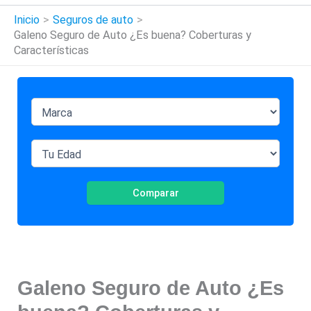
Inicio
Seguros de auto
Galeno Seguro de Auto ¿Es buena? Coberturas y
Características
Comparar
Galeno Seguro de Auto ¿Es