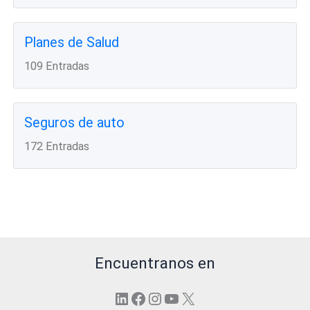
Planes de Salud
109 Entradas
Seguros de auto
172 Entradas
Encuentranos en
LinkedIn
Facebook
Instagram
YouTube
X