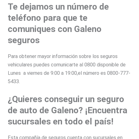
Te dejamos un número de
teléfono para que te
comuniques con Galeno
seguros
Para obtener mayor información sobre los seguros
vehiculares puedes comunicarte al 0800 disponible de
Lunes a viernes de 9:00 a 19:00,el número es 0800-777-
5433.
¿Quieres conseguir un seguro
de auto de Galeno? ¡Encuentra
sucursales en todo el país!
Esta compañía de seguros cuenta con sucursales en