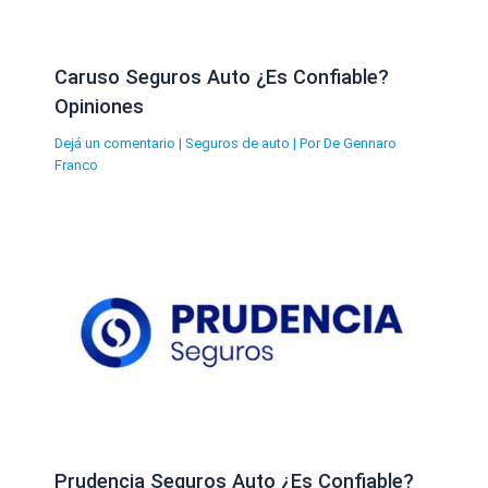
Caruso Seguros Auto ¿Es Confiable?
Opiniones
Dejá un comentario
|
Seguros de auto
| Por
De Gennaro
Franco
Prudencia Seguros Auto ¿Es Confiable?