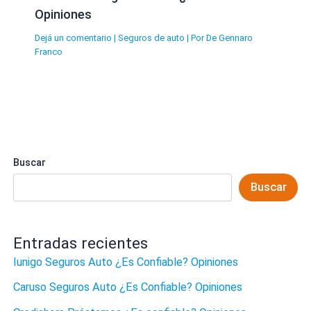
Opiniones
Dejá un comentario
|
Seguros de auto
| Por
De Gennaro
Franco
Buscar
Buscar
Entradas recientes
Iunigo Seguros Auto ¿Es Confiable? Opiniones
Caruso Seguros Auto ¿Es Confiable? Opiniones