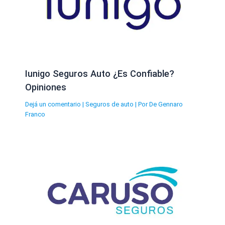
Iunigo Seguros Auto ¿Es Confiable?
Opiniones
Dejá un comentario
|
Seguros de auto
| Por
De Gennaro
Franco