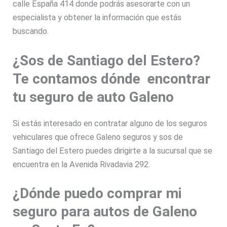
calle España 414 donde podrás asesorarte con un
especialista y obtener la información que estás
buscando.
¿Sos de Santiago del Estero?
Te contamos dónde encontrar
tu seguro de auto Galeno
Si estás interesado en contratar alguno de los seguros
vehiculares que ofrece Galeno seguros y sos de
Santiago del Estero puedes dirigirte a la sucursal que se
encuentra en la Avenida Rivadavia 292.
¿Dónde puedo comprar mi
seguro para autos de Galeno