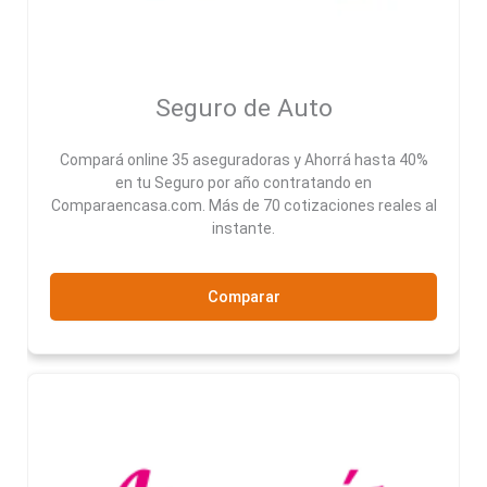
Seguro de Auto
Compará online 35 aseguradoras y Ahorrá hasta 40%
en tu Seguro por año contratando en
Comparaencasa.com. Más de 70 cotizaciones reales al
instante.
Comparar