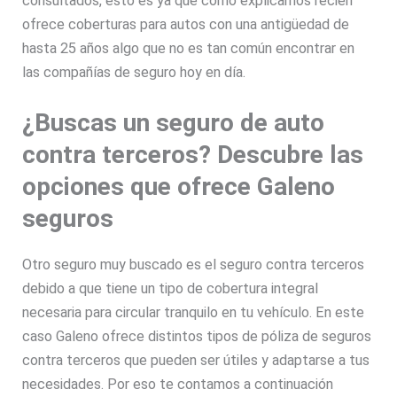
consultados, esto es ya que como explicamos recién
ofrece coberturas para autos con una antigüedad de
hasta 25 años algo que no es tan común encontrar en
las compañías de seguro hoy en día.
¿Buscas un seguro de auto
contra terceros? Descubre las
opciones que ofrece Galeno
seguros
Otro seguro muy buscado es el seguro contra terceros
debido a que tiene un tipo de cobertura integral
necesaria para circular tranquilo en tu vehículo. En este
caso Galeno ofrece distintos tipos de póliza de seguros
contra terceros que pueden ser útiles y adaptarse a tus
necesidades. Por eso te contamos a continuación