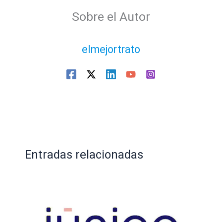
Sobre el Autor
elmejortrato
Entradas relacionadas