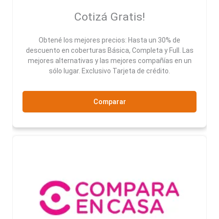
Cotizá Gratis!
Obtené los mejores precios: Hasta un 30% de
descuento en coberturas Básica, Completa y Full. Las
mejores alternativas y las mejores compañías en un
sólo lugar. Exclusivo Tarjeta de crédito.
Comparar