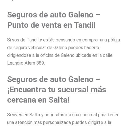
Seguros de auto Galeno –
Punto de venta en Tandil
Si sos de Tandil y estás pensando en comprar una póliza
de seguro vehicular de Galeno puedes hacerlo
dirigiéndose a la oficina de Galeno ubicada en la calle
Leandro Alem 389.
Seguros de auto Galeno –
¡Encuentra tu sucursal más
cercana en Salta!
Si vives en Salta y necesitas ir a una sucursal para tener
una atención más personalizada puedes dirigirte a la