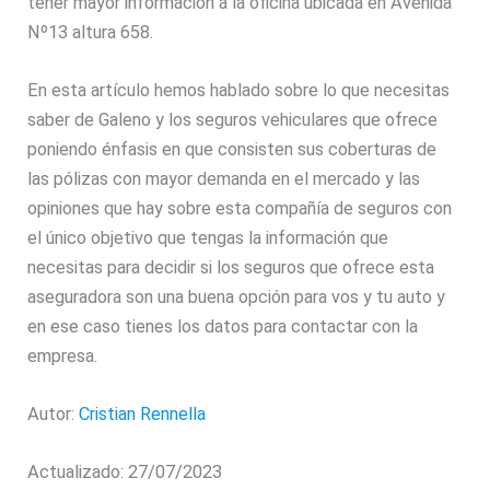
tener mayor información a la oficina ubicada en Avenida
Nº13 altura 658.
En esta artículo hemos hablado sobre lo que necesitas
saber de Galeno y los seguros vehiculares que ofrece
poniendo énfasis en que consisten sus coberturas de
las pólizas con mayor demanda en el mercado y las
opiniones que hay sobre esta compañía de seguros con
el único objetivo que tengas la información que
necesitas para decidir si los seguros que ofrece esta
aseguradora son una buena opción para vos y tu auto y
en ese caso tienes los datos para contactar con la
empresa.
Autor:
Cristian Rennella
Actualizado: 27/07/2023