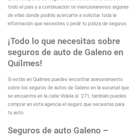
todo el país y a continuación te mencionaremos algunas
de ellas donde podrás acercarte a solicitar toda la
información que necesites o pedir tu póliza de seguros.
¡Todo lo que necesitas sobre
seguros de auto de Galeno en
Quilmes!
Si estás en Quilmes puedes encontrar asesoramiento
sobre los seguros de autos de Galeno en la sucursal que
se encuentra en la calle Videla al 271, también puedes
comprar en esta agencia el seguro que necesitas para
tu auto.
Seguros de auto Galeno –