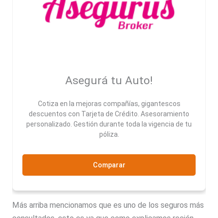
Asegurá tu Auto!
Cotiza en la mejoras compañías, gigantescos
descuentos con Tarjeta de Crédito. Asesoramiento
personalizado. Gestión durante toda la vigencia de tu
póliza.
Comparar
Más arriba mencionamos que es uno de los seguros más