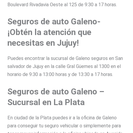
Boulevard Rivadavia Oeste al 125 de 9:30 a 17 horas.
Seguros de auto Galeno-
¡Obtén la atención que
necesitas en Jujuy!
Puedes encontrar la sucursal de Galeno seguros en San
salvador de Jujuy en la calle Gral Güemes al 1300 en el
horario de 9:30 a 13:00 horas y de 13:30 a 17 horas.
Seguros de auto Galeno –
Sucursal en La Plata
En ciudad de la Plata puedes ir a la oficina de Galeno
para conseguir tu seguro vehicular o simplemente para