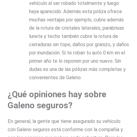
vehículo al ser robado totalmente y luego
haya aparecido. Además esta póliza ofrece
muchas ventajas por ejemplo, cubre además
de la rotura de cristales laterales, parabrisas
luneta y techo también cubre la rotura de
cerraduras sin tope, daños por granizo, y daños
por inundación. Si te roban tu auto 0 km en el
primer año te lo reponen por uno nuevo. Sin
dudas es una de las pólizas más completas y
convenientes de Galeno.
¿Qué opiniones hay sobre
Galeno seguros?
En general, la gente que tiene asegurado su vehículo
con Galeno seguros está conforme con la compañía y