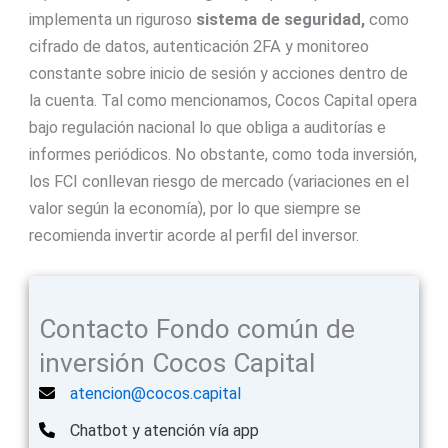
implementa un riguroso
sistema de seguridad,
como
cifrado de datos, autenticación 2FA y monitoreo
constante sobre inicio de sesión y acciones dentro de
la cuenta. Tal como mencionamos, Cocos Capital opera
bajo regulación nacional lo que obliga a auditorías e
informes periódicos. No obstante, como toda inversión,
los FCI conllevan riesgo de mercado (variaciones en el
valor según la economía), por lo que siempre se
recomienda invertir acorde al perfil del inversor.
Contacto Fondo común de
inversión Cocos Capital
atencion@cocos.capital
Chatbot y atención vía app