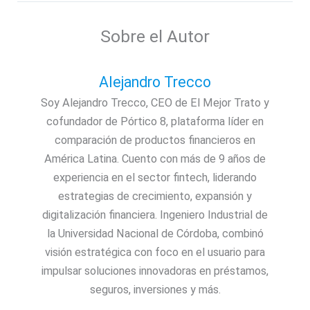
Sobre el Autor
Alejandro Trecco
Soy Alejandro Trecco, CEO de El Mejor Trato y
cofundador de Pórtico 8, plataforma líder en
comparación de productos financieros en
América Latina. Cuento con más de 9 años de
experiencia en el sector fintech, liderando
estrategias de crecimiento, expansión y
digitalización financiera. Ingeniero Industrial de
la Universidad Nacional de Córdoba, combinó
visión estratégica con foco en el usuario para
impulsar soluciones innovadoras en préstamos,
seguros, inversiones y más.