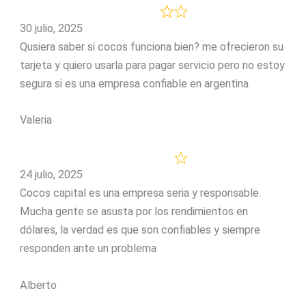
30 julio, 2025
Qusiera saber si cocos funciona bien? me ofrecieron su
tarjeta y quiero usarla para pagar servicio pero no estoy
segura si es una empresa confiable en argentina
Valeria
24 julio, 2025
Cocos capital es una empresa seria y responsable.
Mucha gente se asusta por los rendimientos en
dólares, la verdad es que son confiables y siempre
responden ante un problema
Alberto