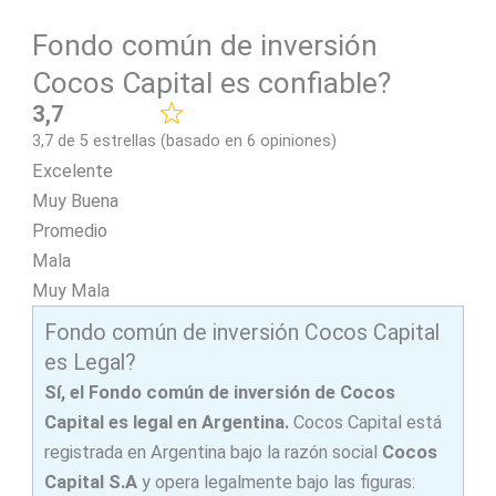
Fondo común de inversión
Cocos Capital es confiable?
3,7
3,7 de 5 estrellas (basado en 6 opiniones)
Excelente
Muy Buena
Promedio
Mala
Muy Mala
Fondo común de inversión Cocos Capital
es Legal?
Sí, el Fondo común de inversión de Cocos
Capital es legal en Argentina.
Cocos Capital está
registrada en Argentina bajo la razón social
Cocos
Capital S.A
y opera legalmente bajo las figuras: