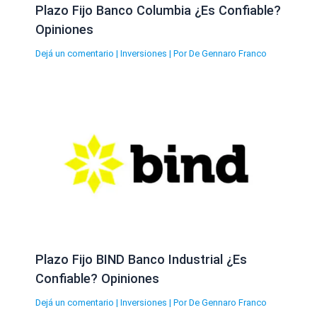
Plazo Fijo Banco Columbia ¿Es Confiable?
Opiniones
Dejá un comentario
|
Inversiones
| Por
De Gennaro Franco
Plazo Fijo BIND Banco Industrial ¿Es
Confiable? Opiniones
Dejá un comentario
|
Inversiones
| Por
De Gennaro Franco