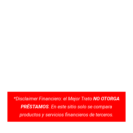
*Disclaimer Financiero: el Mejor Trato
NO OTORGA
PRÉSTAMOS
. En este sitio solo se compara
productos y servicios financieros de terceros.