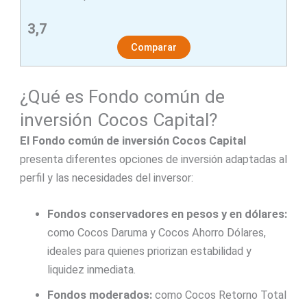
3,7
Comparar
¿Qué es Fondo común de
inversión Cocos Capital?
El Fondo común de inversión Cocos Capital
presenta diferentes opciones de inversión adaptadas al
perfil y las necesidades del inversor:
Fondos conservadores en pesos y en dólares:
como Cocos Daruma y Cocos Ahorro Dólares,
ideales para quienes priorizan estabilidad y
liquidez inmediata.
Fondos moderados:
como Cocos Retorno Total