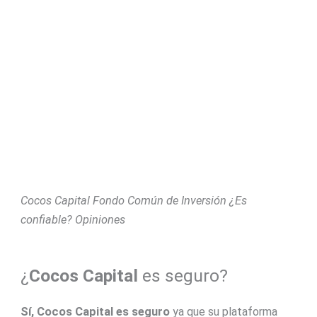
Cocos Capital Fondo Común de Inversión ¿Es
confiable? Opiniones
¿
Cocos Capital
es seguro?
Sí, Cocos Capital es seguro
ya que su plataforma