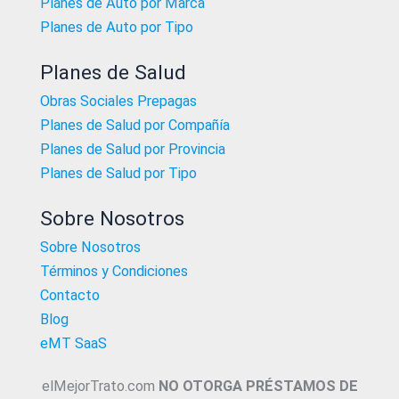
Planes de Auto por Marca
Planes de Auto por Tipo
Planes de Salud
Obras Sociales Prepagas
Planes de Salud por Compañía
Planes de Salud por Provincia
Planes de Salud por Tipo
Sobre Nosotros
Sobre Nosotros
Términos y Condiciones
Contacto
Blog
eMT SaaS
elMejorTrato.com
NO OTORGA PRÉSTAMOS DE