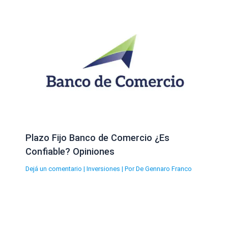
Plazo Fijo Banco de Comercio ¿Es
Confiable? Opiniones
Dejá un comentario
|
Inversiones
| Por
De Gennaro Franco