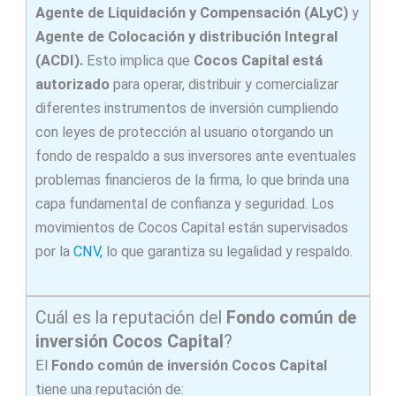
Agente de Liquidación y Compensación (ALyC)
y
Agente de Colocación y distribución Integral
(ACDI).
Esto implica que
Cocos Capital está
autorizado
para operar, distribuir y comercializar
diferentes instrumentos de inversión cumpliendo
con leyes de protección al usuario otorgando un
fondo de respaldo a sus inversores ante eventuales
problemas financieros de la firma, lo que brinda una
capa fundamental de confianza y seguridad. Los
movimientos de Cocos Capital están supervisados
por la
CNV,
lo que garantiza su legalidad y respaldo.
Cuál es la reputación del
Fondo común de
inversión Cocos Capital
?
El
Fondo común de inversión Cocos Capital
tiene una reputación de: