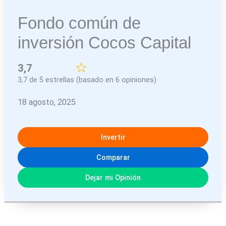
Fondo común de
inversión Cocos Capital
3,7
3,7 de 5 estrellas (basado en 6 opiniones)
18 agosto, 2025
Invertir
Comparar
Dejar mi Opinión