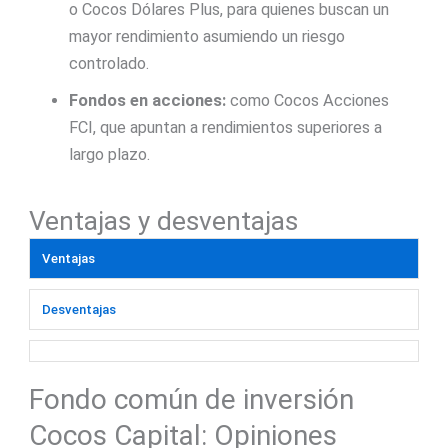
o Cocos Dólares Plus, para quienes buscan un
mayor rendimiento asumiendo un riesgo
controlado.
Fondos en acciones:
como Cocos Acciones
FCI, que apuntan a rendimientos superiores a
largo plazo.
Ventajas y desventajas
Ventajas
Desventajas
Fondo común de inversión
Cocos Capital: Opiniones