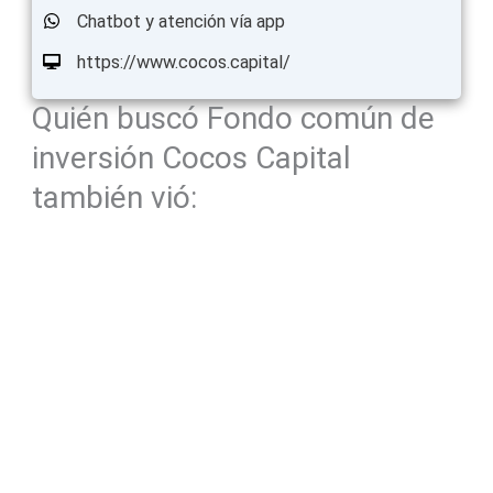
Chatbot y atención vía app
https://www.cocos.capital/
Quién buscó Fondo común de
inversión Cocos Capital
también vió: