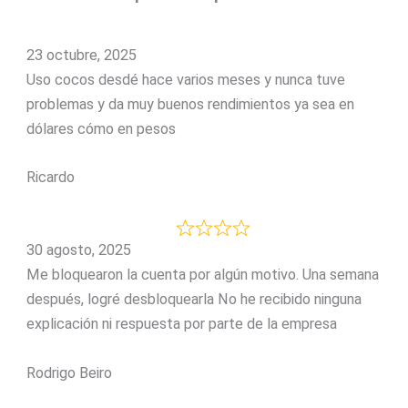
23 octubre, 2025
Uso cocos desdé hace varios meses y nunca tuve
problemas y da muy buenos rendimientos ya sea en
dólares cómo en pesos
Ricardo
30 agosto, 2025
Me bloquearon la cuenta por algún motivo. Una semana
después, logré desbloquearla No he recibido ninguna
explicación ni respuesta por parte de la empresa
Rodrigo Beiro