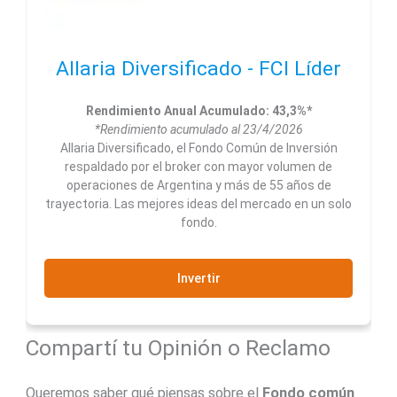
Allaria Diversificado - FCI Líder
Rendimiento Anual Acumulado: 43,3%*
*Rendimiento acumulado al 23/4/2026
Allaria Diversificado, el Fondo Común de Inversión
respaldado por el broker con mayor volumen de
operaciones de Argentina y más de 55 años de
trayectoria. Las mejores ideas del mercado en un solo
fondo.
Invertir
Compartí tu Opinión o Reclamo
Queremos saber qué piensas sobre el
Fondo común