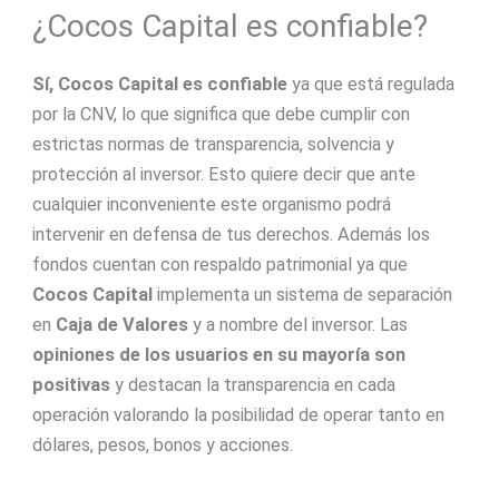
¿Cocos Capital es confiable?
Sí, Cocos Capital es confiable
ya que está regulada
por la CNV, lo que significa que debe cumplir con
estrictas normas de transparencia, solvencia y
protección al inversor. Esto quiere decir que ante
cualquier inconveniente este organismo podrá
intervenir en defensa de tus derechos. Además los
fondos cuentan con respaldo patrimonial ya que
Cocos Capital
implementa un sistema de separación
en
Caja de Valores
y a nombre del inversor. Las
opiniones de los usuarios en su mayoría son
positivas
y destacan la transparencia en cada
operación valorando la posibilidad de operar tanto en
dólares, pesos, bonos y acciones.