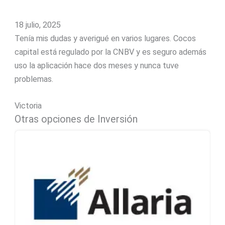
18 julio, 2025
Tenía mis dudas y averigué en varios lugares. Cocos
capital está regulado por la CNBV y es seguro además
uso la aplicación hace dos meses y nunca tuve
problemas.
Victoria
Otras opciones de Inversión