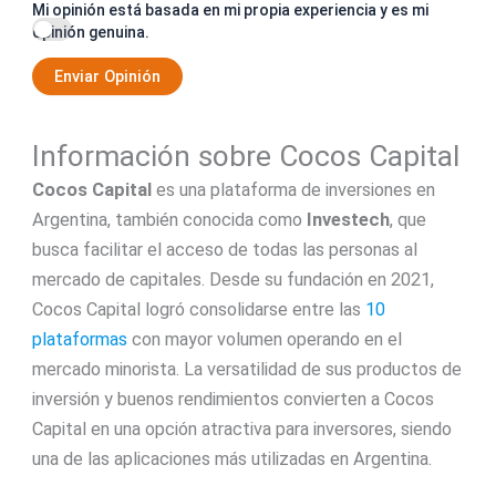
Mi opinión está basada en mi propia experiencia y es mi
opinión genuina.
Enviar Opinión
Información sobre Cocos Capital
Cocos Capital
es una plataforma de inversiones en
Argentina, también conocida como
Investech
, que
busca facilitar el acceso de todas las personas al
mercado de capitales. Desde su fundación en 2021,
Cocos Capital logró consolidarse entre las
10
plataformas
con mayor volumen operando en el
mercado minorista. La versatilidad de sus productos de
inversión y buenos rendimientos convierten a Cocos
Capital en una opción atractiva para inversores, siendo
una de las aplicaciones más utilizadas en Argentina.