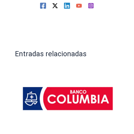
Entradas relacionadas