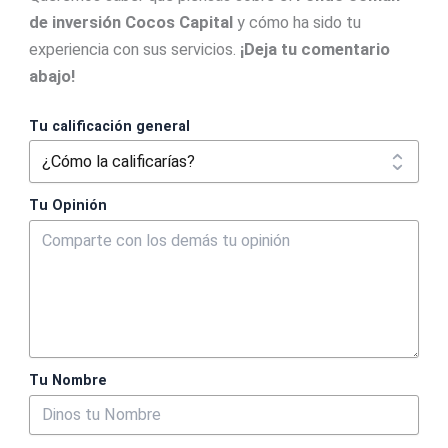
de inversión Cocos Capital
y cómo ha sido tu
experiencia con sus servicios.
¡Deja tu comentario
abajo!
Tu calificación general
Tu Opinión
Tu Nombre