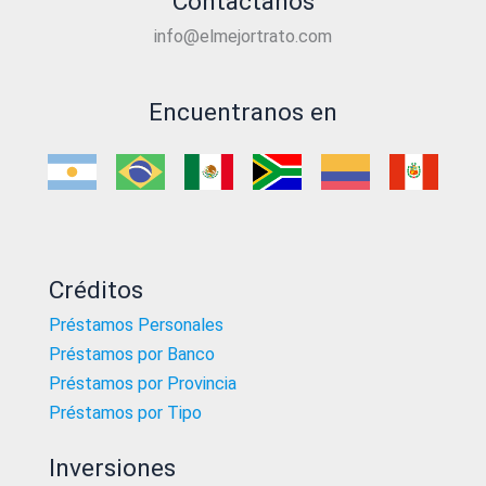
Contactanos
info@elmejortrato.com
Encuentranos en
Créditos
Préstamos Personales
Préstamos por Banco
Préstamos por Provincia
Préstamos por Tipo
Inversiones