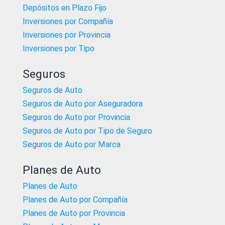
Depósitos en Plazo Fijo
Inversiones por Compañía
Inversiones por Provincia
Inversiones por Tipo
Seguros
Seguros de Auto
Seguros de Auto por Aseguradora
Seguros de Auto por Provincia
Seguros de Auto por Tipo de Seguro
Seguros de Auto por Marca
Planes de Auto
Planes de Auto
Planes de Auto por Compañía
Planes de Auto por Provincia