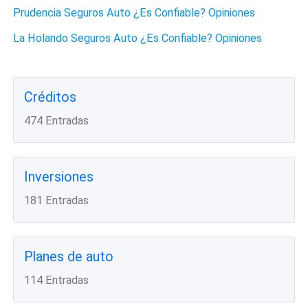
Prudencia Seguros Auto ¿Es Confiable? Opiniones
La Holando Seguros Auto ¿Es Confiable? Opiniones
Créditos
474 Entradas
Inversiones
181 Entradas
Planes de auto
114 Entradas