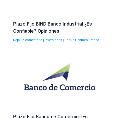
Plazo Fijo BIND Banco Industrial ¿Es
Confiable? Opiniones
Dejá un comentario
|
Inversiones
| Por
De Gennaro Franco
Plazo Fijo Banco de Comercio ¿Es