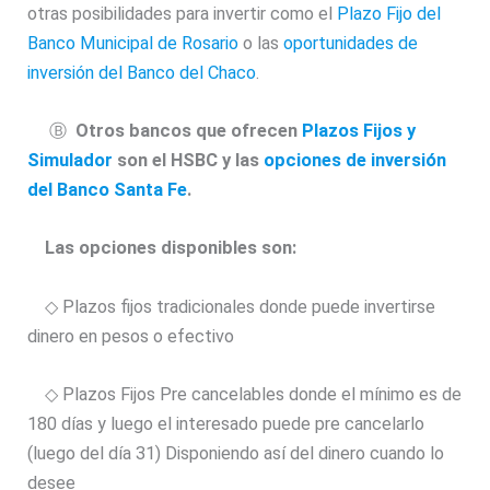
otras posibilidades para invertir como el
Plazo Fijo del
Banco Municipal de Rosario
o las
oportunidades de
inversión del Banco del Chaco
.
Ⓑ
Otros bancos que ofrecen
Plazos Fijos y
Simulador
son el HSBC y las
opciones de inversión
del Banco Santa Fe
.
Las opciones disponibles son:
◇ Plazos fijos tradicionales donde puede invertirse
dinero en pesos o efectivo
◇ Plazos Fijos Pre cancelables donde el mínimo es de
180 días y luego el interesado puede pre cancelarlo
(luego del día 31) Disponiendo así del dinero cuando lo
desee