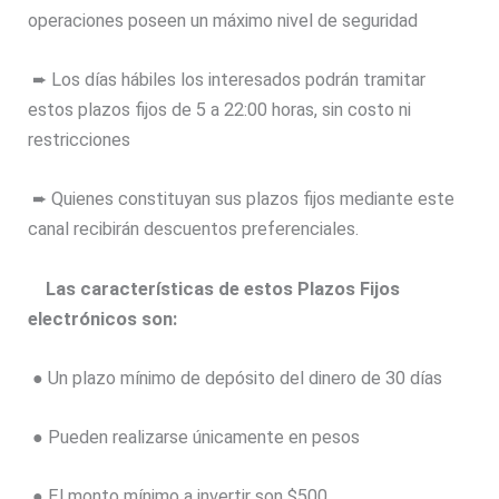
operaciones poseen un máximo nivel de seguridad
➨ Los días hábiles los interesados podrán tramitar
estos plazos fijos de 5 a 22:00 horas, sin costo ni
restricciones
➨ Quienes constituyan sus plazos fijos mediante este
canal recibirán descuentos preferenciales.
Las características de estos Plazos Fijos
electrónicos son:
● Un plazo mínimo de depósito del dinero de 30 días
● Pueden realizarse únicamente en pesos
● El monto mínimo a invertir son $500