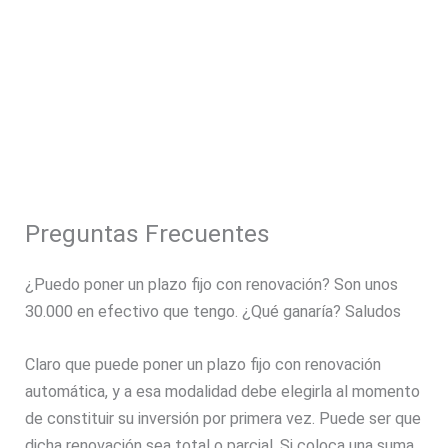
Preguntas Frecuentes
¿Puedo poner un plazo fijo con renovación? Son unos
30.000 en efectivo que tengo. ¿Qué ganaría? Saludos
Claro que puede poner un plazo fijo con renovación
automática, y a esa modalidad debe elegirla al momento
de constituir su inversión por primera vez. Puede ser que
dicha renovación sea total o parcial. Si coloca una suma