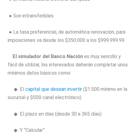
● Son intransferibles
● La tasa preferencial, de automática renovación, para
imposiciones va desde los $350.000 a los $999.999.99
El simulador del Banco Nación
es muy sencillo y
fácil de utilizar, los interesados deberán completar unos
mínimos datos básicos como:
◆ El
capital que desean invertir
($1.500 mínimo en la
sucursal y $500 canal electrónico)
◆ El plazo en días (desde 30 a 365 días)
◆ Y “Calcular”