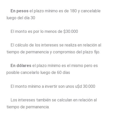
En pesos
el plazo mínimo es de 180 y cancelable
luego del día 30
El monto es por lo menos de $30.000
El cálculo de los intereses se realiza en relación al
tiempo de permanencia y compromiso del plazo fijo.
En dólares
el plazo mínimo es el mismo pero es
posible cancelarlo luego de 60 días
El monto mínimo a invertir son unos u$d 30.000
Los intereses también se calculan en relación al
tiempo de permanencia.