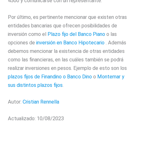
4500 y comunicarse con un representante.
Por último, es pertinente mencionar que existen otras
entidades bancarias que ofrecen posibilidades de
inversión como el
Plazo fijo del Banco Piano
o las
opciones de
inversión en Banco Hipotecario
. Además
debemos mencionar la existencia de otras entidades
como las financieras, en las cuáles también se podrá
realizar inversiones en pesos. Ejemplo de esto son los
plazos fijos de Finandino o Banco Dino
o
Montemar y
sus distintos plazos fijos
.
Autor:
Cristian Rennella
Actualizado: 10/08/2023