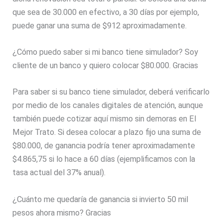
que sea de 30.000 en efectivo, a 30 días por ejemplo,
puede ganar una suma de $912 aproximadamente.
¿Cómo puedo saber si mi banco tiene simulador? Soy
cliente de un banco y quiero colocar $80.000. Gracias
Para saber si su banco tiene simulador, deberá verificarlo
por medio de los canales digitales de atención, aunque
también puede cotizar aquí mismo sin demoras en El
Mejor Trato. Si desea colocar a plazo fijo una suma de
$80.000, de ganancia podría tener aproximadamente
$4.865,75 si lo hace a 60 días (ejemplificamos con la
tasa actual del 37% anual).
¿Cuánto me quedaría de ganancia si invierto 50 mil
pesos ahora mismo? Gracias