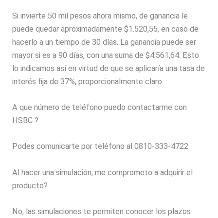
Si invierte 50 mil pesos ahora mismo, de ganancia le
puede quedar aproximadamente $1.520,55, en caso de
hacerlo a un tiempo de 30 días. La ganancia puede ser
mayor si es a 90 días, con una suma de $4.561,64. Esto
lo indicamos así en virtud de que se aplicaría una tasa de
interés fija de 37%, proporcionalmente claro.
A que número de teléfono puedo contactarme con
HSBC ?
Podes comunicarte por teléfono al 0810-333-4722
Al hacer una simulación, me comprometo a adquirir el
producto?
No, las simulaciones te permiten conocer los plazos