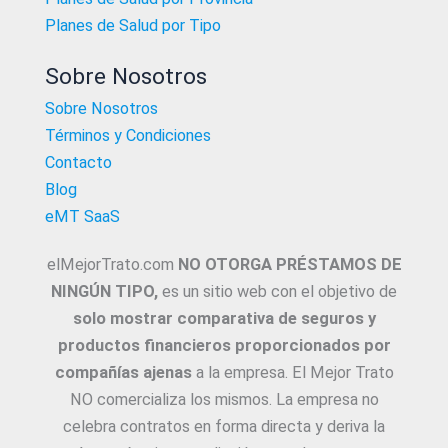
Planes de Salud por Tipo
Sobre Nosotros
Sobre Nosotros
Términos y Condiciones
Contacto
Blog
eMT SaaS
elMejorTrato.com
NO OTORGA PRÉSTAMOS DE
NINGÚN TIPO,
es un sitio web con el objetivo de
solo mostrar comparativa de seguros y
productos financieros proporcionados por
compañías ajenas
a la empresa. El Mejor Trato
NO comercializa los mismos. La empresa no
celebra contratos en forma directa y deriva la