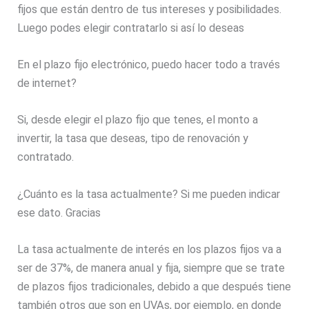
fijos que están dentro de tus intereses y posibilidades.
Luego podes elegir contratarlo si así lo deseas
En el plazo fijo electrónico, puedo hacer todo a través
de internet?
Si, desde elegir el plazo fijo que tenes, el monto a
invertir, la tasa que deseas, tipo de renovación y
contratado.
¿Cuánto es la tasa actualmente? Si me pueden indicar
ese dato. Gracias
La tasa actualmente de interés en los plazos fijos va a
ser de 37%, de manera anual y fija, siempre que se trate
de plazos fijos tradicionales, debido a que después tiene
también otros que son en UVAs, por ejemplo, en donde