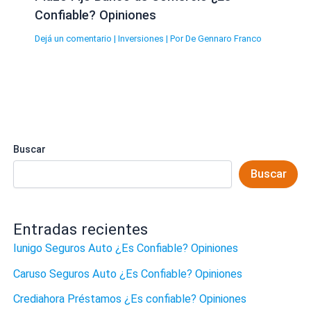
Confiable? Opiniones
Dejá un comentario
|
Inversiones
| Por
De Gennaro Franco
Buscar
Buscar
Entradas recientes
Iunigo Seguros Auto ¿Es Confiable? Opiniones
Caruso Seguros Auto ¿Es Confiable? Opiniones
Crediahora Préstamos ¿Es confiable? Opiniones