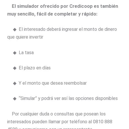
El simulador ofrecido por Credicoop es también
muy sencillo, fácil de completar y rápido:
◆ El interesado deberá ingresar el monto de dinero
que quiere invertir
◆ La tasa
◆ El plazo en días
◆ Y el monto que desea reembolsar
◆ “Simular” y podrá ver así las opciones disponibles
Por cualquier duda o consultas que posean los
interesados pueden llamar por teléfono al 0810 888