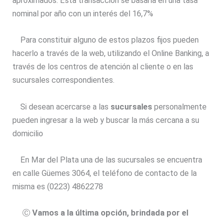
aproximados. Esta transacción se basaría en una tasa
nominal por año con un interés del 16,7%
Para constituir alguno de estos plazos fijos pueden
hacerlo a través de la web, utilizando el Online Banking, a
través de los centros de atención al cliente o en las
sucursales correspondientes.
Si desean acercarse a las
sucursales
personalmente
pueden ingresar a la web y buscar la más cercana a su
domicilio
En Mar del Plata una de las sucursales se encuentra
en calle Güemes 3064, el teléfono de contacto de la
misma es (0223) 4862278
Ⓒ
Vamos a la última opción, brindada por el