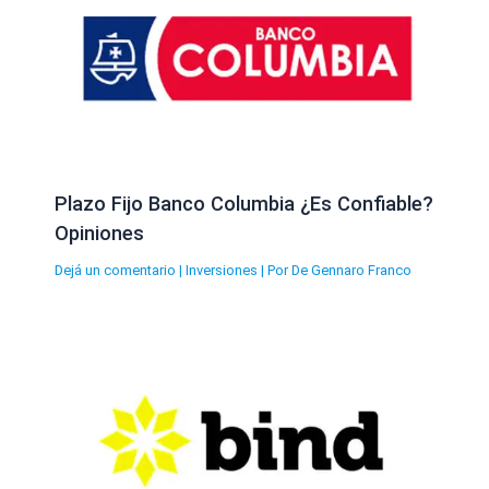
Plazo Fijo Banco Columbia ¿Es Confiable?
Opiniones
Dejá un comentario
|
Inversiones
| Por
De Gennaro Franco