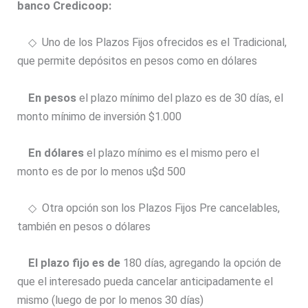
banco Credicoop:
◇ Uno de los Plazos Fijos ofrecidos es el Tradicional,
que permite depósitos en pesos como en dólares
En pesos
el plazo mínimo del plazo es de 30 días, el
monto mínimo de inversión $1.000
En dólares
el plazo mínimo es el mismo pero el
monto es de por lo menos u$d 500
◇ Otra opción son los Plazos Fijos Pre cancelables,
también en pesos o dólares
El plazo fijo es de
180 días, agregando la opción de
que el interesado pueda cancelar anticipadamente el
mismo (luego de por lo menos 30 días)