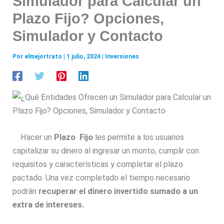
Simulador para Calcular un
Plazo Fijo? Opciones,
Simulador y Contacto
Por
elmejortrato
|
1 julio, 2024
|
Inversiones
Hacer un
Plazo Fijo
les permite a los usuarios
capitalizar su dinero al ingresar un monto, cumplir con
requisitos y características y completar el plazo
pactado. Una vez completado el tiempo necesario
podrán
recuperar el dinero invertido sumado a un
extra de intereses.