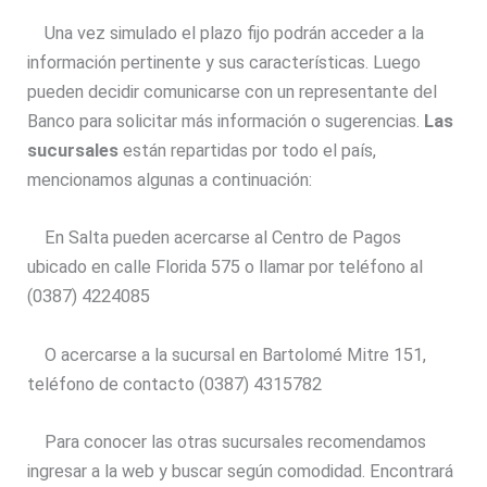
Una vez simulado el plazo fijo podrán acceder a la
información pertinente y sus características. Luego
pueden decidir comunicarse con un representante del
Banco para solicitar más información o sugerencias.
Las
sucursales
están repartidas por todo el país,
mencionamos algunas a continuación:
En Salta pueden acercarse al Centro de Pagos
ubicado en calle Florida 575 o llamar por teléfono al
(0387) 4224085
O acercarse a la sucursal en Bartolomé Mitre 151,
teléfono de contacto (0387) 4315782
Para conocer las otras sucursales recomendamos
ingresar a la web y buscar según comodidad. Encontrará