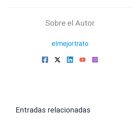
Sobre el Autor
elmejortrato
Entradas relacionadas