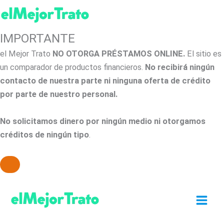
IMPORTANTE
el Mejor Trato
NO OTORGA PRÉSTAMOS ONLINE.
El sitio es
un comparador de productos financieros.
No recibirá ningún
contacto de nuestra parte ni ninguna oferta de crédito
por parte de nuestro personal.
No solicitamos dinero por ningún medio ni otorgamos
créditos de ningún tipo
.
Ir
al
contenido