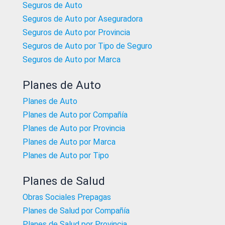
Seguros de Auto
Seguros de Auto por Aseguradora
Seguros de Auto por Provincia
Seguros de Auto por Tipo de Seguro
Seguros de Auto por Marca
Planes de Auto
Planes de Auto
Planes de Auto por Compañía
Planes de Auto por Provincia
Planes de Auto por Marca
Planes de Auto por Tipo
Planes de Salud
Obras Sociales Prepagas
Planes de Salud por Compañía
Planes de Salud por Provincia