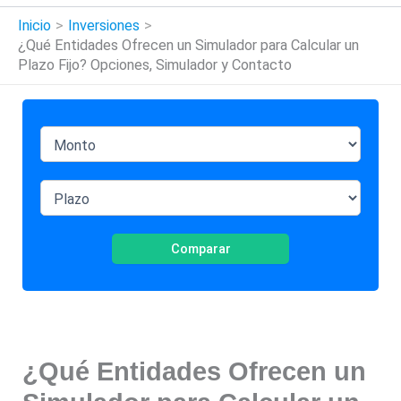
Inicio
Inversiones
¿Qué Entidades Ofrecen un Simulador para Calcular un
Plazo Fijo? Opciones, Simulador y Contacto
Comparar
¿Qué Entidades Ofrecen un