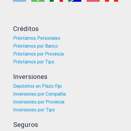
Créditos
Préstamos Personales
Préstamos por Banco
Préstamos por Provincia
Préstamos por Tipo
Inversiones
Depósitos en Plazo Fijo
Inversiones por Compañía
Inversiones por Provincia
Inversiones por Tipo
Seguros