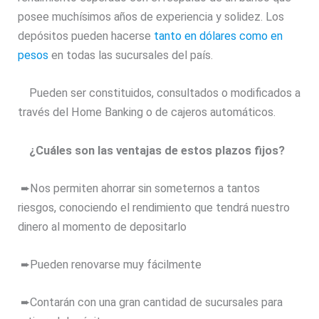
posee muchísimos años de experiencia y solidez. Los
depósitos pueden hacerse
tanto en dólares como en
pesos
en todas las sucursales del país.
Pueden ser constituidos, consultados o modificados a
través del Home Banking o de cajeros automáticos.
¿Cuáles son las ventajas de estos plazos fijos?
➨Nos permiten ahorrar sin someternos a tantos
riesgos, conociendo el rendimiento que tendrá nuestro
dinero al momento de depositarlo
➨Pueden renovarse muy fácilmente
➨Contarán con una gran cantidad de sucursales para