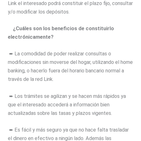
Link el interesado podrá constituir el plazo fijo, consultar
y/o modificar los depósitos.
¿Cuáles son los beneficios de constituirlo
electrónicamente?
➨ La comodidad de poder realizar consultas o
modificaciones sin moverse del hogar, utilizando el home
banking, o hacerlo fuera del horario bancario normal a
través de la red Link.
➨ Los trámites se agilizan y se hacen más rápidos ya
que el interesado accederá a información bien
actualizadas sobre las tasas y plazos vigentes.
➨ Es fácil y más seguro ya que no hace falta trasladar
el dinero en efectivo a ningún lado. Además las