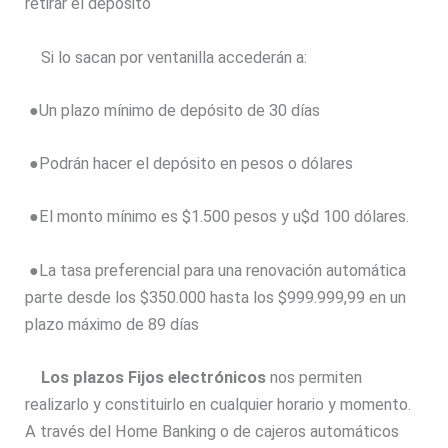
retirar el depósito
Si lo sacan por ventanilla accederán a:
●Un plazo mínimo de depósito de 30 días
●Podrán hacer el depósito en pesos o dólares
●El monto mínimo es $1.500 pesos y u$d 100 dólares.
●La tasa preferencial para una renovación automática
parte desde los $350.000 hasta los $999.999,99 en un
plazo máximo de 89 días
Los plazos Fijos electrónicos
nos permiten
realizarlo y constituirlo en cualquier horario y momento.
A través del Home Banking o de cajeros automáticos