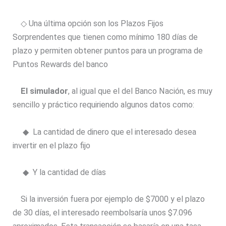
◇ Una última opción son los Plazos Fijos
Sorprendentes que tienen como mínimo 180 días de
plazo y permiten obtener puntos para un programa de
Puntos Rewards del banco
El simulador
, al igual que el del Banco Nación, es muy
sencillo y práctico requiriendo algunos datos como:
◆ La cantidad de dinero que el interesado desea
invertir en el plazo fijo
◆ Y la cantidad de días
Si la inversión fuera por ejemplo de $7000 y el plazo
de 30 días, el interesado reembolsaría unos $7.096