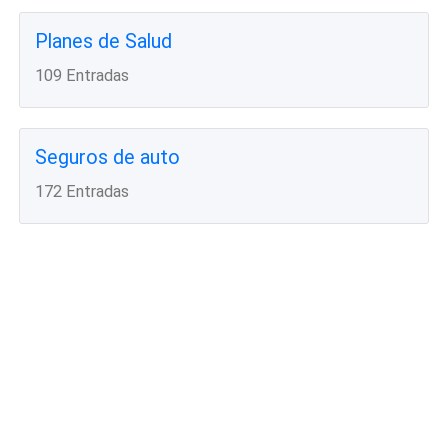
Planes de Salud
109 Entradas
Seguros de auto
172 Entradas