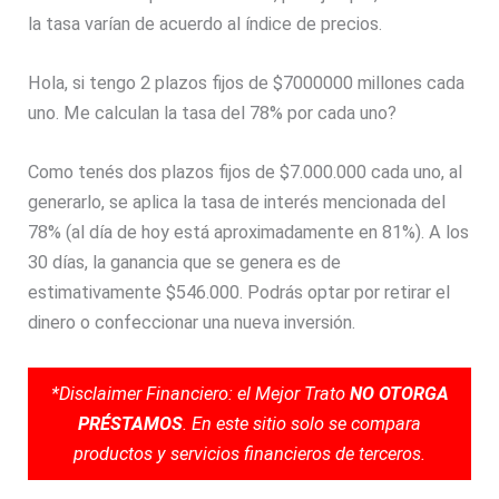
la tasa varían de acuerdo al índice de precios.
Hola, si tengo 2 plazos fijos de $7000000 millones cada
uno. Me calculan la tasa del 78% por cada uno?
Como tenés dos plazos fijos de $7.000.000 cada uno, al
generarlo, se aplica la tasa de interés mencionada del
78% (al día de hoy está aproximadamente en 81%). A los
30 días, la ganancia que se genera es de
estimativamente $546.000. Podrás optar por retirar el
dinero o confeccionar una nueva inversión.
*Disclaimer Financiero: el Mejor Trato
NO OTORGA
PRÉSTAMOS
. En este sitio solo se compara
productos y servicios financieros de terceros.